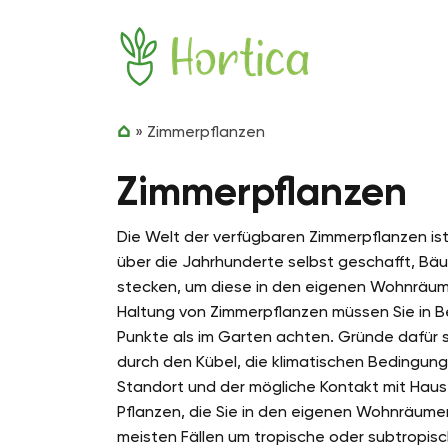
Zum Inhalt springen
Hortica
»
Zimmerpflanzen
Zimmerpflanzen
Die Welt der verfügbaren Zimmerpflanzen ist
über die Jahrhunderte selbst geschafft, Bä
stecken, um diese in den eigenen Wohnräumli
Haltung von Zimmerpflanzen müssen Sie in B
Punkte als im Garten achten. Gründe dafür 
durch den Kübel, die klimatischen Bedingung
Standort und der mögliche Kontakt mit Haus
Pflanzen, die Sie in den eigenen Wohnräumen
meisten Fällen um tropische oder subtropisc