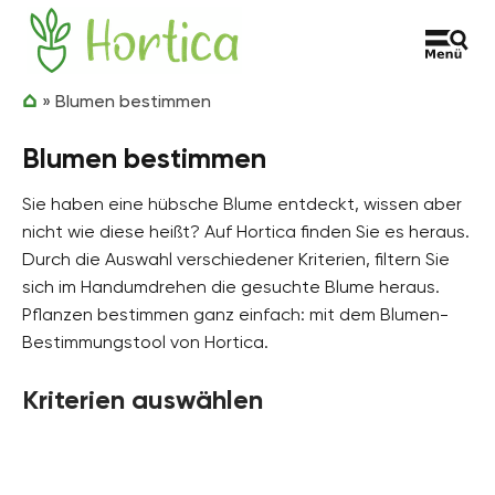
Zum Inhalt springen
Hortica
»
Blumen bestimmen
Blumen bestimmen
Sie haben eine hübsche Blume entdeckt, wissen aber
nicht wie diese heißt? Auf Hortica finden Sie es heraus.
Durch die Auswahl verschiedener Kriterien, filtern Sie
sich im Handumdrehen die gesuchte Blume heraus.
Pflanzen bestimmen ganz einfach: mit dem Blumen-
Bestimmungstool von Hortica.
Kriterien auswählen