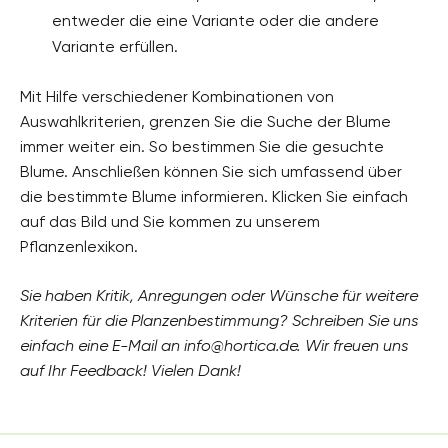
entweder die eine Variante oder die andere
Variante erfüllen.
Mit Hilfe verschiedener Kombinationen von
Auswahlkriterien, grenzen Sie die Suche der Blume
immer weiter ein. So bestimmen Sie die gesuchte
Blume. Anschließen können Sie sich umfassend über
die bestimmte Blume informieren. Klicken Sie einfach
auf das Bild und Sie kommen zu unserem
Pflanzenlexikon.
Sie haben Kritik, Anregungen oder Wünsche für weitere
Kriterien für die Planzenbestimmung? Schreiben Sie uns
einfach eine E-Mail an info@hortica.de. Wir freuen uns
auf Ihr Feedback! Vielen Dank!