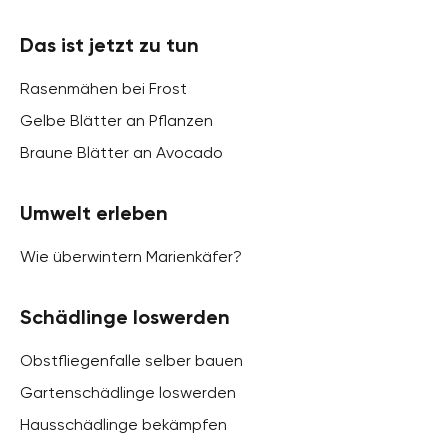
Das ist jetzt zu tun
Rasenmähen bei Frost
Gelbe Blätter an Pflanzen
Braune Blätter an Avocado
Umwelt erleben
Wie überwintern Marienkäfer?
Schädlinge loswerden
Obstfliegenfalle selber bauen
Gartenschädlinge loswerden
Hausschädlinge bekämpfen