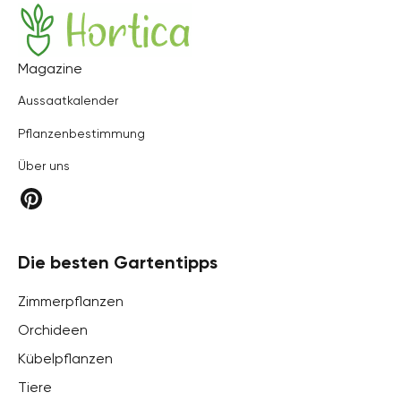
Hortica
Magazine
Aussaatkalender
Pflanzenbestimmung
Über uns
Die besten Gartentipps
Zimmerpflanzen
Orchideen
Kübelpflanzen
Tiere