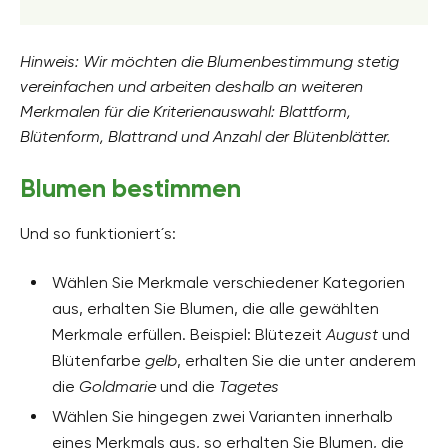
Hinweis: Wir möchten die Blumenbestimmung stetig
vereinfachen und arbeiten deshalb an weiteren
Merkmalen für die Kriterienauswahl:
Blattform,
Blütenform, Blattrand und Anzahl der Blütenblätter.
Blumen bestimmen
Und so funktioniert´s:
Wählen Sie Merkmale verschiedener Kategorien
aus, erhalten Sie Blumen, die alle gewählten
Merkmale erfüllen. Beispiel: Blütezeit
August
und
Blütenfarbe
gelb
, erhalten Sie die unter anderem
die
Goldmarie
und die
Tagetes
Wählen Sie hingegen zwei Varianten innerhalb
eines Merkmals aus, so erhalten Sie Blumen, die