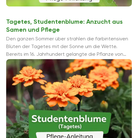
Tagetes, Studentenblume: Anzucht aus
Samen und Pflege
Den ganzen Sommer über strahlen die farbintensiven
Blüten der Tagetes mit der Sonne um die Wette.
Bereits im 16. Jahrhundert gelangte die Pflanze von
Mittelamerika nach Europa und ist seitdem ...