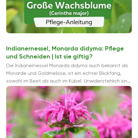
Indianernessel, Monarda didyma: Pflege
und Schneiden | Ist sie giftig?
Die Indianernessel Monarda didyma auch bekannt als
Monarde und Goldmelisse, ist ein echter Blickfang,
sowohl im Beet als auch im Kübel. Unwiderstehlich sind
nicht nur die mittelgroßen, scharlachroten ...