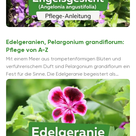
Edelgeranien, Pelargonium grandiflorum:
Pflege von A-Z
Mit einem Meer aus trompetenförmigen Blüten und
verführerischem Duft sind Pelargonium grandiflorum ein
Fest für die Sinne. Die Edelgeranie begeistert als
verschwenderische Zimmerpflanzen und verwandeln
den ...