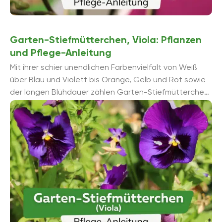
Garten-Stiefmütterchen, Viola: Pflanzen
und Pflege-Anleitung
Mit ihrer schier unendlichen Farbenvielfalt von Weiß
über Blau und Violett bis Orange, Gelb und Rot sowie
der langen Blühdauer zählen Garten-Stiefmütterchen
zu den Klassikern in öffentlichen ...