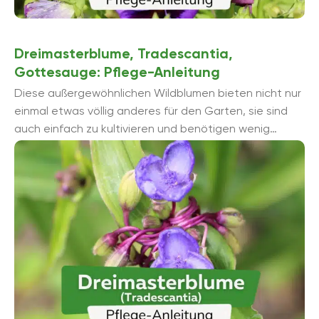
Dreimasterblume, Tradescantia,
Gottesauge: Pflege-Anleitung
Diese außergewöhnlichen Wildblumen bieten nicht nur
einmal etwas völlig anderes für den Garten, sie sind
auch einfach zu kultivieren und benötigen wenig
Pflege. Die Rede ...