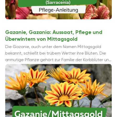
Gazanie, Gazania: Aussaat, Pflege und
Überwintern von Mittagsgold
Die Gazanie, auch unter dem Namen Mittagsgold
bekannt, schließt bei trübem Wetter ihre Blüten. Die
anmutige Pflanze gehört zur Familie der Korbblüter und
kommt ursprü...