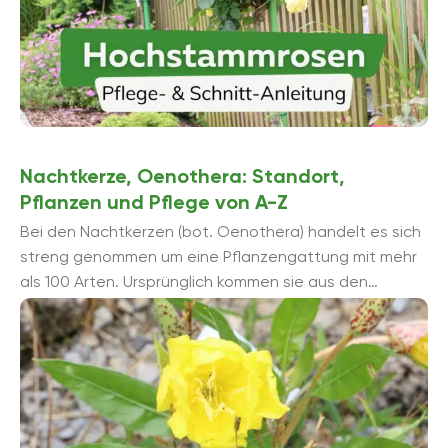
Nachtkerze, Oenothera: Standort,
Pflanzen und Pflege von A-Z
Bei den Nachtkerzen (bot. Oenothera) handelt es sich
streng genommen um eine Pflanzengattung mit mehr
als 100 Arten. Ursprünglich kommen sie aus den
gemäßigten bis tropischen Gebieten der Neuen ...