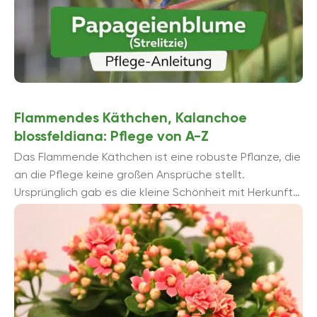
Flammendes Käthchen, Kalanchoe
blossfeldiana: Pflege von A-Z
Das Flammende Käthchen ist eine robuste Pflanze, die
an die Pflege keine großen Ansprüche stellt.
Ursprünglich gab es die kleine Schönheit mit Herkunft
Madagaskar nur ...