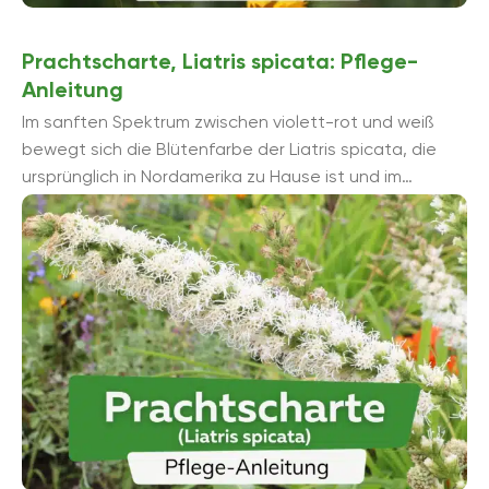
Prachtscharte, Liatris spicata: Pflege-
Anleitung
Im sanften Spektrum zwischen violett-rot und weiß
bewegt sich die Blütenfarbe der Liatris spicata, die
ursprünglich in Nordamerika zu Hause ist und im
Hochsommer blüht. Die Prachtscharte ...