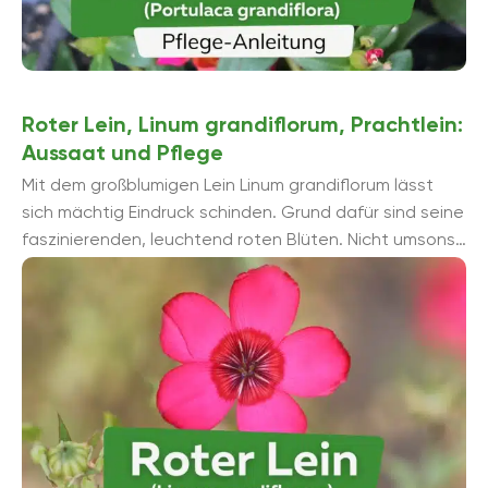
Roter Lein, Linum grandiflorum, Prachtlein:
Aussaat und Pflege
Mit dem großblumigen Lein Linum grandiflorum lässt
sich mächtig Eindruck schinden. Grund dafür sind seine
faszinierenden, leuchtend roten Blüten. Nicht umsonst
wird er auch gerne ...