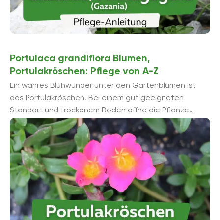
Portulaca grandiflora Blumen,
Portulakröschen: Pflege von A-Z
Ein wahres Blühwunder unter den Gartenblumen ist
das Portulakröschen. Bei einem gut geeigneten
Standort und trockenem Boden öffne die Pflanze
zahlreiche Blüten zwischen Juni und September. Es ...