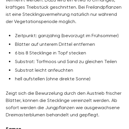
kräftiges Triebstück geschnitten. Bei Freilandpflanzen
ist eine Stecklingsvermehrung natürlich nur während
der Vegetationsperiode möglich.
Zeitpunkt: ganzjährig (bevorzugt im Frühsommer)
Blätter auf unterem Drittel entfernen
6 bis 8 Stecklinge in Topf stecken
Substrat: Torfmoos und Sand zu gleichen Teilen
Substrat leicht anfeuchten
hell aufstellen (ohne direkte Sonne)
Zeigt sich die Bewurzelung durch den Austrieb frischer
Blätter, können die Stecklinge vereinzelt werden. Ab
sofort werden die Jungpflanzen wie ausgewachsene
Dreimasterblumen behandelt und gepflegt.
Samen