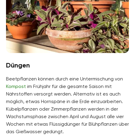
Düngen
Beetpflanzen können durch eine Untermischung von
Kompost
im Frühjahr für die gesamte Saison mit
Nährstoffen versorgt werden. Alternativ ist es auch
möglich, etwas Hornspäne in die Erde einzuarbeiten.
Kübelpflanzen oder Zimmerpflanzen werden in der
Wachstumsphase zwischen April und August alle vier
Wochen mit etwas Flüssigdünger für Blühpflanzen über
das Gießwasser gedüngt.