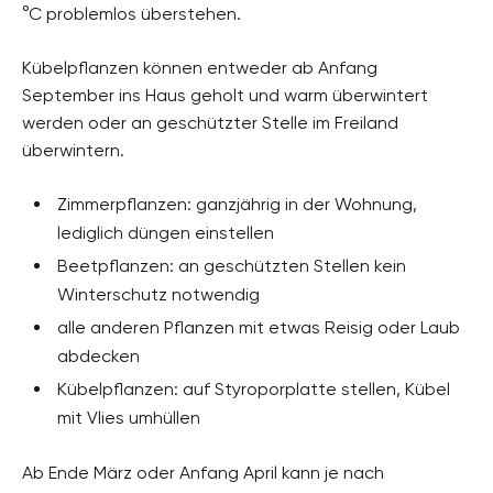
°C problemlos überstehen.
Kübelpflanzen können entweder ab Anfang
September ins Haus geholt und warm überwintert
werden oder an geschützter Stelle im Freiland
überwintern.
Zimmerpflanzen: ganzjährig in der Wohnung,
lediglich düngen einstellen
Beetpflanzen: an geschützten Stellen kein
Winterschutz notwendig
alle anderen Pflanzen mit etwas Reisig oder Laub
abdecken
Kübelpflanzen: auf Styroporplatte stellen, Kübel
mit Vlies umhüllen
Ab Ende März oder Anfang April kann je nach