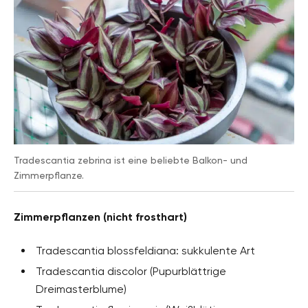
Tradescantia zebrina ist eine beliebte Balkon- und
Zimmerpflanze.
Zimmerpflanzen (nicht frosthart)
Tradescantia blossfeldiana: sukkulente Art
Tradescantia discolor (Pupurblättrige
Dreimasterblume)