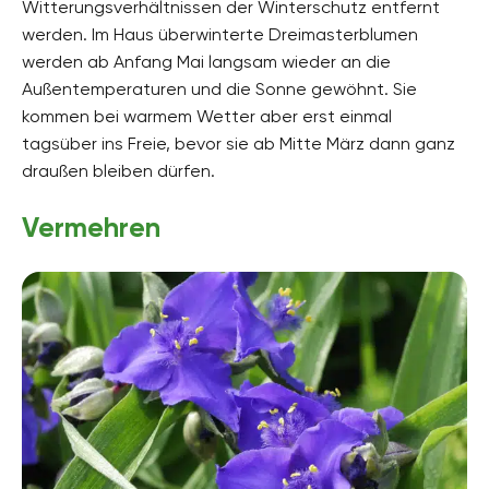
Witterungsverhältnissen der Winterschutz entfernt
werden. Im Haus überwinterte Dreimasterblumen
werden ab Anfang Mai langsam wieder an die
Außentemperaturen und die Sonne gewöhnt. Sie
kommen bei warmem Wetter aber erst einmal
tagsüber ins Freie, bevor sie ab Mitte März dann ganz
draußen bleiben dürfen.
Vermehren