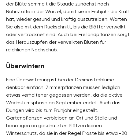
der Blüte sammelt die Staude zunächst noch
Nährstoffe in der Wurzel, damit sie im Frühjahr die Kraft
hat, wieder gesund und kräftig auszutreiben. Warten
Sie also mit dem Rückschnitt, bis die Blätter verwelkt
oder vertrocknet sind. Auch bei Freilandpflanzen sorgt
das Herauszupfen der verwelkten Blüten für
reichlichen Nachschub.
Überwintern
Eine Überwinterung ist bei der Dreimasterblume
denkbar einfach. Zimmerpflanzen müssen lediglich
etwas verhaltener gegossen werden, da die aktive
Wachstumsphase ab September endet. Auch das
Düngen wird bis zum Frühjahr eingestellt.
Gartenpflanzen verbleiben an Ort und Stelle und
benötigen an geschützten Plätzen keinen
Winterschutz, da sie in der Regel Fröste bis etwa -20