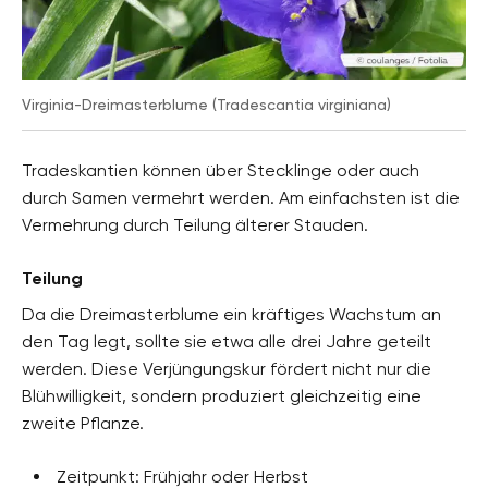
Virginia-Dreimasterblume (Tradescantia virginiana)
Tradeskantien können über Stecklinge oder auch
durch Samen vermehrt werden. Am einfachsten ist die
Vermehrung durch Teilung älterer Stauden.
Teilung
Da die Dreimasterblume ein kräftiges Wachstum an
den Tag legt, sollte sie etwa alle drei Jahre geteilt
werden. Diese Verjüngungskur fördert nicht nur die
Blühwilligkeit, sondern produziert gleichzeitig eine
zweite Pflanze.
Zeitpunkt: Frühjahr oder Herbst