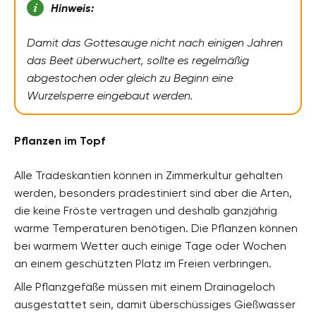
Hinweis:
Damit das Gottesauge nicht nach einigen Jahren
das Beet überwuchert, sollte es regelmäßig
abgestochen oder gleich zu Beginn eine
Wurzelsperre eingebaut werden.
Pflanzen im Topf
Alle Tradeskantien können in Zimmerkultur gehalten
werden, besonders prädestiniert sind aber die Arten,
die keine Fröste vertragen und deshalb ganzjährig
warme Temperaturen benötigen. Die Pflanzen können
bei warmem Wetter auch einige Tage oder Wochen
an einem geschützten Platz im Freien verbringen.
Alle Pflanzgefäße müssen mit einem Drainageloch
ausgestattet sein, damit überschüssiges Gießwasser