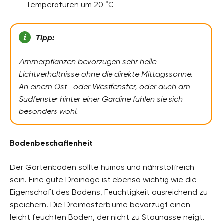
Temperaturen um 20 °C
Tipp:
Zimmerpflanzen bevorzugen sehr helle
Lichtverhältnisse ohne die direkte Mittagssonne.
An einem Ost- oder Westfenster, oder auch am
Südfenster hinter einer Gardine fühlen sie sich
besonders wohl.
Bodenbeschaffenheit
Der Gartenboden sollte humos und nährstoffreich
sein. Eine gute Drainage ist ebenso wichtig wie die
Eigenschaft des Bodens, Feuchtigkeit ausreichend zu
speichern. Die Dreimasterblume bevorzugt einen
leicht feuchten Boden, der nicht zu Staunässe neigt.