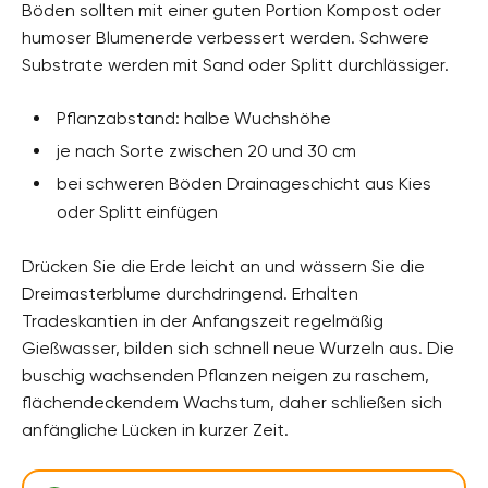
Böden sollten mit einer guten Portion Kompost oder
humoser Blumenerde verbessert werden. Schwere
Substrate werden mit Sand oder Splitt durchlässiger.
Pflanzabstand: halbe Wuchshöhe
je nach Sorte zwischen 20 und 30 cm
bei schweren Böden Drainageschicht aus Kies
oder Splitt einfügen
Drücken Sie die Erde leicht an und wässern Sie die
Dreimasterblume durchdringend. Erhalten
Tradeskantien in der Anfangszeit regelmäßig
Gießwasser, bilden sich schnell neue Wurzeln aus. Die
buschig wachsenden Pflanzen neigen zu raschem,
flächendeckendem Wachstum, daher schließen sich
anfängliche Lücken in kurzer Zeit.