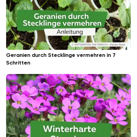
Geranien durch Stecklinge vermehren in 7
Schritten