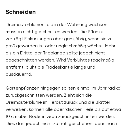
Schneiden
Dreimasterblumen, die in der Wohnung wachsen,
müssen nicht geschnitten werden. Die Pflanze
verträgt Einkürzungen aber ganzjährig, wenn sie zu
groß geworden ist oder ungleichmäßig wächst. Mehr
als ein Drittel der Trieblänge sollte jedoch nicht
abgeschnitten werden. Wird Verblühtes regelmäßig
entfernt, blüht die Tradeskantie lange und
ausdauernd.
Gartenpflanzen hingegen sollten einmal im Jahr radikal
zurückgeschnitten werden. Zieht sich die
Dreimasterblume im Herbst zurück und die Blätter
verwelken, können alle oberirdischen Teile bis auf etwa
10 cm über Bodenniveau zurückgeschnitten werden.
Dies darf jedoch nicht zu früh geschehen, denn nach