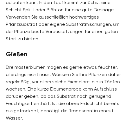
ablaufen kann. In den Topf kommt zunächst eine
Schicht Splitt oder Blähton für eine gute Drainage.
Verwenden Sie ausschließlich hochwertiges
Pflanzsubstrat oder eigene Substratmischungen, um
der Pflanze beste Voraussetzungen für einen guten
Start zu bieten.
Gießen
Dreimasterblumen mögen es gerne etwas feuchter,
allerdings nicht nass. Wässern Sie Ihre Pflanzen daher
regelmäßig, vor allem solche Exemplare, die in Töpfen
wachsen. Eine kurze Daumenprobe kann Aufschluss
darüber geben, ob das Substrat noch genügend
Feuchtigkeit enthält. Ist die obere Erdschicht bereits
ausgetrocknet, benötigt die Tradescantia erneut
Wasser.