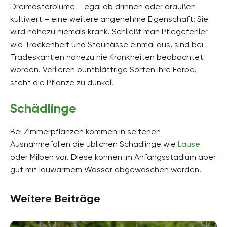
Dreimasterblume – egal ob drinnen oder draußen
kultiviert – eine weitere angenehme Eigenschaft: Sie
wird nahezu niemals krank. Schließt man Pflegefehler
wie Trockenheit und Staunässe einmal aus, sind bei
Tradeskantien nahezu nie Krankheiten beobachtet
worden. Verlieren buntblättrige Sorten ihre Farbe,
steht die Pflanze zu dunkel.
Schädlinge
Bei Zimmerpflanzen kommen in seltenen
Ausnahmefällen die üblichen Schädlinge wie
Läuse
oder Milben vor. Diese können im Anfangsstadium aber
gut mit lauwarmem Wasser abgewaschen werden.
Weitere Beiträge