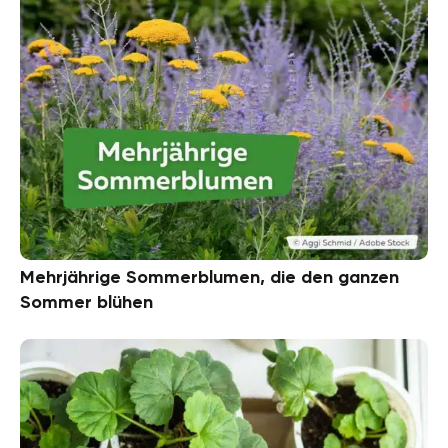
Mehrjährige Sommerblumen, die den ganzen
Sommer blühen