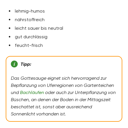
lehmig-humos
nährstoffreich
leicht sauer bis neutral
gut durchlässig
feucht-frisch
Tipp:
Das Gottesauge eignet sich hervorragend zur
Bepflanzung von Uferregionen von Gartenteichen
und
Bachläufen
oder auch zur Unterpflanzung von
Büschen, an denen der Boden in der Mittagszeit
beschattet ist, sonst aber ausreichend
Sonnenlicht vorhanden ist.