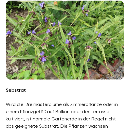
Substrat
Wird die Dreimasterblume als Zimmerpflanze oder in
einem Pflanzgefäß auf Balkon oder der Terrasse
kultiviert, ist normale Gartenerde in der Regel nicht
das geeignete Substrat. Die Pflanzen wachsen