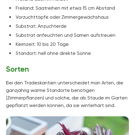
Freiland: Saatreihen mit etwa 15 cm Abstand
Vorzuchttöpfe oder Zimmergewächshaus
Substrat: Anzuchterde
Substrat anfeuchten und Samen aufstreuen
Keimzeit: 10 bis 20 Tage
Standort: hell ohne direkte Sonne
Sorten
Bei den Tradeskantien unterscheidet man Arten, die
ganzjährig warme Standorte benötigen
(Zimmerpflanzen) und solche, die als Staude im Garten
gepflanzt werden können, da sie winterhart sind.