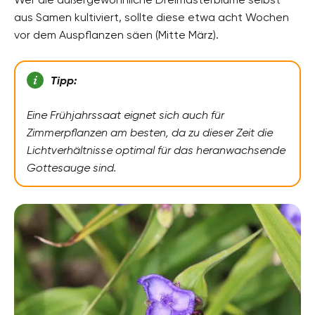
aus Samen kultiviert, sollte diese etwa acht Wochen
vor dem Auspflanzen säen (Mitte März).
Tipp:
Eine Frühjahrssaat eignet sich auch für
Zimmerpflanzen am besten, da zu dieser Zeit die
Lichtverhältnisse optimal für das heranwachsende
Gottesauge sind.