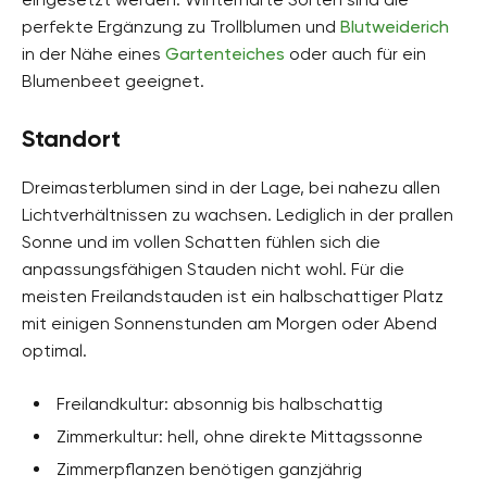
perfekte Ergänzung zu Trollblumen und
Blutweiderich
in der Nähe eines
Gartenteiches
oder auch für ein
Blumenbeet geeignet.
Standort
Dreimasterblumen sind in der Lage, bei nahezu allen
Lichtverhältnissen zu wachsen. Lediglich in der prallen
Sonne und im vollen Schatten fühlen sich die
anpassungsfähigen Stauden nicht wohl. Für die
meisten Freilandstauden ist ein halbschattiger Platz
mit einigen Sonnenstunden am Morgen oder Abend
optimal.
Freilandkultur: absonnig bis halbschattig
Zimmerkultur: hell, ohne direkte Mittagssonne
Zimmerpflanzen benötigen ganzjährig