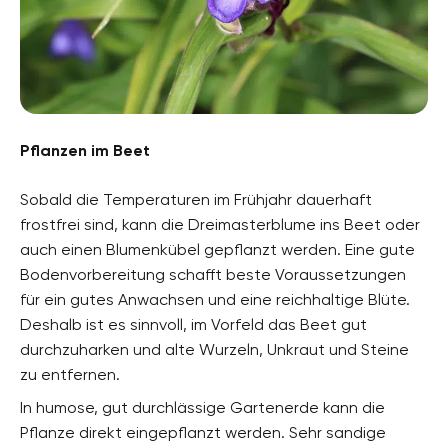
Pflanzen im Beet
Sobald die Temperaturen im Frühjahr dauerhaft
frostfrei sind, kann die Dreimasterblume ins Beet oder
auch einen Blumenkübel gepflanzt werden. Eine gute
Bodenvorbereitung schafft beste Voraussetzungen
für ein gutes Anwachsen und eine reichhaltige Blüte.
Deshalb ist es sinnvoll, im Vorfeld das Beet gut
durchzuharken und alte Wurzeln, Unkraut und Steine
zu entfernen.
In humose, gut durchlässige Gartenerde kann die
Pflanze direkt eingepflanzt werden. Sehr sandige