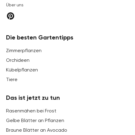
Über uns
Die besten Gartentipps
Zimmerpflanzen
Orchideen
Kübelpflanzen
Tiere
Das ist jetzt zu tun
Rasenmähen bei Frost
Gelbe Blätter an Pflanzen
Braune Blätter an Avocado