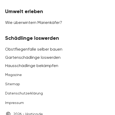
Umwelt erleben
Wie überwintern Marienkäfer?
Schädlinge loswerden
Obstfliegenfalle selber bauen
Gartenschädlinge loswerden
Hausschädlinge bekämpfen
Magazine
Sitemap
Datenschutzerklärung
Impressum
2026 - Hortica.de