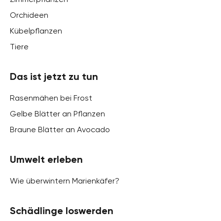
Orchideen
Kübelpflanzen
Tiere
Das ist jetzt zu tun
Rasenmähen bei Frost
Gelbe Blätter an Pflanzen
Braune Blätter an Avocado
Umwelt erleben
Wie überwintern Marienkäfer?
Schädlinge loswerden