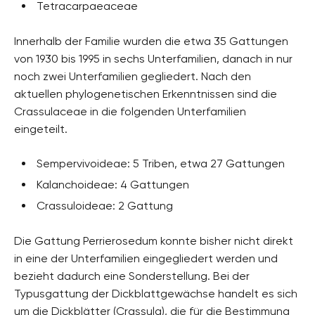
Tetracarpaeaceae
Innerhalb der Familie wurden die etwa 35 Gattungen
von 1930 bis 1995 in sechs Unterfamilien, danach in nur
noch zwei Unterfamilien gegliedert. Nach den
aktuellen phylogenetischen Erkenntnissen sind die
Crassulaceae in die folgenden Unterfamilien
eingeteilt.
Sempervivoideae: 5 Triben, etwa 27 Gattungen
Kalanchoideae: 4 Gattungen
Crassuloideae: 2 Gattung
Die Gattung Perrierosedum konnte bisher nicht direkt
in eine der Unterfamilien eingegliedert werden und
bezieht dadurch eine Sonderstellung. Bei der
Typusgattung der Dickblattgewächse handelt es sich
um die Dickblätter (Crassula), die für die Bestimmung