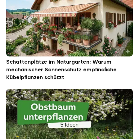
Schattenplätze im Naturgarten: Warum
mechanischer Sonnenschutz empfindliche
Kübelpflanzen schützt