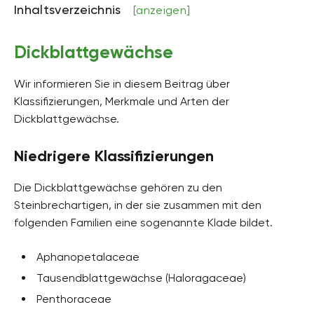
Inhaltsverzeichnis
[anzeigen]
Dickblattgewächse
Wir informieren Sie in diesem Beitrag über
Klassifizierungen, Merkmale und Arten der
Dickblattgewächse.
Niedrigere Klassifizierungen
Die Dickblattgewächse gehören zu den
Steinbrechartigen, in der sie zusammen mit den
folgenden Familien eine sogenannte Klade bildet.
Aphanopetalaceae
Tausendblattgewächse (Haloragaceae)
Penthoraceae