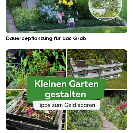
Dauerbepflanzung für das Grab