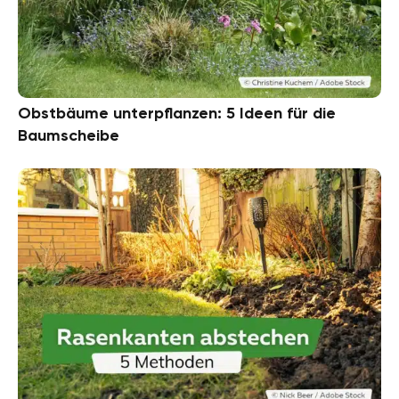
Obstbäume unterpflanzen: 5 Ideen für die
Baumscheibe