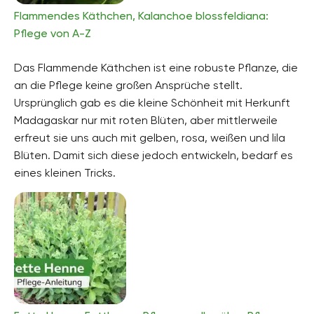
Flammendes Käthchen, Kalanchoe blossfeldiana:
Pflege von A-Z
Das Flammende Käthchen ist eine robuste Pflanze, die
an die Pflege keine großen Ansprüche stellt.
Ursprünglich gab es die kleine Schönheit mit Herkunft
Madagaskar nur mit roten Blüten, aber mittlerweile
erfreut sie uns auch mit gelben, rosa, weißen und lila
Blüten. Damit sich diese jedoch entwickeln, bedarf es
eines kleinen Tricks.