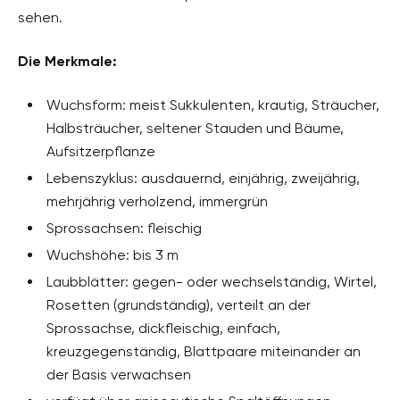
sehen.
Die Merkmale:
Wuchsform: meist Sukkulenten, krautig, Sträucher,
Halbsträucher, seltener Stauden und Bäume,
Aufsitzerpflanze
Lebenszyklus: ausdauernd, einjährig, zweijährig,
mehrjährig verholzend, immergrün
Sprossachsen: fleischig
Wuchshöhe: bis 3 m
Laubblätter: gegen- oder wechselständig, Wirtel,
Rosetten (grundständig), verteilt an der
Sprossachse, dickfleischig, einfach,
kreuzgegenständig, Blattpaare miteinander an
der Basis verwachsen