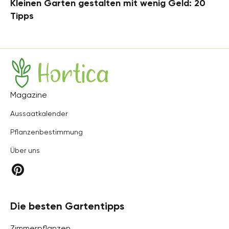
Kleinen Garten gestalten mit wenig Geld: 20
Tipps
Hortica
Magazine
Aussaatkalender
Pflanzenbestimmung
Über uns
Die besten Gartentipps
Zimmerpflanzen