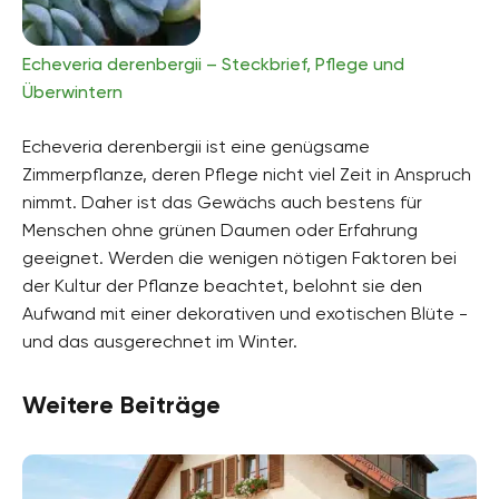
Echeveria derenbergii – Steckbrief, Pflege und
Überwintern
Echeveria derenbergii ist eine genügsame
Zimmerpflanze, deren Pflege nicht viel Zeit in Anspruch
nimmt. Daher ist das Gewächs auch bestens für
Menschen ohne grünen Daumen oder Erfahrung
geeignet. Werden die wenigen nötigen Faktoren bei
der Kultur der Pflanze beachtet, belohnt sie den
Aufwand mit einer dekorativen und exotischen Blüte -
und das ausgerechnet im Winter.
Weitere Beiträge