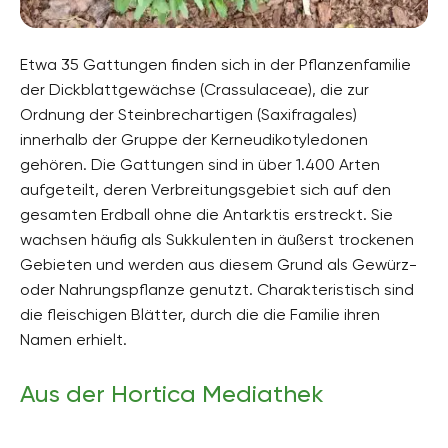
Etwa 35 Gattungen finden sich in der Pflanzenfamilie
der Dickblattgewächse (Crassulaceae), die zur
Ordnung der Steinbrechartigen (Saxifragales)
innerhalb der Gruppe der Kerneudikotyledonen
gehören. Die Gattungen sind in über 1.400 Arten
aufgeteilt, deren Verbreitungsgebiet sich auf den
gesamten Erdball ohne die Antarktis erstreckt. Sie
wachsen häufig als Sukkulenten in äußerst trockenen
Gebieten und werden aus diesem Grund als Gewürz-
oder Nahrungspflanze genutzt. Charakteristisch sind
die fleischigen Blätter, durch die die Familie ihren
Namen erhielt.
Aus der Hortica Mediathek