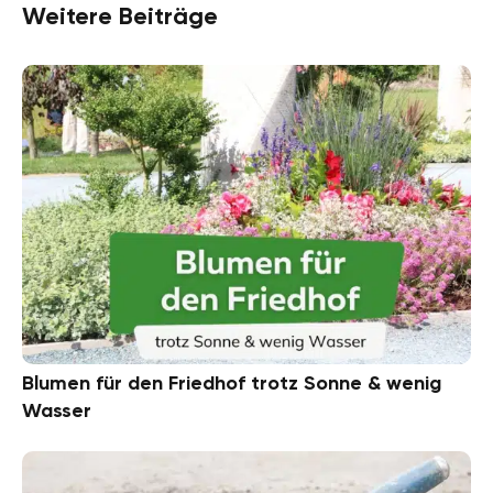
Weitere Beiträge
Blumen für den Friedhof trotz Sonne & wenig
Wasser