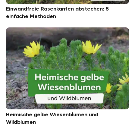
Einwandfreie Rasenkanten abstechen: 5
einfache Methoden
Heimische gelbe Wiesenblumen und
Wildblumen