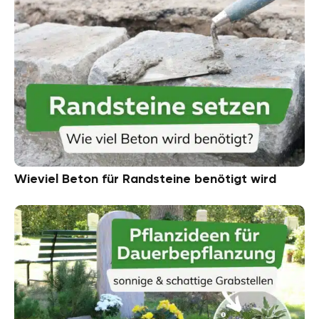
Wieviel Beton für Randsteine benötigt wird