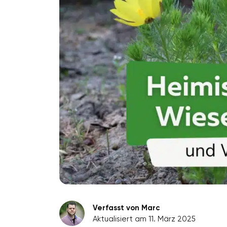
Verfasst von Marc
Aktualisiert am 11. März 2025