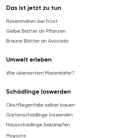
Das ist jetzt zu tun
Rasenmähen bei Frost
Gelbe Blätter an Pflanzen
Braune Blätter an Avocado
Umwelt erleben
Wie überwintern Marienkäfer?
Schädlinge loswerden
Obstfliegenfalle selber bauen
Gartenschädlinge loswerden
Hausschädlinge bekämpfen
Magazine