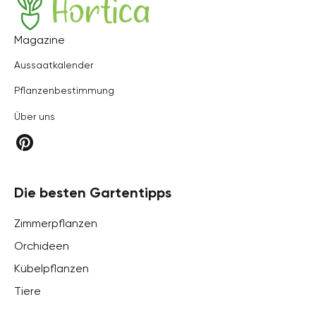
Hortica
Magazine
Aussaatkalender
Pflanzenbestimmung
Über uns
Die besten Gartentipps
Zimmerpflanzen
Orchideen
Kübelpflanzen
Tiere