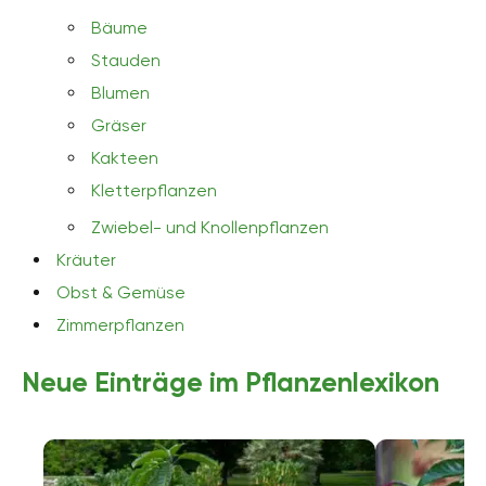
Bäume
Stauden
Blumen
Gräser
Kakteen
Kletterpflanzen
Zwiebel- und Knollenpflanzen
Kräuter
Obst & Gemüse
Zimmerpflanzen
Neue Einträge im Pflanzenlexikon