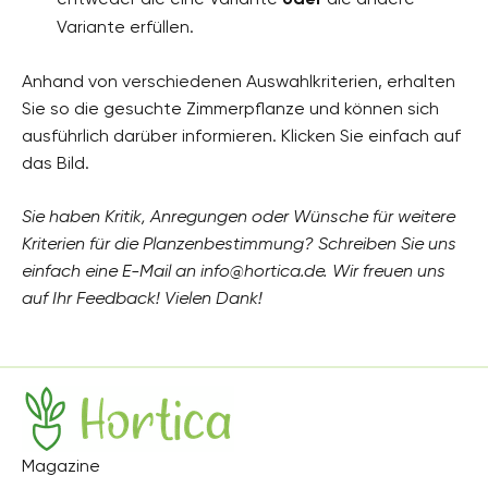
Variante erfüllen.
Anhand von verschiedenen Auswahlkriterien, erhalten
Sie so die gesuchte Zimmerpflanze und können sich
ausführlich darüber informieren. Klicken Sie einfach auf
das Bild.
Sie haben Kritik, Anregungen oder Wünsche für weitere
Kriterien für die Planzenbestimmung? Schreiben Sie uns
einfach eine E-Mail an info@hortica.de. Wir freuen uns
auf Ihr Feedback! Vielen Dank!
Hortica
Magazine