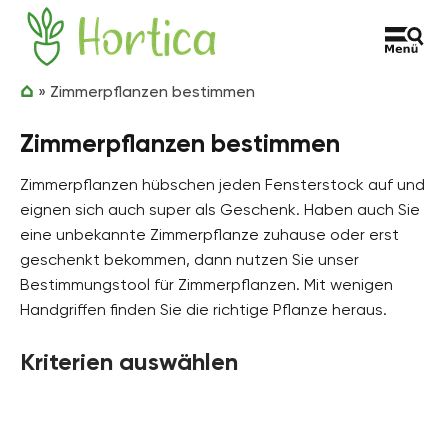
Zum Inhalt springen
Hortica
»
Zimmerpflanzen bestimmen
Zimmerpflanzen bestimmen
Zimmerpflanzen hübschen jeden Fensterstock auf und
eignen sich auch super als Geschenk. Haben auch Sie
eine unbekannte Zimmerpflanze zuhause oder erst
geschenkt bekommen, dann nutzen Sie unser
Bestimmungstool für Zimmerpflanzen. Mit wenigen
Handgriffen finden Sie die richtige Pflanze heraus.
Kriterien auswählen