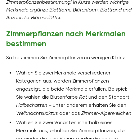
Zimmerpflanzenbestimmung! In Kürze werden wichtige
Merkmale ergänzt: Blattform, Blütenform, Blattrand und
Anzahl der Blütenblätter.
Zimmerpflanzen nach Merkmalen
bestimmen
So bestimmen Sie Zimmerpflanzen in wenigen Klicks:
Wählen Sie zwei Merkmale verschiedener
Kategorien aus, werden Zimmerpflanzen
angezeigt, die beide Merkmale erfüllen. Beispiel:
Sie wählen die Blütenfarbe
Rot
und den Standort
Halbschatten –
unter anderem erhalten Sie den
Weihnachtskaktus
oder das
Zimmer-Alpenveilchen
Wählen Sie zwei Varianten innerhalb eines
Merkmals aus, erhalten Sie Zimmerpflanzen, die
entweder die eine Variante
oder
die andere