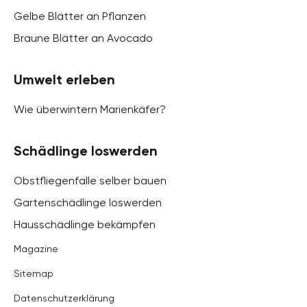
Gelbe Blätter an Pflanzen
Braune Blätter an Avocado
Umwelt erleben
Wie überwintern Marienkäfer?
Schädlinge loswerden
Obstfliegenfalle selber bauen
Gartenschädlinge loswerden
Hausschädlinge bekämpfen
Magazine
Sitemap
Datenschutzerklärung