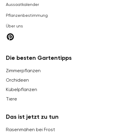
Aussaatkalender
Pflanzenbestimmung
Über uns
Die besten Gartentipps
Zimmerpflanzen
Orchideen
Kübelpflanzen
Tiere
Das ist jetzt zu tun
Rasenmähen bei Frost