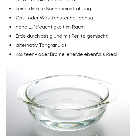
keine direkte Sonneneinstrahlung
Ost- oder Westfenster hell genug
hohe Luftfeuchtigkeit im Raum
Erde durchlässig und mit Perlite gemischt
alternativ Tongranulat
Kakteen- oder Bromelienerde ebenfalls ideal