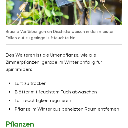
Braune Verfärbungen an Dischidia weisen in den meisten
Fällen auf zu geringe Luftfeuchte hin.
Des Weiteren ist die Urnenpflanze, wie alle
Zimmerpflanzen, gerade im Winter anfällig für
Spinnmilben:
Luft zu trocken
Blätter mit feuchtem Tuch abwaschen
Luftfeuchtigkeit regulieren
Pflanze im Winter aus beheizten Raum entfernen
Pflanzen