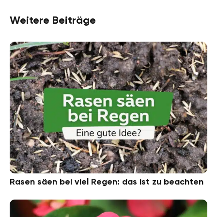
Weitere Beiträge
Rasen säen bei viel Regen: das ist zu beachten