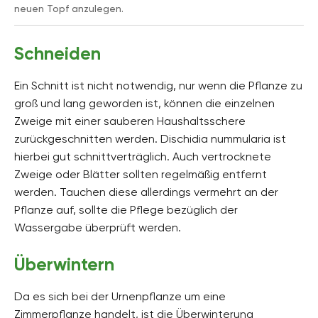
neuen Topf anzulegen.
Schneiden
Ein Schnitt ist nicht notwendig, nur wenn die Pflanze zu
groß und lang geworden ist, können die einzelnen
Zweige mit einer sauberen Haushaltsschere
zurückgeschnitten werden. Dischidia nummularia ist
hierbei gut schnittverträglich. Auch vertrocknete
Zweige oder Blätter sollten regelmäßig entfernt
werden. Tauchen diese allerdings vermehrt an der
Pflanze auf, sollte die Pflege bezüglich der
Wassergabe überprüft werden.
Überwintern
Da es sich bei der Urnenpflanze um eine
Zimmerpflanze handelt, ist die Überwinterung