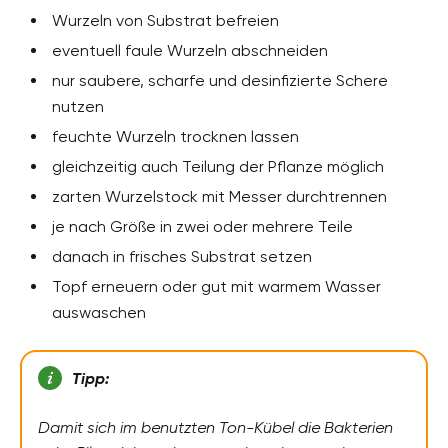
Wurzeln von Substrat befreien
eventuell faule Wurzeln abschneiden
nur saubere, scharfe und desinfizierte Schere
nutzen
feuchte Wurzeln trocknen lassen
gleichzeitig auch Teilung der Pflanze möglich
zarten Wurzelstock mit Messer durchtrennen
je nach Größe in zwei oder mehrere Teile
danach in frisches Substrat setzen
Topf erneuern oder gut mit warmem Wasser
auswaschen
Tipp:
Damit sich im benutzten Ton-Kübel die Bakterien