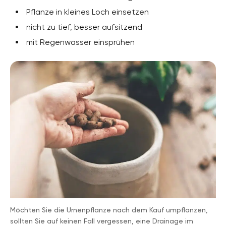
Pflanze in kleines Loch einsetzen
nicht zu tief, besser aufsitzend
mit Regenwasser einsprühen
Möchten Sie die Urnenpflanze nach dem Kauf umpflanzen,
sollten Sie auf keinen Fall vergessen, eine Drainage im