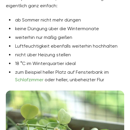
eigentlich ganz einfach:
ab Sommer nicht mehr düngen
keine Düngung über die Wintermonate
weiterhin nur mäßig gießen
Luftfeuchtigkeit ebenfalls weiterhin hochhalten
nicht über Heizung stellen
18 °C im Winterquartier ideal
zum Beispiel heller Platz auf Fensterbank im
Schlafzimmer
oder heller, unbeheizter Flur