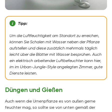
Tipp:
Um die Luftfeuchtigkeit am Standort zu erreichen,
können Sie Schalen mit Wasser neben der Pflanze
aufstellen und diese zusätzlich mehrmals täglich
leicht über die Blätter mit Wasser besprühen. Auch
ein elektrisch arbeitender Luftbefeuchter kann hier,
im im Urban-Jungle-Style angelegten Zimmer, gute
Dienste leisten.
Düngen und Gießen
Auch wenn die Urnenpflanze es von außen gerne
feuchter mag, so sollte sie von unten gemäß der