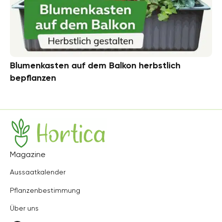
Blumenkasten auf dem Balkon herbstlich
bepflanzen
Hortica
Magazine
Aussaatkalender
Pflanzenbestimmung
Über uns