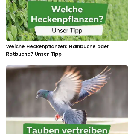
Welche Heckenpflanzen: Hainbuche oder
Rotbuche? Unser Tipp