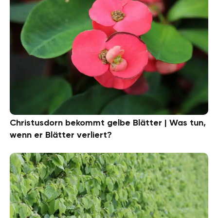
Christusdorn bekommt gelbe Blätter | Was tun,
wenn er Blätter verliert?