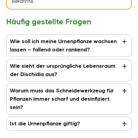
Bekannte.
Häufig gestellte Fragen
Wie soll ich meine Urnenpflanze wachsen
lassen – fallend oder rankend?
Wie sieht der ursprüngliche Lebensraum
der Dischidia aus?
Warum muss das Schneidewerkzeug für
Pflanzen immer scharf und desinfiziert
sein?
Ist die Urnenpflanze giftig?