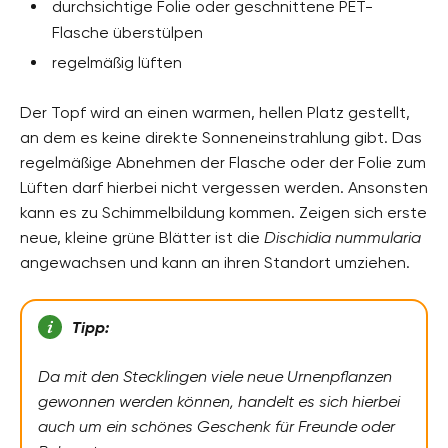
durchsichtige Folie oder geschnittene PET-
Flasche überstülpen
regelmäßig lüften
Der Topf wird an einen warmen, hellen Platz gestellt,
an dem es keine direkte Sonneneinstrahlung gibt. Das
regelmäßige Abnehmen der Flasche oder der Folie zum
Lüften darf hierbei nicht vergessen werden. Ansonsten
kann es zu Schimmelbildung kommen. Zeigen sich erste
neue, kleine grüne Blätter ist die
Dischidia nummularia
angewachsen und kann an ihren Standort umziehen.
Tipp:
Da mit den Stecklingen viele neue Urnenpflanzen
gewonnen werden können, handelt es sich hierbei
auch um ein schönes Geschenk für Freunde oder