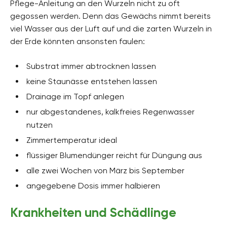
Pflege-Anleitung an den Wurzeln nicht zu oft
gegossen werden. Denn das Gewächs nimmt bereits
viel Wasser aus der Luft auf und die zarten Wurzeln in
der Erde könnten ansonsten faulen:
Substrat immer abtrocknen lassen
keine Staunässe entstehen lassen
Drainage im Topf anlegen
nur abgestandenes, kalkfreies Regenwasser
nutzen
Zimmertemperatur ideal
flüssiger Blumendünger reicht für Düngung aus
alle zwei Wochen von März bis September
angegebene Dosis immer halbieren
Krankheiten und Schädlinge