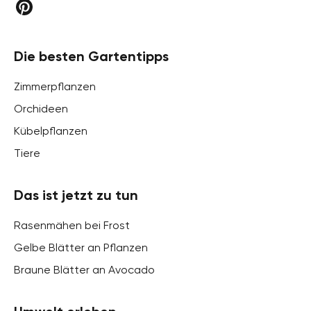
Die besten Gartentipps
Zimmerpflanzen
Orchideen
Kübelpflanzen
Tiere
Das ist jetzt zu tun
Rasenmähen bei Frost
Gelbe Blätter an Pflanzen
Braune Blätter an Avocado