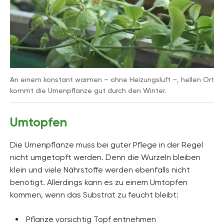
An einem konstant warmen – ohne Heizungsluft
–
, hellen Ort
kommt die Urnenpflanze gut durch den Winter.
Umtopfen
Die Urnenpflanze muss bei guter Pflege in der Regel
nicht umgetopft werden. Denn die Wurzeln bleiben
klein und viele Nährstoffe werden ebenfalls nicht
benötigt. Allerdings kann es zu einem Umtopfen
kommen, wenn das Substrat zu feucht bleibt:
Pflanze vorsichtig Topf entnehmen