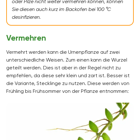
oder Pilze nicht weiter vermehren können, können
Sie diesen auch kurz im Backofen bei 100 °C
desinfizieren.
Vermehren
Vermehrt werden kann die Urnenpflanze auf zwei
unterschiedliche Weisen. Zum einen kann die Wurzel
geteilt werden. Dies ist aber in der Regel nicht zu
empfehlen, da diese sehr klein und zart ist. Besser ist
die Variante, Stecklinge zu nutzen. Diese werden von
Frühling bis Frühsommer von der Pflanze entnommen: