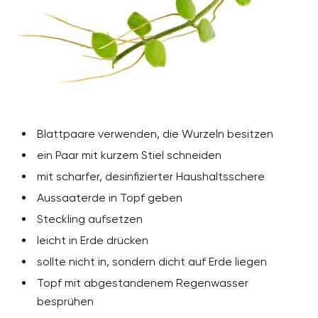
Blattpaare verwenden, die Wurzeln besitzen
ein Paar mit kurzem Stiel schneiden
mit scharfer, desinfizierter Haushaltsschere
Aussaaterde in Topf geben
Steckling aufsetzen
leicht in Erde drücken
sollte nicht in, sondern dicht auf Erde liegen
Topf mit abgestandenem Regenwasser
besprühen