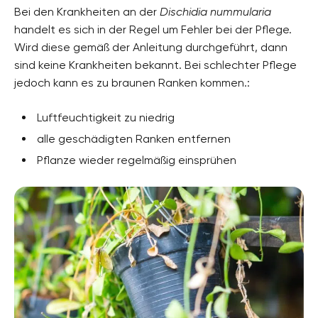
Bei den Krankheiten an der
Dischidia nummularia
handelt es sich in der Regel um Fehler bei der Pflege.
Wird diese gemäß der Anleitung durchgeführt, dann
sind keine Krankheiten bekannt. Bei schlechter Pflege
jedoch kann es zu braunen Ranken kommen.:
Luftfeuchtigkeit zu niedrig
alle geschädigten Ranken entfernen
Pflanze wieder regelmäßig einsprühen