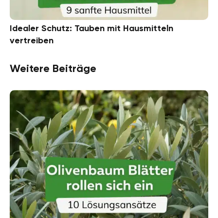
Idealer Schutz: Tauben mit Hausmitteln
vertreiben
Weitere Beiträge