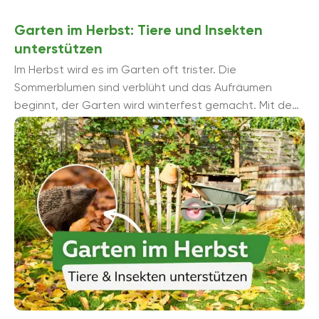
Garten im Herbst: Tiere und Insekten
unterstützen
Im Herbst wird es im Garten oft trister. Die
Sommerblumen sind verblüht und das Aufräumen
beginnt, der Garten wird winterfest gemacht. Mit dem
richtigen Vorgehen, werden Tiere und ...