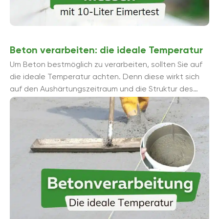
Beton verarbeiten: die ideale Temperatur
Um Beton bestmöglich zu verarbeiten, sollten Sie auf
die ideale Temperatur achten. Denn diese wirkt sich
auf den Aushärtungszeitraum und die Struktur des
Betons aus. Diese Zahlen mü...