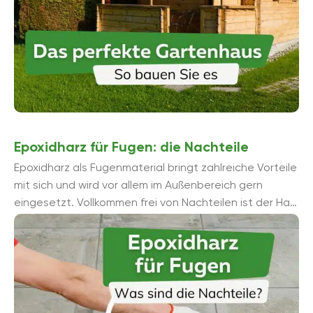
Epoxidharz für Fugen: die Nachteile
Epoxidharz als Fugenmaterial bringt zahlreiche Vorteile
mit sich und wird vor allem im Außenbereich gern
eingesetzt. Vollkommen frei von Nachteilen ist der Harz
allerdings nicht. Wir zeigen diese samt ...