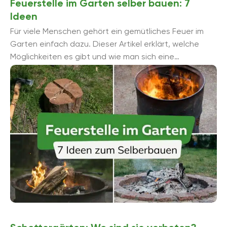
Feuerstelle im Garten selber bauen: 7
Ideen
Für viele Menschen gehört ein gemütliches Feuer im
Garten einfach dazu. Dieser Artikel erklärt, welche
Möglichkeiten es gibt und wie man sich eine
Feuerstelle leicht ...