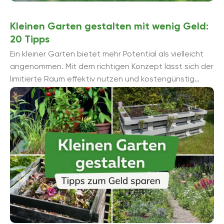
Kleinen Garten gestalten mit wenig Geld:
20 Tipps
Ein kleiner Garten bietet mehr Potential als vielleicht
angenommen. Mit dem richtigen Konzept lässt sich der
limitierte Raum effektiv nutzen und kostengünstig
umsetzen. Unsere 20 Tipps helfen Ihnen dabei.