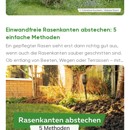
Einwandfreie Rasenkanten abstechen: 5
einfache Methoden
Ein gepflegter Rasen sieht erst dann richtig gut aus,
wenn auch die Rasenkanten sauber geschnitten sind.
Ob entlang von Beeten, Wegen oder Terrassen – mit
der richtigen Technik ist das ganz ...