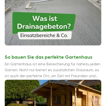
So bauen Sie das perfekte Gartenhaus
Ein Gartenhaus ist eine Bereicherung für nahezu jeden
Garten. Nicht nur bietet es zusätzlichen Stauraum, es
ist auch der perfekte Ort, um Zeit mit Freunden und
Familie zu ...