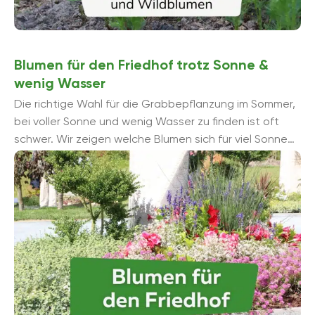
Blumen für den Friedhof trotz Sonne &
wenig Wasser
Die richtige Wahl für die Grabbepflanzung im Sommer,
bei voller Sonne und wenig Wasser zu finden ist oft
schwer. Wir zeigen welche Blumen sich für viel Sonne
eignen, ...