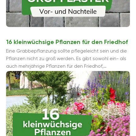
16 kleinwüchsige Pflanzen für den Friedhof
Eine Grabbepflanzung sollte pflegeleicht sein und die
Pflanzen nicht zu groß werden. Es gibt sowohl ein- als
auch mehrjährige Pflanzen für den Friedhof,
kleinwüchsig sind und nicht ...