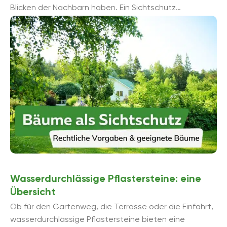
Blicken der Nachbarn haben. Ein Sichtschutz
bestehend aus Bäumen ist dabei eine Alternative. Es
...
Wasserdurchlässige Pflastersteine: eine
Übersicht
Ob für den Gartenweg, die Terrasse oder die Einfahrt,
wasserdurchlässige Pflastersteine bieten eine