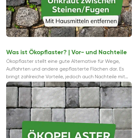
Was ist Ökopflaster? | Vor- und Nachteile
Ökopflaster stellt eine gute Alternative für Wege,
Auffahrten und andere gepflasterte Flächen dar. Es
bringt zahlreiche Vorteile, jedoch auch Nachteile mit
sich. Dieser Ratgeber zeigt, worauf zu achten ...