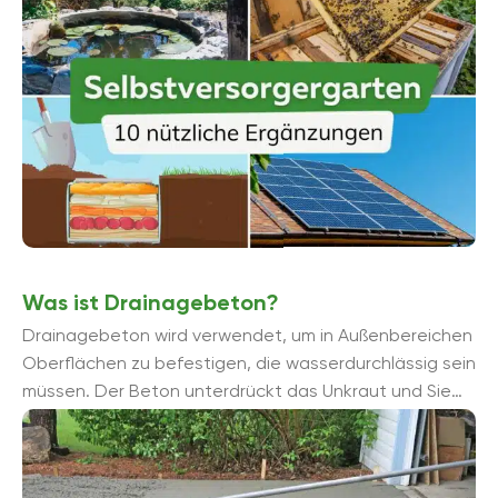
Was ist Drainagebeton?
Drainagebeton wird verwendet, um in Außenbereichen
Oberflächen zu befestigen, die wasserdurchlässig sein
müssen. Der Beton unterdrückt das Unkraut und Sie
können ihn beispielsweise zur ...