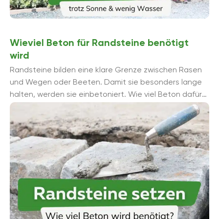
Wieviel Beton für Randsteine benötigt
wird
Randsteine bilden eine klare Grenze zwischen Rasen
und Wegen oder Beeten. Damit sie besonders lange
halten, werden sie einbetoniert. Wie viel Beton dafür
nötig ist, erklärt dieser ...