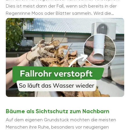
Dies ist meist dann der Fall, wenn sich bereits in der
Regenrinne Moos oder Blätter sammeln. Wird die
Regenrinne nicht regelmäß...
Bäume als Sichtschutz zum Nachbarn
Auf dem eigenen Grundstück möchten die meisten
Menschen ihre Ruhe, besonders vor neugierigen