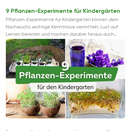
9 Pflanzen-Experimente für Kindergärten
Pflanzen-Experimente für Kindergärten können dem
Nachwuchs wichtige Kenntnisse vermitteln, Lust auf
Lernen bereiten und machen darüber hinaus auch
noch Spaß. Doch welches Pflanzen-Experiment ist
ungefährlich ...