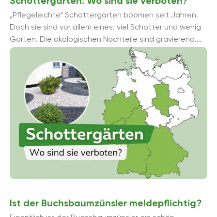
Schottergärten: Wo sind sie verboten?
„Pflegeleichte“ Schottergärten boomen seit Jahren.
Doch sie sind vor allem eines: viel Schotter und wenig
Garten. Die ökologischen Nachteile sind gravierend.
Immer mehr Kommunen in Deutschland verbieten sie
ausdrü...
Ist der Buchsbaumzünsler meldepflichtig?