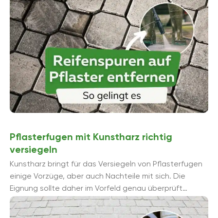
Pflasterfugen mit Kunstharz richtig
versiegeln
Kunstharz bringt für das Versiegeln von Pflasterfugen
einige Vorzüge, aber auch Nachteile mit sich. Die
Eignung sollte daher im Vorfeld genau überprüft
werden, um potenzielle Problemen vorzubeugen ...