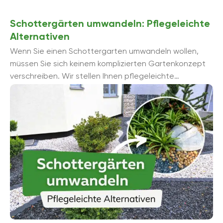
Schottergärten umwandeln: Pflegeleichte
Alternativen
Wenn Sie einen Schottergarten umwandeln wollen,
müssen Sie sich keinem komplizierten Gartenkonzept
verschreiben. Wir stellen Ihnen pflegeleichte
Alternativen vor, mit denen Sie die Steinfläche
abmildern und lebendig gestalten ...