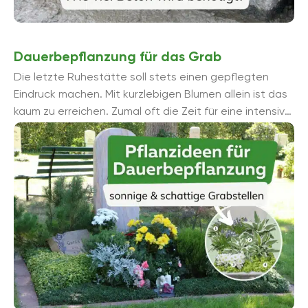
Dauerbepflanzung für das Grab
Die letzte Ruhestätte soll stets einen gepflegten
Eindruck machen. Mit kurzlebigen Blumen allein ist das
kaum zu erreichen. Zumal oft die Zeit für eine intensive
Pflege fehlt. Die ...