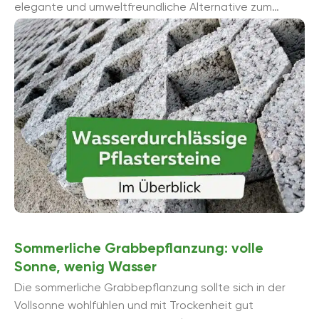
elegante und umweltfreundliche Alternative zum
herkömmlichen Anschluss an das Kanalisationssystem.
Sommerliche Grabbepflanzung: volle
Sonne, wenig Wasser
Die sommerliche Grabbepflanzung sollte sich in der
Vollsonne wohlfühlen und mit Trockenheit gut