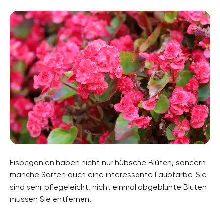
Eisbegonien haben nicht nur hübsche Blüten, sondern
manche Sorten auch eine interessante Laubfarbe. Sie
sind sehr pflegeleicht, nicht einmal abgeblühte Blüten
müssen Sie entfernen.