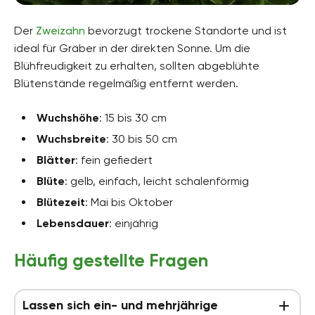
Der
Zweizahn
bevorzugt trockene Standorte und ist
ideal für Gräber in der direkten Sonne. Um die
Blühfreudigkeit zu erhalten, sollten abgeblühte
Blütenstände regelmäßig entfernt werden.
Wuchshöhe
: 15 bis 30 cm
Wuchsbreite
: 30 bis 50 cm
Blätter
: fein gefiedert
Blüte
: gelb, einfach, leicht schalenförmig
Blütezeit
: Mai bis Oktober
Lebensdauer
: einjährig
Häufig gestellte Fragen
Lassen sich ein- und mehrjährige