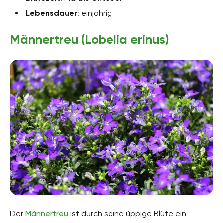
Lebensdauer
: einjährig
Männertreu (Lobelia erinus)
Der
Männertreu
ist durch seine üppige Blüte ein