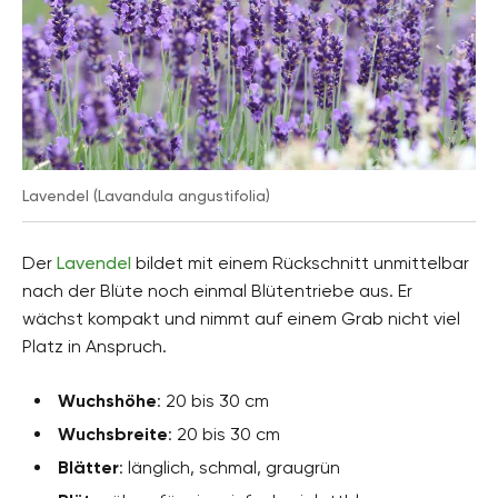
Lavendel (Lavandula angustifolia)
Der
Lavendel
bildet mit einem Rückschnitt unmittelbar
nach der Blüte noch einmal Blütentriebe aus. Er
wächst kompakt und nimmt auf einem Grab nicht viel
Platz in Anspruch.
Wuchshöhe
: 20 bis 30 cm
Wuchsbreite
: 20 bis 30 cm
Blätter
: länglich, schmal, graugrün