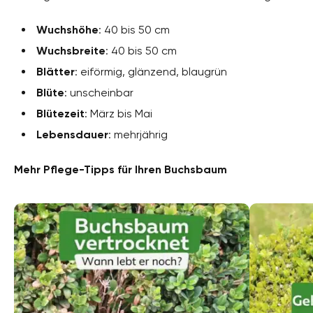
Wuchshöhe
: 40 bis 50 cm
Wuchsbreite
: 40 bis 50 cm
Blätter
: eiförmig, glänzend, blaugrün
Blüte
: unscheinbar
Blütezeit
: März bis Mai
Lebensdauer
: mehrjährig
Mehr Pflege-Tipps für Ihren Buchsbaum