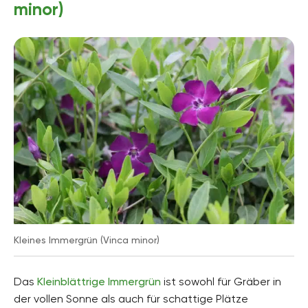
minor)
Kleines Immergrün (Vinca minor)
Das
Kleinblättrige Immergrün
ist sowohl für Gräber in
der vollen Sonne als auch für schattige Plätze