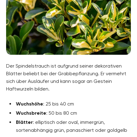
Der Spindelstrauch ist aufgrund seiner dekorativen
Blätter beliebt bei der Grabbepflanzung. Er vermehrt
sich über Ausläufer und kann sogar an Gestein
Haftwurzeln bilden.
Wuchshöhe
: 25 bis 40 cm
Wuchsbreite
: 50 bis 80 cm
Blätter
: elliptisch oder oval, immergrün,
sortenabhängig grün, panaschiert oder goldgelb