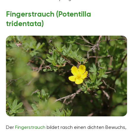
Fingerstrauch (Potentilla
tridentata)
Der
Fingerstrauch
bildet rasch einen dichten Bewuchs,