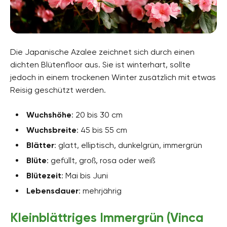
Die Japanische Azalee zeichnet sich durch einen
dichten Blütenfloor aus. Sie ist winterhart, sollte
jedoch in einem trockenen Winter zusätzlich mit etwas
Reisig geschützt werden.
Wuchshöhe
: 20 bis 30 cm
Wuchsbreite
: 45 bis 55 cm
Blätter
: glatt, elliptisch, dunkelgrün, immergrün
Blüte
: gefüllt, groß, rosa oder weiß
Blütezeit
: Mai bis Juni
Lebensdauer
: mehrjährig
Kleinblättriges Immergrün (Vinca