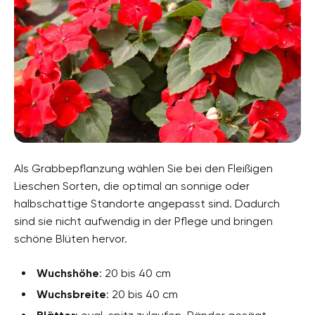
Als Grabbepflanzung wählen Sie bei den Fleißigen
Lieschen Sorten, die optimal an sonnige oder
halbschattige Standorte angepasst sind. Dadurch
sind sie nicht aufwendig in der Pflege und bringen
schöne Blüten hervor.
Wuchshöhe
: 20 bis 40 cm
Wuchsbreite
: 20 bis 40 cm