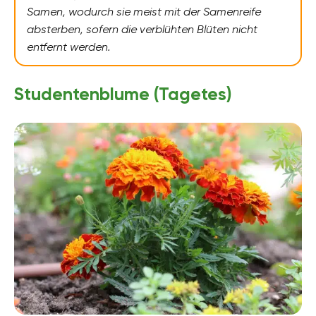
Samen, wodurch sie meist mit der Samenreife
absterben, sofern die verblühten Blüten nicht
entfernt werden.
Studentenblume (Tagetes)