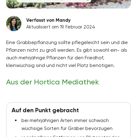
Verfasst von Mandy
Aktualisiert am 19. Februar 2024
Eine Grabbepflanzung sollte pflegeleicht sein und die
Pflanzen nicht zu groß werden. Es gibt sowohl ein- als
auch mehrjährige Pflanzen für den Friedhof,
kleinwüchsig sind und nicht viel Platz benötigen.
Aus der Hortica Mediathek
Auf den Punkt gebracht
bei mehrjährigen Arten immer schwach
wüchsige Sorten für Gräber bevorzugen