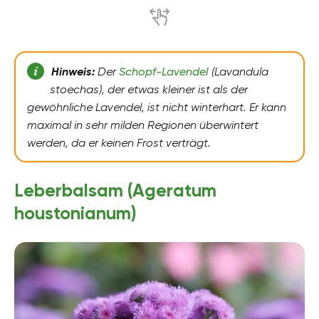
Hinweis:
Der
Schopf-Lavendel
(Lavandula
stoechas), der etwas kleiner ist als der
gewöhnliche Lavendel, ist nicht winterhart. Er kann
maximal in sehr milden Regionen überwintert
werden, da er keinen Frost verträgt.
Leberbalsam (Ageratum
houstonianum)