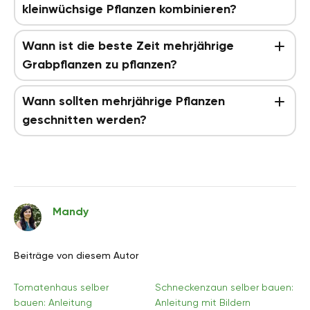
kleinwüchsige Pflanzen kombinieren?
Wann ist die beste Zeit mehrjährige
Grabpflanzen zu pflanzen?
Wann sollten mehrjährige Pflanzen
geschnitten werden?
Mandy
Beiträge von diesem Autor
Tomatenhaus selber
Schneckenzaun selber bauen:
bauen: Anleitung
Anleitung mit Bildern