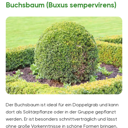
Buchsbaum (Buxus sempervirens)
Der Buchsbaum ist ideal für ein Doppelgrab und kann
dort als Solitärpflanze oder in der Gruppe gepflanzt
werden. Er ist besonders schnittverträglich und lässt
ohne große Vorkenntnisse in schöne Formen bringen.