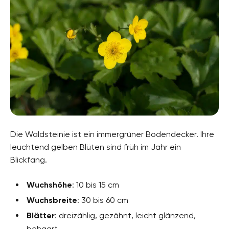
Die Waldsteinie ist ein immergrüner Bodendecker. Ihre
leuchtend gelben Blüten sind früh im Jahr ein
Blickfang.
Wuchshöhe
: 10 bis 15 cm
Wuchsbreite
: 30 bis 60 cm
Blätter
: dreizählig, gezähnt, leicht glänzend,
behaart