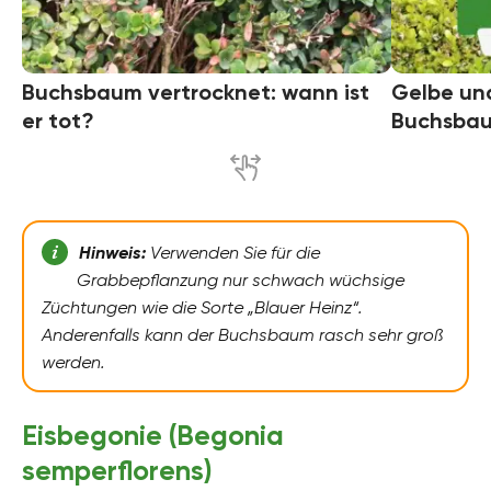
Buchsbaum vertrocknet: wann ist
Gelbe un
er tot?
Buchsbau
Hinweis:
Verwenden Sie für die
Grabbepflanzung nur schwach wüchsige
Züchtungen wie die Sorte „Blauer Heinz“.
Anderenfalls kann der Buchsbaum rasch sehr groß
werden.
Eisbegonie (Begonia
semperflorens)