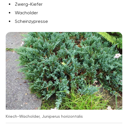
Zwerg-Kiefer
Wacholder
Scheinzypresse
Kriech-Wacholder, Juniperus horizontalis