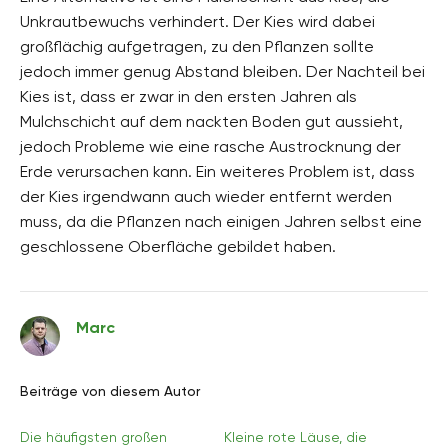
Unkrautbewuchs verhindert. Der Kies wird dabei
großflächig aufgetragen, zu den Pflanzen sollte
jedoch immer genug Abstand bleiben. Der Nachteil bei
Kies ist, dass er zwar in den ersten Jahren als
Mulchschicht auf dem nackten Boden gut aussieht,
jedoch Probleme wie eine rasche Austrocknung der
Erde verursachen kann. Ein weiteres Problem ist, dass
der Kies irgendwann auch wieder entfernt werden
muss, da die Pflanzen nach einigen Jahren selbst eine
geschlossene Oberfläche gebildet haben.
Marc
Beiträge von diesem Autor
Die häufigsten großen
Kleine rote Läuse, die