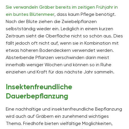
Sie verwandeln Gräber bereits im zeitigen Frühjahr in
ein buntes Blütenmeer
, dass kaum Pflege benötigt.
Nach der Blüte ziehen die Zwiebelpflanzen
selbstständig wieder ein. Lediglich in einem kurzen
Zeitraum sieht die Oberfläche nicht so schön aus. Dies
fällt jedoch oft nicht auf, wenn sie in Kombination mit
etwas höheren Bodendeckern verwendet werden.
Absterbende Pflanzen verschwinden darin meist
innerhalb weniger Wochen und können so in Ruhe
einziehen und Kraft für das nächste Jahr sammeln.
Insektenfreundliche
Dauerbepflanzung
Eine nachhaltige und insektenfreundliche Bepflanzung
wird auch auf Gräbern ein zunehmend wichtiges
Thema. Friedhöfe bieten vielfältige Möglichkeiten,