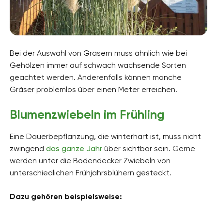
Bei der Auswahl von Gräsern muss ähnlich wie bei
Gehölzen immer auf schwach wachsende Sorten
geachtet werden. Anderenfalls können manche
Gräser problemlos über einen Meter erreichen.
Blumenzwiebeln im Frühling
Eine Dauerbepflanzung, die winterhart ist, muss nicht
zwingend
das ganze Jahr
über sichtbar sein. Gerne
werden unter die Bodendecker Zwiebeln von
unterschiedlichen Frühjahrsblühern gesteckt.
Dazu gehören beispielsweise: