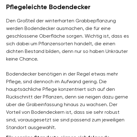
Pflegeleichte Bodendecker
Den Großteil der winterharten Grabbepflanzung
werden Bodendecker ausmachen, die für eine
geschlossene Oberfläche sorgen. Wichtig ist, dass es
sich dabei um Pflanzensorten handelt, die einen
dichten Bestand bilden, denn nur so haben Unkräuter
keine Chance.
Bodendecker benötigen in der Regel etwas mehr
Pflege, sind dennoch im Aufwand gering. Die
hauptsächliche Pflege konzentriert sich auf den
Rückschnitt der Pflanzen, denn sie neigen dazu gerne
über die Grabeinfassung hinaus zu wachsen. Der
Vorteil von Bodendeckern ist, dass sie sehr robust
sind, vorausgesetzt sie sind passend zum jeweiligen
Standort ausgewählt.