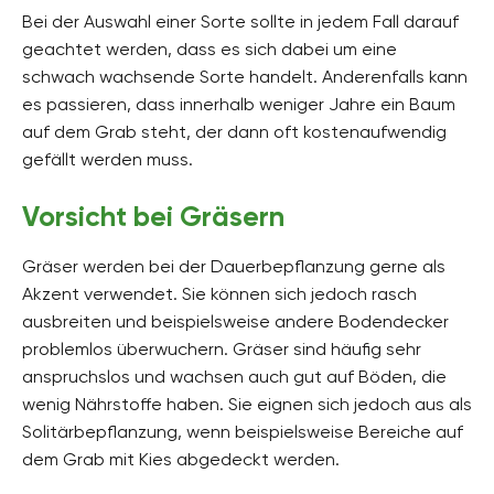
Bei der Auswahl einer Sorte sollte in jedem Fall darauf
geachtet werden, dass es sich dabei um eine
schwach wachsende Sorte handelt. Anderenfalls kann
es passieren, dass innerhalb weniger Jahre ein Baum
auf dem Grab steht, der dann oft kostenaufwendig
gefällt werden muss.
Vorsicht bei Gräsern
Gräser werden bei der Dauerbepflanzung gerne als
Akzent verwendet. Sie können sich jedoch rasch
ausbreiten und beispielsweise andere Bodendecker
problemlos überwuchern. Gräser sind häufig sehr
anspruchslos und wachsen auch gut auf Böden, die
wenig Nährstoffe haben. Sie eignen sich jedoch aus als
Solitärbepflanzung, wenn beispielsweise Bereiche auf
dem Grab mit Kies abgedeckt werden.