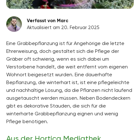
Verfasst von Marc
Aktualisiert am 20. Februar 2025
Eine Grabbepflanzung ist für Angehörige die letzte
Ehrerweisung, doch gestaltet sich die Pflege der
Gräber oft schwierig, wenn es sich dabei um
Verstorbene handelt, die weit entfernt vom eigenen
Wohnort beigesetzt wurden. Eine dauerhafte
Bepflanzung, die winterhart ist, ist eine pflegeleichte
und nachhaltige Lösung, da die Pflanzen nicht laufend
ausgetauscht werden müssen. Neben Bodendeckern
gibt es dekorative Stauden, die sich für die
winterharte Grabbepflanzung eignen und wenig
Pflege benötigen.
Aus der Hortica Mediathek