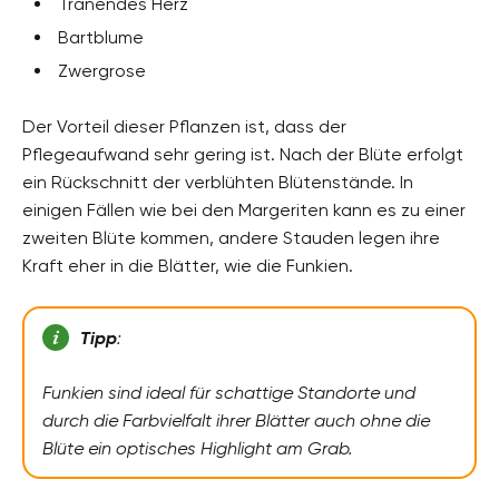
Tränendes Herz
Bartblume
Zwergrose
Der Vorteil dieser Pflanzen ist, dass der
Pflegeaufwand sehr gering ist. Nach der Blüte erfolgt
ein Rückschnitt der verblühten Blütenstände. In
einigen Fällen wie bei den Margeriten kann es zu einer
zweiten Blüte kommen, andere Stauden legen ihre
Kraft eher in die Blätter, wie die Funkien.
Tipp
:
Funkien sind ideal für schattige Standorte und
durch die Farbvielfalt ihrer Blätter auch ohne die
Blüte ein optisches Highlight am Grab.