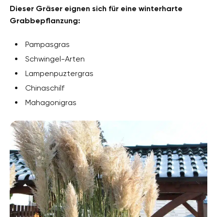
Dieser Gräser eignen sich für eine winterharte
Grabbepflanzung:
Pampasgras
Schwingel-Arten
Lampenpuztergras
Chinaschilf
Mahagonigras