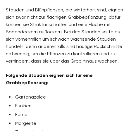
Stauden und Blühpflanzen, die winterhart sind, eignen
sich zwar nicht zur flächigen Grabbepflanzung, dafür
können sie Struktur schaffen und eine Fläche mit
Bodendeckern auflockern. Bei den Stauden sollte es
sich vornehmlich um schwach wachsende Stauden
handeln, denn anderenfalls sind häufige Rückschnitte
notwendig, um die Pflanzen zu kontrollieren und zu
verhindern, dass sie über das Grab hinaus wachsen.
Folgende Stauden eignen sich für eine
Grabbepflanzung:
Gartenazalee
Funkien
Farne
Margerite