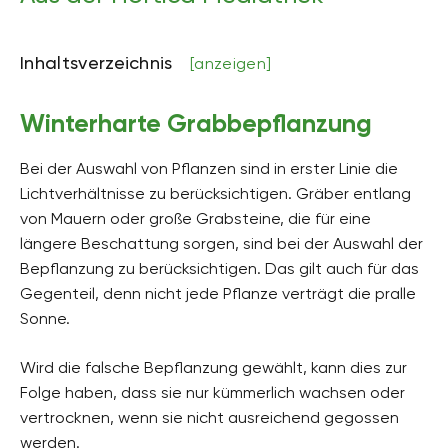
Inhaltsverzeichnis
[anzeigen]
Winterharte Grabbepflanzung
Bei der Auswahl von Pflanzen sind in erster Linie die
Lichtverhältnisse zu berücksichtigen. Gräber entlang
von Mauern oder große Grabsteine, die für eine
längere Beschattung sorgen, sind bei der Auswahl der
Bepflanzung zu berücksichtigen. Das gilt auch für das
Gegenteil, denn nicht jede Pflanze verträgt die pralle
Sonne.
Wird die falsche Bepflanzung gewählt, kann dies zur
Folge haben, dass sie nur kümmerlich wachsen oder
vertrocknen, wenn sie nicht ausreichend gegossen
werden.