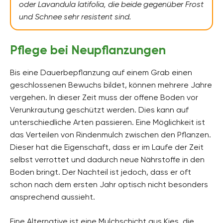
oder Lavandula latifolia, die beide gegenüber Frost
und Schnee sehr resistent sind.
Pflege bei Neupflanzungen
Bis eine Dauerbepflanzung auf einem Grab einen
geschlossenen Bewuchs bildet, können mehrere Jahre
vergehen. In dieser Zeit muss der offene Boden vor
Verunkrautung geschützt werden. Dies kann auf
unterschiedliche Arten passieren. Eine Möglichkeit ist
das Verteilen von Rindenmulch zwischen den Pflanzen.
Dieser hat die Eigenschaft, dass er im Laufe der Zeit
selbst verrottet und dadurch neue Nährstoffe in den
Boden bringt. Der Nachteil ist jedoch, dass er oft
schon nach dem ersten Jahr optisch nicht besonders
ansprechend aussieht.
Eine Alternative ist eine Mulchschicht aus Kies, die