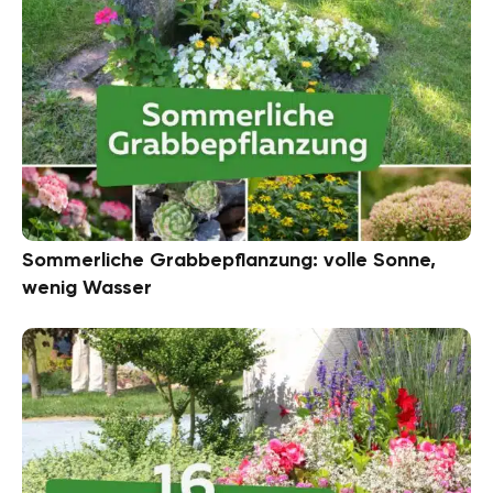
Sommerliche Grabbepflanzung: volle Sonne,
wenig Wasser