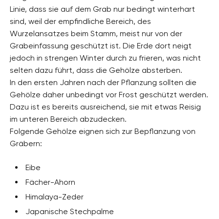
Linie, dass sie auf dem Grab nur bedingt winterhart
sind, weil der empfindliche Bereich, des
Wurzelansatzes beim Stamm, meist nur von der
Grabeinfassung geschützt ist. Die Erde dort neigt
jedoch in strengen Winter durch zu frieren, was nicht
selten dazu führt, dass die Gehölze absterben.
In den ersten Jahren nach der Pflanzung sollten die
Gehölze daher unbedingt vor Frost geschützt werden.
Dazu ist es bereits ausreichend, sie mit etwas Reisig
im unteren Bereich abzudecken.
Folgende Gehölze eignen sich zur Bepflanzung von
Gräbern:
Eibe
Fächer-Ahorn
Himalaya-Zeder
Japanische Stechpalme