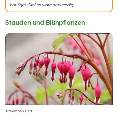
häufiges Gießen wäre notwendig.
Stauden und Blühpflanzen
Tränendes Herz