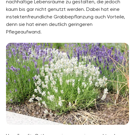
nachhaltige Lebensräume zu gestalten, die jedoch
kaum bis gar nicht genutzt werden. Dabei hat eine
instektenfreundliche Grabbepflanzung auch Vorteile,
denn sie hat einen deutlich geringeren
Pflegeaufwand.