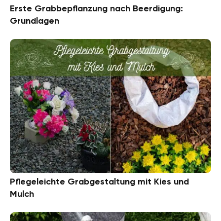
Erste Grabbepflanzung nach Beerdigung:
Grundlagen
Pflegeleichte Grabgestaltung mit Kies und
Mulch