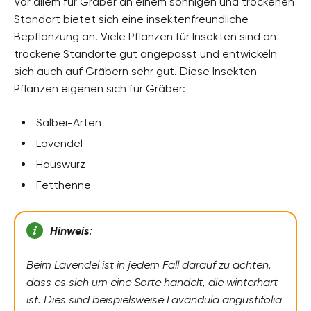
Vor allem für Gräber an einem sonnigen und trockenen
Standort bietet sich eine insektenfreundliche
Bepflanzung an. Viele Pflanzen für Insekten sind an
trockene Standorte gut angepasst und entwickeln
sich auch auf Gräbern sehr gut. Diese Insekten-
Pflanzen eigenen sich für Gräber:
Salbei-Arten
Lavendel
Hauswurz
Fetthenne
Hinweis
:
Beim Lavendel ist in jedem Fall darauf zu achten,
dass es sich um eine Sorte handelt, die winterhart
ist. Dies sind beispielsweise Lavandula angustifolia