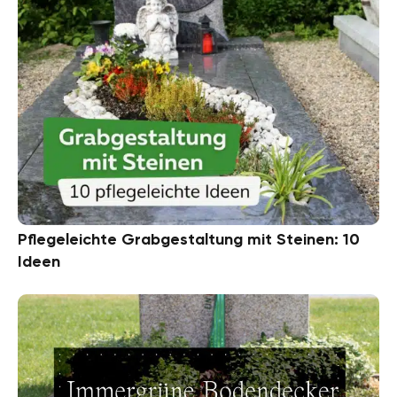
Pflegeleichte Grabgestaltung mit Steinen: 10
Ideen