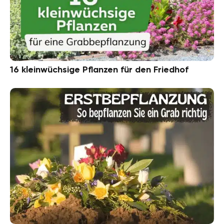
16 kleinwüchsige Pflanzen für den Friedhof