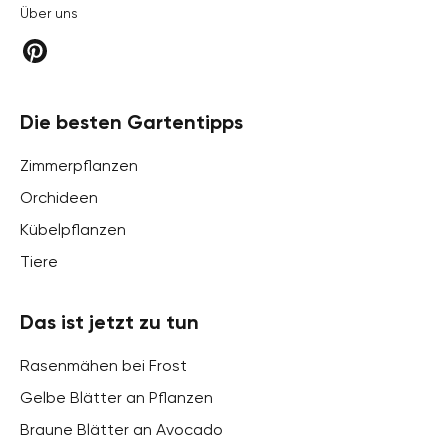
Über uns
Die besten Gartentipps
Zimmerpflanzen
Orchideen
Kübelpflanzen
Tiere
Das ist jetzt zu tun
Rasenmähen bei Frost
Gelbe Blätter an Pflanzen
Braune Blätter an Avocado