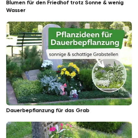
Blumen für den Friedhof trotz Sonne & wenig
Wasser
Dauerbepflanzung für das Grab