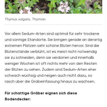
Thymus vulgaris, Thymian
Vor allem Sedum-Arten sind optimal für sehr trockene
und sonnige Standorte. Sie bringen gerade an derartig
extremen Plätzen sehr schöne Blüten hervor. Sind die
Blütenstände verblüht, ist es meist nicht notwendig
sie zu schneiden, denn sie verdorren und innerhalb
weniger Wochen ist oft nichts mehr von den Resten
der Blüten zu sehen. Zudem sind Sedum-Arten eher
schwach wüchsig und neigen auch nicht dazu, so
rasch über die Grabeinfassung hinaus zu wachsen.
Für schattige Gräber eignen sich diese
Bodendecker: