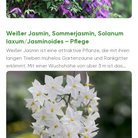
Weißer Jasmin, Sommerjasmin, Solanum
laxum/Jasminoides – Pflege
Weißer Jasmin ist eine attraktive Pflanze, die mit ihren
langen Trieben mühelos Gartenzäune und Rankgitter
erklimmt. Mit einer Wuchshöhe von über 3 m ist das
südamerikanische ...