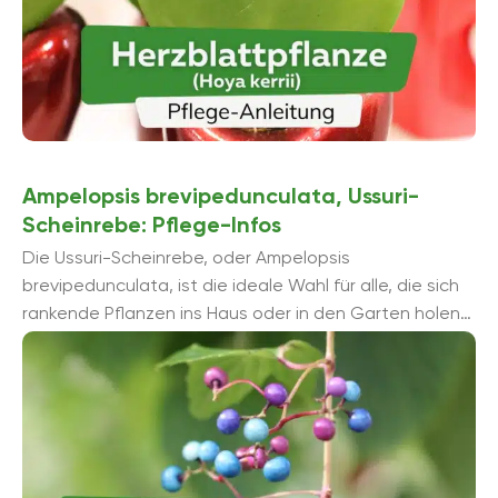
Ampelopsis brevipedunculata, Ussuri-
Scheinrebe: Pflege-Infos
Die Ussuri-Scheinrebe, oder Ampelopsis
brevipedunculata, ist die ideale Wahl für alle, die sich
rankende Pflanzen ins Haus oder in den Garten holen
wollen. Sie gilt als anspruchslos und pflegeleicht.