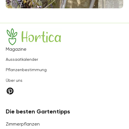
Hortica
Magazine
Aussaatkalender
Pflanzenbestimmung
Über uns
Die besten Gartentipps
Zimmerpflanzen