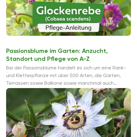
Passionsblume im Garten: Anzucht,
Standort und Pflege von A-Z
Bei der Passionsblume handelt es sich um eine Rank-
und Kletterpflanze mit über 500 Arten, die Gärten,
Terrassen sowie Balkone sowie manchmal auch
Wohnungen zieren. Damit sie lange Freude bereitet, ...