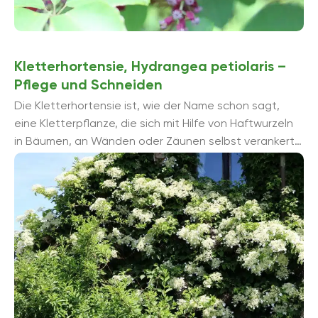
Kletterhortensie, Hydrangea petiolaris –
Pflege und Schneiden
Die Kletterhortensie ist, wie der Name schon sagt,
eine Kletterpflanze, die sich mit Hilfe von Haftwurzeln
in Bäumen, an Wänden oder Zäunen selbst verankert
und somit auch ...