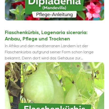
Flaschenkürbis, Lagenaria siceraria:
Anbau, Pflege und Trocknen
In Afrika und den mediterranen Ländern ist der
Flaschenkürbis aufgrund seiner Form schon lange
bekannt. Denn dort wird das Gehäuse zur
Weiterverwendung gerne getrocknet. Auch in den ...