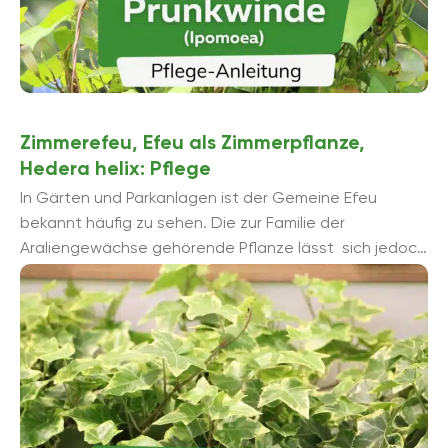
Zimmerefeu, Efeu als Zimmerpflanze,
Hedera helix: Pflege
In Gärten und Parkanlagen ist der Gemeine Efeu
bekannt häufig zu sehen. Die zur Familie der
Araliengewächse gehörende Pflanze lässt sich jedoch
genauso gut ...