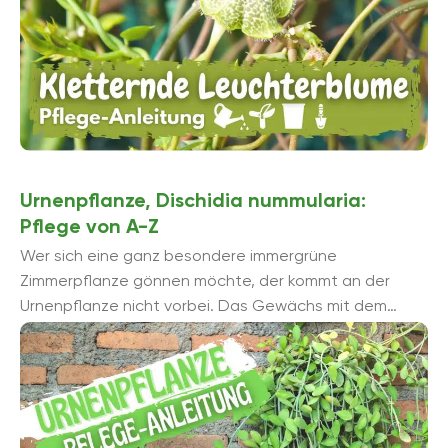
Urnenpflanze, Dischidia nummularia:
Pflege von A-Z
Wer sich eine ganz besondere immergrüne
Zimmerpflanze gönnen möchte, der kommt an der
Urnenpflanze nicht vorbei. Das Gewächs mit dem
ungewöhnlichen Namen kommt ursprünglich ...