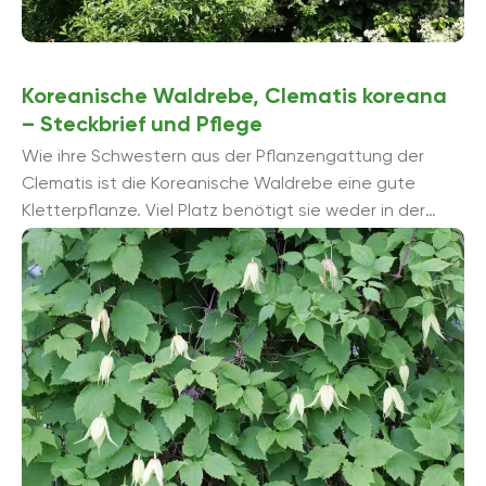
Koreanische Waldrebe, Clematis koreana
– Steckbrief und Pflege
Wie ihre Schwestern aus der Pflanzengattung der
Clematis ist die Koreanische Waldrebe eine gute
Kletterpflanze. Viel Platz benötigt sie weder in der
Erde noch in einem Kübel. Denn ...