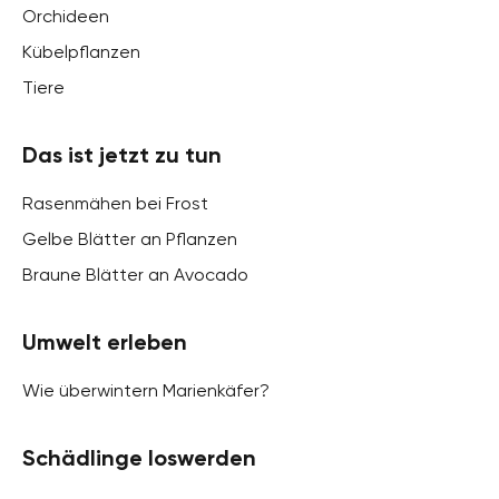
Orchideen
Kübelpflanzen
Tiere
Das ist jetzt zu tun
Rasenmähen bei Frost
Gelbe Blätter an Pflanzen
Braune Blätter an Avocado
Umwelt erleben
Wie überwintern Marienkäfer?
Schädlinge loswerden