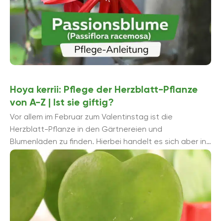
Hoya kerrii: Pflege der Herzblatt-Pflanze
von A-Z | Ist sie giftig?
Vor allem im Februar zum Valentinstag ist die
Herzblatt-Pflanze in den Gärtnereien und
Blumenläden zu finden. Hierbei handelt es sich aber in
der Regel nur um ein einziges, ...