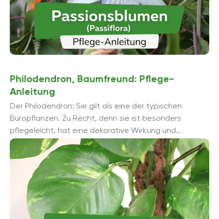
Philodendron, Baumfreund: Pflege-
Anleitung
Der Philodendron: Sie gilt als eine der typischen
Büropflanzen. Zu Recht, denn sie ist besonders
pflegeleicht, hat eine dekorative Wirkung und
überzeugt darüber hinaus auch mit weiteren
Eigenschaften, ...