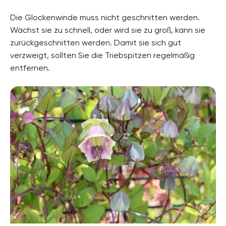
Die Glockenwinde muss nicht geschnitten werden.
Wächst sie zu schnell, oder wird sie zu groß, kann sie
zurückgeschnitten werden. Damit sie sich gut
verzweigt, sollten Sie die Triebspitzen regelmäßig
entfernen.