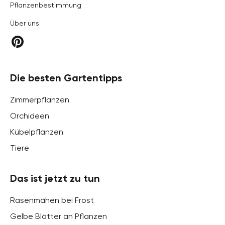
Pflanzenbestimmung
Über uns
Die besten Gartentipps
Zimmerpflanzen
Orchideen
Kübelpflanzen
Tiere
Das ist jetzt zu tun
Rasenmähen bei Frost
Gelbe Blätter an Pflanzen