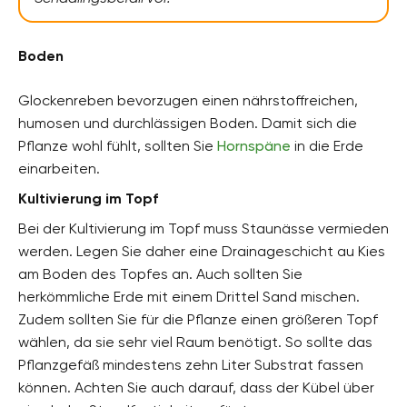
Boden
Glockenreben bevorzugen einen nährstoffreichen,
humosen und durchlässigen Boden. Damit sich die
Pflanze wohl fühlt, sollten Sie
Hornspäne
in die Erde
einarbeiten.
Kultivierung im Topf
Bei der Kultivierung im Topf muss Staunässe vermieden
werden. Legen Sie daher eine Drainageschicht au Kies
am Boden des Topfes an. Auch sollten Sie
herkömmliche Erde mit einem Drittel Sand mischen.
Zudem sollten Sie für die Pflanze einen größeren Topf
wählen, da sie sehr viel Raum benötigt. So sollte das
Pflanzgefäß mindestens zehn Liter Substrat fassen
können. Achten Sie auch darauf, dass der Kübel über