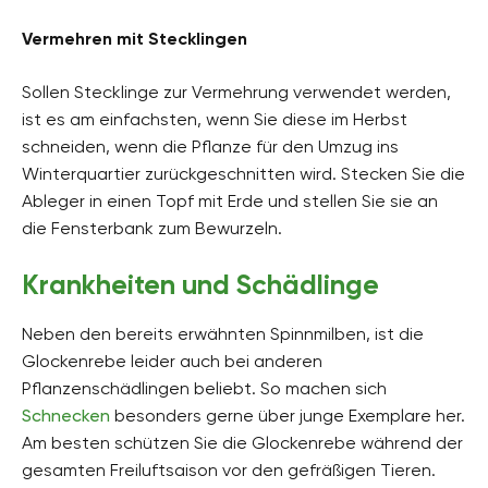
Vermehren mit Stecklingen
Sollen Stecklinge zur Vermehrung verwendet werden,
ist es am einfachsten, wenn Sie diese im Herbst
schneiden, wenn die Pflanze für den Umzug ins
Winterquartier zurückgeschnitten wird. Stecken Sie die
Ableger in einen Topf mit Erde und stellen Sie sie an
die Fensterbank zum Bewurzeln.
Krankheiten und Schädlinge
Neben den bereits erwähnten Spinnmilben, ist die
Glockenrebe leider auch bei anderen
Pflanzenschädlingen beliebt. So machen sich
Schnecken
besonders gerne über junge Exemplare her.
Am besten schützen Sie die Glockenrebe während der
gesamten Freiluftsaison vor den gefräßigen Tieren.