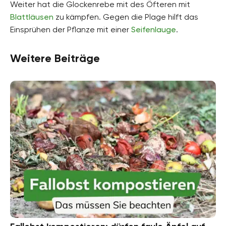
Weiter hat die Glockenrebe mit des Öfteren mit
Blattläusen
zu kämpfen. Gegen die Plage hilft das
Einsprühen der Pflanze mit einer
Seifenlauge
.
Weitere Beiträge