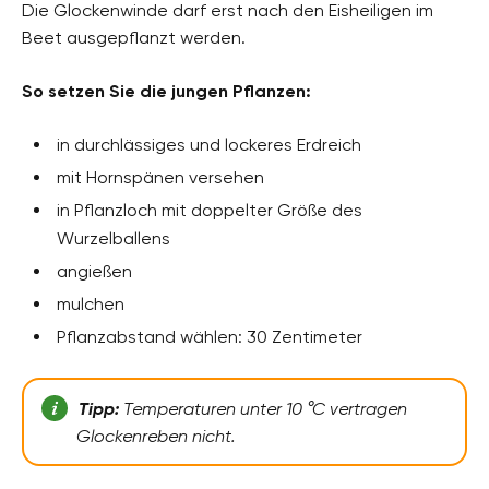
Die Glockenwinde darf erst nach den Eisheiligen im
Beet ausgepflanzt werden.
So setzen Sie die jungen Pflanzen:
in durchlässiges und lockeres Erdreich
mit Hornspänen versehen
in Pflanzloch mit doppelter Größe des
Wurzelballens
angießen
mulchen
Pflanzabstand wählen: 30 Zentimeter
Tipp:
Temperaturen unter 10 °C vertragen
Glockenreben nicht.