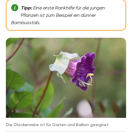
Tipp:
Eine erste Rankhilfe für die jungen
Pflanzen ist zum Beispiel ein dünner
Bambusstab.
Die Glockenrebe ist für Garten und Balkon geeignet.