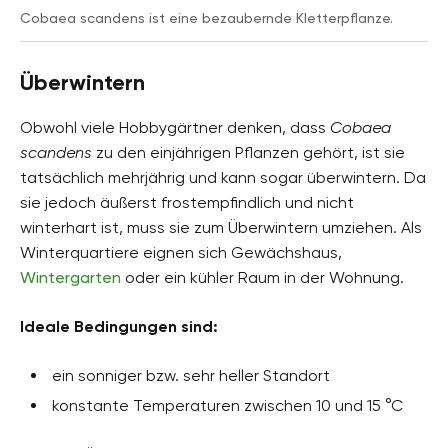
Cobaea scandens ist eine bezaubernde Kletterpflanze.
Überwintern
Obwohl viele Hobbygärtner denken, dass
Cobaea
scandens
zu den einjährigen Pflanzen gehört, ist sie
tatsächlich mehrjährig und kann sogar überwintern. Da
sie jedoch äußerst frostempfindlich und nicht
winterhart ist, muss sie zum Überwintern umziehen. Als
Winterquartiere eignen sich Gewächshaus,
Wintergarten
oder ein kühler Raum in der Wohnung.
Ideale Bedingungen sind:
ein sonniger bzw. sehr heller Standort
konstante Temperaturen zwischen 10 und 15 °C