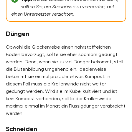
sollten Sie, um Staunässe zu vermeiden, auf
einen Untersetzter verzichten.
Düngen
Obwohl die Glockenrebe einen nährstoffreichen
Boden bevorzugt, sollte sie eher sparsam gedüngt
werden. Denn, wenn sie zu viel Dünger bekommt, stellt
die Blütenbildung umgehend ein. Idealerweise
bekommt sie einmal pro Jahr etwas Kompost. In
diesem Fall muss die Krallenwinde nicht weiter
gedüngt werden. Wird sie im Kübel kultiviert und ist
kein Kompost vorhanden, sollte der Krallenwinde
maximal einmal im Monat ein Flüssigdünger verabreicht
werden.
Schneiden