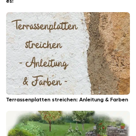
es!
Terrassenplatten streichen: Anleitung & Farben