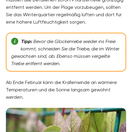
entfernt werden. Um der Plage vorzubeugen, sollten
Sie das Winterquartier regelmäßig lüften und dort für
eine höhere Luftfeuchtigkeit sorgen.
Tipp:
Bevor die Glockenrebe wieder ins Freie
kommt, schneiden Sie die Triebe, die im Winter
gewachsen sind, ab. Ebenso müssen vergeilte
Triebe entfernt werden.
Ab Ende Februar kann die Krallenwinde an wärmere
Temperaturen und die Sonne langsam gewöhnt
werden.