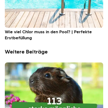
Wie viel Chlor muss in den Pool? | Perfekte
Erstbefüllung
Weitere Beiträge