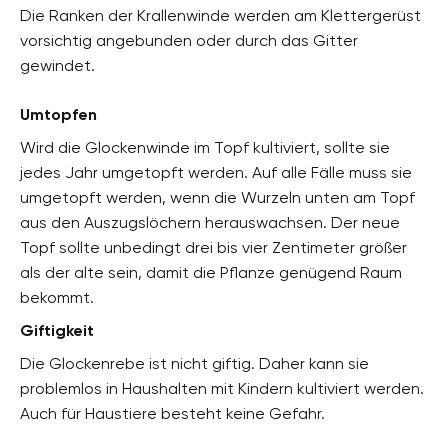
Die Ranken der Krallenwinde werden am Klettergerüst
vorsichtig angebunden oder durch das Gitter
gewindet.
Umtopfen
Wird die Glockenwinde im Topf kultiviert, sollte sie
jedes Jahr umgetopft werden. Auf alle Fälle muss sie
umgetopft werden, wenn die Wurzeln unten am Topf
aus den Auszugslöchern herauswachsen. Der neue
Topf sollte unbedingt drei bis vier Zentimeter größer
als der alte sein, damit die Pflanze genügend Raum
bekommt.
Giftigkeit
Die Glockenrebe ist nicht giftig. Daher kann sie
problemlos in Haushalten mit Kindern kultiviert werden.
Auch für Haustiere besteht keine Gefahr.