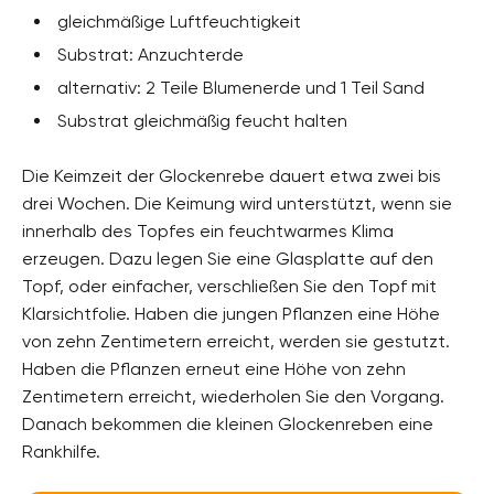
gleichmäßige Luftfeuchtigkeit
Substrat: Anzuchterde
alternativ: 2 Teile Blumenerde und 1 Teil Sand
Substrat gleichmäßig feucht halten
Die Keimzeit der Glockenrebe dauert etwa zwei bis
drei Wochen. Die Keimung wird unterstützt, wenn sie
innerhalb des Topfes ein feuchtwarmes Klima
erzeugen. Dazu legen Sie eine Glasplatte auf den
Topf, oder einfacher, verschließen Sie den Topf mit
Klarsichtfolie. Haben die jungen Pflanzen eine Höhe
von zehn Zentimetern erreicht, werden sie gestutzt.
Haben die Pflanzen erneut eine Höhe von zehn
Zentimetern erreicht, wiederholen Sie den Vorgang.
Danach bekommen die kleinen Glockenreben eine
Rankhilfe.