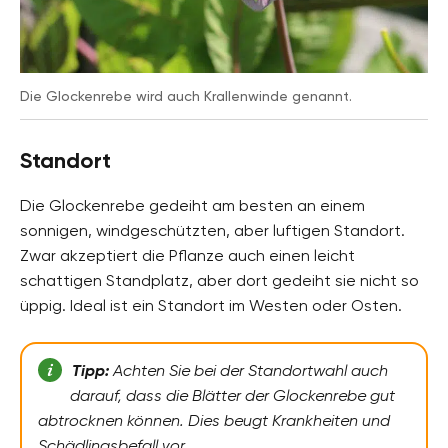
Die Glockenrebe wird auch Krallenwinde genannt.
Standort
Die Glockenrebe gedeiht am besten an einem
sonnigen, windgeschützten, aber luftigen Standort.
Zwar akzeptiert die Pflanze auch einen leicht
schattigen Standplatz, aber dort gedeiht sie nicht so
üppig. Ideal ist ein Standort im Westen oder Osten.
Tipp:
Achten Sie bei der Standortwahl auch
darauf, dass die Blätter der Glockenrebe gut
abtrocknen können. Dies beugt Krankheiten und
Schädlingsbefall vor.