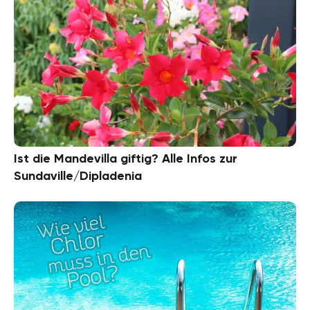
Ist die Mandevilla giftig? Alle Infos zur
Sundaville/Dipladenia