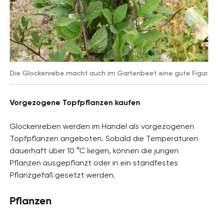
Die Glockenrebe macht auch im Gartenbeet eine gute Figur.
Vorgezogene Topfpflanzen kaufen
Glockenreben werden im Handel als vorgezogenen
Topfpflanzen angeboten. Sobald die Temperaturen
dauerhaft über 10 °C liegen, können die jungen
Pflanzen ausgepflanzt oder in ein standfestes
Pflanzgefäß gesetzt werden.
Pflanzen