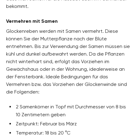
bekommt.
Vermehren mit Samen
Glockenreben werden mit Samen vermehrt. Diese
können Sie der Mutterpflanze nach der Blüte
entnehmen. Bis zur Verwendung der Samen müssen sie
kühl und dunkel aufbewahrt werden. Da die Pflanzen
nicht winterhart sind, erfolgt das Vorziehen im
Gewächshaus oder in der Wohnung, idealerweise an
der Fensterbank. Ideale Bedingungen für das
Vermehren bzw. das Vorziehen der Glockenwinde sind
die Folgenden:
2 Samenkörner in Topf mit Durchmesser von 8 bis
10 Zentimetern geben
Zeitpunkt: Februar bis März
Temperatur: 18 bis 20 °C