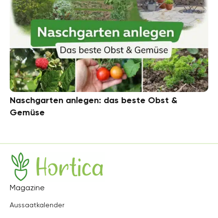
Naschgarten anlegen: das beste Obst &
Gemüse
Hortica
Magazine
Aussaatkalender