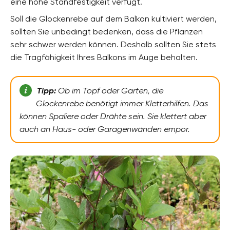
eine hohe Standfestigkeit verfügt.
Soll die Glockenrebe auf dem Balkon kultiviert werden,
sollten Sie unbedingt bedenken, dass die Pflanzen
sehr schwer werden können. Deshalb sollten Sie stets
die Tragfähigkeit Ihres Balkons im Auge behalten.
Tipp:
Ob im Topf oder Garten, die
Glockenrebe benötigt immer Kletterhilfen. Das
können Spaliere oder Drähte sein. Sie klettert aber
auch an Haus- oder Garagenwänden empor.