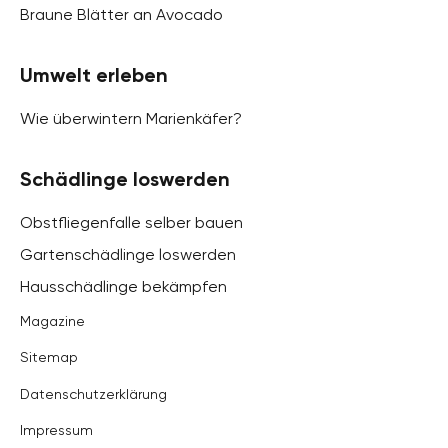
Braune Blätter an Avocado
Umwelt erleben
Wie überwintern Marienkäfer?
Schädlinge loswerden
Obstfliegenfalle selber bauen
Gartenschädlinge loswerden
Hausschädlinge bekämpfen
Magazine
Sitemap
Datenschutzerklärung
Impressum