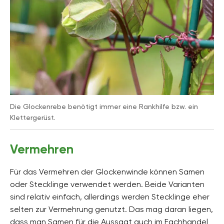
Die Glockenrebe benötigt immer eine Rankhilfe bzw. ein
Klettergerüst.
Vermehren
Für das Vermehren der Glockenwinde können Samen
oder Stecklinge verwendet werden. Beide Varianten
sind relativ einfach, allerdings werden Stecklinge eher
selten zur Vermehrung genutzt. Das mag daran liegen,
dass man Samen für die Aussaat auch im Fachhandel