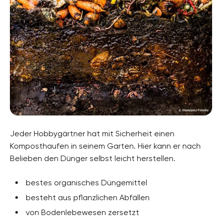
Jeder Hobbygärtner hat mit Sicherheit einen
Komposthaufen in seinem Garten. Hier kann er nach
Belieben den Dünger selbst leicht herstellen.
bestes organisches Düngemittel
besteht aus pflanzlichen Abfällen
von Bodenlebewesen zersetzt