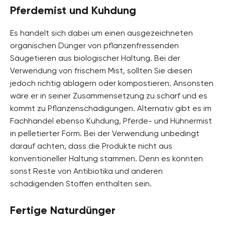
Pferdemist und Kuhdung
Es handelt sich dabei um einen ausgezeichneten
organischen Dünger von pflanzenfressenden
Säugetieren aus biologischer Haltung. Bei der
Verwendung von frischem Mist, sollten Sie diesen
jedoch richtig ablagern oder kompostieren. Ansonsten
wäre er in seiner Zusammensetzung zu scharf und es
kommt zu Pflanzenschädigungen. Alternativ gibt es im
Fachhandel ebenso Kuhdung, Pferde- und Hühnermist
in pelletierter Form. Bei der Verwendung unbedingt
darauf achten, dass die Produkte nicht aus
konventioneller Haltung stammen. Denn es könnten
sonst Reste von Antibiotika und anderen
schädigenden Stoffen enthalten sein.
Fertige Naturdünger