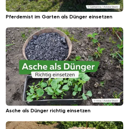
Pferdemist im Garten als Dünger einsetzen
Asche als Dünger richtig einsetzen