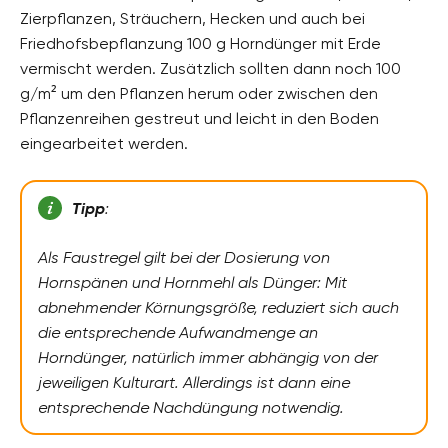
Zierpflanzen, Sträuchern, Hecken und auch bei
Friedhofsbepflanzung 100 g Horndünger mit Erde
vermischt werden. Zusätzlich sollten dann noch 100
g/m² um den Pflanzen herum oder zwischen den
Pflanzenreihen gestreut und leicht in den Boden
eingearbeitet werden.
Tipp
:
Als Faustregel gilt bei der Dosierung von
Hornspänen und Hornmehl als Dünger: Mit
abnehmender Körnungsgröße, reduziert sich auch
die entsprechende Aufwandmenge an
Horndünger, natürlich immer abhängig von der
jeweiligen Kulturart. Allerdings ist dann eine
entsprechende Nachdüngung notwendig.