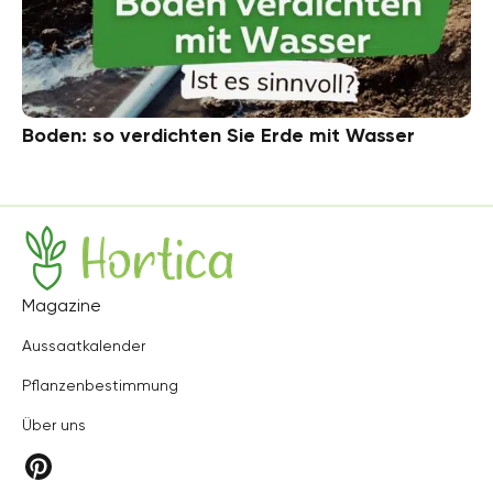
Boden: so verdichten Sie Erde mit Wasser
Hortica
Magazine
Aussaatkalender
Pflanzenbestimmung
Über uns