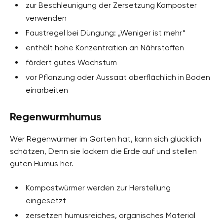
zur Beschleunigung der Zersetzung Komposter
verwenden
Faustregel bei Düngung: „Weniger ist mehr“
enthält hohe Konzentration an Nährstoffen
fördert gutes Wachstum
vor Pflanzung oder Aussaat oberflächlich in Boden
einarbeiten
Regenwurmhumus
Wer Regenwürmer im Garten hat, kann sich glücklich
schätzen, Denn sie lockern die Erde auf und stellen
guten Humus her.
Kompostwürmer werden zur Herstellung
eingesetzt
zersetzen humusreiches, organisches Material