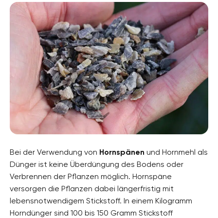
Bei der Verwendung von
Hornspänen
und Hornmehl als
Dünger ist keine Überdüngung des Bodens oder
Verbrennen der Pflanzen möglich. Hornspäne
versorgen die Pflanzen dabei längerfristig mit
lebensnotwendigem Stickstoff. In einem Kilogramm
Horndünger sind 100 bis 150 Gramm Stickstoff