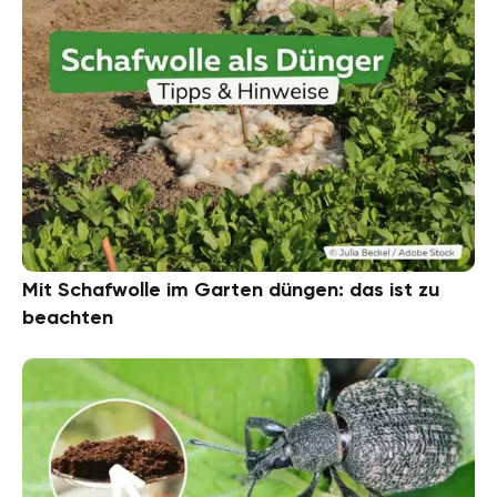
Mit Schafwolle im Garten düngen: das ist zu
beachten