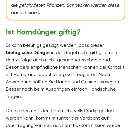
die gefährdeten Pflanzen. Schnecken werden diese
dann meiden.
Ist Horndünger giftig?
Es kann beruhigt gesagt werden, dass dieser
biologische Dünger
in der Regel nicht giftig ist und
demzufolge auch nicht gesundheitsschädigend.
Besonders empfindliche Menschen können bei Kontakt
mit Hornstaub jedoch allergisch reagieren. Nach
Anwendung sollten Sie Hände und Gesicht waschen.
Besser noch beim Ausbringen einfach Handschuhe
tragen.
Da die Herkunft der Tiere nicht vollständig geklärt
werden kann, kommt mitunter der Verdacht auf
Übertragung von BSE auf. Laut EU-Kommission wurde