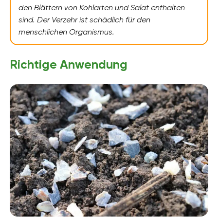
den Blättern von Kohlarten und Salat enthalten
sind. Der Verzehr ist schädlich für den
menschlichen Organismus.
Richtige Anwendung