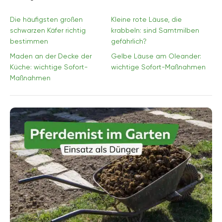
Die häufigsten großen
Kleine rote Läuse, die
schwarzen Käfer richtig
krabbeln: sind Samtmilben
bestimmen
gefährlich?
Maden an der Decke der
Gelbe Läuse am Oleander:
Küche: wichtige Sofort-
wichtige Sofort-Maßnahmen
Maßnahmen