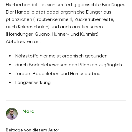
Hierbei handelt es sich um fertig gemischte Biodünger.
Der Handel bietet dabei organische Dünger aus
pflanzlichen (Traubenkernmehl, Zuckerrübenreste,
auch Kakaoschalen) und auch aus tierischen
(Horndünger, Guano, Hühner- und Kuhmist)
Abfallresten an.
Nährstoffe hier meist organisch gebunden
durch Bodenlebewesen den Pflanzen zugänglich
fördern Bodenleben und Humusaufbau
Langzeitwirkung
Marc
Beiträge von diesem Autor