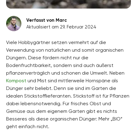
Verfasst von Marc
Aktualisiert am 29. Februar 2024
Viele Hobbygärtner setzen vermehrt auf die
Verwendung von natürlichen und somit organischen
Düngern. Diese fördern nicht nur die
Bodenfruchtbarkeit, sondern sind auch äußerst
pflanzenverträglich und schonen die Umwelt. Neben
Kompost
und Mist sind mittlerweile Hornspäne als
Dünger sehr beliebt. Denn sie sind im Garten die
idealen Stickstofflieferanten. Stickstoff ist für Pflanzen
dabei lebensnotwendig. Für frisches Obst und
Gemüse aus dem eigenem Garten gibt es nichts
Besseres als diese organischen Dünger: Mehr „BIO“
geht einfach nicht.