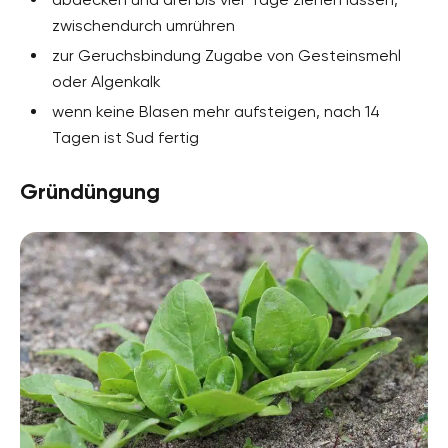
zwischendurch umrühren
zur Geruchsbindung Zugabe von Gesteinsmehl
oder Algenkalk
wenn keine Blasen mehr aufsteigen, nach 14
Tagen ist Sud fertig
Gründüngung