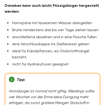
Daneben kann auch leicht Flüssigdünger hergestellt
werden:
Hornspäne mit lauwarmen Wasser übergießen
Brühe mindestens drei bis vier Tage ziehen lassen
anschließend abseihen und in eine Flasche füllen
eine Verschlusskappe ins Gießwasser geben
ideal für Kübelpflanzen, wo Stickstoffmangel
besteht
nicht für Hydrokulturen geeignet
Tipp
:
Horndünger ist normal nicht giftig. Allerdings sollte
vier Wochen vor der Ernte keine Düngung mehr
erfolgen, da sonst größere Mengen Stickstoff in