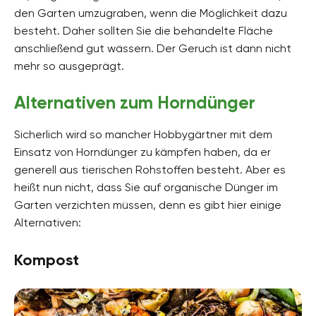
den Garten umzugraben, wenn die Möglichkeit dazu
besteht. Daher sollten Sie die behandelte Fläche
anschließend gut wässern. Der Geruch ist dann nicht
mehr so ausgeprägt.
Alternativen zum Horndünger
Sicherlich wird so mancher Hobbygärtner mit dem
Einsatz von Horndünger zu kämpfen haben, da er
generell aus tierischen Rohstoffen besteht. Aber es
heißt nun nicht, dass Sie auf organische Dünger im
Garten verzichten müssen, denn es gibt hier einige
Alternativen:
Kompost