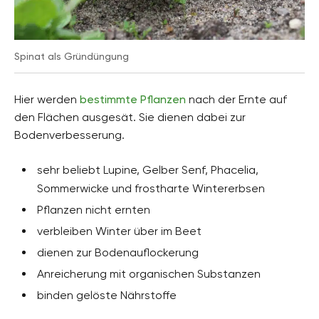
Spinat als Gründüngung
Hier werden
bestimmte Pflanzen
nach der Ernte auf
den Flächen ausgesät. Sie dienen dabei zur
Bodenverbesserung.
sehr beliebt Lupine, Gelber Senf, Phacelia,
Sommerwicke und frostharte Wintererbsen
Pflanzen nicht ernten
verbleiben Winter über im Beet
dienen zur Bodenauflockerung
Anreicherung mit organischen Substanzen
binden gelöste Nährstoffe