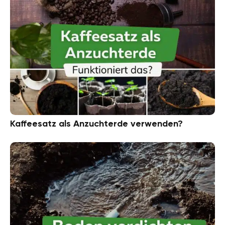
Kaffeesatz als Anzuchterde verwenden?