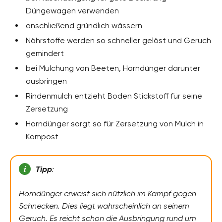
Düngewagen verwenden
anschließend gründlich wässern
Nährstoffe werden so schneller gelöst und Geruch
gemindert
bei Mulchung von Beeten, Horndünger darunter
ausbringen
Rindenmulch entzieht Boden Stickstoff für seine
Zersetzung
Horndünger sorgt so für Zersetzung von Mulch in
Kompost
Tipp
:
Horndünger erweist sich nützlich im Kampf gegen
Schnecken. Dies liegt wahrscheinlich an seinem
Geruch. Es reicht schon die Ausbringung rund um