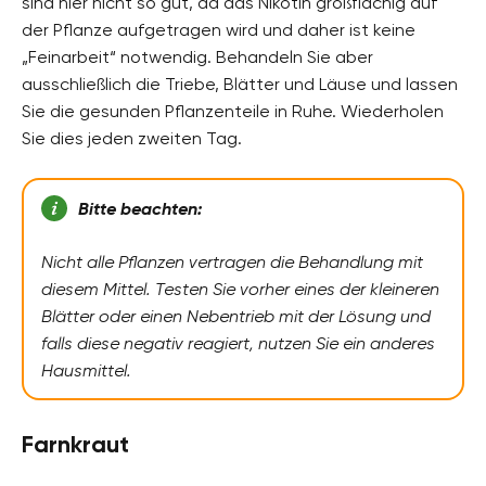
sind hier nicht so gut, da das Nikotin großflächig auf
der Pflanze aufgetragen wird und daher ist keine
„Feinarbeit“ notwendig. Behandeln Sie aber
ausschließlich die Triebe, Blätter und Läuse und lassen
Sie die gesunden Pflanzenteile in Ruhe. Wiederholen
Sie dies jeden zweiten Tag.
Bitte beachten:
Nicht alle Pflanzen vertragen die Behandlung mit
diesem Mittel. Testen Sie vorher eines der kleineren
Blätter oder einen Nebentrieb mit der Lösung und
falls diese negativ reagiert, nutzen Sie ein anderes
Hausmittel.
Farnkraut