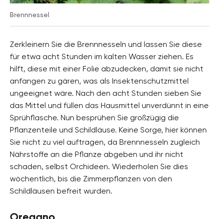
Brennnessel
Zerkleinern Sie die Brennnesseln und lassen Sie diese
für etwa acht Stunden im kalten Wasser ziehen. Es
hilft, diese mit einer Folie abzudecken, damit sie nicht
anfangen zu gären, was als Insektenschutzmittel
ungeeignet wäre. Nach den acht Stunden sieben Sie
das Mittel und füllen das Hausmittel unverdünnt in eine
Sprühflasche. Nun besprühen Sie großzügig die
Pflanzenteile und Schildläuse. Keine Sorge, hier können
Sie nicht zu viel auftragen, da Brennnesseln zugleich
Nährstoffe an die Pflanze abgeben und ihr nicht
schaden, selbst Orchideen. Wiederholen Sie dies
wöchentlich, bis die Zimmerpflanzen von den
Schildläusen befreit wurden.
Oregano