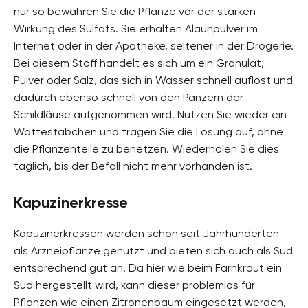
nur so bewahren Sie die Pflanze vor der starken
Wirkung des Sulfats. Sie erhalten Alaunpulver im
Internet oder in der Apotheke, seltener in der Drogerie.
Bei diesem Stoff handelt es sich um ein Granulat,
Pulver oder Salz, das sich in Wasser schnell auflöst und
dadurch ebenso schnell von den Panzern der
Schildläuse aufgenommen wird. Nutzen Sie wieder ein
Wattestäbchen und tragen Sie die Lösung auf, ohne
die Pflanzenteile zu benetzen. Wiederholen Sie dies
täglich, bis der Befall nicht mehr vorhanden ist.
Kapuzinerkresse
Kapuzinerkressen werden schon seit Jahrhunderten
als Arzneipflanze genutzt und bieten sich auch als Sud
entsprechend gut an. Da hier wie beim Farnkraut ein
Sud hergestellt wird, kann dieser problemlos für
Pflanzen wie einen Zitronenbaum eingesetzt werden,