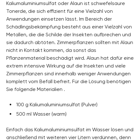
Kaliumaluminiumsulfat oder Alaun ist schwefelsaure
Tonerde, die sich effizient für eine Vielzahl von
Anwendungen einsetzen lässt. Im Bereich der
Schädlingsbekämpfung besteht aus einer Vielzahl von
Metallen, die die Schilde der Insekten aufbrechen und
sie dadurch abtöten. Zimmerpflanzen sollten mit Alaun
nicht in Kontakt kommen, da sonst das
Pflanzenmaterial beschädigt wird. Alaun hat dafür eine
extrem intensive Wirkung auf die Insekten und viele
Zimmerpflanzen sind innerhalb weniger Anwendungen
komplett vom Befall befreit. Für die Lösung benötigen
Sie folgende Materialien .
100 g Kaliumaluminiumsulfat (Pulver)
500 ml Wasser (warm)
Einfach das Kaliumaluminiumsulfat im Wasser lösen und
anschließend mit weiteren vier Litern verdünnen, denn