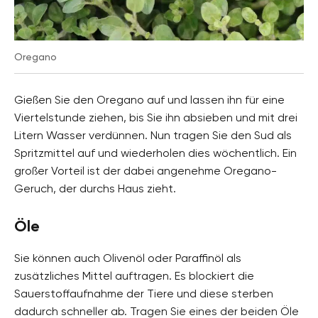
Oregano
Gießen Sie den Oregano auf und lassen ihn für eine
Viertelstunde ziehen, bis Sie ihn absieben und mit drei
Litern Wasser verdünnen. Nun tragen Sie den Sud als
Spritzmittel auf und wiederholen dies wöchentlich. Ein
großer Vorteil ist der dabei angenehme Oregano-
Geruch, der durchs Haus zieht.
Öle
Sie können auch Olivenöl oder Paraffinöl als
zusätzliches Mittel auftragen. Es blockiert die
Sauerstoffaufnahme der Tiere und diese sterben
dadurch schneller ab. Tragen Sie eines der beiden Öle