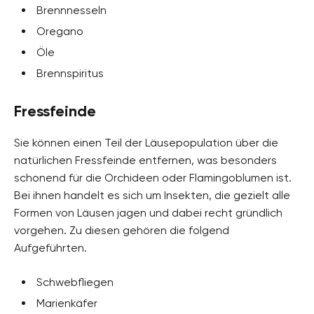
Brennnesseln
Oregano
Öle
Brennspiritus
Fressfeinde
Sie können einen Teil der Läusepopulation über die
natürlichen Fressfeinde entfernen, was besonders
schonend für die Orchideen oder Flamingoblumen ist.
Bei ihnen handelt es sich um Insekten, die gezielt alle
Formen von Läusen jagen und dabei recht gründlich
vorgehen. Zu diesen gehören die folgend
Aufgeführten.
Schwebfliegen
Marienkäfer