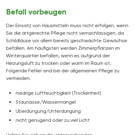
Befall vorbeugen
Der Einsatz von Hausmitteln muss nicht erfolgen, wenn
Sie die artgerechte Pflege nicht vernachlässigen, da
Schildläuse vor allem bereits geschwächte Gewächse
befallen. Am häufigsten werden Zimmerpflanzen im
Winterquartier befallen, wenn es aufgrund der
Heizungsluft zu trocken oder warm im Raum ist.
Folgende Fehler sind bei der allgemeinen Pflege zu
vermeiden.
niedrige Luftfeuchtigkeit (Trockenheit)
Staunässe/Wassermangel
Überdüngung/Unterdüngung
nicht genügend oder zu viel Licht