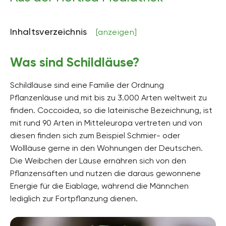
Inhaltsverzeichnis
[anzeigen]
Was sind Schildläuse?
Schildläuse sind eine Familie der Ordnung
Pflanzenläuse und mit bis zu 3.000 Arten weltweit zu
finden. Coccoidea, so die lateinische Bezeichnung, ist
mit rund 90 Arten in Mitteleuropa vertreten und von
diesen finden sich zum Beispiel Schmier- oder
Wollläuse gerne in den Wohnungen der Deutschen.
Die Weibchen der Läuse ernähren sich von den
Pflanzensäften und nutzen die daraus gewonnene
Energie für die Eiablage, während die Männchen
lediglich zur Fortpflanzung dienen.