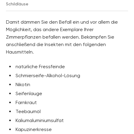
Schildläuse
Damit dämmen Sie den Befall ein und vor allem die
Möglichkeit, das andere Exemplare Ihrer
Zimmerpflanzen befallen werden. Bekämpfen Sie
anschließend die Insekten mit den folgenden
Hausmitteln.
natürliche Fressfeinde
Schmierseife-Alkohol-Lösung
Nikotin
Seifenlauge
Farnkraut
Teebaumöl
Kaliumaluminiumsulfat
Kapuzinerkresse