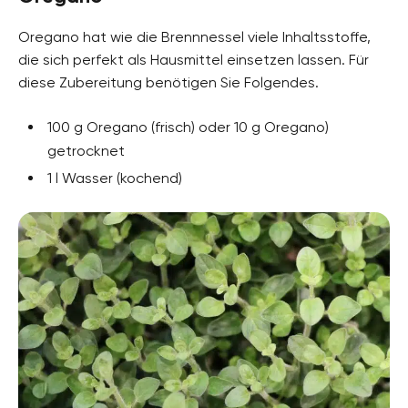
Oregano hat wie die Brennnessel viele Inhaltsstoffe,
die sich perfekt als Hausmittel einsetzen lassen. Für
diese Zubereitung benötigen Sie Folgendes.
100 g Oregano (frisch) oder 10 g Oregano)
getrocknet
1 l Wasser (kochend)