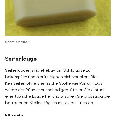
Schmierseife
Seifenlauge
Seifenlaugen sind effektiv, um Schildläuse zu
bekämpfen und hierfür eignen sich vor allem Bio-
Kernseifen ohne chemische Stoffe wie Parfüm. Das
würde der Pflanze nur schädigen. Stellen Sie einfach
eine typische Lauge her und wischen Sie großzügig die
betroffenen Stellen täglich mit einem Tuch ab.