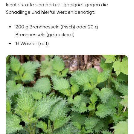
Inhaltsstoffe sind perfekt geeignet gegen die
Schädlinge und hierfür werden benötigt.
200 g Brennnesseln (frisch) oder 20 g
Brennnesseln (getrocknet)
1 l Wasser (kalt)