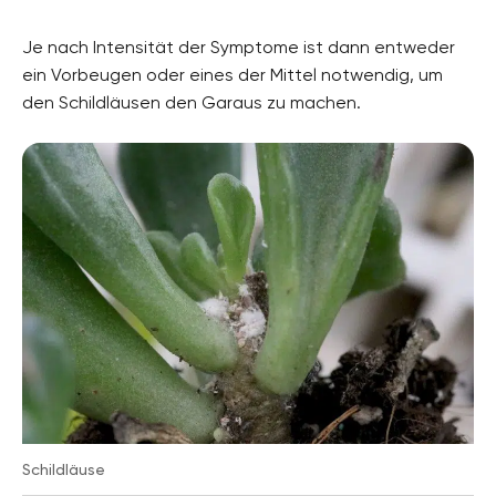
Je nach Intensität der Symptome ist dann entweder
ein Vorbeugen oder eines der Mittel notwendig, um
den Schildläusen den Garaus zu machen.
Schildläuse