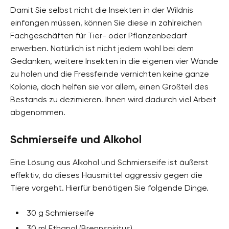
Damit Sie selbst nicht die Insekten in der Wildnis
einfangen müssen, können Sie diese in zahlreichen
Fachgeschäften für Tier- oder Pflanzenbedarf
erwerben. Natürlich ist nicht jedem wohl bei dem
Gedanken, weitere Insekten in die eigenen vier Wände
zu holen und die Fressfeinde vernichten keine ganze
Kolonie, doch helfen sie vor allem, einen Großteil des
Bestands zu dezimieren. Ihnen wird dadurch viel Arbeit
abgenommen.
Schmierseife und Alkohol
Eine Lösung aus Alkohol und Schmierseife ist äußerst
effektiv, da dieses Hausmittel aggressiv gegen die
Tiere vorgeht. Hierfür benötigen Sie folgende Dinge.
30 g Schmierseife
30 ml Ethanol (Brennspiritus)