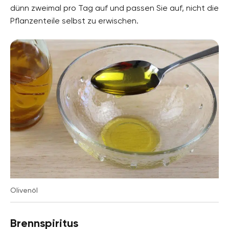
dünn zweimal pro Tag auf und passen Sie auf, nicht die
Pflanzenteile selbst zu erwischen.
Olivenöl
Brennspiritus