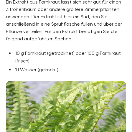
Ein Extrakt aus Farnkraut lässt sich sehr gut für einen
Zitronenbaum oder andere größere Zimmerpflanzen
anwenden. Der Extrakt ist hier ein Sud, den Sie
anschließend in eine Sprühflasche füllen und über der
Pflanze verteilen. Für den Extrakt benötigen Sie die
folgend aufgeführten Sachen.
10 g Farnkraut (getrocknet) oder 100 g Farnkraut
(frisch)
1 l Wasser (gekocht)