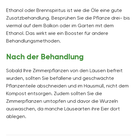
Ethanol oder Brennspiritus ist wie die Öle eine gute
Zusatzbehandlung. Besprühen Sie die Pflanze drei- bis
viermal auf dem Balkon oder im Garten mit dem
Ethanol. Das wirkt wie ein Booster für andere
Behandlungsmethoden.
Nach der Behandlung
Sobald Ihre Zimmerpflanzen von den Läusen befreit
wurden, sollten Sie befallene und geschwächte
Pflanzenteile abschneiden und im Hausmüll, nicht dem
Kompost entsorgen. Zudem sollten Sie die
Zimmerpflanzen umtopfen und davor die Wurzeln
auswaschen, da manche Läusearten ihre Eier dort
ablegen.