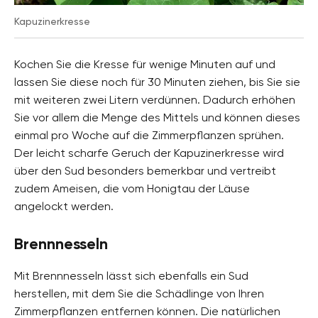
Kapuzinerkresse
Kochen Sie die Kresse für wenige Minuten auf und
lassen Sie diese noch für 30 Minuten ziehen, bis Sie sie
mit weiteren zwei Litern verdünnen. Dadurch erhöhen
Sie vor allem die Menge des Mittels und können dieses
einmal pro Woche auf die Zimmerpflanzen sprühen.
Der leicht scharfe Geruch der Kapuzinerkresse wird
über den Sud besonders bemerkbar und vertreibt
zudem Ameisen, die vom Honigtau der Läuse
angelockt werden.
Brennnesseln
Mit Brennnesseln lässt sich ebenfalls ein Sud
herstellen, mit dem Sie die Schädlinge von Ihren
Zimmerpflanzen entfernen können. Die natürlichen