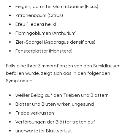
Feigen, darunter Gummibäume (Ficus)
Zitronenbaum (Citrus)
Efeu (Hedera helix)
Flamingoblumen (Anthurium)
Zier-Spargel (Asparagus densiflorus)
Fensterblätter (Monstera)
Falls eine Ihrer Zimmerpflanzen von den Schildläusen
befallen wurde, zeigt sich das in den folgenden
Symptomen.
weißer Belag auf den Trieben und Blättern
Blätter und Blüten wirken ungesund
Triebe verkrusten
Verfärbungen der Blätter treten auf
unerwarteter Blattverlust