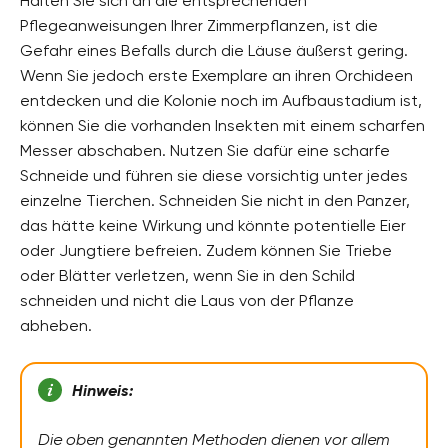
Halten Sie sich an die entsprechenden
Pflegeanweisungen Ihrer Zimmerpflanzen, ist die
Gefahr eines Befalls durch die Läuse äußerst gering.
Wenn Sie jedoch erste Exemplare an ihren Orchideen
entdecken und die Kolonie noch im Aufbaustadium ist,
können Sie die vorhanden Insekten mit einem scharfen
Messer abschaben. Nutzen Sie dafür eine scharfe
Schneide und führen sie diese vorsichtig unter jedes
einzelne Tierchen. Schneiden Sie nicht in den Panzer,
das hätte keine Wirkung und könnte potentielle Eier
oder Jungtiere befreien. Zudem können Sie Triebe
oder Blätter verletzen, wenn Sie in den Schild
schneiden und nicht die Laus von der Pflanze
abheben.
Hinweis:
Die oben genannten Methoden dienen vor allem