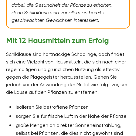
dabei, die Gesundheit der Pflanze zu erhalten,
denn Schildläuse sind vor allem an bereits
geschwächten Gewächsen interessiert.
Mit 12 Hausmitteln zum Erfolg
Schildläuse sind hartnäckige Schädlinge, doch findet
sich eine Vielzahl von Hausmitteln, die sich nach einer
regelmäßigen und gründlichen Nutzung als effektiv
gegen die Plagegeister herausstellen. Gehen Sie
jedoch vor der Anwendung der Mittel wie folgt vor, um
die Läuse auf den Pflanzen zu entfernen.
isolieren Sie betroffene Pflanzen
sorgen Sie für frische Luft in der Nähe der Pflanze
große Mengen an direkter Sonneneinstrahlung,
selbst bei Pflanzen, die dies nicht gewohnt sind