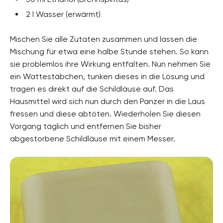
2 l Wasser (erwärmt)
Mischen Sie alle Zutaten zusammen und lassen die
Mischung für etwa eine halbe Stunde stehen. So kann
sie problemlos ihre Wirkung entfalten. Nun nehmen Sie
ein Wattestäbchen, tunken dieses in die Lösung und
tragen es direkt auf die Schildläuse auf. Das
Hausmittel wird sich nun durch den Panzer in die Laus
fressen und diese abtöten. Wiederholen Sie diesen
Vorgang täglich und entfernen Sie bisher
abgestorbene Schildläuse mit einem Messer.