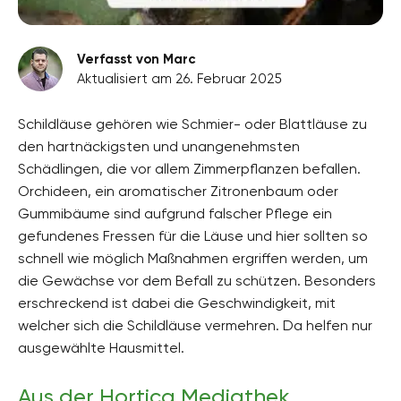
Verfasst von Marc
Aktualisiert am 26. Februar 2025
Schildläuse gehören wie Schmier- oder Blattläuse zu
den hartnäckigsten und unangenehmsten
Schädlingen, die vor allem Zimmerpflanzen befallen.
Orchideen, ein aromatischer Zitronenbaum oder
Gummibäume sind aufgrund falscher Pflege ein
gefundenes Fressen für die Läuse und hier sollten so
schnell wie möglich Maßnahmen ergriffen werden, um
die Gewächse vor dem Befall zu schützen. Besonders
erschreckend ist dabei die Geschwindigkeit, mit
welcher sich die Schildläuse vermehren. Da helfen nur
ausgewählte Hausmittel.
Aus der Hortica Mediathek