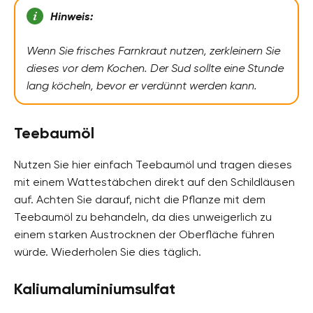
Hinweis:
Wenn Sie frisches Farnkraut nutzen, zerkleinern Sie
dieses vor dem Kochen. Der Sud sollte eine Stunde
lang köcheln, bevor er verdünnt werden kann.
Teebaumöl
Nutzen Sie hier einfach Teebaumöl und tragen dieses
mit einem Wattestäbchen direkt auf den Schildläusen
auf. Achten Sie darauf, nicht die Pflanze mit dem
Teebaumöl zu behandeln, da dies unweigerlich zu
einem starken Austrocknen der Oberfläche führen
würde. Wiederholen Sie dies täglich.
Kaliumaluminiumsulfat