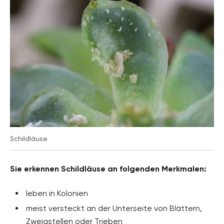
Schildläuse
Sie erkennen Schildläuse an folgenden Merkmalen:
leben in Kolonien
meist versteckt an der Unterseite von Blättern,
Zweigstellen oder Trieben