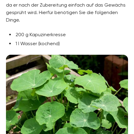
da er nach der Zubereitung einfach auf das Gewächs
gesprüht wird.
Hierfür benötigen Sie die folgenden
Dinge.
200 g Kapuzinerkresse
1 l Wasser (kochend)