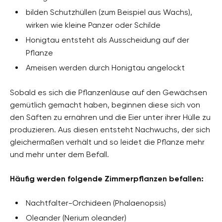
bilden Schutzhüllen (zum Beispiel aus Wachs),
wirken wie kleine Panzer oder Schilde
Honigtau entsteht als Ausscheidung auf der
Pflanze
Ameisen werden durch Honigtau angelockt
Sobald es sich die Pflanzenläuse auf den Gewächsen
gemütlich gemacht haben, beginnen diese sich von
den Säften zu ernähren und die Eier unter ihrer Hülle zu
produzieren. Aus diesen entsteht Nachwuchs, der sich
gleichermaßen verhält und so leidet die Pflanze mehr
und mehr unter dem Befall.
Häufig werden folgende Zimmerpflanzen befallen:
Nachtfalter-Orchideen (Phalaenopsis)
Oleander (Nerium oleander)