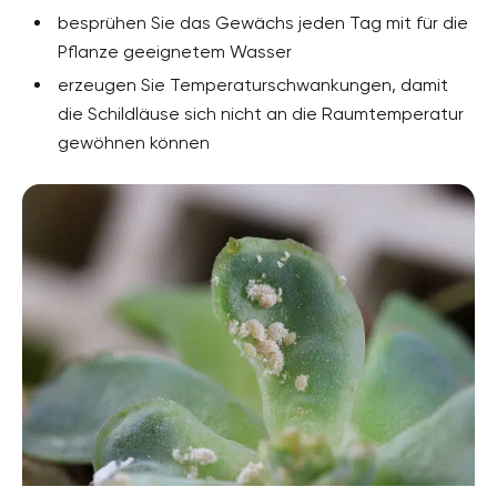
besprühen Sie das Gewächs jeden Tag mit für die
Pflanze geeignetem Wasser
erzeugen Sie Temperaturschwankungen, damit
die Schildläuse sich nicht an die Raumtemperatur
gewöhnen können