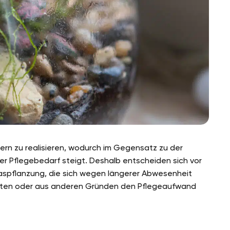
sern zu realisieren, wodurch im Gegensatz zu der
er Pflegebedarf steigt. Deshalb entscheiden sich vor
aspflanzung, die sich wegen längerer Abwesenheit
hten oder aus anderen Gründen den Pflegeaufwand