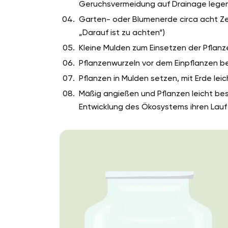
Geruchsvermeidung auf Drainage lege
Garten- oder Blumenerde circa acht Ze
„Darauf ist zu achten“)
Kleine Mulden zum Einsetzen der Pflanz
Pflanzenwurzeln vor dem Einpflanzen be
Pflanzen in Mulden setzen, mit Erde le
Mäßig angießen und Pflanzen leicht bes
Entwicklung des Ökosystems ihren Lauf