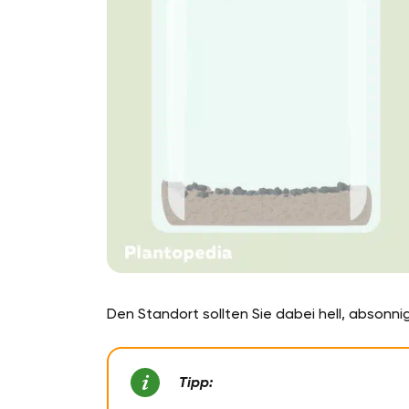
Den Standort sollten Sie dabei hell, absonn
Tipp: