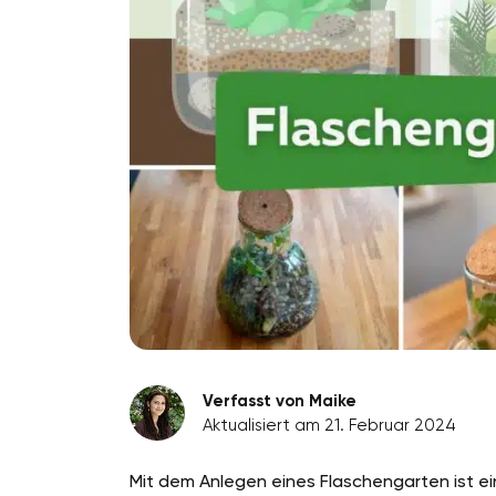
Verfasst von Maike
Aktualisiert am 21. Februar 2024
Mit dem Anlegen eines Flaschengarten ist ein 