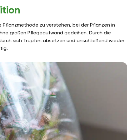
ition
e Pflanzmethode zu verstehen, bei der Pflanzen in
hne großen Pflegeaufwand gedeihen. Durch die
odurch sich Tropfen absetzen und anschließend wieder
tig.