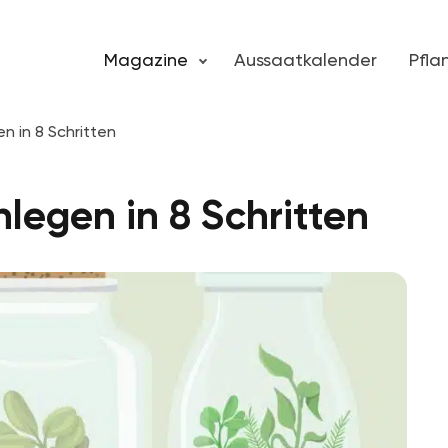
Magazine
Aussaatkalender
Pfl
n in 8 Schritten
legen in 8 Schritten