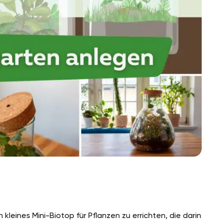
kleines Mini-Biotop für Pflanzen zu errichten, die darin