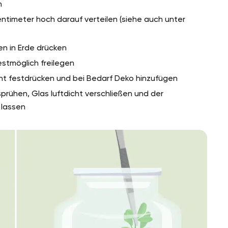
n
ntimeter hoch darauf verteilen (siehe auch unter
en in Erde drücken
stmöglich freilegen
icht festdrücken und bei Bedarf Deko hinzufügen
prühen, Glas luftdicht verschließen und der
 lassen