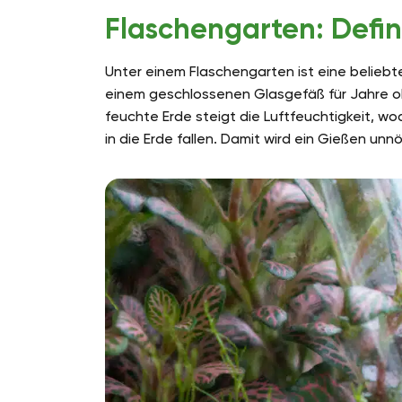
Flaschengarten: Defin
Unter einem Flaschengarten ist eine beliebt
einem geschlossenen Glasgefäß für Jahre o
feuchte Erde steigt die Luftfeuchtigkeit, w
in die Erde fallen. Damit wird ein Gießen unnö