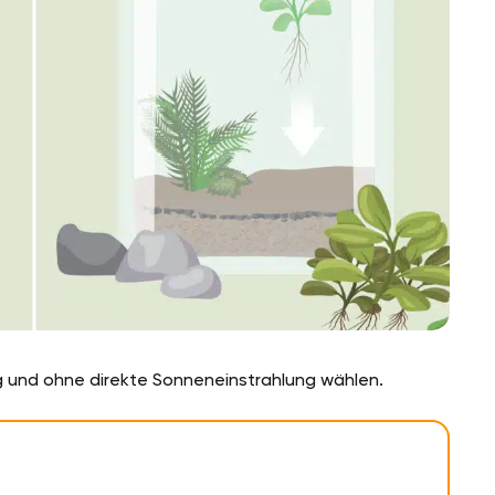
ig und ohne direkte Sonneneinstrahlung wählen.