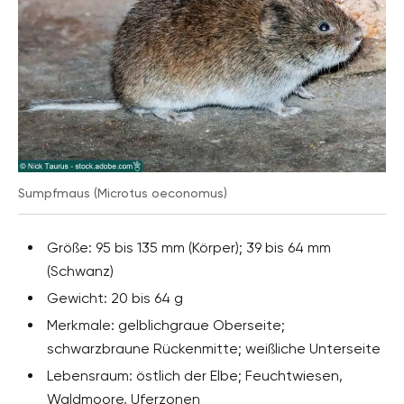
Sumpfmaus (Microtus oeconomus)
Größe: 95 bis 135 mm (Körper); 39 bis 64 mm
(Schwanz)
Gewicht: 20 bis 64 g
Merkmale: gelblichgraue Oberseite;
schwarzbraune Rückenmitte; weißliche Unterseite
Lebensraum: östlich der Elbe; Feuchtwiesen,
Waldmoore, Uferzonen