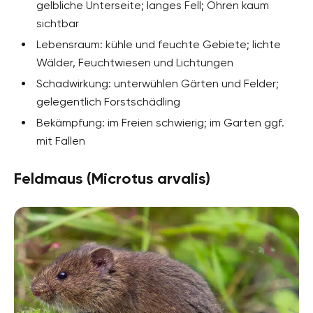
gelbliche Unterseite; langes Fell; Ohren kaum
sichtbar
Lebensraum: kühle und feuchte Gebiete; lichte
Wälder, Feuchtwiesen und Lichtungen
Schadwirkung: unterwühlen Gärten und Felder;
gelegentlich Forstschädling
Bekämpfung: im Freien schwierig; im Garten ggf.
mit Fallen
Feldmaus (Microtus arvalis)