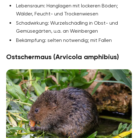
Lebensraum: Hanglagen mit lockeren Böden;
Wälder, Feucht- und Trockenwiesen
Schadwirkung: Wurzelschädling in Obst- und
Gemüsegärten, u.a. an Weinbergen
Bekämpfung: selten notwendig; mit Fallen
Ostschermaus (Arvicola amphibius)