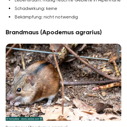
Schadwirkung: keine
Bekämpfung: nicht notwendig
Brandmaus (Apodemus agrarius)