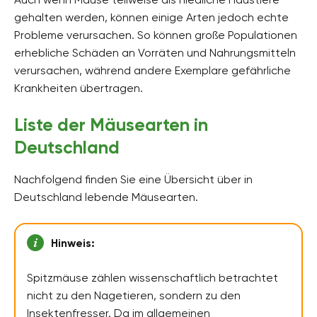
gehalten werden, können einige Arten jedoch echte
Probleme verursachen. So können große Populationen
erhebliche Schäden an Vorräten und Nahrungsmitteln
verursachen, während andere Exemplare gefährliche
Krankheiten übertragen.
Liste der Mäusearten in
Deutschland
Nachfolgend finden Sie eine Übersicht über in
Deutschland lebende Mäusearten.
Hinweis:
Spitzmäuse zählen wissenschaftlich betrachtet
nicht zu den Nagetieren, sondern zu den
Insektenfresser. Da im allgemeinen