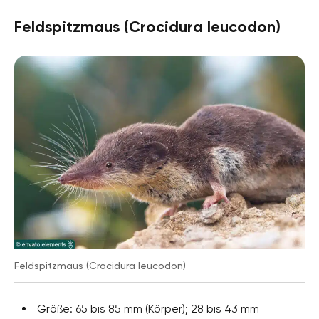
Feldspitzmaus (Crocidura leucodon)
Feldspitzmaus (Crocidura leucodon)
Größe: 65 bis 85 mm (Körper); 28 bis 43 mm