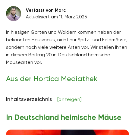
Verfasst von Marc
Aktualisiert am 11. März 2025
In hiesigen Gärten und Wäldern kommen neben der
bekannten Hausmaus, nicht nur Spitz- und Feldmäuse,
sondern noch viele weitere Arten vor. Wir stellen Ihnen
in diesem Beitrag 20 in Deutschland heimische
Mäusearten vor.
Aus der Hortica Mediathek
Inhaltsverzeichnis
[anzeigen]
In Deutschland heimische Mäuse