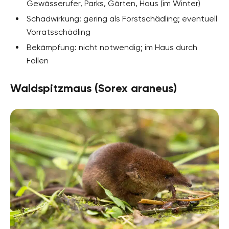
Gewässerufer, Parks, Gärten, Haus (im Winter)
Schadwirkung: gering als Forstschädling; eventuell
Vorratsschädling
Bekämpfung: nicht notwendig; im Haus durch
Fallen
Waldspitzmaus (Sorex araneus)