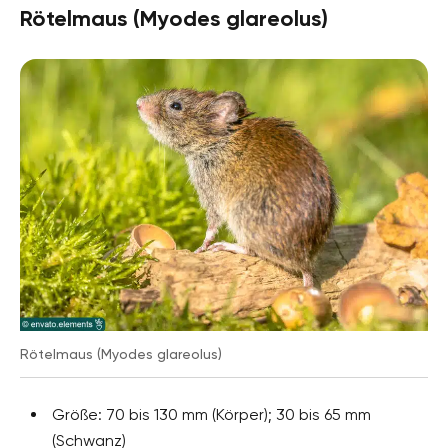
Rötelmaus (Myodes glareolus)
Rötelmaus (Myodes glareolus)
Größe: 70 bis 130 mm (Körper); 30 bis 65 mm
(Schwanz)