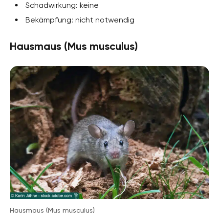
Schadwirkung: keine
Bekämpfung: nicht notwendig
Hausmaus (Mus musculus)
Hausmaus (Mus musculus)