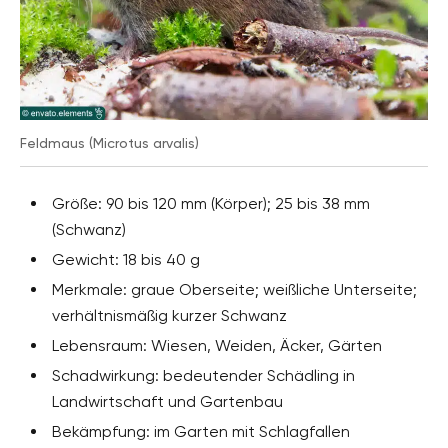
Feldmaus (Microtus arvalis)
Größe: 90 bis 120 mm (Körper); 25 bis 38 mm
(Schwanz)
Gewicht: 18 bis 40 g
Merkmale: graue Oberseite; weißliche Unterseite;
verhältnismäßig kurzer Schwanz
Lebensraum: Wiesen, Weiden, Äcker, Gärten
Schadwirkung: bedeutender Schädling in
Landwirtschaft und Gartenbau
Bekämpfung: im Garten mit Schlagfallen