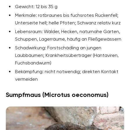
Gewicht: 12 bis 35 g
Merkmale: rotbraunes bis fuchsrotes Rückenfell;
Unterseite hell; helle Pfoten; Schwanz relativ kurz
Lebensraum: Wälder, Hecken, naturnahe Gärten,
Schuppen, Lagerräume, häufig an Fließgewässern
Schadwirkung: Forstschädling an jungen
Laubbäumen; Krankheitsüberträger (Hantaviren,
Fuchsbandwurm)
Bekämpfung: nicht notwendig; direkten Kontakt
vermeiden
Sumpfmaus (Microtus oeconomus)