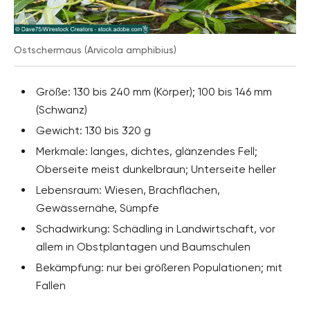
Ostschermaus (Arvicola amphibius)
Größe: 130 bis 240 mm (Körper); 100 bis 146 mm
(Schwanz)
Gewicht: 130 bis 320 g
Merkmale: langes, dichtes, glänzendes Fell;
Oberseite meist dunkelbraun; Unterseite heller
Lebensraum: Wiesen, Brachflächen,
Gewässernähe, Sümpfe
Schadwirkung: Schädling in Landwirtschaft, vor
allem in Obstplantagen und Baumschulen
Bekämpfung: nur bei größeren Populationen; mit
Fallen