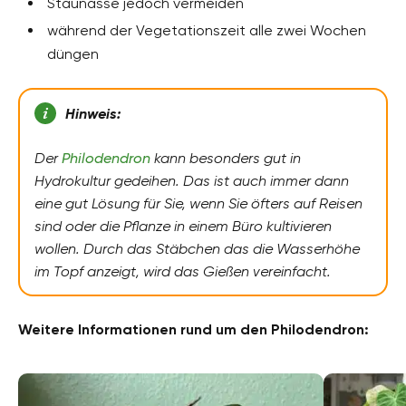
Staunässe jedoch vermeiden
während der Vegetationszeit alle zwei Wochen
düngen
Hinweis:
Der
Philodendron
kann besonders gut in
Hydrokultur gedeihen. Das ist auch immer dann
eine gut Lösung für Sie, wenn Sie öfters auf Reisen
sind oder die Pflanze in einem Büro kultivieren
wollen. Durch das Stäbchen das die Wasserhöhe
im Topf anzeigt, wird das Gießen vereinfacht.
Weitere Informationen rund um den Philodendron: