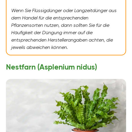
Wenn Sie Flüssigdünger oder Langzeitdünger aus
dem Handel für die entsprechenden
Pflanzensorten nutzen, dann sollten Sie für die
Häufigkeit der Düngung immer auf die
entsprechenden Herstellerangaben achten, die
jeweils abweichen können.
Nestfarn (Asplenium nidus)