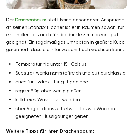
Der
Drachenbaum
stellt keine besonderen Ansprüche
an seinen Standort, daher ist er in Räumen sowohl für
eine hellere als auch für die dunkle Zimmerecke gut
geeignet. Ein regelmäßiges Umtopfen in größere Kübel
garantiert, dass die Pflanze sehr hoch wachsen kann.
Temperatur nie unter 15° Celsius
Substrat wenig nährstoffreich und gut durchlässig
auch für Hydrokultur gut geeignet
regelmäßig aber wenig gießen
kalkfreies Wasser verwenden
über Vegetationszeit etwa alle zwei Wochen
geeigneten Flüssigdünger geben
Weitere Tipps für Ihren Drachenbaum: