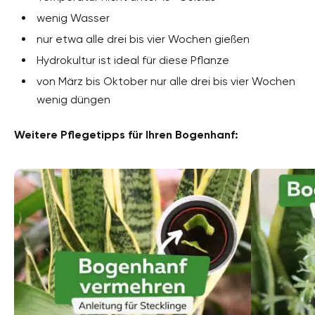
wenig Wasser
nur etwa alle drei bis vier Wochen gießen
Hydrokultur ist ideal für diese Pflanze
von März bis Oktober nur alle drei bis vier Wochen
wenig düngen
Weitere Pflegetipps für Ihren Bogenhanf: