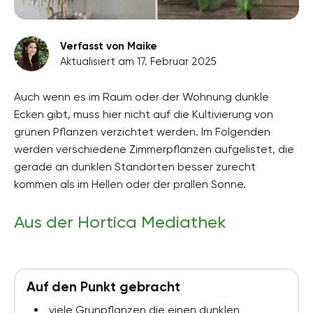
Verfasst von Maike
Aktualisiert am 17. Februar 2025
Auch wenn es im Raum oder der Wohnung dunkle
Ecken gibt, muss hier nicht auf die Kultivierung von
grünen Pflanzen verzichtet werden. Im Folgenden
werden verschiedene Zimmerpflanzen aufgelistet, die
gerade an dunklen Standorten besser zurecht
kommen als im Hellen oder der prallen Sonne.
Aus der Hortica Mediathek
Auf den Punkt gebracht
viele Grünpflanzen die einen dunklen