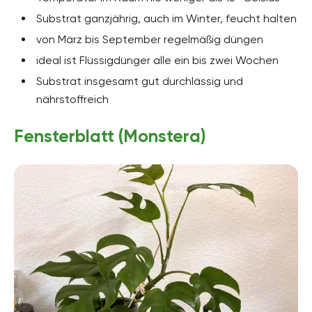
Substrat ganzjährig, auch im Winter, feucht halten
von März bis September regelmäßig düngen
ideal ist Flüssigdünger alle ein bis zwei Wochen
Substrat insgesamt gut durchlässig und
nährstoffreich
Fensterblatt (Monstera)