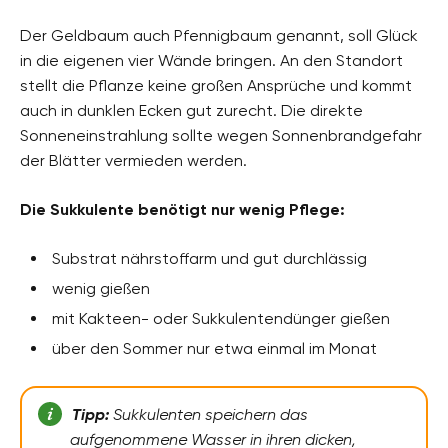
Der Geldbaum auch Pfennigbaum genannt, soll Glück
in die eigenen vier Wände bringen. An den Standort
stellt die Pflanze keine großen Ansprüche und kommt
auch in dunklen Ecken gut zurecht. Die direkte
Sonneneinstrahlung sollte wegen Sonnenbrandgefahr
der Blätter vermieden werden.
Die Sukkulente benötigt nur wenig Pflege:
Substrat nährstoffarm und gut durchlässig
wenig gießen
mit Kakteen- oder Sukkulentendünger gießen
über den Sommer nur etwa einmal im Monat
Tipp:
Sukkulenten speichern das
aufgenommene Wasser in ihren dicken,