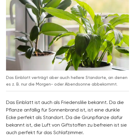
Das Einblatt verträgt aber auch hellere Standorte, an denen
es z. B. nur die Morgen- oder Abendsonne abbekommt.
Das Einblatt ist auch als Friedenslilie bekannt. Da die
Pflanze anfällig für Sonnenbrand ist, ist eine dunkle
Ecke perfekt als Standort. Da die Grünpflanze dafür
bekannt ist, die Luft von Giftstoffen zu befreien ist sie
auch perfekt für das Schlafzimmer.