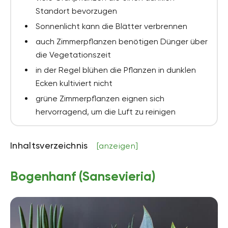
Standort bevorzugen
Sonnenlicht kann die Blätter verbrennen
auch Zimmerpflanzen benötigen Dünger über
die Vegetationszeit
in der Regel blühen die Pflanzen in dunklen
Ecken kultiviert nicht
grüne Zimmerpflanzen eignen sich
hervorragend, um die Luft zu reinigen
Inhaltsverzeichnis
[anzeigen]
Bogenhanf (Sansevieria)