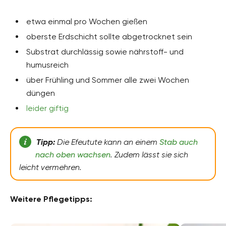
etwa einmal pro Wochen gießen
oberste Erdschicht sollte abgetrocknet sein
Substrat durchlässig sowie nährstoff- und
humusreich
über Frühling und Sommer alle zwei Wochen
düngen
leider giftig
Tipp:
Die Efeutute kann an einem
Stab auch
nach oben wachsen
. Zudem lässt sie sich
leicht vermehren.
Weitere Pflegetipps: