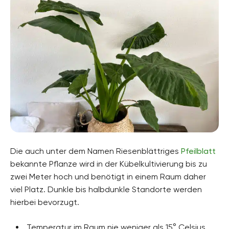
Die auch unter dem Namen Riesenblättriges
Pfeilblatt
bekannte Pflanze wird in der Kübelkultivierung bis zu
zwei Meter hoch und benötigt in einem Raum daher
viel Platz. Dunkle bis halbdunkle Standorte werden
hierbei bevorzugt.
Temperatur im Raum nie weniger als 15° Celsius