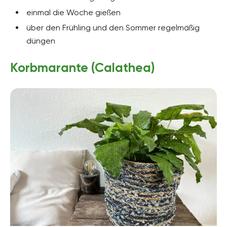
einmal die Woche gießen
über den Frühling und den Sommer regelmäßig
düngen
Korbmarante (Calathea)