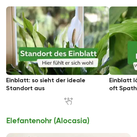
Einblatt: so sieht der ideale
Einblatt 
Standort aus
oft Spath
Elefantenohr (Alocasia)