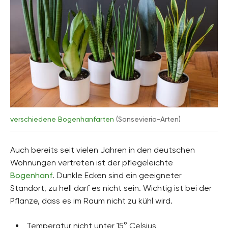
verschiedene Bogenhanfarten
(Sansevieria-Arten)
Auch bereits seit vielen Jahren in den deutschen
Wohnungen vertreten ist der pflegeleichte
Bogenhanf
. Dunkle Ecken sind ein geeigneter
Standort, zu hell darf es nicht sein. Wichtig ist bei der
Pflanze, dass es im Raum nicht zu kühl wird.
Temperatur nicht unter 15° Celsius