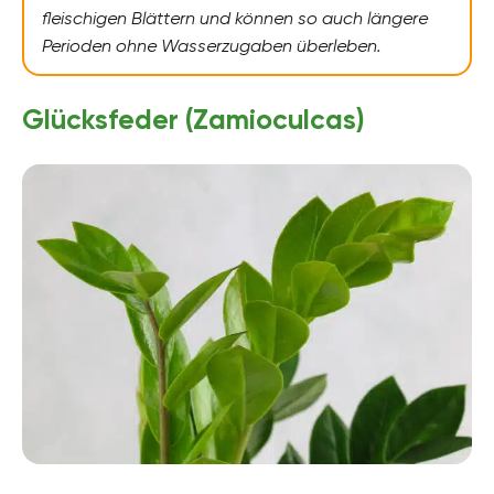
fleischigen Blättern und können so auch längere
Perioden ohne Wasserzugaben überleben.
Glücksfeder (Zamioculcas)