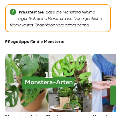
Wusstest Sie
,
das
s die Monstera Minima
eigentlich keine Monstera ist. Der eigentliche
Name lautet Rhaphidophora tetrasperma.
Pflegetipps für die Monstera: