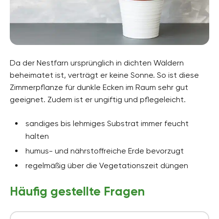
Da der Nestfarn ursprünglich in dichten Wäldern
beheimatet ist, verträgt er keine Sonne. So ist diese
Zimmerpflanze für dunkle Ecken im Raum sehr gut
geeignet. Zudem ist er ungiftig und pflegeleicht.
sandiges bis lehmiges Substrat immer feucht
halten
humus- und nährstoffreiche Erde bevorzugt
regelmäßig über die Vegetationszeit düngen
Häufig gestellte Fragen