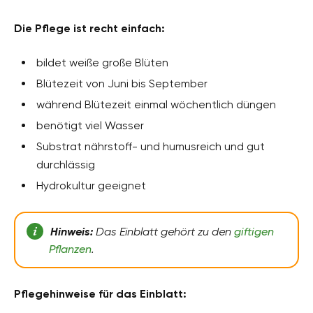
Die Pflege ist recht einfach:
bildet weiße große Blüten
Blütezeit von Juni bis September
während Blütezeit einmal wöchentlich düngen
benötigt viel Wasser
Substrat nährstoff- und humusreich und gut
durchlässig
Hydrokultur geeignet
Hinweis:
Das Einblatt gehört zu den
giftigen
Pflanzen
.
Pflegehinweise für das Einblatt: