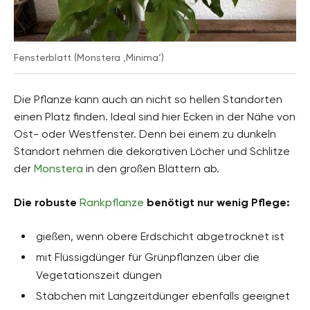
Fensterblatt (Monstera ‚Minima‘)
Die Pflanze kann auch an nicht so hellen Standorten
einen Platz finden. Ideal sind hier Ecken in der Nähe von
Ost- oder Westfenster. Denn bei einem zu dunkeln
Standort nehmen die dekorativen Löcher und Schlitze
der
Monstera
in den großen Blättern ab.
Die robuste
Rankpflanze
benötigt nur wenig Pflege:
gießen, wenn obere Erdschicht abgetrocknet ist
mit Flüssigdünger für Grünpflanzen über die
Vegetationszeit düngen
Stäbchen mit Langzeitdünger ebenfalls geeignet