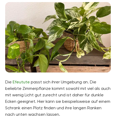
Die
Efeutute
passt sich ihrer Umgebung an. Die
beliebte Zimmerpflanze kommt sowohl mit viel als auch
mit wenig Licht gut zurecht und ist daher für dunkle
Ecken geeignet. Hier kann sie beispielsweise auf einem
Schrank einen Platz finden und ihre langen Ranken
nach unten wachsen lassen.