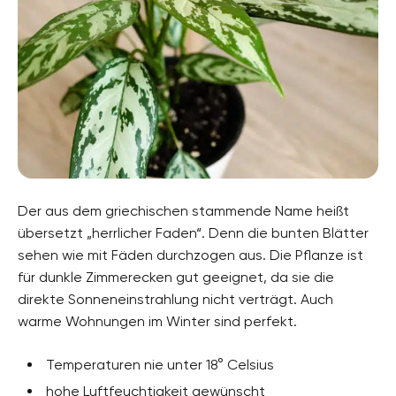
Der aus dem griechischen stammende Name heißt
übersetzt „herrlicher Faden“. Denn die bunten Blätter
sehen wie mit Fäden durchzogen aus. Die Pflanze ist
für dunkle Zimmerecken gut geeignet, da sie die
direkte Sonneneinstrahlung nicht verträgt. Auch
warme Wohnungen im Winter sind perfekt.
Temperaturen nie unter 18° Celsius
hohe Luftfeuchtigkeit gewünscht