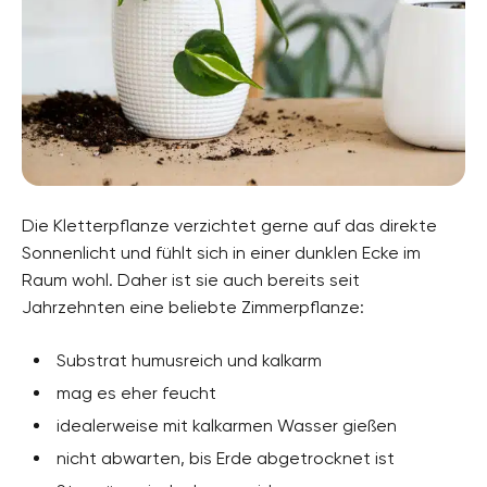
Die Kletterpflanze verzichtet gerne auf das direkte
Sonnenlicht und fühlt sich in einer dunklen Ecke im
Raum wohl. Daher ist sie auch bereits seit
Jahrzehnten eine beliebte Zimmerpflanze:
Substrat humusreich und kalkarm
mag es eher feucht
idealerweise mit kalkarmen Wasser gießen
nicht abwarten, bis Erde abgetrocknet ist