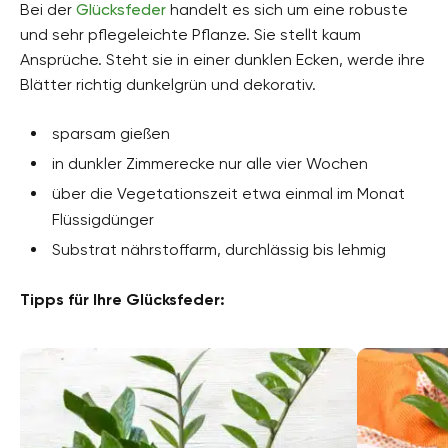
Bei der
Glücksfeder
handelt es sich um eine robuste
und sehr pflegeleichte Pflanze. Sie stellt kaum
Ansprüche. Steht sie in einer dunklen Ecken, werde ihre
Blätter richtig dunkelgrün und dekorativ.
sparsam gießen
in dunkler Zimmerecke nur alle vier Wochen
über die Vegetationszeit etwa einmal im Monat
Flüssigdünger
Substrat nährstoffarm, durchlässig bis lehmig
Tipps für Ihre Glücksfeder: