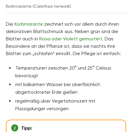
Korbmarante (Calathea network)
Die
Korbmarante
zeichnet sich vor allem durch ihren
dekorativen Blattschmuck aus. Neben grün sind die
Blätter auch in
Rosa oder Violett gemustert
. Das
Besondere an der Pflanze ist, dass sie nachts ihre
Blätter zum „schlafen“ einrollt. Die Pflege ist einfach:
Temperaturen zwischen 20° und 25° Celsius
bevorzugt
mit kalkarmen Wasser bei oberflächlich
abgetrockneter Erde gießen
regelmäßig über Vegetationszeit mit
Flüssigdünger versorgen
Tipp: