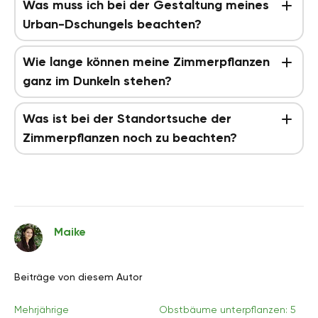
Was muss ich bei der Gestaltung meines
Urban-Dschungels beachten?
Wie lange können meine Zimmerpflanzen
ganz im Dunkeln stehen?
Was ist bei der Standortsuche der
Zimmerpflanzen noch zu beachten?
Maike
Beiträge von diesem Autor
Mehrjährige
Obstbäume unterpflanzen: 5