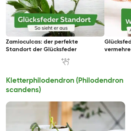
Zamioculcas: der perfekte
Glücksfed
Standort der Glücksfeder
vermehre
Kletterphilodendron (Philodendron
scandens)