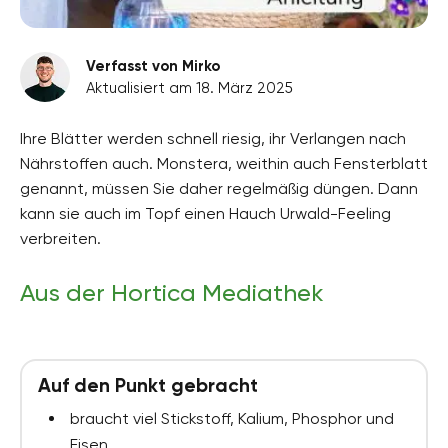
Verfasst von Mirko
Aktualisiert am 18. März 2025
Ihre Blätter werden schnell riesig, ihr Verlangen nach
Nährstoffen auch. Monstera, weithin auch Fensterblatt
genannt, müssen Sie daher regelmäßig düngen. Dann
kann sie auch im Topf einen Hauch Urwald-Feeling
verbreiten.
Aus der Hortica Mediathek
Auf den Punkt gebracht
braucht viel Stickstoff, Kalium, Phosphor und
Eisen