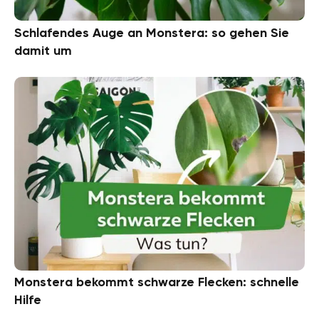
Schlafendes Auge an Monstera: so gehen Sie
damit um
Monstera bekommt schwarze Flecken: schnelle
Hilfe