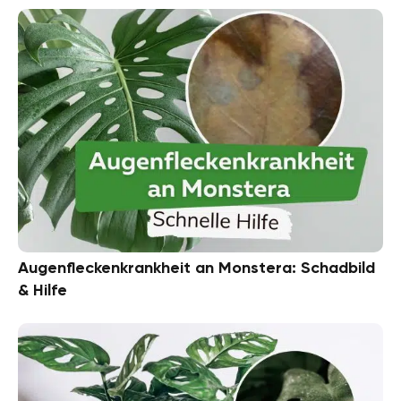
Augenfleckenkrankheit an Monstera: Schadbild
& Hilfe