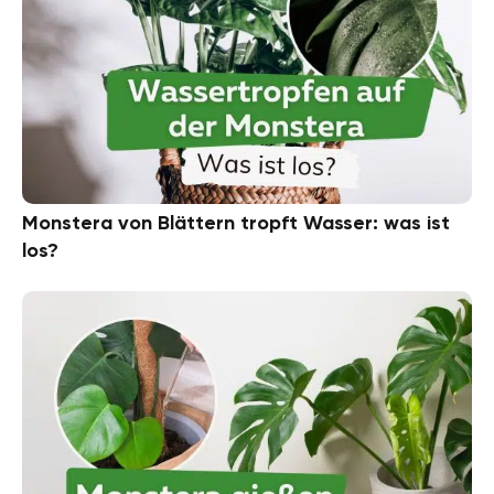
Monstera von Blättern tropft Wasser: was ist
los?