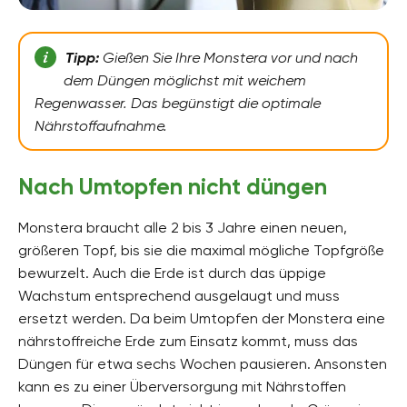
Tipp:
Gießen Sie Ihre Monstera vor und nach
dem Düngen möglichst mit weichem
Regenwasser. Das begünstigt die optimale
Nährstoffaufnahme.
Nach Umtopfen nicht düngen
Monstera braucht alle 2 bis 3 Jahre einen neuen,
größeren Topf, bis sie die maximal mögliche Topfgröße
bewurzelt. Auch die Erde ist durch das üppige
Wachstum entsprechend ausgelaugt und muss
ersetzt werden. Da beim Umtopfen der Monstera eine
nährstoffreiche Erde zum Einsatz kommt, muss das
Düngen für etwa sechs Wochen pausieren. Ansonsten
kann es zu einer Überversorgung mit Nährstoffen