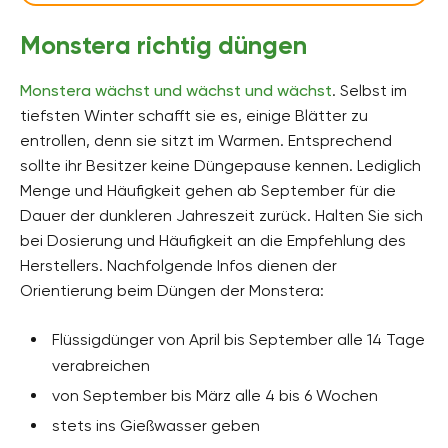
Monstera richtig düngen
Monstera wächst und wächst und wächst
. Selbst im
tiefsten Winter schafft sie es, einige Blätter zu
entrollen, denn sie sitzt im Warmen. Entsprechend
sollte ihr Besitzer keine Düngepause kennen. Lediglich
Menge und Häufigkeit gehen ab September für die
Dauer der dunkleren Jahreszeit zurück. Halten Sie sich
bei Dosierung und Häufigkeit an die Empfehlung des
Herstellers. Nachfolgende Infos dienen der
Orientierung beim Düngen der Monstera:
Flüssigdünger von April bis September alle 14 Tage
verabreichen
von September bis März alle 4 bis 6 Wochen
stets ins Gießwasser geben