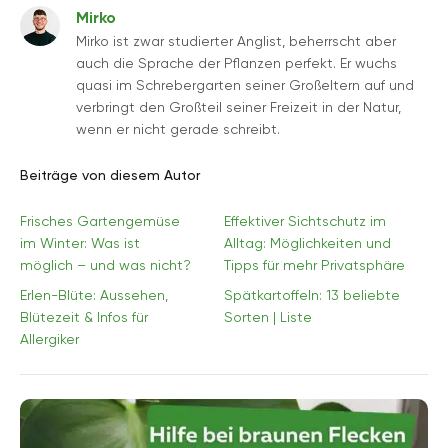
Mirko
Mirko ist zwar studierter Anglist, beherrscht aber
auch die Sprache der Pflanzen perfekt. Er wuchs
quasi im Schrebergarten seiner Großeltern auf und
verbringt den Großteil seiner Freizeit in der Natur,
wenn er nicht gerade schreibt.
Beiträge von diesem Autor
Frisches Gartengemüse
Effektiver Sichtschutz im
im Winter: Was ist
Alltag: Möglichkeiten und
möglich – und was nicht?
Tipps für mehr Privatsphäre
Erlen-Blüte: Aussehen,
Spätkartoffeln: 13 beliebte
Blütezeit & Infos für
Sorten | Liste
Allergiker