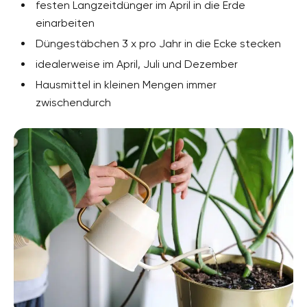
festen Langzeitdünger im April in die Erde
einarbeiten
Düngestäbchen 3 x pro Jahr in die Ecke stecken
idealerweise im April, Juli und Dezember
Hausmittel in kleinen Mengen immer
zwischendurch