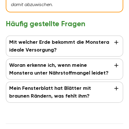
damit abzuwischen.
Häufig gestellte Fragen
Mit welcher Erde bekommt die Monstera
ideale Versorgung?
Woran erkenne ich, wenn meine
Monstera unter Nährstoffmangel leidet?
Mein Fensterblatt hat Blätter mit
braunen Rändern, was fehlt ihm?