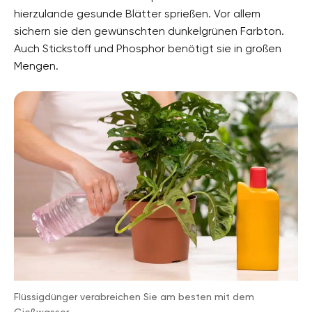
hierzulande gesunde Blätter sprießen. Vor allem
sichern sie den gewünschten dunkelgrünen Farbton.
Auch Stickstoff und Phosphor benötigt sie in großen
Mengen.
Flüssigdünger verabreichen Sie am besten mit dem