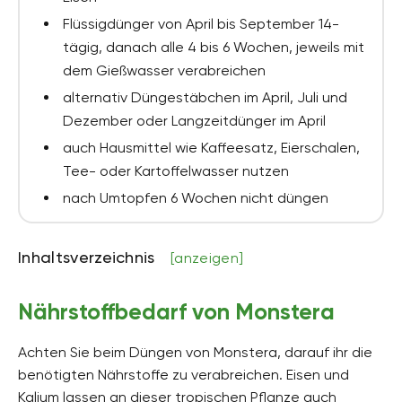
Flüssigdünger von April bis September 14-
tägig, danach alle 4 bis 6 Wochen, jeweils mit
dem Gießwasser verabreichen
alternativ Düngestäbchen im April, Juli und
Dezember oder Langzeitdünger im April
auch Hausmittel wie Kaffeesatz, Eierschalen,
Tee- oder Kartoffelwasser nutzen
nach Umtopfen 6 Wochen nicht düngen
Inhaltsverzeichnis
[anzeigen]
Nährstoffbedarf von Monstera
Achten Sie beim Düngen von Monstera, darauf ihr die
benötigten Nährstoffe zu verabreichen. Eisen und
Kalium lassen an dieser tropischen Pflanze auch