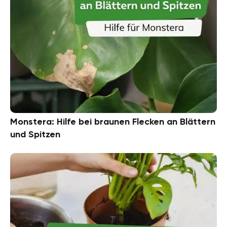
Monstera: Hilfe bei braunen Flecken an Blättern
und Spitzen