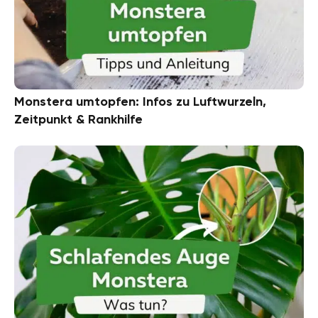
Monstera umtopfen: Infos zu Luftwurzeln,
Zeitpunkt & Rankhilfe