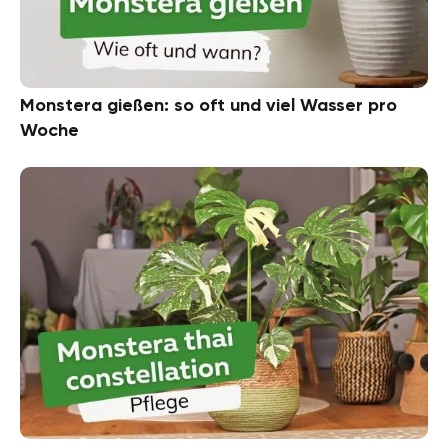
Monstera gießen: so oft und viel Wasser pro
Woche