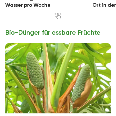
Wasser pro Woche
Ort in d
Bio-Dünger für essbare Früchte