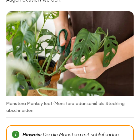
Monstera Monkey leaf (Monstera adansonii) als Steckling
abschneiden
Hinweis:
Da die Monstera mit schlafenden