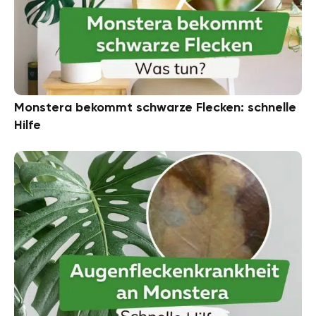
Monstera bekommt schwarze Flecken: schnelle
Hilfe