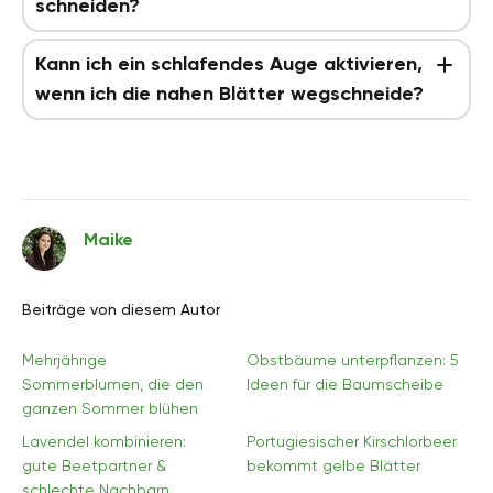
schneiden?
Kann ich ein schlafendes Auge aktivieren,
wenn ich die nahen Blätter wegschneide?
Maike
Beiträge von diesem Autor
Mehrjährige
Obstbäume unterpflanzen: 5
Sommerblumen, die den
Ideen für die Baumscheibe
ganzen Sommer blühen
Lavendel kombinieren:
Portugiesischer Kirschlorbeer
gute Beetpartner &
bekommt gelbe Blätter
schlechte Nachbarn