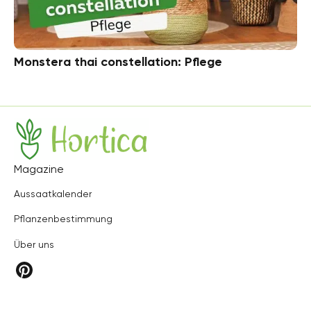
Monstera thai constellation: Pflege
Hortica
Magazine
Aussaatkalender
Pflanzenbestimmung
Über uns