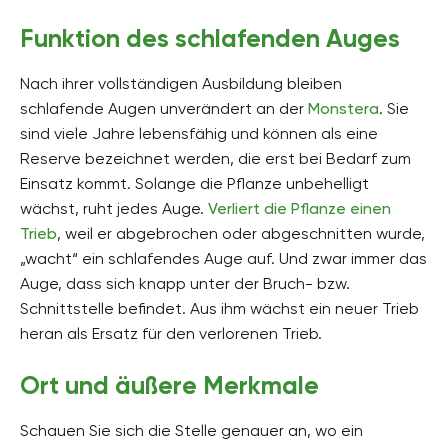
Funktion des schlafenden Auges
Nach ihrer vollständigen Ausbildung bleiben
schlafende Augen unverändert an der
Monstera
. Sie
sind viele Jahre lebensfähig und können als eine
Reserve bezeichnet werden, die erst bei Bedarf zum
Einsatz kommt. Solange die Pflanze unbehelligt
wächst, ruht jedes Auge.
Verliert die Pflanze einen
Trieb
, weil er abgebrochen oder abgeschnitten wurde,
„wacht“ ein schlafendes Auge auf. Und zwar immer das
Auge, dass sich knapp unter der Bruch- bzw.
Schnittstelle befindet. Aus ihm wächst ein neuer Trieb
heran als Ersatz für den verlorenen Trieb.
Ort und äußere Merkmale
Schauen Sie sich die Stelle genauer an, wo ein