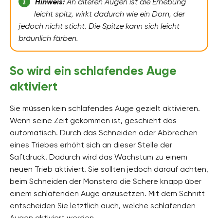
Hinweis:
An älteren Augen ist die Erhebung
leicht spitz, wirkt dadurch wie ein Dorn, der
jedoch nicht sticht. Die Spitze kann sich leicht
bräunlich färben.
So wird ein schlafendes Auge
aktiviert
Sie müssen kein schlafendes Auge gezielt aktivieren.
Wenn seine Zeit gekommen ist, geschieht das
automatisch. Durch das Schneiden oder Abbrechen
eines Triebes erhöht sich an dieser Stelle der
Saftdruck. Dadurch wird das Wachstum zu einem
neuen Trieb aktiviert. Sie sollten jedoch darauf achten,
beim Schneiden der Monstera die Schere knapp über
einem schlafenden Auge anzusetzen. Mit dem Schnitt
entscheiden Sie letztlich auch, welche schlafenden
Augen aktiviert werden.