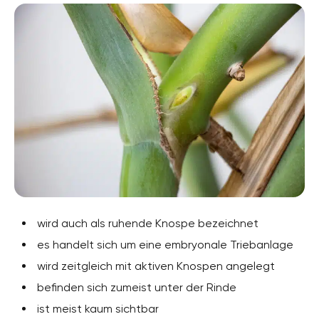
wird auch als ruhende Knospe bezeichnet
es handelt sich um eine embryonale Triebanlage
wird zeitgleich mit aktiven Knospen angelegt
befinden sich zumeist unter der Rinde
ist meist kaum sichtbar