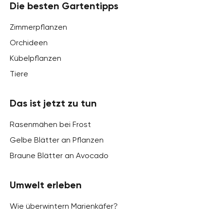
Die besten Gartentipps
Zimmerpflanzen
Orchideen
Kübelpflanzen
Tiere
Das ist jetzt zu tun
Rasenmähen bei Frost
Gelbe Blätter an Pflanzen
Braune Blätter an Avocado
Umwelt erleben
Wie überwintern Marienkäfer?