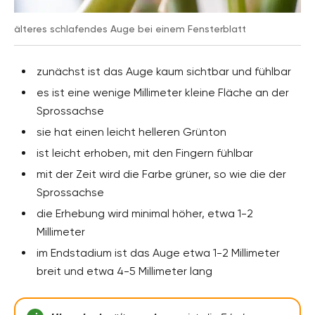
älteres schlafendes Auge bei einem Fensterblatt
zunächst ist das Auge kaum sichtbar und fühlbar
es ist eine wenige Millimeter kleine Fläche an der
Sprossachse
sie hat einen leicht helleren Grünton
ist leicht erhoben, mit den Fingern fühlbar
mit der Zeit wird die Farbe grüner, so wie die der
Sprossachse
die Erhebung wird minimal höher, etwa 1-2
Millimeter
im Endstadium ist das Auge etwa 1-2 Millimeter
breit und etwa 4-5 Millimeter lang