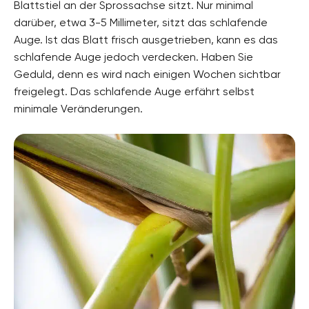
Blattstiel an der Sprossachse sitzt. Nur minimal
darüber, etwa 3-5 Millimeter, sitzt das schlafende
Auge. Ist das Blatt frisch ausgetrieben, kann es das
schlafende Auge jedoch verdecken. Haben Sie
Geduld, denn es wird nach einigen Wochen sichtbar
freigelegt. Das schlafende Auge erfährt selbst
minimale Veränderungen.