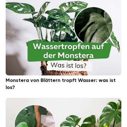
Monstera von Blättern tropft Wasser: was ist
los?