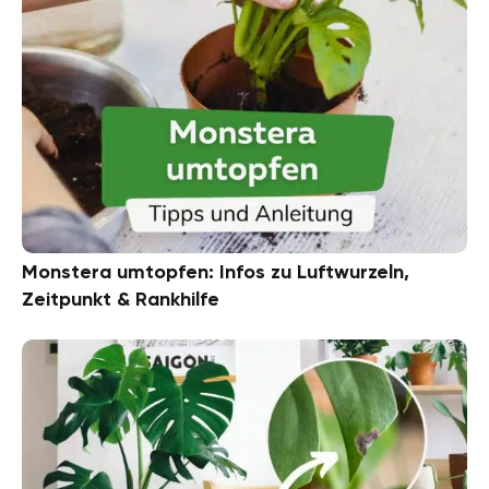
Monstera umtopfen: Infos zu Luftwurzeln,
Zeitpunkt & Rankhilfe