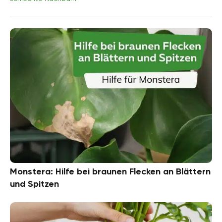
Monstera: Hilfe bei braunen Flecken an Blättern
und Spitzen