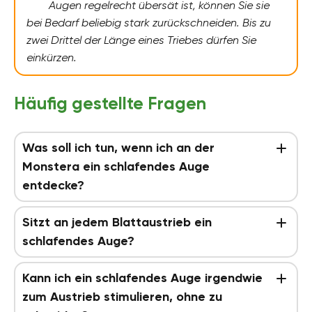
Augen regelrecht übersät ist, können Sie sie
bei Bedarf beliebig stark zurückschneiden. Bis zu
zwei Drittel der Länge eines Triebes dürfen Sie
einkürzen.
Häufig gestellte Fragen
Was soll ich tun, wenn ich an der
Monstera ein schlafendes Auge
entdecke?
Sitzt an jedem Blattaustrieb ein
schlafendes Auge?
Kann ich ein schlafendes Auge irgendwie
zum Austrieb stimulieren, ohne zu