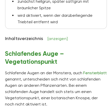
zunächst hellgrün, später sattgrün mit
bräunlicher Spitze
wird aktiviert, wenn der darüberliegende
Triebteil entfernt wird
Inhaltsverzeichnis
[anzeigen]
Schlafendes Auge –
Vegetationspunkt
Schlafende Augen an der Monstera, auch
Fensterblatt
genannt, unterscheiden sich nicht von schlafenden
Augen an anderen Pflanzenarten. Bei einem
schlafenden Auge handelt sich stets um einen
Vegetationspunkt, einer botanischen Knospe, der
noch nicht aktiviert ist.