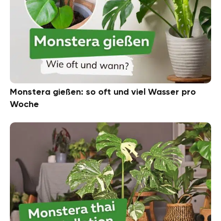
Monstera gießen: so oft und viel Wasser pro
Woche