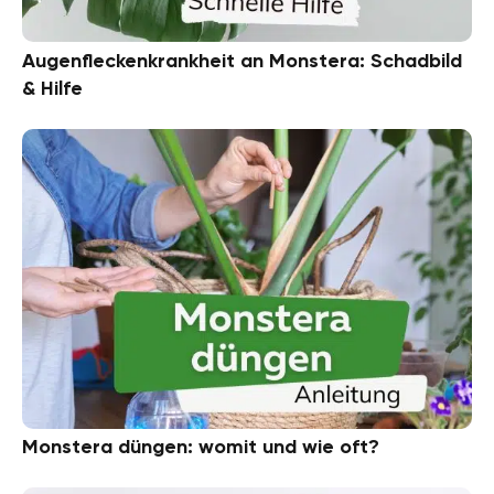
Augenfleckenkrankheit an Monstera: Schadbild
& Hilfe
Monstera düngen: womit und wie oft?