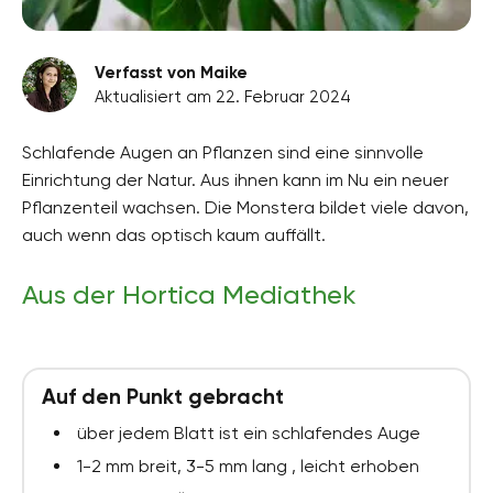
Verfasst von Maike
Aktualisiert am 22. Februar 2024
Schlafende Augen an Pflanzen sind eine sinnvolle
Einrichtung der Natur. Aus ihnen kann im Nu ein neuer
Pflanzenteil wachsen. Die Monstera bildet viele davon,
auch wenn das optisch kaum auffällt.
Aus der Hortica Mediathek
Auf den Punkt gebracht
über jedem Blatt ist ein schlafendes Auge
1-2 mm breit, 3-5 mm lang , leicht erhoben