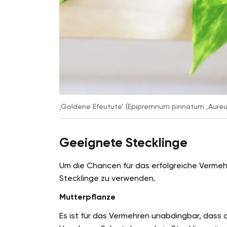
‚Goldene Efeutute‘ (Epipremnum pinnatum ‚Aureu
Geeignete Stecklinge
Um die Chancen für das erfolgreiche Vermeh
Stecklinge zu verwenden.
Mutterpflanze
Es ist für das Vermehren unabdingbar, dass d