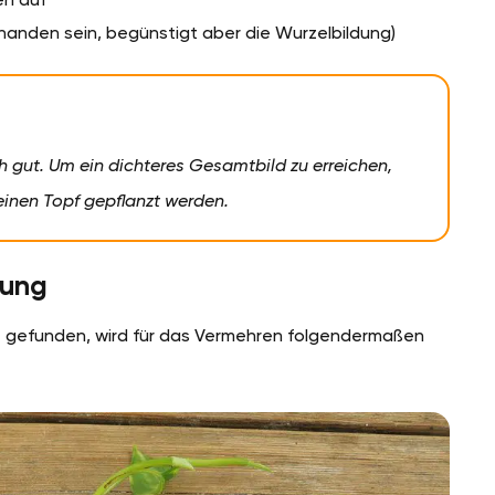
rhanden sein, begünstigt aber die Wurzelbildung)
h gut. Um ein dichteres Gesamtbild zu erreichen,
einen Topf gepflanzt werden.
tung
te gefunden, wird für das Vermehren folgendermaßen