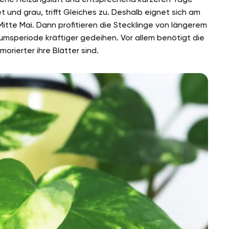
 und grau, trifft Gleiches zu. Deshalb eignet sich am
Mitte Mai. Dann profitieren die Stecklinge von längerem
speriode kräftiger gedeihen. Vor allem benötigt die
orierter ihre Blätter sind.