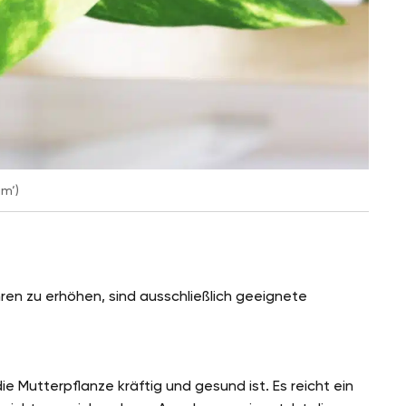
m‘)
ren zu erhöhen, sind ausschließlich geeignete
ie Mutterpflanze kräftig und gesund ist. Es reicht ein