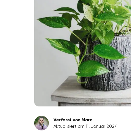
Verfasst von Marc
Aktualisiert am 11. Januar 2024