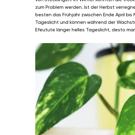
zum Problem werden. Ist der Herbst verregnet
besten das Frühjahr zwischen Ende April bis 
Tageslicht und können während der Wachstum
Efeutute länger helles Tageslicht, desto marm