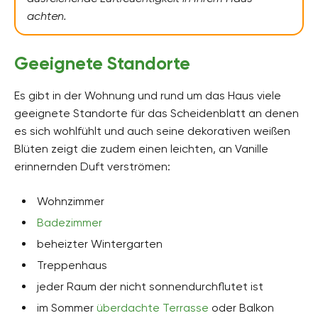
achten.
Geeignete Standorte
Es gibt in der Wohnung und rund um das Haus viele
geeignete Standorte für das Scheidenblatt an denen
es sich wohlfühlt und auch seine dekorativen weißen
Blüten zeigt die zudem einen leichten, an Vanille
erinnernden Duft verströmen:
Wohnzimmer
Badezimmer
beheizter Wintergarten
Treppenhaus
jeder Raum der nicht sonnendurchflutet ist
im Sommer
überdachte Terrasse
oder Balkon