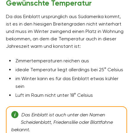
Gewünschte Temperatur
Da das Einblatt ursprünglich aus Südamerika kommt,
ist es in den hiesigen Breitengraden nicht winterhart
und muss im Winter zwingend einen Platz in Wohnung
bekommen, an dem die Temperatur auch in dieser
Jahreszeit warm und konstant ist:
Zimmertemperaturen reichen aus
ideale Temperatur liegt allerdings bei 25° Celsius
im Winter kann es für das Einblatt etwas kühler
sein
Luft im Raum nicht unter 18° Celsius
Das Einblatt ist auch unter den Namen
Scheidenblatt, Friedenslilie oder Blattfahne
bekannt.