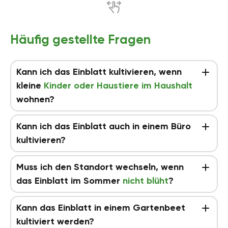
Häufig gestellte Fragen
Kann ich das Einblatt kultivieren, wenn
kleine
Kinder oder Haustiere im Haushalt
wohnen?
Kann ich das Einblatt auch in einem Büro
kultivieren?
Muss ich den Standort wechseln, wenn
das Einblatt im Sommer
nicht blüht
?
Kann das Einblatt in einem Gartenbeet
kultiviert werden?