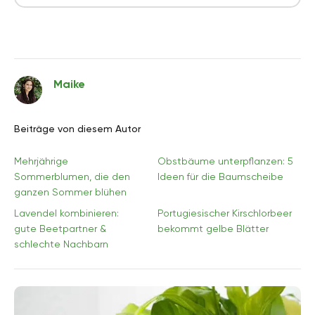
Maike
Beiträge von diesem Autor
Mehrjährige
Obstbäume unterpflanzen: 5
Sommerblumen, die den
Ideen für die Baumscheibe
ganzen Sommer blühen
Lavendel kombinieren:
Portugiesischer Kirschlorbeer
gute Beetpartner &
bekommt gelbe Blätter
schlechte Nachbarn