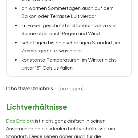
an warmen Sommertagen auch auf dem
Balkon oder Terrasse kultivierbar
im Freien geschützter Standort vor zu viel
Sonne aber auch Regen und Wind
schattigen bis halbschattigen Standort, im
Zimmer gerne etwas heller
konstante Temperaturen, im Winter nicht
unter 18° Celsius fallen
Inhaltsverzeichnis
[anzeigen]
Lichtverhältnisse
Das Einblatt
ist nicht ganz einfach in seinen
Ansprüchen an die idealen Lichtverhältnisse am
Standort. Diese sehen daher auch für die