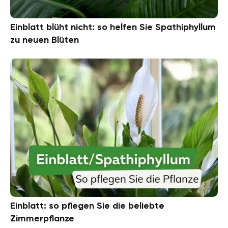
Einblatt blüht nicht: so helfen Sie Spathiphyllum
zu neuen Blüten
Einblatt: so pflegen Sie die beliebte
Zimmerpflanze