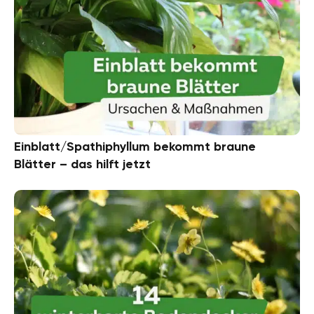
Einblatt/Spathiphyllum bekommt braune
Blätter – das hilft jetzt