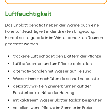
Luftfeuchtigkeit
Das Einblatt benötigt neben der Wärme auch eine
hohe Luftfeuchtigkeit in der direkten Umgebung.
Hierauf sollte gerade in im Winter beheizten Räumen
geachtet werden.
trockene Luft schadet den Blättern der Pflanze
Luftbefeuchter rund um Pflanze aufstellen
alternativ Schalen mit Wasser auf Heizung
Wasser immer nachfüllen da schnell verdunstet
dekorativ wirkt ein Zimmerbrunnen auf der
Fensterbank in Nähe der Heizung
mit kalkfreiem Wasser Blätter täglich besprühen
vor allem wenn Pflanze im Sommer im Freien