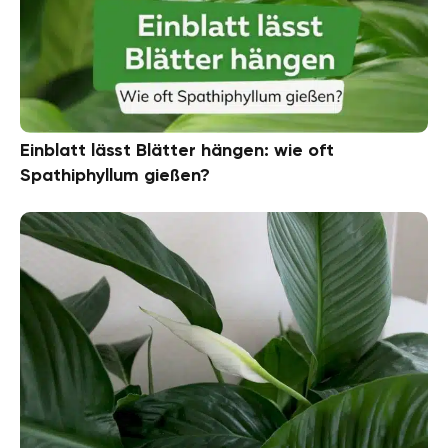
Einblatt lässt Blätter hängen: wie oft
Spathiphyllum gießen?