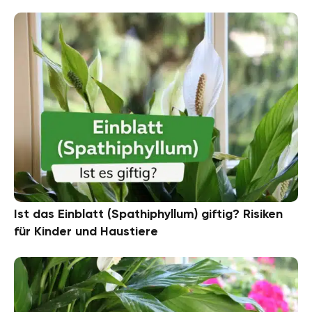
Ist das Einblatt (Spathiphyllum) giftig? Risiken
für Kinder und Haustiere