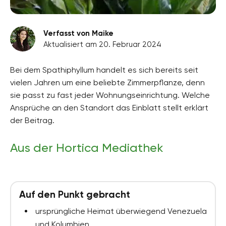
Verfasst von Maike
Aktualisiert am 20. Februar 2024
Bei dem Spathiphyllum handelt es sich bereits seit
vielen Jahren um eine beliebte Zimmerpflanze, denn
sie passt zu fast jeder Wohnungseinrichtung. Welche
Ansprüche an den Standort das Einblatt stellt erklärt
der Beitrag.
Aus der Hortica Mediathek
Auf den Punkt gebracht
ursprüngliche Heimat überwiegend Venezuela
und Kolumbien