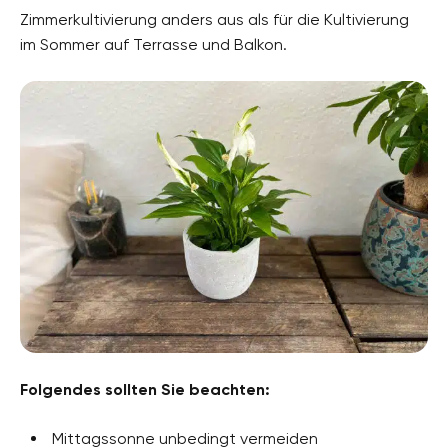
Zimmerkultivierung anders aus als für die Kultivierung
im Sommer auf Terrasse und Balkon.
Folgendes sollten Sie beachten:
Mittagssonne unbedingt vermeiden