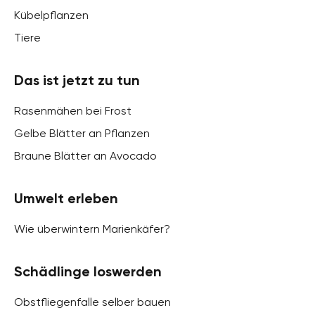
Kübelpflanzen
Tiere
Das ist jetzt zu tun
Rasenmähen bei Frost
Gelbe Blätter an Pflanzen
Braune Blätter an Avocado
Umwelt erleben
Wie überwintern Marienkäfer?
Schädlinge loswerden
Obstfliegenfalle selber bauen