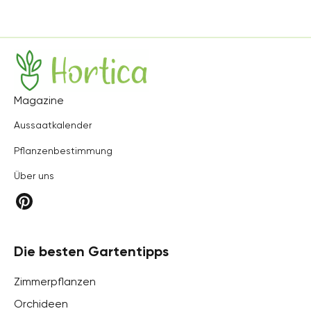
Hortica
Magazine
Aussaatkalender
Pflanzenbestimmung
Über uns
Die besten Gartentipps
Zimmerpflanzen
Orchideen