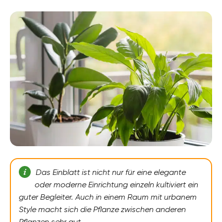
Das Einblatt ist nicht nur für eine elegante
oder moderne Einrichtung einzeln kultiviert ein
guter Begleiter. Auch in einem Raum mit urbanem
Style macht sich die Pflanze zwischen anderen
Pflanzen sehr gut.