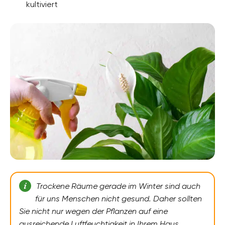
kultiviert
Trockene Räume gerade im Winter sind auch
für uns Menschen nicht gesund. Daher sollten
Sie nicht nur wegen der Pflanzen auf eine
ausreichende Luftfeuchtigkeit in Ihrem Haus