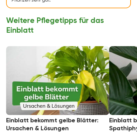
Weitere Pflegetipps für das
Einblatt
Einblatt bekommt gelbe Blätter:
Einblatt b
Ursachen & Lösungen
Spathiph