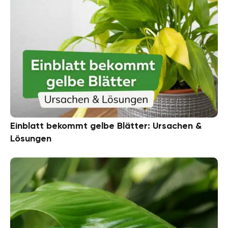
Einblatt bekommt gelbe Blätter: Ursachen &
Lösungen