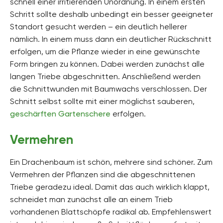
schnell einer irritierenden Unordnung. In einem ersten
Schritt sollte deshalb unbedingt ein besser geeigneter
Standort gesucht werden – ein deutlich hellerer
nämlich. In einem muss dann ein deutlicher Rückschnitt
erfolgen, um die Pflanze wieder in eine gewünschte
Form bringen zu können. Dabei werden zunächst alle
langen Triebe abgeschnitten. Anschließend werden
die Schnittwunden mit Baumwachs verschlossen. Der
Schnitt selbst sollte mit einer möglichst sauberen,
geschärften Gartenschere
erfolgen.
Vermehren
Ein Drachenbaum ist schön, mehrere sind schöner. Zum
Vermehren der Pflanzen sind die abgeschnittenen
Triebe geradezu ideal. Damit das auch wirklich klappt,
schneidet man zunächst alle an einem Trieb
vorhandenen Blattschöpfe radikal ab. Empfehlenswert