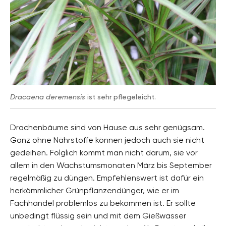
Dracaena deremensis
ist sehr pflegeleicht.
Drachenbäume sind von Hause aus sehr genügsam.
Ganz ohne Nährstoffe können jedoch auch sie nicht
gedeihen. Folglich kommt man nicht darum, sie vor
allem in den Wachstumsmonaten März bis September
regelmäßig zu düngen. Empfehlenswert ist dafür ein
herkömmlicher Grünpflanzendünger, wie er im
Fachhandel problemlos zu bekommen ist. Er sollte
unbedingt flüssig sein und mit dem Gießwasser