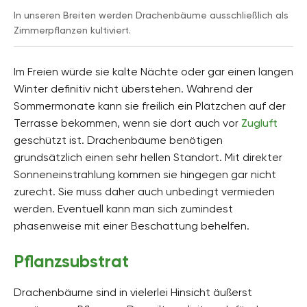
In unseren Breiten werden Drachenbäume ausschließlich als
Zimmerpflanzen kultiviert.
Im Freien würde sie kalte Nächte oder gar einen langen
Winter definitiv nicht überstehen. Während der
Sommermonate kann sie freilich ein Plätzchen auf der
Terrasse bekommen, wenn sie dort auch vor
Zugluft
geschützt ist. Drachenbäume benötigen
grundsätzlich einen sehr hellen Standort. Mit direkter
Sonneneinstrahlung kommen sie hingegen gar nicht
zurecht. Sie muss daher auch unbedingt vermieden
werden. Eventuell kann man sich zumindest
phasenweise mit einer Beschattung behelfen.
Pflanzsubstrat
Drachenbäume sind in vielerlei Hinsicht äußerst