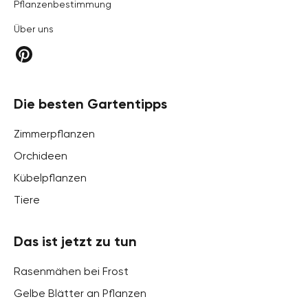
Pflanzenbestimmung
Über uns
Die besten Gartentipps
Zimmerpflanzen
Orchideen
Kübelpflanzen
Tiere
Das ist jetzt zu tun
Rasenmähen bei Frost
Gelbe Blätter an Pflanzen