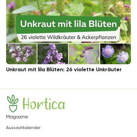
Unkraut mit lila Blüten: 26 violette Unkräuter
Hortica
Magazine
Aussaatkalender