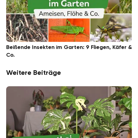
Beißende Insekten im Garten: 9 Fliegen, Käfer &
Co.
Weitere Beiträge