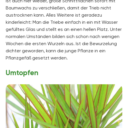
ist auch hier wieder, große Schnittflächen sofort mit
Baumwachs zu verschließen, damit der Trieb nicht
austrocknen kann. Alles Weitere ist geradezu
kinderleicht: Man die Triebe einfach in ein mit Wasser
gefülltes Glas und stellt es an einen hellen Platz. Unter
normalen Umständen bilden sich schon nach wenigen
Wochen die ersten Wurzeln aus. Ist die Bewurzelung
dichter geworden, kann die junge Pflanze in ein
Pflanzgefäß gesetzt werden.
Umtopfen