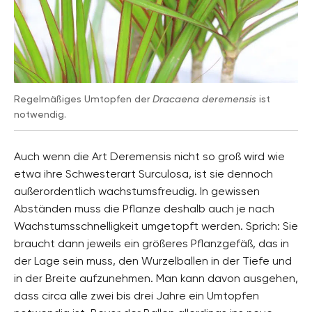
Regelmäßiges Umtopfen der
Dracaena deremensis
ist
notwendig.
Auch wenn die Art Deremensis nicht so groß wird wie
etwa ihre Schwesterart Surculosa, ist sie dennoch
außerordentlich wachstumsfreudig. In gewissen
Abständen muss die Pflanze deshalb auch je nach
Wachstumsschnelligkeit umgetopft werden. Sprich: Sie
braucht dann jeweils ein größeres Pflanzgefäß, das in
der Lage sein muss, den Wurzelballen in der Tiefe und
in der Breite aufzunehmen. Man kann davon ausgehen,
dass circa alle zwei bis drei Jahre ein Umtopfen