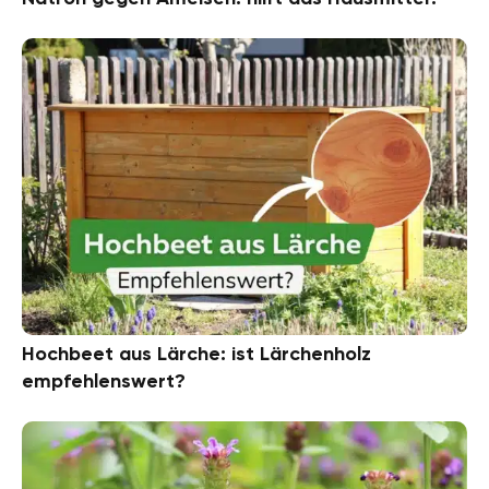
Hochbeet aus Lärche: ist Lärchenholz
empfehlenswert?