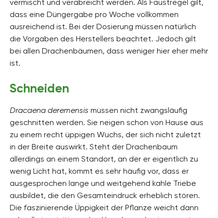
vermischt und verabreicht werden. Als Faustregel gilt,
dass eine Düngergabe pro Woche vollkommen
ausreichend ist. Bei der Dosierung müssen natürlich
die Vorgaben des Herstellers beachtet. Jedoch gilt
bei allen Drachenbäumen, dass weniger hier eher mehr
ist.
Schneiden
Dracaena deremensis
müssen nicht zwangsläufig
geschnitten werden. Sie neigen schon von Hause aus
zu einem recht üppigen Wuchs, der sich nicht zuletzt
in der Breite auswirkt. Steht der Drachenbaum
allerdings an einem Standort, an der er eigentlich zu
wenig Licht hat, kommt es sehr häufig vor, dass er
ausgesprochen lange und weitgehend kahle Triebe
ausbildet, die den Gesamteindruck erheblich stören.
Die faszinierende Üppigkeit der Pflanze weicht dann