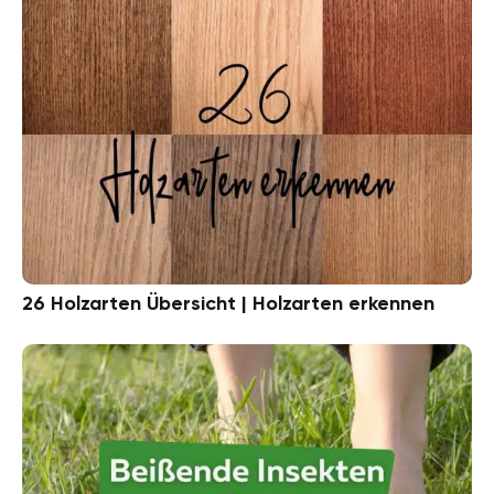
26 Holzarten Übersicht | Holzarten erkennen