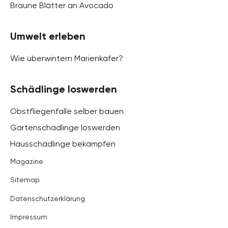
Braune Blätter an Avocado
Umwelt erleben
Wie überwintern Marienkäfer?
Schädlinge loswerden
Obstfliegenfalle selber bauen
Gartenschädlinge loswerden
Hausschädlinge bekämpfen
Magazine
Sitemap
Datenschutzerklärung
Impressum