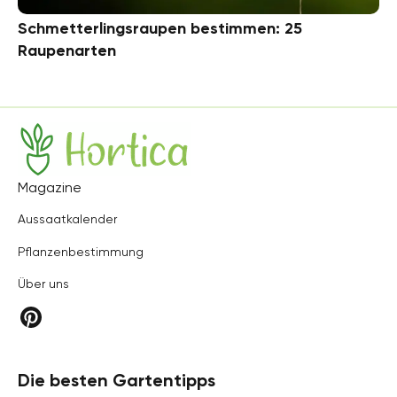
Schmetterlingsraupen bestimmen: 25
Raupenarten
Hortica
Magazine
Aussaatkalender
Pflanzenbestimmung
Über uns
Die besten Gartentipps