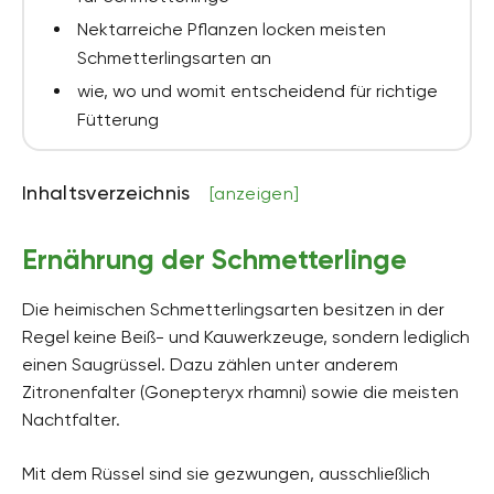
Nektarreiche Pflanzen locken meisten
Schmetterlingsarten an
wie, wo und womit entscheidend für richtige
Fütterung
Inhaltsverzeichnis
[anzeigen]
Ernährung der Schmetterlinge
Die heimischen Schmetterlingsarten besitzen in der
Regel keine Beiß- und Kauwerkzeuge, sondern lediglich
einen Saugrüssel. Dazu zählen unter anderem
Zitronenfalter (Gonepteryx rhamni) sowie die meisten
Nachtfalter.
Mit dem Rüssel sind sie gezwungen, ausschließlich