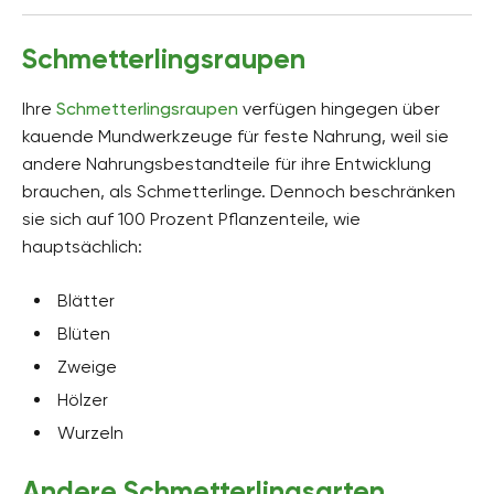
Schmetterlingsraupen
Ihre
Schmetterlingsraupen
verfügen hingegen über
kauende Mundwerkzeuge für feste Nahrung, weil sie
andere Nahrungsbestandteile für ihre Entwicklung
brauchen, als Schmetterlinge. Dennoch beschränken
sie sich auf 100 Prozent Pflanzenteile, wie
hauptsächlich:
Blätter
Blüten
Zweige
Hölzer
Wurzeln
Andere Schmetterlingsarten