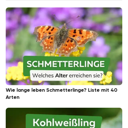
Wie lange leben Schmetterlinge? Liste mit 40
Arten