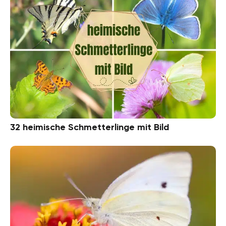
32 heimische Schmetterlinge mit Bild