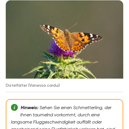
Distelfalter (Vanessa cardui)
Hinweis:
Sehen Sie einen Schmetterling, der
Ihnen taumelnd vorkommt, durch eine
langsame Fluggeschwindigkeit auffällt oder