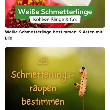
Weiße Schmetterlinge bestimmen: 9 Arten mit
Bild