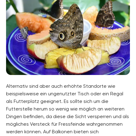
Alternativ sind aber auch erhöhte Standorte wie
beispielsweise ein ungenutzter Tisch oder ein Regal
als Futterplatz geeignet. Es sollte sich um die
Futterstelle herum so wenig wie möglich an weiteren
Dingen befinden, da diese die Sicht versperren und als
mögliches Versteck für Fressfeinde wahrgenommen
werden können. Auf Balkonen bieten sich