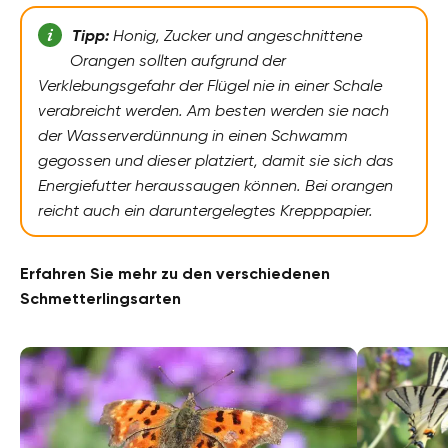
Tipp:
Honig, Zucker und angeschnittene
Orangen sollten aufgrund der
Verklebungsgefahr der Flügel nie in einer Schale
verabreicht werden. Am besten werden sie nach
der Wasserverdünnung in einen Schwamm
gegossen und dieser platziert, damit sie sich das
Energiefutter heraussaugen können. Bei orangen
reicht auch ein daruntergelegtes Krepppapier.
Erfahren Sie mehr zu den verschiedenen
Schmetterlingsarten