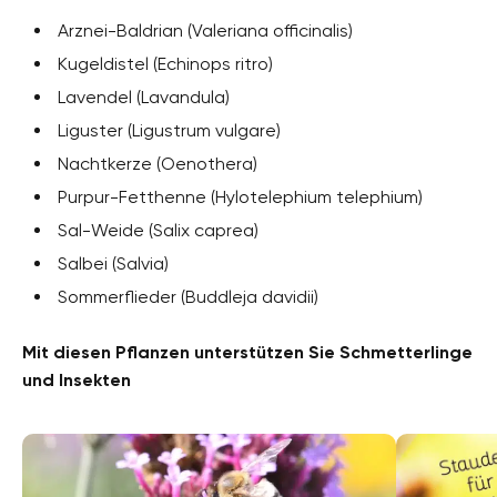
Arznei-Baldrian (Valeriana officinalis)
Kugeldistel (Echinops ritro)
Lavendel (Lavandula)
Liguster (Ligustrum vulgare)
Nachtkerze (Oenothera)
Purpur-Fetthenne (Hylotelephium telephium)
Sal-Weide (Salix caprea)
Salbei (Salvia)
Sommerflieder (Buddleja davidii)
Mit diesen Pflanzen unterstützen Sie Schmetterlinge
und Insekten