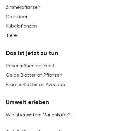
Zimmerpflanzen
Orchideen
Kübelpflanzen
Tiere
Das ist jetzt zu tun
Rasenmähen bei Frost
Gelbe Blätter an Pflanzen
Braune Blätter an Avocado
Umwelt erleben
Wie überwintern Marienkäfer?