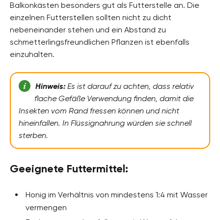
Balkonkästen besonders gut als Futterstelle an. Die
einzelnen Futterstellen sollten nicht zu dicht
nebeneinander stehen und ein Abstand zu
schmetterlingsfreundlichen Pflanzen ist ebenfalls
einzuhalten.
Hinweis:
Es ist darauf zu achten, dass relativ
flache Gefäße Verwendung finden, damit die
Insekten vom Rand fressen können und nicht
hineinfallen. In Flüssignahrung würden sie schnell
sterben.
Geeignete Futtermittel:
Honig im Verhältnis von mindestens 1:4 mit Wasser
vermengen