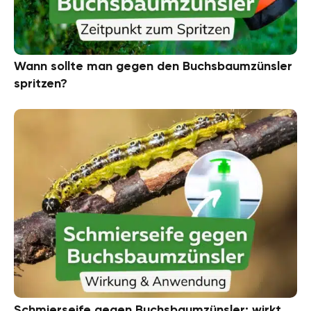
Wann sollte man gegen den Buchsbaumzünsler
spritzen?
Schmierseife gegen Buchsbaumzünsler: wirkt