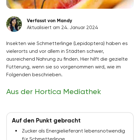
Verfasst von Mandy
Aktualisiert am 24. Januar 2024
Insekten wie Schmetterlinge (Lepidoptera) haben es
vielerorts und vor allem in Städten schwer,
ausreichend Nahrung zu finden. Hier hilft die gezielte
Fütterung, wenn sie so vorgenommen wird, wie im
Folgenden beschrieben.
Aus der Hortica Mediathek
Auf den Punkt gebracht
Zucker als Energielieferant lebensnotwendig
für Schmetterlinge