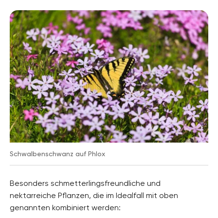
Schwalbenschwanz auf Phlox
Besonders schmetterlingsfreundliche und
nektarreiche Pflanzen, die im Idealfall mit oben
genannten kombiniert werden: