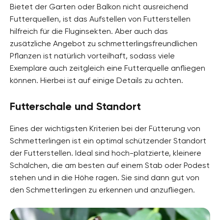
Bietet der Garten oder Balkon nicht ausreichend
Futterquellen, ist das Aufstellen von Futterstellen
hilfreich für die Fluginsekten. Aber auch das
zusätzliche Angebot zu schmetterlingsfreundlichen
Pflanzen ist natürlich vorteilhaft, sodass viele
Exemplare auch zeitgleich eine Futterquelle anfliegen
können. Hierbei ist auf einige Details zu achten.
Futterschale und Standort
Eines der wichtigsten Kriterien bei der Fütterung von
Schmetterlingen ist ein optimal schützender Standort
der Futterstellen. Ideal sind hoch-platzierte, kleinere
Schälchen, die am besten auf einem Stab oder Podest
stehen und in die Höhe ragen. Sie sind dann gut von
den Schmetterlingen zu erkennen und anzufliegen.