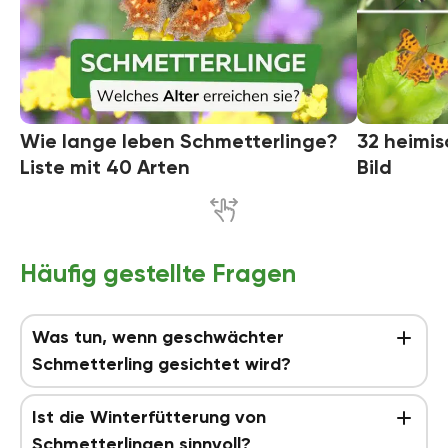
Wie lange leben Schmetterlinge?
32 heimis
Liste mit 40 Arten
Bild
Häufig gestellte Fragen
Was tun, wenn geschwächter
Schmetterling gesichtet wird?
Ist die Winterfütterung von
Schmetterlingen sinnvoll?