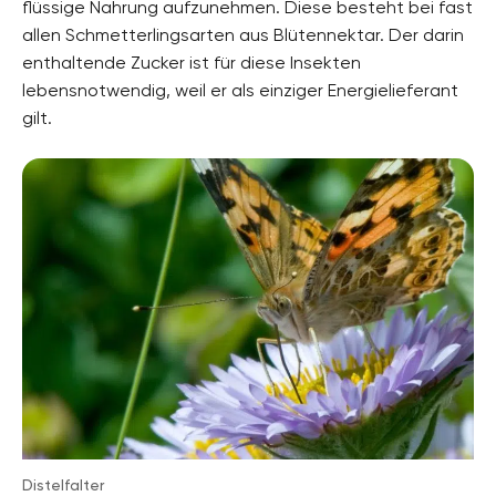
flüssige Nahrung aufzunehmen. Diese besteht bei fast
allen Schmetterlingsarten aus Blütennektar. Der darin
enthaltende Zucker ist für diese Insekten
lebensnotwendig, weil er als einziger Energielieferant
gilt.
Distelfalter