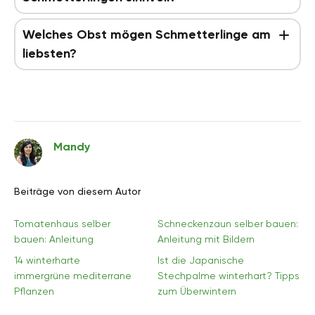
Welches Obst mögen Schmetterlinge am
liebsten?
Mandy
Beiträge von diesem Autor
Tomatenhaus selber
Schneckenzaun selber bauen:
bauen: Anleitung
Anleitung mit Bildern
14 winterharte
Ist die Japanische
immergrüne mediterrane
Stechpalme winterhart? Tipps
Pflanzen
zum Überwintern