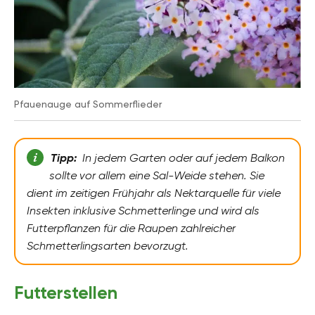
Pfauenauge auf Sommerflieder
Tipp:
In jedem Garten oder auf jedem Balkon
sollte vor allem eine Sal-Weide stehen. Sie
dient im zeitigen Frühjahr als Nektarquelle für viele
Insekten inklusive Schmetterlinge und wird als
Futterpflanzen für die Raupen zahlreicher
Schmetterlingsarten bevorzugt.
Futterstellen