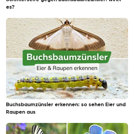
es?
Buchsbaumzünsler erkennen: so sehen Eier und
Raupen aus