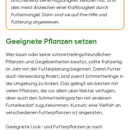
anscheinend seine Flugfähigkeit verloren hat, sind
dies meist Anzeichen einer Kraftlosigkeit durch
Futtermangel. Dann sind sie auf Ihre Hilfe und
Fütterung angewiesen.
Geeignete Pflanzen setzen
Wer kaum oder keine schmetterlingsfreundlichen
Pflanzen und Gegebenheiten besitzt, sollte frühzeitig
im Jahr mit der Futterplanung beginnen. Damit Futter
auch Verwendung findet, sind zuerst Schmetterlinge in
die Umgebung zu locken. Das gelingt am besten mit
vielen Pflanzen, die vor allem über Nektar verfügen,
aber auch den Schmetterlingsarten mit anderem
Futterbedarf zugutekommen. Kurzum: eine Vielfalt an
verschiedenen Futterpflanzen ist angeraten.
Geeignete Lock- und Futterpflanzen je nach