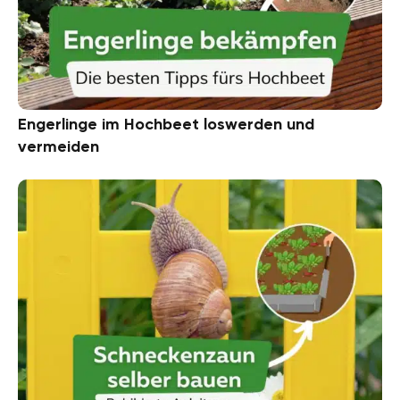
Engerlinge im Hochbeet loswerden und
vermeiden