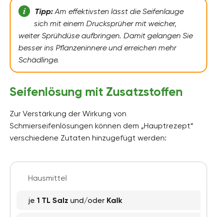
Tipp:
Am effektivsten lässt die Seifenlauge
sich mit einem Drucksprüher mit weicher,
weiter Sprühdüse aufbringen. Damit gelangen Sie
besser ins Pflanzeninnere und erreichen mehr
Schädlinge.
Seifenlösung mit Zusatzstoffen
Zur Verstärkung der Wirkung von
Schmierseifenlösungen können dem „Hauptrezept“
verschiedene Zutaten hinzugefügt werden:
Hausmittel
je
1 TL Salz
und/oder
Kalk