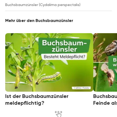
Buchsbaumzünsler (Cydalima perspectalis)
Mehr über den Buchsbaumzünsler
Ist der Buchsbaumzünsler
Buchsbaum
meldepflichtig?
Feinde al