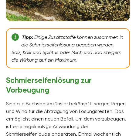
Tipp:
Einige Zusatzstoffe können zusammen in
die Schmierseifenlösung gegeben werden.
Salz, Kalk und Spiritus oder Milch und Jod steigern
die Wirkung auf ein Maximum.
Schmierseifenlösung zur
Vorbeugung
Sind alle Buchsbaumzünsler bekämpft, sorgen Regen
und Wind für die Abtragung von Lösungsresten. Das
ermöglicht einen neuen Befall. Um dem vorzubeugen,
ist eine regelmäßige Anwendung der
Schmierseifenlauge angeraten. Einmal wöchentlich