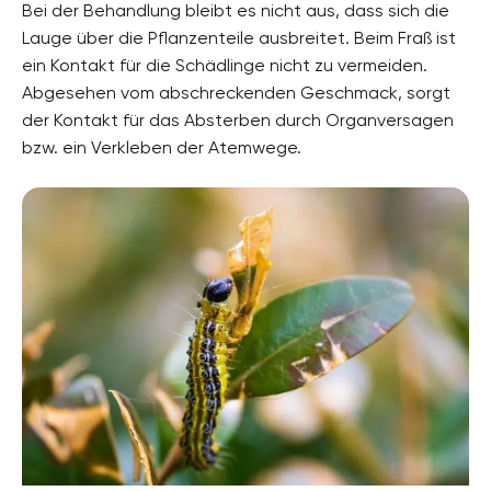
Bei der Behandlung bleibt es nicht aus, dass sich die
Lauge über die Pflanzenteile ausbreitet. Beim Fraß ist
ein Kontakt für die Schädlinge nicht zu vermeiden.
Abgesehen vom abschreckenden Geschmack, sorgt
der Kontakt für das Absterben durch Organversagen
bzw. ein Verkleben der Atemwege.