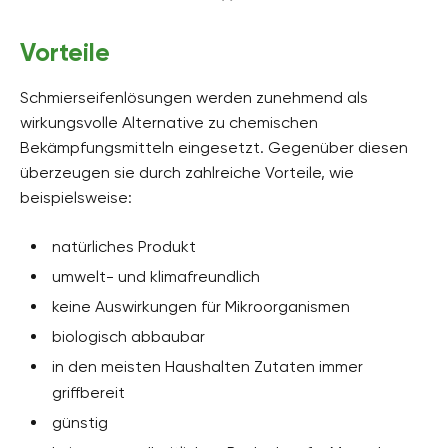
Vorteile
Schmierseifenlösungen werden zunehmend als
wirkungsvolle Alternative zu chemischen
Bekämpfungsmitteln eingesetzt. Gegenüber diesen
überzeugen sie durch zahlreiche Vorteile, wie
beispielsweise:
natürliches Produkt
umwelt- und klimafreundlich
keine Auswirkungen für Mikroorganismen
biologisch abbaubar
in den meisten Haushalten Zutaten immer
griffbereit
günstig