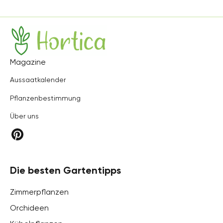
Hortica
Magazine
Aussaatkalender
Pflanzenbestimmung
Über uns
Die besten Gartentipps
Zimmerpflanzen
Orchideen