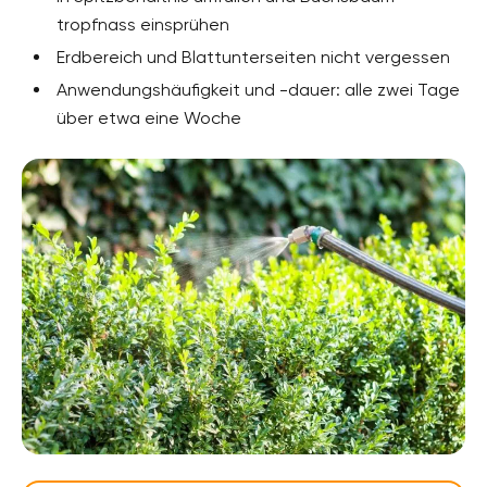
tropfnass einsprühen
Erdbereich und Blattunterseiten nicht vergessen
Anwendungshäufigkeit und -dauer: alle zwei Tage
über etwa eine Woche