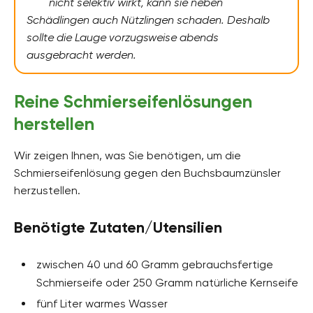
nicht selektiv wirkt, kann sie neben
Schädlingen auch Nützlingen schaden. Deshalb
sollte die Lauge vorzugsweise abends
ausgebracht werden.
Reine Schmierseifenlösungen
herstellen
Wir zeigen Ihnen, was Sie benötigen, um die
Schmierseifenlösung gegen den Buchsbaumzünsler
herzustellen.
Benötigte Zutaten/Utensilien
zwischen 40 und 60 Gramm gebrauchsfertige
Schmierseife oder 250 Gramm natürliche Kernseife
fünf Liter warmes Wasser