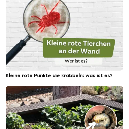
Kleine rote Punkte die krabbeln: was ist es?