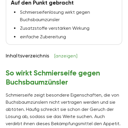
Auf den Punkt gebracht
Schmierseifenlösung wirkt gegen
Buchsbaumzünsler
Zusatzstoffe verstärken Wirkung
einfache Zubereitung
Inhaltsverzeichnis
[anzeigen]
So wirkt Schmierseife gegen
Buchsbaumzünsler
Schmierseife zeigt besondere Eigenschaften, die von
Buchsbaumzünslern nicht vertragen werden und sie
abtöten. Häufig schreckt sie schon der Geruch der
Lösung ab, sodass sie das Weite suchen. Auch
verdirbt ihnen dieses Bekämpfungsmittel den Appetit.