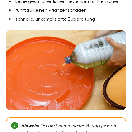
keine gesundheitlichen Bedenken für Menschen
führt zu keinen Pflanzenschäden
schnelle, unkomplizierte Zubereitung
Hinweis:
Da die Schmierseifenlösung jedoch