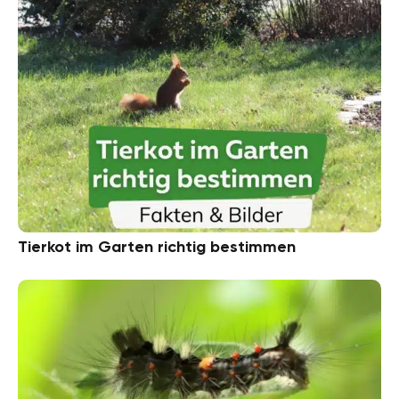
Tierkot im Garten richtig bestimmen