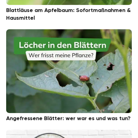
Blattläuse am Apfelbaum: Sofortmaßnahmen &
Hausmittel
Angefressene Blätter: wer war es und was tun?