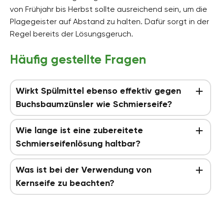
von Frühjahr bis Herbst sollte ausreichend sein, um die
Plagegeister auf Abstand zu halten. Dafür sorgt in der
Regel bereits der Lösungsgeruch.
Häufig gestellte Fragen
Wirkt Spülmittel ebenso effektiv gegen
Buchsbaumzünsler wie Schmierseife?
Wie lange ist eine zubereitete
Schmierseifenlösung haltbar?
Was ist bei der Verwendung von
Kernseife zu beachten?