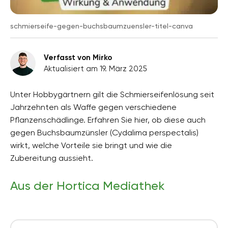
schmierseife-gegen-buchsbaumzuensler-titel-canva
Verfasst von Mirko
Aktualisiert am 19. März 2025
Unter Hobbygärtnern gilt die Schmierseifenlösung seit
Jahrzehnten als Waffe gegen verschiedene
Pflanzenschädlinge. Erfahren Sie hier, ob diese auch
gegen Buchsbaumzünsler (Cydalima perspectalis)
wirkt, welche Vorteile sie bringt und wie die
Zubereitung aussieht.
Aus der Hortica Mediathek