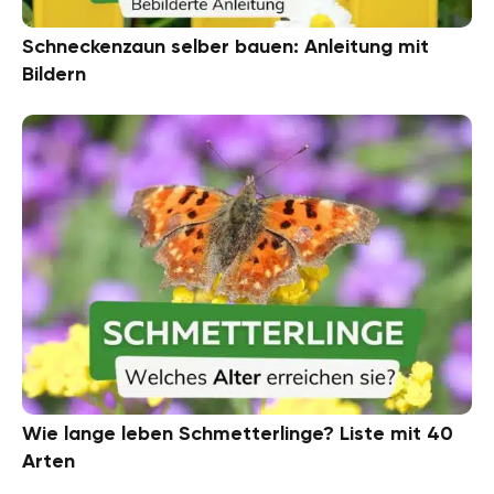
Schneckenzaun selber bauen: Anleitung mit
Bildern
Wie lange leben Schmetterlinge? Liste mit 40
Arten