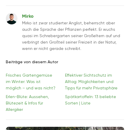
Mirko
Mirko ist zwar studierter Anglist, beherrscht aber
auch die Sprache der Pflanzen perfekt. Er wuchs
quasi im Schrebergarten seiner Großeltern auf und
verbringt den Großteil seiner Freizeit in der Natur,
wenn er nicht gerade schreibt.
Beiträge von diesem Autor
Frisches Gartengemüse
Effektiver Sichtschutz im
im Winter: Was ist
Alltag: Möglichkeiten und
möglich – und was nicht?
Tipps für mehr Privatsphäre
Erlen-Blüte: Aussehen,
Spätkartoffeln: 13 beliebte
Blütezeit & Infos für
Sorten | Liste
Allergiker