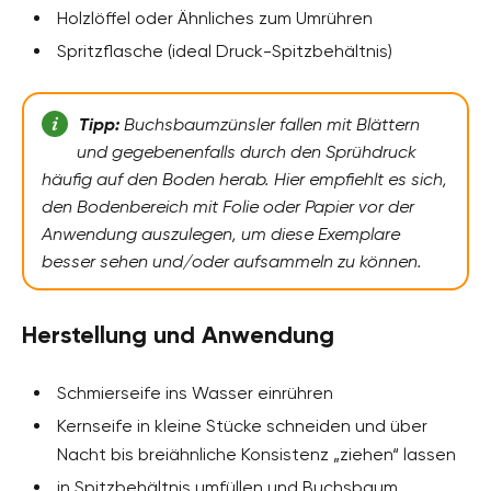
Holzlöffel oder Ähnliches zum Umrühren
Spritzflasche (ideal Druck-Spitzbehältnis)
Tipp:
Buchsbaumzünsler fallen mit Blättern
und gegebenenfalls durch den Sprühdruck
häufig auf den Boden herab. Hier empfiehlt es sich,
den Bodenbereich mit Folie oder Papier vor der
Anwendung auszulegen, um diese Exemplare
besser sehen und/oder aufsammeln zu können.
Herstellung und Anwendung
Schmierseife ins Wasser einrühren
Kernseife in kleine Stücke schneiden und über
Nacht bis breiähnliche Konsistenz „ziehen“ lassen
in Spitzbehältnis umfüllen und Buchsbaum