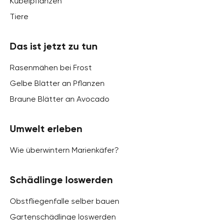
Kübelpflanzen
Tiere
Das ist jetzt zu tun
Rasenmähen bei Frost
Gelbe Blätter an Pflanzen
Braune Blätter an Avocado
Umwelt erleben
Wie überwintern Marienkäfer?
Schädlinge loswerden
Obstfliegenfalle selber bauen
Gartenschädlinge loswerden