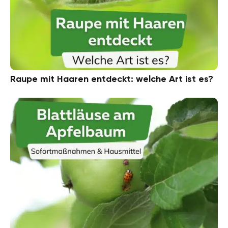
Raupe mit Haaren entdeckt: welche Art ist es?