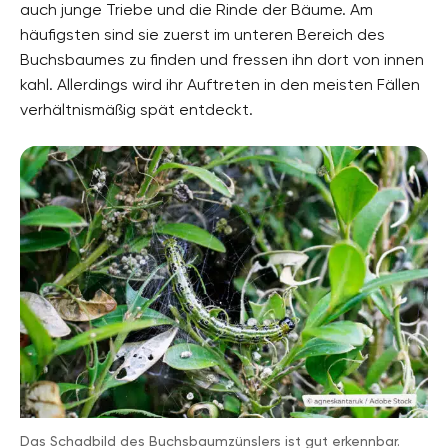
auch junge Triebe und die Rinde der Bäume. Am
häufigsten sind sie zuerst im unteren Bereich des
Buchsbaumes zu finden und fressen ihn dort von innen
kahl. Allerdings wird ihr Auftreten in den meisten Fällen
verhältnismäßig spät entdeckt.
Das Schadbild des Buchsbaumzünslers ist gut erkennbar.