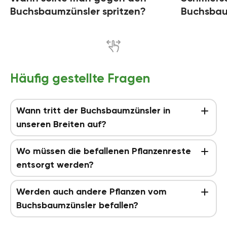
Buchsbaumzünsler spritzen?
Buchsbaum
Häufig gestellte Fragen
Wann tritt der Buchsbaumzünsler in
unseren Breiten auf?
Wo müssen die befallenen Pflanzenreste
entsorgt werden?
Werden auch andere Pflanzen vom
Buchsbaumzünsler befallen?