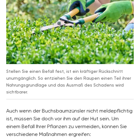
Stellen Sie einen Befall fest, ist ein kräftiger Rückschnitt
unumgänglich. So entziehen Sie den Raupen einen Teil ihrer
Nahrungsgrundlage und das Ausmaß des Schadens wird
sichtbarer.
Auch wenn der Buchsbaumzünsler nicht meldepflichtig
ist, müssen Sie doch vor ihm auf der Hut sein. Um
einem Befall Ihrer Pflanzen zu vermeiden, können Sie
verschiedene Maßnahmen ergreifen: