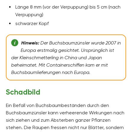
Länge 8 mm (vor der Verpuppung) bis 5 cm (nach
Verpuppung)
schwarzer Kopf
Hinweis:
Der Buchsbaumzünsler wurde 2007 in
Europa erstmalig gesichtet. Ursprünglich ist
der Kleinschmetterling in China und Japan
beheimatet. Mit Containerschiffen kam er mit
Buchsbaumlieferungen nach Europa.
Schadbild
Ein Befall von Buchsbaumbeständen durch den
Buchsbaumzünsler kann verheerende Wirkungen nach
sich ziehen und zum Absterben ganzer Pflanzen
stehen. Die Raupen fressen nicht nur Blätter, sondern