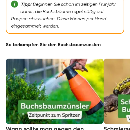
Tipp:
Beginnen Sie schon im zeitigen Frühjahr
damit, die Buchsbäume regelmäßig auf
Raupen abzusuchen. Diese können per Hand
eingesammelt werden.
So bekämpfen Sie den Buchsbaumzünsler:
Wann sollte man gegen den
Schmiers