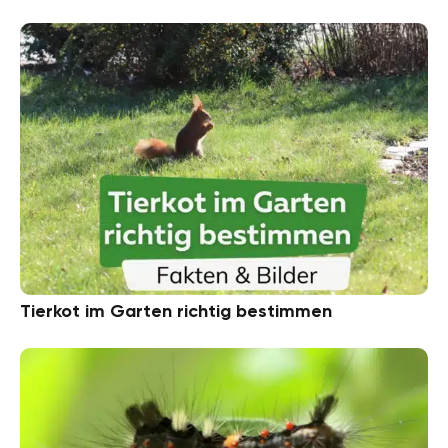
Tierkot im Garten richtig bestimmen