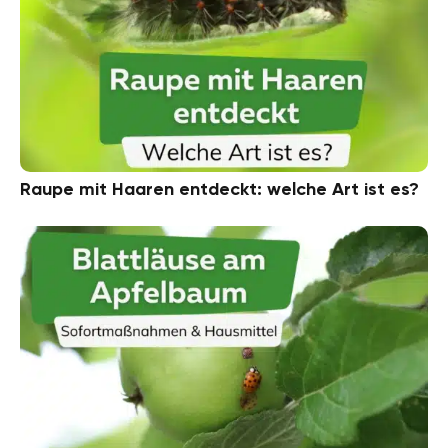
Raupe mit Haaren entdeckt: welche Art ist es?