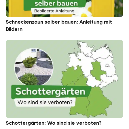
Schneckenzaun selber bauen: Anleitung mit
Bildern
Schottergärten: Wo sind sie verboten?