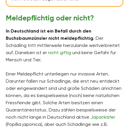
Meldepflichtig oder nicht?
In Deutschland ist ein Befall durch den
Buchsbaumzünsler nicht meldepflichtig
. Der
Schädling tritt mittlerweile hierzulande weitverbreitet
auf. Daneben ist er
nicht giftig
und keine Gefahr für
Mensch und Tier.
Einer Meldepflicht unterliegen nur invasive Arten.
Darunter fallen nur Schädlinge, die erst neu entdeckt
oder eingewandert sind und große Schäden anrichten
können, da es beispielsweise (noch) keine natürlichen
Fressfeinde gibt. Solche Arten besitzen einen
Quarantänestatus. Dazu zählen beispielsweise der
noch nicht lange in Deutschland aktive
Japankäfer
(Popillia japonica), aber auch Schädlinge wie z.B.