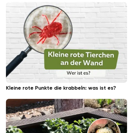
Kleine rote Punkte die krabbeln: was ist es?