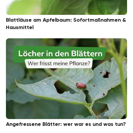
Blattläuse am Apfelbaum: Sofortmaßnahmen &
Hausmittel
Angefressene Blätter: wer war es und was tun?