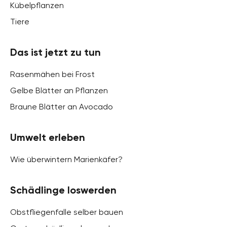
Kübelpflanzen
Tiere
Das ist jetzt zu tun
Rasenmähen bei Frost
Gelbe Blätter an Pflanzen
Braune Blätter an Avocado
Umwelt erleben
Wie überwintern Marienkäfer?
Schädlinge loswerden
Obstfliegenfalle selber bauen