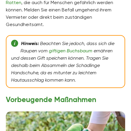
Ratten
, die auch für Menschen gefährlich werden
können. Melden Sie einen Befall umgehend ihrem
Vermieter oder direkt beim zuständigen
Gesundheitsamt.
Hinweis:
Beachten Sie jedoch, dass sich die
Raupen vom
giftigen Buchsbaum
ernähren
und dessen Gift speichern können. Tragen Sie
deshalb beim Absammeln der Schädlinge
Handschuhe, da es mitunter zu leichtem
Hautausschlag kommen kann.
Vorbeugende Maßnahmen