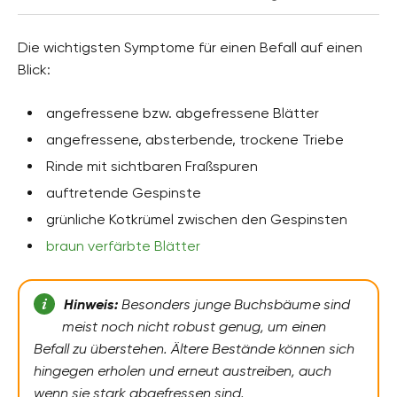
Die wichtigsten Symptome für einen Befall auf einen
Blick:
angefressene bzw. abgefressene Blätter
angefressene, absterbende, trockene Triebe
Rinde mit sichtbaren Fraßspuren
auftretende Gespinste
grünliche Kotkrümel zwischen den Gespinsten
braun verfärbte Blätter
Hinweis:
Besonders junge Buchsbäume sind
meist noch nicht robust genug, um einen
Befall zu überstehen. Ältere Bestände können sich
hingegen erholen und erneut austreiben, auch
wenn sie stark abgefressen sind.