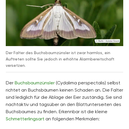
Der Falter des Buchsbaumzünsler ist zwar harmlos, ein
Auftreten sollte Sie jedoch in erhöhte Alarmbereitschaft
versetzen.
Der
Buchsbaumzünsler
(Cydalima perspectalis) selbst
richtet an Buchsbäumen keinen Schaden an. Die Falter
sind lediglich für die Ablage der Eier zuständig. Sie sind
nachtaktiv und tagsüber an den Blattunterseiten des
Buchsbaumes zu finden. Erkennbar ist die kleine
Schmetterlingsart
an folgenden Merkmalen: