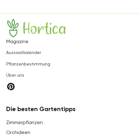
Hortica
Magazine
Aussaatkalender
Pflanzenbestimmung
Über uns
Die besten Gartentipps
Zimmerpflanzen
Orchideen