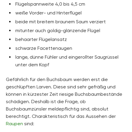
Flügelspannweite 4,0 bis 4,5 cm
weiße Vorder- und Hinterflügel
beide mit breitem braunem Saum verziert
mitunter auch goldig-glänzende Flügel
behaarter Flügelansatz
schwarze Facettenaugen
lange, dünne Fühler und eingerollter Saugrüssel
unter dem Kopf
Gefährlich für den Buchsbaum werden erst die
geschlüpften Larven. Diese sind sehr gefräßig und
können in kürzester Zeit riesige Buchsbaumbestände
schädigen. Deshalb ist die Frage, ob
Buchsbaumzünsler meldepflichtig sind, absolut
berechtigt. Charakteristisch für das Aussehen der
Raupen
sind: