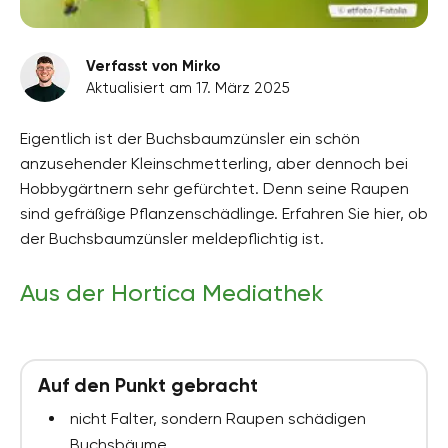
Verfasst von Mirko
Aktualisiert am 17. März 2025
Eigentlich ist der Buchsbaumzünsler ein schön
anzusehender Kleinschmetterling, aber dennoch bei
Hobbygärtnern sehr gefürchtet. Denn seine Raupen
sind gefräßige Pflanzenschädlinge. Erfahren Sie hier, ob
der Buchsbaumzünsler meldepflichtig ist.
Aus der Hortica Mediathek
Auf den Punkt gebracht
nicht Falter, sondern Raupen schädigen
Buchsbäume