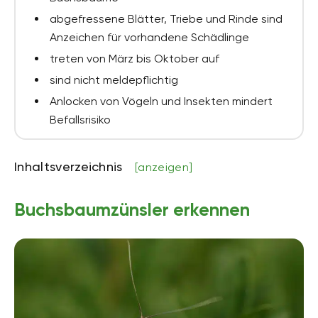
abgefressene Blätter, Triebe und Rinde sind
Anzeichen für vorhandene Schädlinge
treten von März bis Oktober auf
sind nicht meldepflichtig
Anlocken von Vögeln und Insekten mindert
Befallsrisiko
Inhaltsverzeichnis
[anzeigen]
Buchsbaumzünsler erkennen