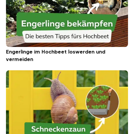
Engerlinge im Hochbeet loswerden und
vermeiden