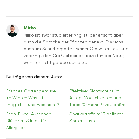
Mirko
Mirko ist zwar studierter Anglist, beherrscht aber
auch die Sprache der Pflanzen perfekt. Er wuchs
quasi im Schrebergarten seiner Großeltern auf und
verbringt den Großteil seiner Freizeit in der Natur,
wenn er nicht gerade schreibt.
Beiträge von diesem Autor
Frisches Gartengemüse
Effektiver Sichtschutz im
im Winter: Was ist
Alltag: Möglichkeiten und
möglich – und was nicht?
Tipps für mehr Privatsphäre
Erlen-Blüte: Aussehen,
Spätkartoffeln: 13 beliebte
Blütezeit & Infos für
Sorten | Liste
Allergiker