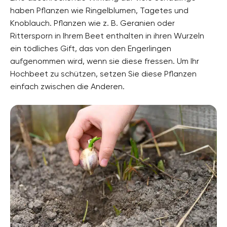
haben Pflanzen wie Ringelblumen, Tagetes und
Knoblauch. Pflanzen wie z. B. Geranien oder
Rittersporn in Ihrem Beet enthalten in ihren Wurzeln
ein tödliches Gift, das von den Engerlingen
aufgenommen wird, wenn sie diese fressen. Um Ihr
Hochbeet zu schützen, setzen Sie diese Pflanzen
einfach zwischen die Anderen.