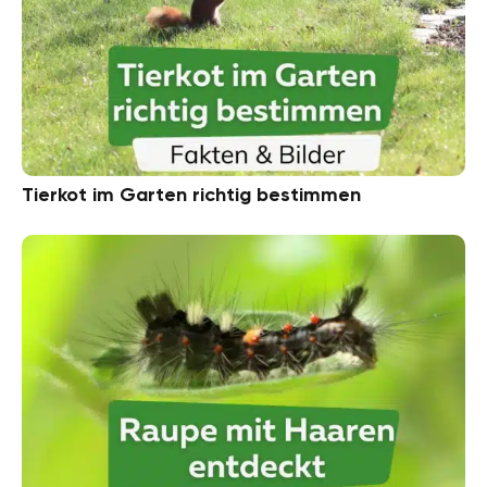
Tierkot im Garten richtig bestimmen