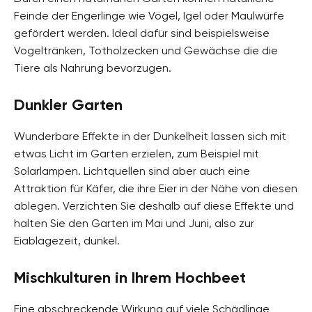
Feinde der Engerlinge wie Vögel, Igel oder Maulwürfe
gefördert werden. Ideal dafür sind beispielsweise
Vogeltränken, Totholzecken und Gewächse die die
Tiere als Nahrung bevorzugen.
Dunkler Garten
Wunderbare Effekte in der Dunkelheit lassen sich mit
etwas Licht im Garten erzielen, zum Beispiel mit
Solarlampen. Lichtquellen sind aber auch eine
Attraktion für Käfer, die ihre Eier in der Nähe von diesen
ablegen. Verzichten Sie deshalb auf diese Effekte und
halten Sie den Garten im Mai und Juni, also zur
Eiablagezeit, dunkel.
Mischkulturen in Ihrem Hochbeet
Eine abschreckende Wirkung auf viele Schädlinge