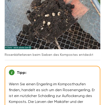
Rosenkäferlarven beim Sieben des Kompostes entdeckt
Tipp:
Wenn Sie einen Engerling im Komposthaufen
finden, handelt es sich um den Rosenengerling. Er
ist ein nützlicher Schädling zur Auflockerung des
Komposts. Die Larven der Maikäfer und der