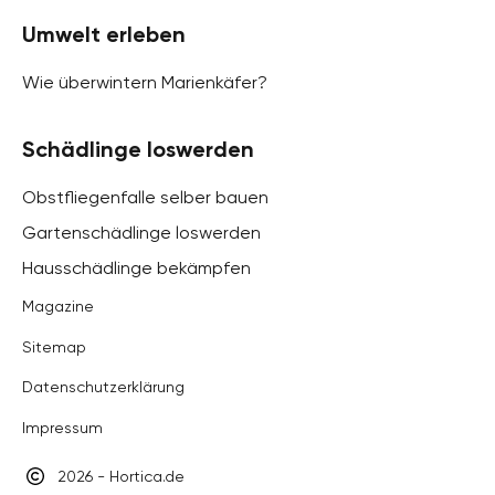
Umwelt erleben
Wie überwintern Marienkäfer?
Schädlinge loswerden
Obstfliegenfalle selber bauen
Gartenschädlinge loswerden
Hausschädlinge bekämpfen
Magazine
Sitemap
Datenschutzerklärung
Impressum
2026 - Hortica.de