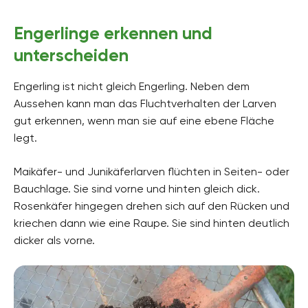
Engerlinge erkennen und
unterscheiden
Engerling ist nicht gleich Engerling. Neben dem
Aussehen kann man das Fluchtverhalten der Larven
gut erkennen, wenn man sie auf eine ebene Fläche
legt.
Maikäfer- und Junikäferlarven flüchten in Seiten- oder
Bauchlage. Sie sind vorne und hinten gleich dick.
Rosenkäfer hingegen drehen sich auf den Rücken und
kriechen dann wie eine Raupe. Sie sind hinten deutlich
dicker als vorne.