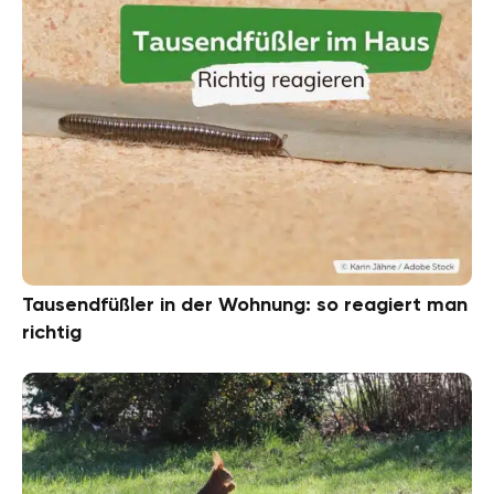
Tausendfüßler in der Wohnung: so reagiert man
richtig