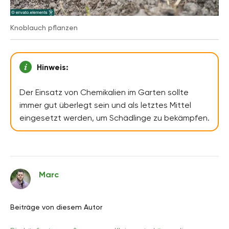
Knoblauch pflanzen
Hinweis:
Der Einsatz von Chemikalien im Garten sollte
immer gut überlegt sein und als letztes Mittel
eingesetzt werden, um Schädlinge zu bekämpfen.
Marc
Beiträge von diesem Autor