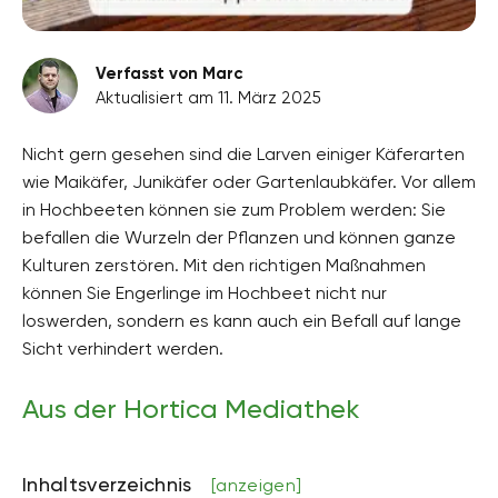
Verfasst von Marc
Aktualisiert am 11. März 2025
Nicht gern gesehen sind die Larven einiger Käferarten
wie Maikäfer, Junikäfer oder Gartenlaubkäfer. Vor allem
in Hochbeeten können sie zum Problem werden: Sie
befallen die Wurzeln der Pflanzen und können ganze
Kulturen zerstören. Mit den richtigen Maßnahmen
können Sie Engerlinge im Hochbeet nicht nur
loswerden, sondern es kann auch ein Befall auf lange
Sicht verhindert werden.
Aus der Hortica Mediathek
Inhaltsverzeichnis
[anzeigen]