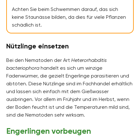
Achten Sie beim Schwemmen darauf, das sich
keine Staunässe bilden, da dies für viele Pflanzen
schädlich ist.
Nützlinge einsetzen
Bei den Nematoden der Art
Heterorhabditis
bacteriophora
handelt es sich um winzige
Fadenwürmer, die gezielt Engerlinge parasitieren und
abtöten. Diese Nützlinge sind im Fachhandel erhältlich
und lassen sich einfach mit dem Gießwasser
ausbringen. Vor allem im Frühjahr und im Herbst, wenn
der Boden feucht ist und die Temperaturen mild sind,
sind die Nematoden sehr wirksam.
Engerlingen vorbeugen