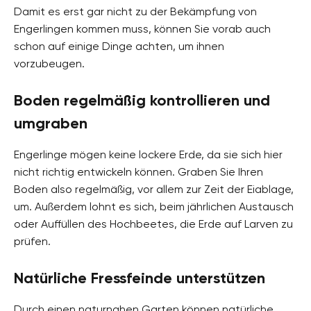
Damit es erst gar nicht zu der Bekämpfung von
Engerlingen kommen muss, können Sie vorab auch
schon auf einige Dinge achten, um ihnen
vorzubeugen.
Boden regelmäßig kontrollieren und
umgraben
Engerlinge mögen keine lockere Erde, da sie sich hier
nicht richtig entwickeln können. Graben Sie Ihren
Boden also regelmäßig, vor allem zur Zeit der Eiablage,
um. Außerdem lohnt es sich, beim jährlichen Austausch
oder Auffüllen des Hochbeetes, die Erde auf Larven zu
prüfen.
Natürliche Fressfeinde unterstützen
Durch einen naturnahen Garten können natürliche