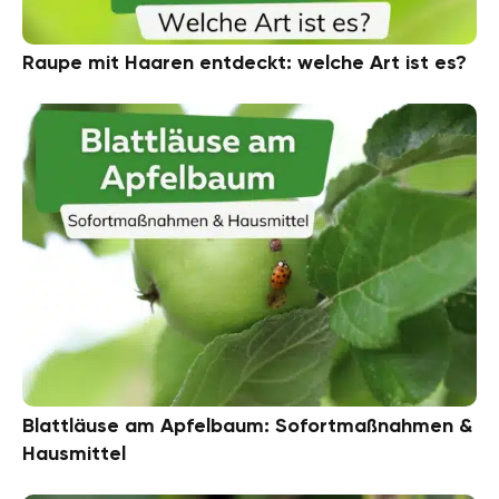
Raupe mit Haaren entdeckt: welche Art ist es?
Blattläuse am Apfelbaum: Sofortmaßnahmen &
Hausmittel