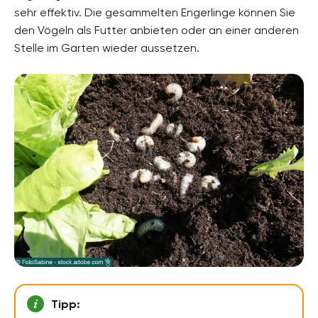
sehr effektiv. Die gesammelten Engerlinge können Sie
den Vögeln als Futter anbieten oder an einer anderen
Stelle im Garten wieder aussetzen.
Tipp: