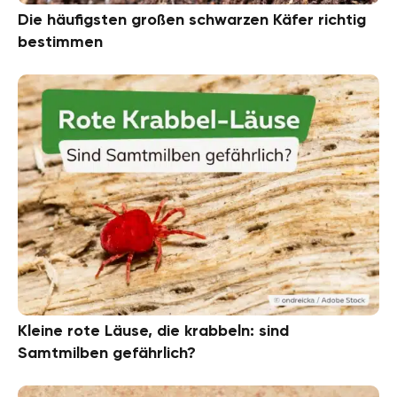
Die häufigsten großen schwarzen Käfer richtig
bestimmen
Kleine rote Läuse, die krabbeln: sind
Samtmilben gefährlich?