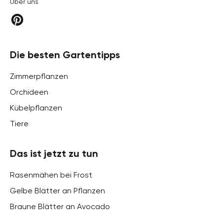
Über uns
Die besten Gartentipps
Zimmerpflanzen
Orchideen
Kübelpflanzen
Tiere
Das ist jetzt zu tun
Rasenmähen bei Frost
Gelbe Blätter an Pflanzen
Braune Blätter an Avocado