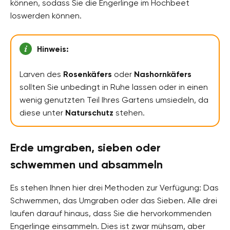
können, sodass Sie die Engerlinge im Hochbeet
loswerden können.
Hinweis:
Larven des
Rosenkäfers
oder
Nashornkäfers
sollten Sie unbedingt in Ruhe lassen oder in einen
wenig genutzten Teil Ihres Gartens umsiedeln, da
diese unter
Naturschutz
stehen.
Erde umgraben, sieben oder
schwemmen und absammeln
Es stehen Ihnen hier drei Methoden zur Verfügung: Das
Schwemmen, das Umgraben oder das Sieben. Alle drei
laufen darauf hinaus, dass Sie die hervorkommenden
Engerlinge einsammeln. Dies ist zwar mühsam, aber