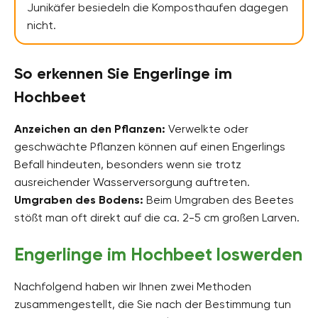
Junikäfer besiedeln die Komposthaufen dagegen
nicht.
So erkennen Sie Engerlinge im
Hochbeet
Anzeichen an den Pflanzen:
Verwelkte oder
geschwächte Pflanzen können auf einen Engerlings
Befall hindeuten, besonders wenn sie trotz
ausreichender Wasserversorgung auftreten.
Umgraben des Bodens:
Beim Umgraben des Beetes
stößt man oft direkt auf die ca. 2-5 cm großen Larven.
Engerlinge im Hochbeet loswerden
Nachfolgend haben wir Ihnen zwei Methoden
zusammengestellt, die Sie nach der Bestimmung tun