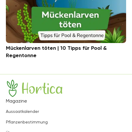
Mückenlarven töten | 10 Tipps für Pool &
Regentonne
Hortica
Magazine
Aussaatkalender
Pflanzenbestimmung