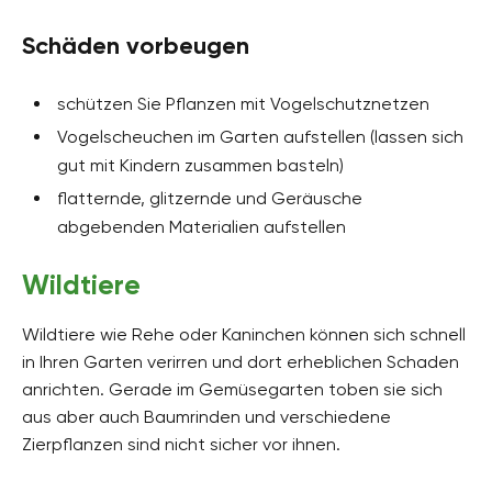
Schäden vorbeugen
schützen Sie Pflanzen mit Vogelschutznetzen
Vogelscheuchen im Garten aufstellen (lassen sich
gut mit Kindern zusammen basteln)
flatternde, glitzernde und Geräusche
abgebenden Materialien aufstellen
Wildtiere
Wildtiere wie Rehe oder Kaninchen können sich schnell
in Ihren Garten verirren und dort erheblichen Schaden
anrichten. Gerade im Gemüsegarten toben sie sich
aus aber auch Baumrinden und verschiedene
Zierpflanzen sind nicht sicher vor ihnen.