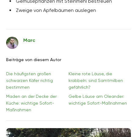
Gemüsepflanzen mit Steinmehl bestreuen
Zweige von Apfelbäumen auslegen
Marc
Beiträge von diesem Autor
Die häufigsten großen
Kleine rote Läuse, die
schwarzen Käfer richtig
krabbeln: sind Samtmilben
bestimmen
gefährlich?
Maden an der Decke der
Gelbe Läuse am Oleander:
Küche: wichtige Sofort-
wichtige Sofort-Maßnahmen
Maßnahmen