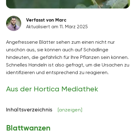
Verfasst von Marc
Aktualisiert am 11. März 2025
Angefressene Blätter sehen zum einen nicht nur
unschön aus, sie können auch auf Schädlinge
hindeuten, die gefährlich für Ihre Pflanzen sein können.
Schnelles Handeln ist also gefragt, um die Ursachen zu
identifizieren und entsprechend zu reagieren.
Aus der Hortica Mediathek
Inhaltsverzeichnis
[anzeigen]
Blattwanzen