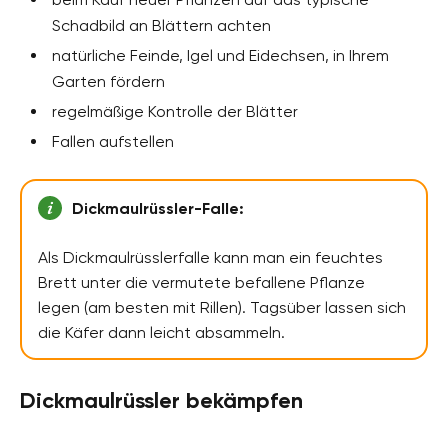
Schadbild an Blättern achten
natürliche Feinde, Igel und Eidechsen, in Ihrem
Garten fördern
regelmäßige Kontrolle der Blätter
Fallen aufstellen
Dickmaulrüssler-Falle:
Als Dickmaulrüsslerfalle kann man ein feuchtes
Brett unter die vermutete befallene Pflanze
legen (am besten mit Rillen). Tagsüber lassen sich
die Käfer dann leicht absammeln.
Dickmaulrüssler bekämpfen