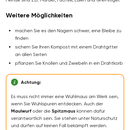
Weitere Möglichkeiten
machen Sie es den Nagern schwer, eine Bleibe zu
finden
sichern Sie Ihren Kompost mit einem Drahtgitter
an allen Seiten
pflanzen Sie Knollen und Zwiebeln in ein Drahtkorb
Achtung:
Es muss nicht immer eine Wühlmaus am Werk sein,
wenn Sie Wühlspuren entdecken. Auch der
Maulwurf
oder die
Spitzmaus
können dafür
verantwortlich sein. Sie stehen unter Naturschutz
und dürfen auf keinen Fall bekämpft werden.