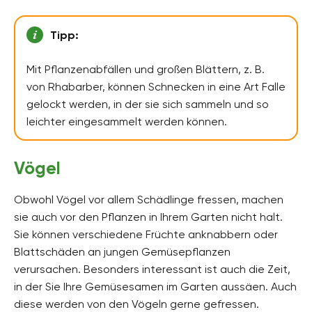
Tipp:
Mit Pflanzenabfällen und großen Blättern, z. B.
von Rhabarber, können Schnecken in eine Art Falle
gelockt werden, in der sie sich sammeln und so
leichter eingesammelt werden können.
Vögel
Obwohl Vögel vor allem Schädlinge fressen, machen
sie auch vor den Pflanzen in Ihrem Garten nicht halt.
Sie können verschiedene Früchte anknabbern oder
Blattschäden an jungen Gemüsepflanzen
verursachen. Besonders interessant ist auch die Zeit,
in der Sie Ihre Gemüsesamen im Garten aussäen. Auch
diese werden von den Vögeln gerne gefressen.