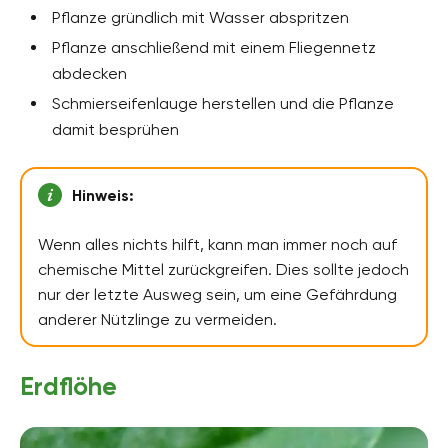
Pflanze gründlich mit Wasser abspritzen
Pflanze anschließend mit einem Fliegennetz
abdecken
Schmierseifenlauge herstellen und die Pflanze
damit besprühen
Hinweis:
Wenn alles nichts hilft, kann man immer noch auf
chemische Mittel zurückgreifen. Dies sollte jedoch
nur der letzte Ausweg sein, um eine Gefährdung
anderer Nützlinge zu vermeiden.
Erdflöhe