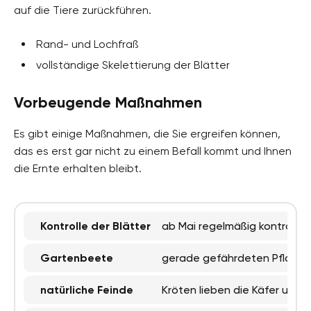
auf die Tiere zurückführen.
Rand- und Lochfraß
vollständige Skelettierung der Blätter
Vorbeugende Maßnahmen
Es gibt einige Maßnahmen, die Sie ergreifen können,
das es erst gar nicht zu einem Befall kommt und Ihnen
die Ernte erhalten bleibt.
Kontrolle der Blätter
ab Mai regelmäßig kontrolli
Gartenbeete
gerade gefährdeten Pflanze
natürliche Feinde
Kröten lieben die Käfer und