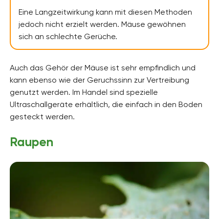
Eine Langzeitwirkung kann mit diesen Methoden
jedoch nicht erzielt werden. Mäuse gewöhnen
sich an schlechte Gerüche.
Auch das Gehör der Mäuse ist sehr empfindlich und
kann ebenso wie der Geruchssinn zur Vertreibung
genutzt werden. Im Handel sind spezielle
Ultraschallgeräte erhältlich, die einfach in den Boden
gesteckt werden.
Raupen