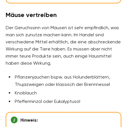
Mäuse vertreiben
Der Geruchssinn von Mäusen ist sehr empfindlich, was
man sich zunutze machen kann. Im Handel sind
verschiedene Mittel erhältlich, die eine abschreckende
Wirkung auf die Tiere haben. Es müssen aber nicht
immer teure Produkte sein, auch einige Hausmittel
haben diese Wirkung.
Pflanzenjauchen bspw. aus Holunderblättern,
Thujazweigen oder klassisch der Brennnessel
Knoblauch
Pfefferminzöl oder Eukalyptusöl
Hinweis: