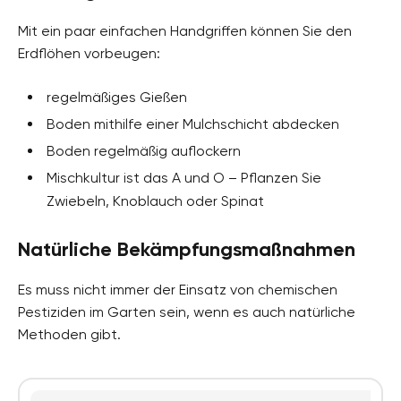
Mit ein paar einfachen Handgriffen können Sie den
Erdflöhen vorbeugen:
regelmäßiges Gießen
Boden mithilfe einer Mulchschicht abdecken
Boden regelmäßig auflockern
Mischkultur ist das A und O – Pflanzen Sie
Zwiebeln, Knoblauch oder Spinat
Natürliche Bekämpfungsmaßnahmen
Es muss nicht immer der Einsatz von chemischen
Pestiziden im Garten sein, wenn es auch natürliche
Methoden gibt.