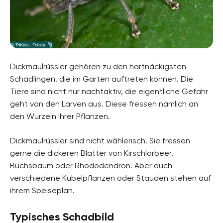
Dickmaulrüssler gehören zu den hartnäckigsten
Schädlingen, die im Garten auftreten können. Die
Tiere sind nicht nur nachtaktiv, die eigentliche Gefahr
geht von den Larven aus. Diese fressen nämlich an
den Wurzeln Ihrer Pflanzen.
Dickmaulrüssler sind nicht wählerisch. Sie fressen
gerne die dickeren Blätter von Kirschlorbeer,
Buchsbaum oder Rhododendron. Aber auch
verschiedene Kübelpflanzen oder Stauden stehen auf
ihrem Speiseplan.
Typisches Schadbild