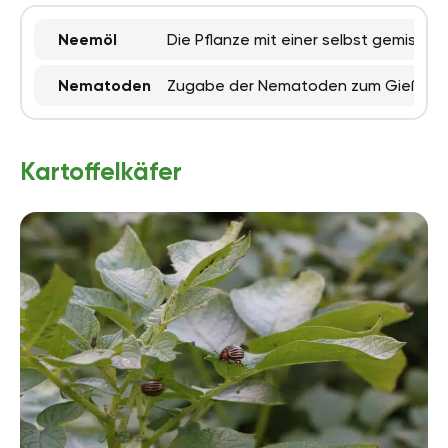
Neemöl
Die Pflanze mit einer selbst gemischt
Nematoden
Zugabe der Nematoden zum Gießwasser
Kartoffelkäfer