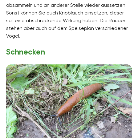
absammeln und an anderer Stelle wieder aussetzen.
Sonst können Sie auch Knoblauch einsetzen, dieser
soll eine abschreckende Wirkung haben. Die Raupen
stehen aber auch auf dem Speiseplan verschiedener
Vögel.
Schnecken