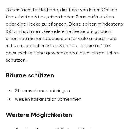
Die einfachste Methode, die Tiere von Ihrem Garten
fernzuhalten ist es, einen hohen Zaun aufzustellen
oder eine Hecke zu pflanzen. Diese sollten mindestens
150 cm hoch sein. Gerade eine Hecke bringt auch
einen natürlichen Lebensraum für viele andere Tiere
mit sich. Jedoch müssen Sie diese, bis sie auf die
gewünschte Höhe gewachsen ist, auch einige Jahre
schützen.
Bäume schützen
Stammschoner anbringen
weißen Kalkanstrich vornehmen
Weitere Möglichkeiten