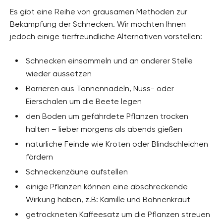
Es gibt eine Reihe von grausamen Methoden zur
Bekämpfung der Schnecken. Wir möchten Ihnen
jedoch einige tierfreundliche Alternativen vorstellen:
Schnecken einsammeln und an anderer Stelle
wieder aussetzen
Barrieren aus Tannennadeln, Nuss- oder
Eierschalen um die Beete legen
den Boden um gefährdete Pflanzen trocken
halten – lieber morgens als abends gießen
natürliche Feinde wie Kröten oder Blindschleichen
fördern
Schneckenzäune aufstellen
einige Pflanzen können eine abschreckende
Wirkung haben, z.B: Kamille und Bohnenkraut
getrockneten Kaffeesatz um die Pflanzen streuen