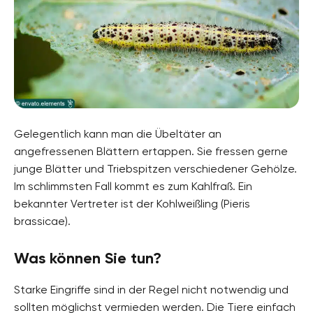
Gelegentlich kann man die Übeltäter an
angefressenen Blättern ertappen. Sie fressen gerne
junge Blätter und Triebspitzen verschiedener Gehölze.
Im schlimmsten Fall kommt es zum Kahlfraß. Ein
bekannter Vertreter ist der Kohlweißling (Pieris
brassicae).
Was können Sie tun?
Starke Eingriffe sind in der Regel nicht notwendig und
sollten möglichst vermieden werden. Die Tiere einfach