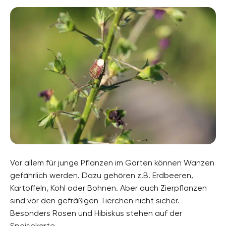
Vor allem für junge Pflanzen im Garten können Wanzen
gefährlich werden. Dazu gehören z.B. Erdbeeren,
Kartoffeln, Kohl oder Bohnen. Aber auch Zierpflanzen
sind vor den gefräßigen Tierchen nicht sicher.
Besonders Rosen und Hibiskus stehen auf der
Speisekarte.