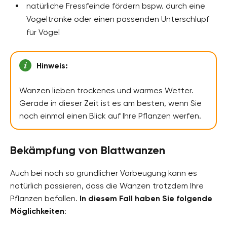
natürliche Fressfeinde fördern bspw. durch eine
Vogeltränke oder einen passenden Unterschlupf
für Vögel
Hinweis:
Wanzen lieben trockenes und warmes Wetter.
Gerade in dieser Zeit ist es am besten, wenn Sie
noch einmal einen Blick auf Ihre Pflanzen werfen.
Bekämpfung von Blattwanzen
Auch bei noch so gründlicher Vorbeugung kann es
natürlich passieren, dass die Wanzen trotzdem Ihre
Pflanzen befallen.
In diesem Fall haben Sie folgende
Möglichkeiten
: