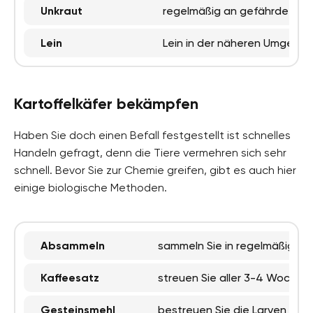
Unkraut
regelmäßig an gefährdeten 
Lein
Lein in der näheren Umgebu
Kartoffelkäfer bekämpfen
Haben Sie doch einen Befall festgestellt ist schnelles
Handeln gefragt, denn die Tiere vermehren sich sehr
schnell. Bevor Sie zur Chemie greifen, gibt es auch hier
einige biologische Methoden.
Absammeln
sammeln Sie in regelmäßigen 
Kaffeesatz
streuen Sie aller 3-4 Wochen
Gesteinsmehl
bestreuen Sie die Larven dami