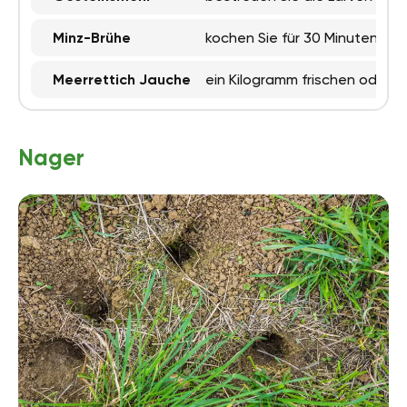
Minz-Brühe
kochen Sie für 30 Minuten ein
Meerrettich Jauche
ein Kilogramm frischen oder 
Nager