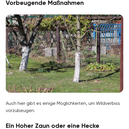
Vorbeugende Maßnahmen
Auch hier gibt es einige Möglichkeiten, um Wildverbiss
vorzubeugen.
Ein Hoher Zaun oder eine Hecke