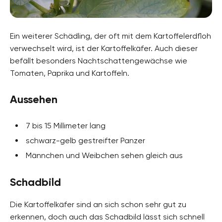
Ein weiterer Schädling, der oft mit dem Kartoffelerdfloh
verwechselt wird, ist der Kartoffelkäfer. Auch dieser
befällt besonders Nachtschattengewächse wie
Tomaten, Paprika und Kartoffeln.
Aussehen
7 bis 15 Millimeter lang
schwarz-gelb gestreifter Panzer
Männchen und Weibchen sehen gleich aus
Schadbild
Die Kartoffelkäfer sind an sich schon sehr gut zu
erkennen, doch auch das Schadbild lässt sich schnell