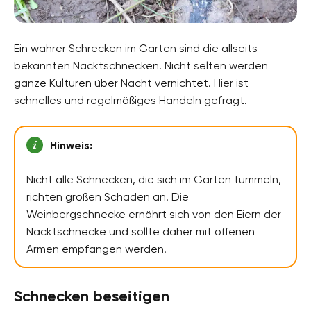
Ein wahrer Schrecken im Garten sind die allseits
bekannten Nacktschnecken. Nicht selten werden
ganze Kulturen über Nacht vernichtet. Hier ist
schnelles und regelmäßiges Handeln gefragt.
Hinweis:
Nicht alle Schnecken, die sich im Garten tummeln,
richten großen Schaden an. Die
Weinbergschnecke ernährt sich von den Eiern der
Nacktschnecke und sollte daher mit offenen
Armen empfangen werden.
Schnecken beseitigen