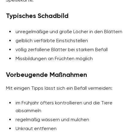
Typisches Schadbild
unregelmäßige und große Löcher in den Blättern
gelblich verfärbte Einstichstellen
völlig zerfallene Blätter bei starkem Befall
Missbildungen an Früchten möglich
Vorbeugende Maßnahmen
Mit einigen Tipps lässt sich ein Befall vermeiden:
im Frühjahr öfters kontrollieren und die Tiere
absammeln
regelmäßig wässern und mulchen
Unkraut entfernen