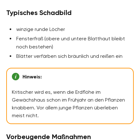
Typisches Schadbild
winzige runde Löcher
Fensterfraß (obere und untere Blatthaut bleibt
noch bestehen)
Blätter verfärben sich bräunlich und reißen ein
Hinweis:
Kritischer wird es, wenn die Erdflöhe im
Gewächshaus schon im Frühjahr an den Pflanzen
knabbern. Vor allem junge Pflanzen überleben
meist nicht.
Vorbeugende Maßnahmen