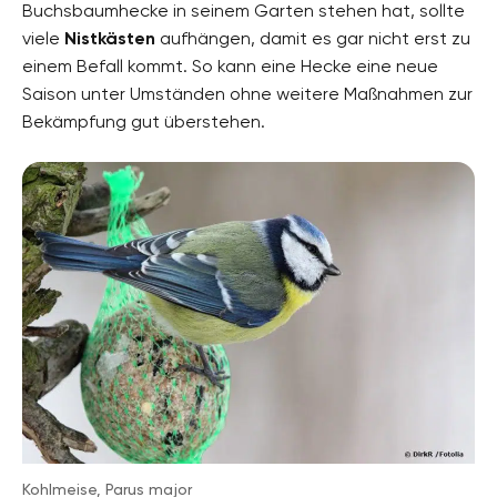
Buchsbaumhecke in seinem Garten stehen hat, sollte
viele
Nistkästen
aufhängen, damit es gar nicht erst zu
einem Befall kommt. So kann eine Hecke eine neue
Saison unter Umständen ohne weitere Maßnahmen zur
Bekämpfung gut überstehen.
Kohlmeise, Parus major