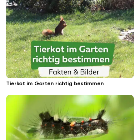
Tierkot im Garten richtig bestimmen