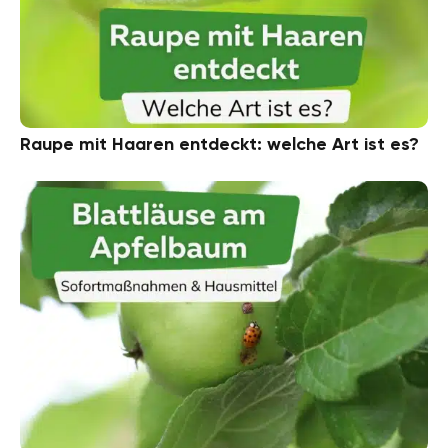
Raupe mit Haaren entdeckt: welche Art ist es?