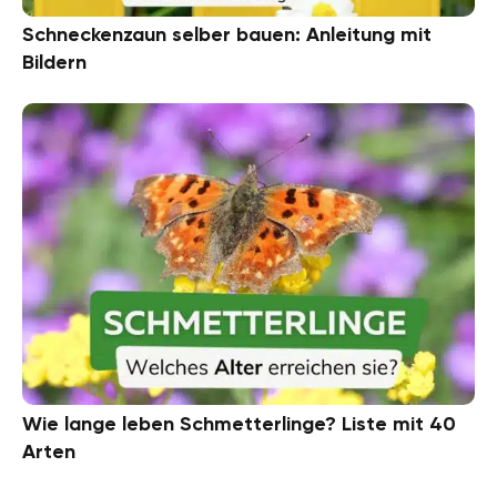
Schneckenzaun selber bauen: Anleitung mit
Bildern
Wie lange leben Schmetterlinge? Liste mit 40
Arten