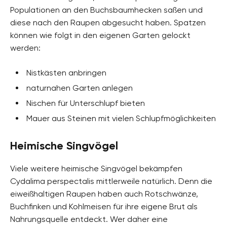
Populationen an den Buchsbaumhecken saßen und
diese nach den Raupen abgesucht haben. Spatzen
können wie folgt in den eigenen Garten gelockt
werden:
Nistkästen anbringen
naturnahen Garten anlegen
Nischen für Unterschlupf bieten
Mauer aus Steinen mit vielen Schlupfmöglichkeiten
Heimische Singvögel
Viele weitere heimische Singvögel bekämpfen
Cydalima perspectalis mittlerweile natürlich. Denn die
eiweißhaltigen Raupen haben auch Rotschwänze,
Buchfinken und Kohlmeisen für ihre eigene Brut als
Nahrungsquelle entdeckt. Wer daher eine