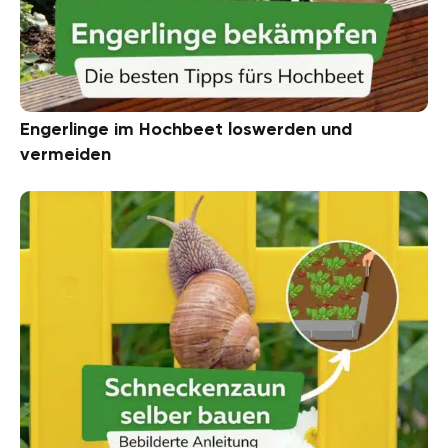
Engerlinge im Hochbeet loswerden und
vermeiden