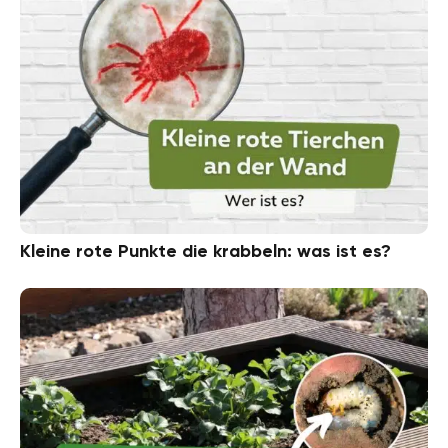
Kleine rote Punkte die krabbeln: was ist es?