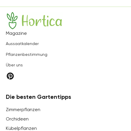
Hortica
Magazine
Aussaatkalender
Pflanzenbestimmung
Über uns
Die besten Gartentipps
Zimmerpflanzen
Orchideen
Kübelpflanzen