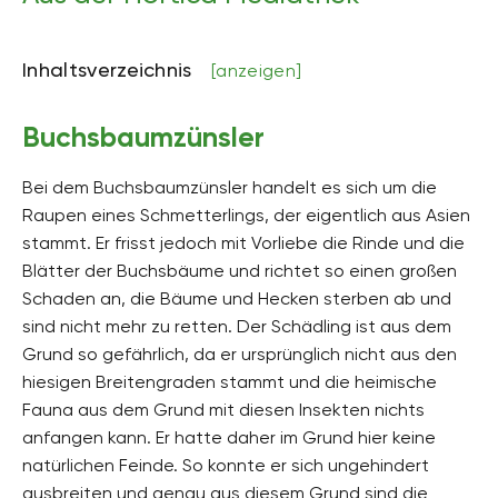
Inhaltsverzeichnis
[anzeigen]
Buchsbaumzünsler
Bei dem Buchsbaumzünsler handelt es sich um die
Raupen eines Schmetterlings, der eigentlich aus Asien
stammt. Er frisst jedoch mit Vorliebe die Rinde und die
Blätter der Buchsbäume und richtet so einen großen
Schaden an, die Bäume und Hecken sterben ab und
sind nicht mehr zu retten. Der Schädling ist aus dem
Grund so gefährlich, da er ursprünglich nicht aus den
hiesigen Breitengraden stammt und die heimische
Fauna aus dem Grund mit diesen Insekten nichts
anfangen kann. Er hatte daher im Grund hier keine
natürlichen Feinde. So konnte er sich ungehindert
ausbreiten und genau aus diesem Grund sind die