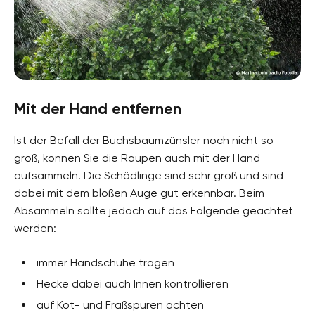
Mit der Hand entfernen
Ist der Befall der Buchsbaumzünsler noch nicht so
groß, können Sie die Raupen auch mit der Hand
aufsammeln. Die Schädlinge sind sehr groß und sind
dabei mit dem bloßen Auge gut erkennbar. Beim
Absammeln sollte jedoch auf das Folgende geachtet
werden:
immer Handschuhe tragen
Hecke dabei auch Innen kontrollieren
auf Kot- und Fraßspuren achten