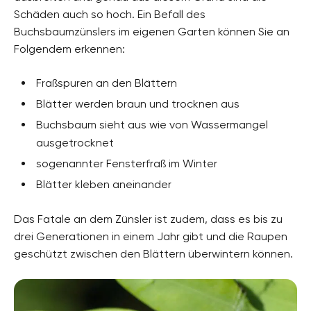
Schäden auch so hoch. Ein Befall des
Buchsbaumzünslers im eigenen Garten können Sie an
Folgendem erkennen:
Fraßspuren an den Blättern
Blätter werden braun und trocknen aus
Buchsbaum sieht aus wie von Wassermangel
ausgetrocknet
sogenannter Fensterfraß im Winter
Blätter kleben aneinander
Das Fatale an dem Zünsler ist zudem, dass es bis zu
drei Generationen in einem Jahr gibt und die Raupen
geschützt zwischen den Blättern überwintern können.