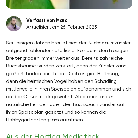
Verfasst von Marc
Aktualisiert am 26. Februar 2025
Seit einigen Jahren breitet sich der Buchsbaumzünsler
aufgrund fehlender natürlicher Feinde in den hiesigen
Breitengraden immer weiter aus. Bereits zahlreiche
Buchsbäume wurden zerstört, denn der Zünsler kann
große Schäden anrichten. Doch es gibt Hoffnung,
denn die heimischen Vögel haben den Schädling
mittlerweile in ihren Speiseplan aufgenommen und sich
an den Geschmack gewöhnt. Aber auch andere
natürliche Feinde haben den Buchsbaumzünsler auf
ihren Speiseplan gesetzt und so können die
Hobbygärtner langsam aufatmen.
Aus der Hortica Mediathek