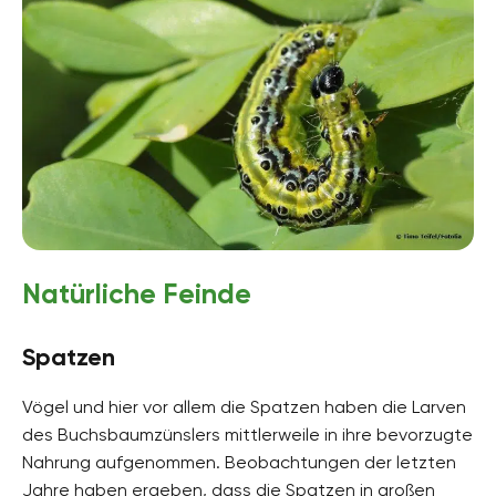
Natürliche Feinde
Spatzen
Vögel und hier vor allem die Spatzen haben die Larven
des Buchsbaumzünslers mittlerweile in ihre bevorzugte
Nahrung aufgenommen. Beobachtungen der letzten
Jahre haben ergeben, dass die Spatzen in großen