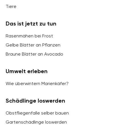
Tiere
Das ist jetzt zu tun
Rasenmähen bei Frost
Gelbe Blätter an Pflanzen
Braune Blätter an Avocado
Umwelt erleben
Wie überwintern Marienkäfer?
Schädlinge loswerden
Obstfliegenfalle selber bauen
Gartenschädlinge loswerden