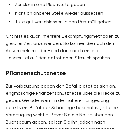
Zünsler in eine Plastiktüte geben
nicht an anderer Stelle wieder aussetzen
Tüte gut verschlossen in den Restmüll geben
Oft hilft es auch, mehrere Bekämpfungsmethoden zu
gleicher Zeit anzuwenden. So können Sie nach dem
Absammeln mit der Hand dann noch eines der
Hausmittel auf den betroffenen Strauch sprühen.
Pflanzenschutznetze
Zur Vorbeugung gegen den Befall bietet es sich an,
engmaschige Pflanzenschutznetze über die Hecke zu
geben. Gerade, wenn in der näheren Umgebung
bereits ein Befall der Schädlinge bekannt ist, ist eine
Vorbeugung wichtig. Bevor Sie die Netze über den
Buchsbaum geben, sollten Sie ihn jedoch nach