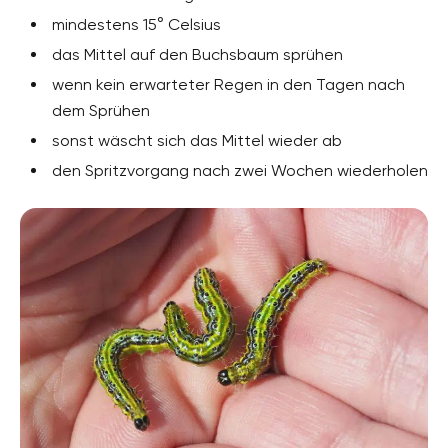
mindestens 15° Celsius
das Mittel auf den Buchsbaum sprühen
wenn kein erwarteter Regen in den Tagen nach
dem Sprühen
sonst wäscht sich das Mittel wieder ab
den Spritzvorgang nach zwei Wochen wiederholen