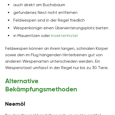
auch direkt am Buchsbaum
gefundenes Nest nicht entfernen
Feldwespen sind in der Regel friedlich
Wespenkönigin einen Überwinterungsplatz bieten
in Mauerritzen oder
Insektenhotel
Feldwespen können an ihrem langen, schmalen Körper
sowie den im Flug hängenden Hinterbeinen gut von
anderen Wespenarten unterschieden werden. Ein
Wespenstaat umfasst in der Regel nur bis zu 30 Tiere.
Alternative
Bekämpfungsmethoden
Neemöl