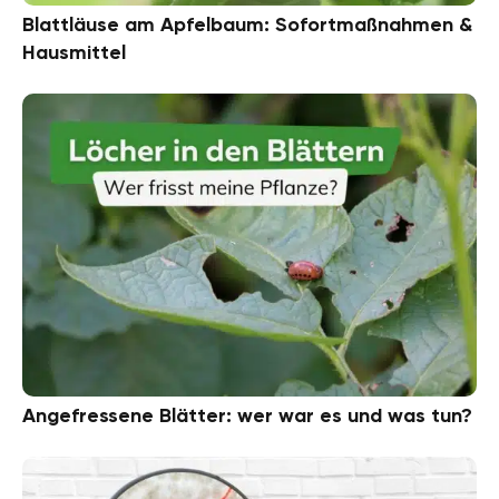
Blattläuse am Apfelbaum: Sofortmaßnahmen &
Hausmittel
Angefressene Blätter: wer war es und was tun?