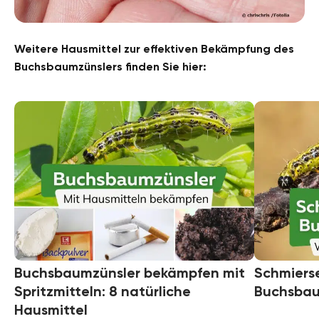
Weitere Hausmittel zur effektiven Bekämpfung des
Buchsbaumzünslers finden Sie hier:
Buchsbaumzünsler bekämpfen mit
Schmiers
Spritzmitteln: 8 natürliche
Buchsbaum
Hausmittel