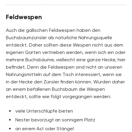
Feldwespen
Auch die gallischen Feldwespen haben den
Buchsbaumzünsler als natürliche Nahrungsquelle
entdeckt. Daher sollten diese Wespen nicht aus dem
eigenen Garten vertrieben werden, wenn sich ein oder
mehrere Buchsbäume, vielleicht eine ganze Hecke, hier
befindet. Denn die Feldwespen sind nicht an unseren
Nahrungsmitteln auf dem Tisch interessiert, wenn sie
in der Hecke den Zünsler finden können. Wurden daher
an einem befallenen Buchsbaum die Wespen
entdeckt, sollte wie folgt vorgegangen werden:
viele Unterschlüpfe bieten
Nester bevorzugt an sonnigem Platz
an einem Ast oder Stängel