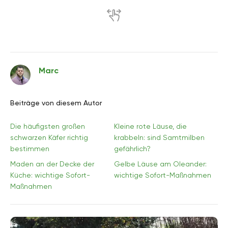
Marc
Beiträge von diesem Autor
Die häufigsten großen
Kleine rote Läuse, die
schwarzen Käfer richtig
krabbeln: sind Samtmilben
bestimmen
gefährlich?
Maden an der Decke der
Gelbe Läuse am Oleander:
Küche: wichtige Sofort-
wichtige Sofort-Maßnahmen
Maßnahmen