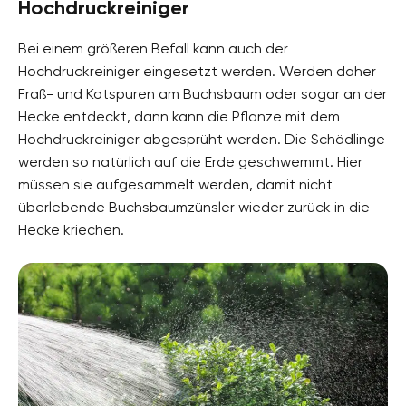
Hochdruckreiniger
Bei einem größeren Befall kann auch der
Hochdruckreiniger eingesetzt werden. Werden daher
Fraß- und Kotspuren am Buchsbaum oder sogar an der
Hecke entdeckt, dann kann die Pflanze mit dem
Hochdruckreiniger abgesprüht werden. Die Schädlinge
werden so natürlich auf die Erde geschwemmt. Hier
müssen sie aufgesammelt werden, damit nicht
überlebende Buchsbaumzünsler wieder zurück in die
Hecke kriechen.