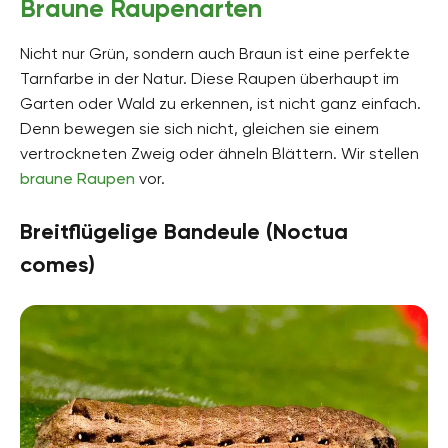
Braune Raupenarten
Nicht nur Grün, sondern auch Braun ist eine perfekte
Tarnfarbe in der Natur. Diese Raupen überhaupt im
Garten oder Wald zu erkennen, ist nicht ganz einfach.
Denn bewegen sie sich nicht, gleichen sie einem
vertrockneten Zweig oder ähneln Blättern. Wir stellen
braune Raupen
vor.
Breitflügelige Bandeule (Noctua
comes)