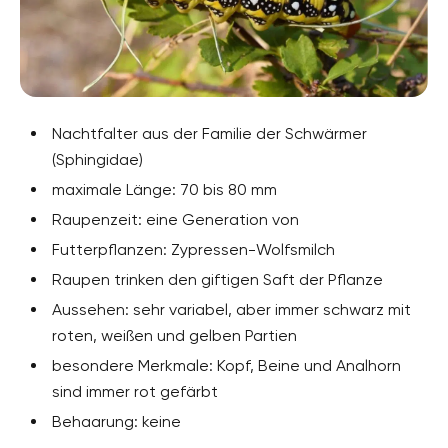
Nachtfalter aus der Familie der Schwärmer
(Sphingidae)
maximale Länge: 70 bis 80 mm
Raupenzeit: eine Generation von
Futterpflanzen: Zypressen-Wolfsmilch
Raupen trinken den giftigen Saft der Pflanze
Aussehen: sehr variabel, aber immer schwarz mit
roten, weißen und gelben Partien
besondere Merkmale: Kopf, Beine und Analhorn
sind immer rot gefärbt
Behaarung: keine