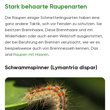
Stark behaarte Raupenarten
Die Raupen einiger Schmetterlingsarten haben eine
ganz andere Taktik, sich vor Feinden zu schützen. Sie
besitzen Brennhaare. Diese Brennhaare sind mit
Widerhaken oder auch einem Wirkstoff ausgestattet,
der bei Berührung ein Brennen verursacht, wie wir es
beispielsweise auch von Brennnesseln kennen. Das
sind
Raupen mit Haaren
.
Schwammspinner (Lymantria dispar)