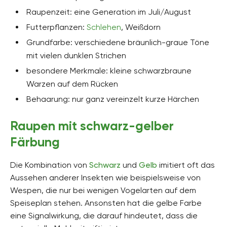
Raupenzeit: eine Generation im Juli/August
Futterpflanzen:
Schlehen
, Weißdorn
Grundfarbe: verschiedene bräunlich-graue Töne
mit vielen dunklen Strichen
besondere Merkmale: kleine schwarzbraune
Warzen auf dem Rücken
Behaarung: nur ganz vereinzelt kurze Härchen
Raupen mit schwarz-gelber
Färbung
Die Kombination von
Schwarz
und
Gelb
imitiert oft das
Aussehen anderer Insekten wie beispielsweise von
Wespen, die nur bei wenigen Vogelarten auf dem
Speiseplan stehen. Ansonsten hat die gelbe Farbe
eine Signalwirkung, die darauf hindeutet, dass die