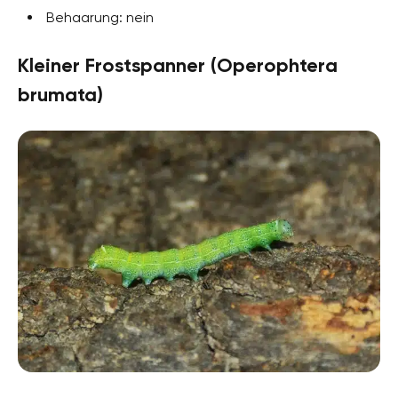
Behaarung: nein
Kleiner Frostspanner (Operophtera
brumata)