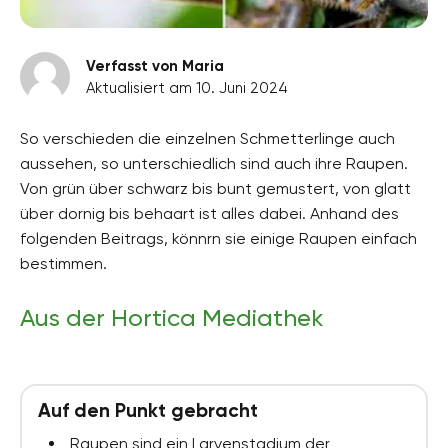
Verfasst von Maria
Aktualisiert am 10. Juni 2024
So verschieden die einzelnen Schmetterlinge auch
aussehen, so unterschiedlich sind auch ihre Raupen.
Von grün über schwarz bis bunt gemustert, von glatt
über dornig bis behaart ist alles dabei. Anhand des
folgenden Beitrags, könnrn sie einige Raupen einfach
bestimmen.
Aus der Hortica Mediathek
Auf den Punkt gebracht
Raupen sind ein Larvenstadium der