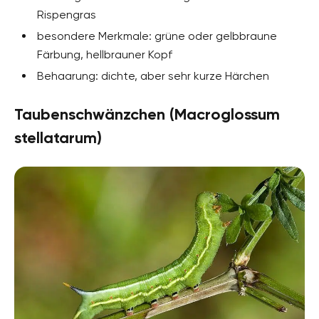
Rispengras
besondere Merkmale: grüne oder gelbbraune
Färbung, hellbrauner Kopf
Behaarung: dichte, aber sehr kurze Härchen
Taubenschwänzchen (Macroglossum
stellatarum)