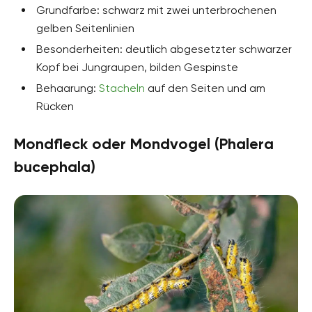
Grundfarbe: schwarz mit zwei unterbrochenen
gelben Seitenlinien
Besonderheiten: deutlich abgesetzter schwarzer
Kopf bei Jungraupen, bilden Gespinste
Behaarung:
Stacheln
auf den Seiten und am
Rücken
Mondfleck oder Mondvogel (Phalera
bucephala)