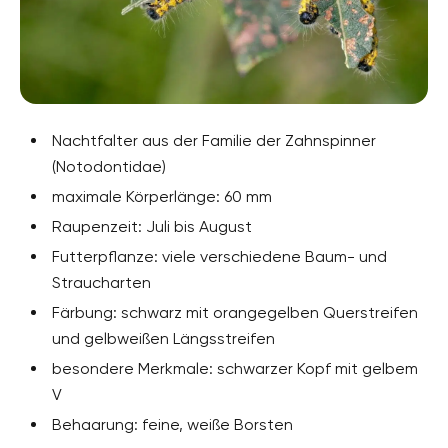
Nachtfalter aus der Familie der Zahnspinner
(Notodontidae)
maximale Körperlänge: 60 mm
Raupenzeit: Juli bis August
Futterpflanze: viele verschiedene Baum- und
Straucharten
Färbung: schwarz mit orangegelben Querstreifen
und gelbweißen Längsstreifen
besondere Merkmale: schwarzer Kopf mit gelbem
V
Behaarung: feine, weiße Borsten