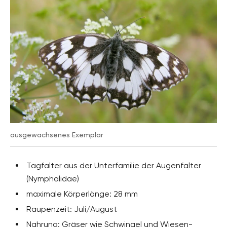
ausgewachsenes Exemplar
Tagfalter aus der Unterfamilie der Augenfalter
(Nymphalidae)
maximale Körperlänge: 28 mm
Raupenzeit: Juli/August
Nahrung: Gräser wie Schwingel und Wiesen-