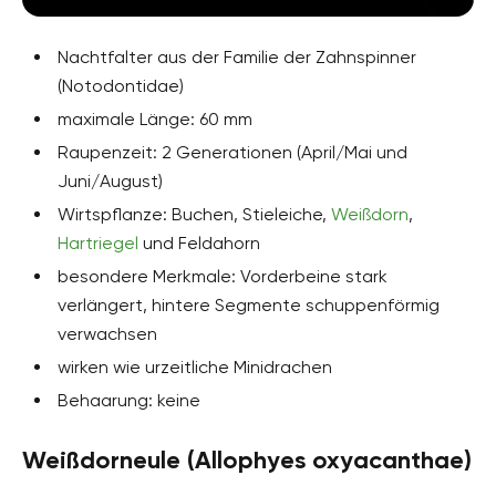
Nachtfalter aus der Familie der Zahnspinner
(Notodontidae)
maximale Länge: 60 mm
Raupenzeit: 2 Generationen (April/Mai und
Juni/August)
Wirtspflanze: Buchen, Stieleiche,
Weißdorn
,
Hartriegel
und Feldahorn
besondere Merkmale: Vorderbeine stark
verlängert, hintere Segmente schuppenförmig
verwachsen
wirken wie urzeitliche Minidrachen
Behaarung: keine
Weißdorneule (Allophyes oxyacanthae)