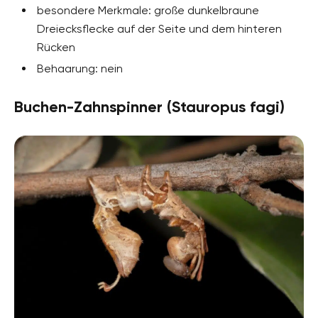
besondere Merkmale: große dunkelbraune
Dreiecksflecke auf der Seite und dem hinteren
Rücken
Behaarung: nein
Buchen-Zahnspinner (Stauropus fagi)