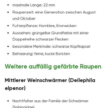
maximale Länge: 22 mm
Raupenzeit: eine Generation zwischen August
und Oktober
Futterpflanze: Hornklee, Kronwicken
Aussehen: grüngelbe Grundfarbe mit einer
Doppelreihe schwarzer Flecken
besondere Merkmale: schwarze Kopfkapsel
Behaarung: feine, kurze Borsten
Weitere auffällig gefärbte Raupen
Mittlerer Weinschwärmer (Deilephila
elpenor)
Nachtfalter aus der Familie der Schwärmer
(Sphingidae)