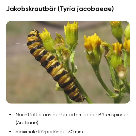
Jakobskrautbär (Tyria jacobaeae)
Nachtfalter aus der Unterfamilie der Bärenspinner
(Arctiinae)
maximale Körperlänge: 30 mm