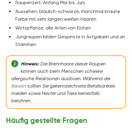
Raupenzeit: Anfang Mai bis Juni
Aussehen: bläulich-schwarze, manchmal braune
Farbe mit sehr langen weißen Haaren
Wirtspflanze: alle Arten von Eichen
Jungraupen bilden Gespinste in Astgabeln und an
Stämmen
Hinweis:
Die Brennhaare dieser Raupen
können auch beim Menschen schwere
allergische Reaktionen auslösen. Während der
Saison
sollten Sie gekennzeichnete Befallsareale
meiden sowie Nester und Tiere keinesfalls
berühren.
Häufig gestellte Fragen