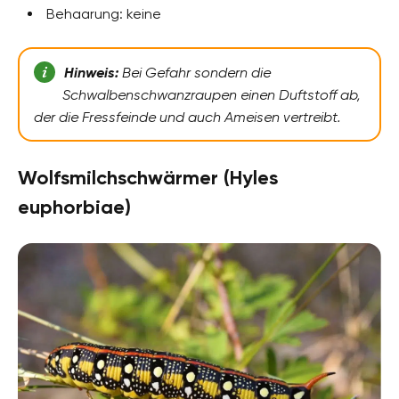
Behaarung: keine
Hinweis:
Bei Gefahr sondern die
Schwalbenschwanzraupen einen Duftstoff ab,
der die Fressfeinde und auch Ameisen vertreibt.
Wolfsmilchschwärmer (Hyles
euphorbiae)