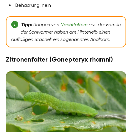
Behaarung: nein
Tipp:
Raupen von
Nachtfaltern
aus der Familie
der Schwärmer haben am Hinterleib einen
auffälligen Stachel: ein sogenanntes Analhorn.
Zitronenfalter (Gonepteryx rhamni)