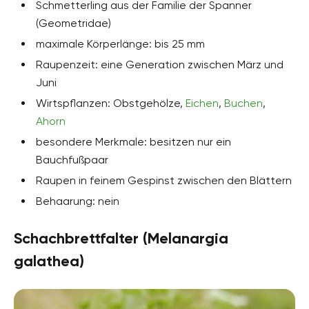
Schmetterling aus der Familie der Spanner
(Geometridae)
maximale Körperlänge: bis 25 mm
Raupenzeit: eine Generation zwischen März und
Juni
Wirtspflanzen: Obstgehölze,
Eichen
,
Buchen
,
Ahorn
besondere Merkmale: besitzen nur ein
Bauchfußpaar
Raupen in feinem Gespinst zwischen den Blättern
Behaarung: nein
Schachbrettfalter (Melanargia
galathea)