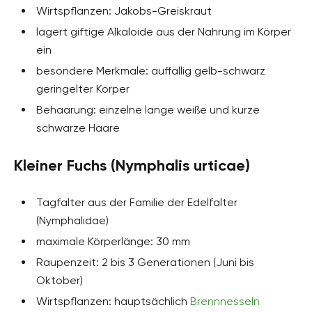
Wirtspflanzen: Jakobs-Greiskraut
lagert giftige Alkaloide aus der Nahrung im Körper
ein
besondere Merkmale: auffällig gelb-schwarz
geringelter Körper
Behaarung: einzelne lange weiße und kurze
schwarze Haare
Kleiner Fuchs (Nymphalis urticae)
Tagfalter aus der Familie der Edelfalter
(Nymphalidae)
maximale Körperlänge: 30 mm
Raupenzeit: 2 bis 3 Generationen (Juni bis
Oktober)
Wirtspflanzen: hauptsächlich
Brennnesseln