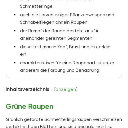
Schmetterlinge
auch die Larven einiger Pflanzenwespen und
Schnabelfliegen ähneln Raupen
der Rumpf der Raupe besteht aus 14
aneinander gereihten Segmenten
diese teilt man in Kopf, Brust und Hinterleib
ein
charakteristisch für eine Raupenart ist unter
anderem die Färbung und Behaarung
Inhaltsverzeichnis
[anzeigen]
Grüne Raupen
Grünlich gefärbte Schmetterlingsraupen verschmelzen
perfekt mit den Blättern und sind deshalb nicht so