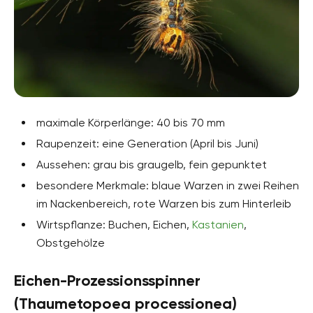
maximale Körperlänge: 40 bis 70 mm
Raupenzeit: eine Generation (April bis Juni)
Aussehen: grau bis graugelb, fein gepunktet
besondere Merkmale: blaue Warzen in zwei Reihen
im Nackenbereich, rote Warzen bis zum Hinterleib
Wirtspflanze: Buchen, Eichen,
Kastanien
,
Obstgehölze
Eichen-Prozessionsspinner
(Thaumetopoea processionea)