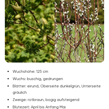
Wuchshöhe: 125 cm
Wuchs: buschig, gedrungen
Blätter: eirund, Oberseite dunkelgrün, Unterseite
gräulich
Zweige: rotbraun, bogig aufsteigend
Blütezeit: April bis Anfang Mai