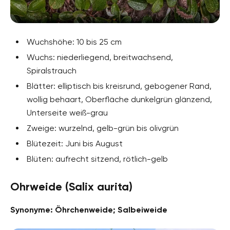
Wuchshöhe: 10 bis 25 cm
Wuchs: niederliegend, breitwachsend,
Spiralstrauch
Blätter: elliptisch bis kreisrund, gebogener Rand,
wollig behaart, Oberfläche dunkelgrün glänzend,
Unterseite weiß-grau
Zweige: wurzelnd, gelb-grün bis olivgrün
Blütezeit: Juni bis August
Blüten: aufrecht sitzend, rötlich-gelb
Ohrweide (Salix aurita)
Synonyme: Öhrchenweide; Salbeiweide