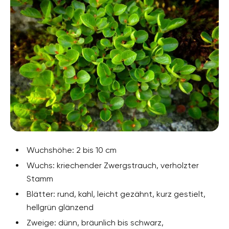
Wuchshöhe: 2 bis 10 cm
Wuchs: kriechender Zwergstrauch, verholzter
Stamm
Blätter: rund, kahl, leicht gezähnt, kurz gestielt,
hellgrün glänzend
Zweige: dünn, bräunlich bis schwarz,