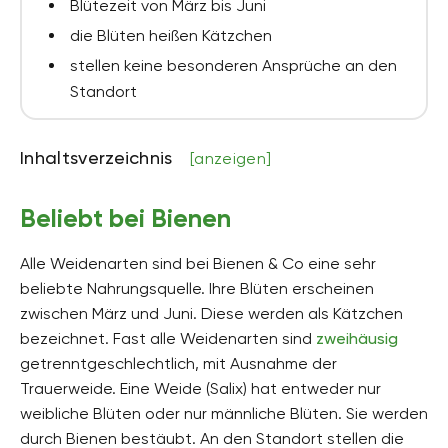
Blütezeit von März bis Juni
die Blüten heißen Kätzchen
stellen keine besonderen Ansprüche an den
Standort
Inhaltsverzeichnis
[anzeigen]
Beliebt bei Bienen
Alle Weidenarten sind bei Bienen & Co eine sehr
beliebte Nahrungsquelle. Ihre Blüten erscheinen
zwischen März und Juni. Diese werden als Kätzchen
bezeichnet. Fast alle Weidenarten sind
zweihäusig
getrenntgeschlechtlich, mit Ausnahme der
Trauerweide. Eine Weide (Salix) hat entweder nur
weibliche Blüten oder nur männliche Blüten. Sie werden
durch Bienen bestäubt. An den Standort stellen die