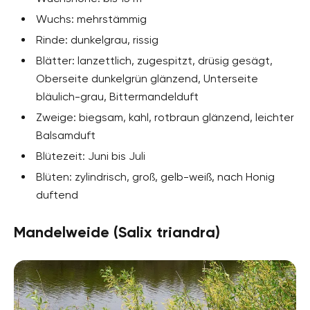
Wuchs: mehrstämmig
Rinde: dunkelgrau, rissig
Blätter: lanzettlich, zugespitzt, drüsig gesägt,
Oberseite dunkelgrün glänzend, Unterseite
bläulich-grau, Bittermandelduft
Zweige: biegsam, kahl, rotbraun glänzend, leichter
Balsamduft
Blütezeit: Juni bis Juli
Blüten: zylindrisch, groß, gelb-weiß, nach Honig
duftend
Mandelweide (Salix triandra)