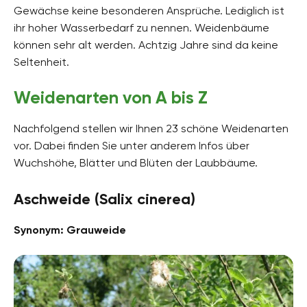
Gewächse keine besonderen Ansprüche. Lediglich ist
ihr hoher Wasserbedarf zu nennen. Weidenbäume
können sehr alt werden. Achtzig Jahre sind da keine
Seltenheit.
Weidenarten von A bis Z
Nachfolgend stellen wir Ihnen 23 schöne Weidenarten
vor. Dabei finden Sie unter anderem Infos über
Wuchshöhe, Blätter und Blüten der Laubbäume.
Aschweide (Salix cinerea)
Synonym: Grauweide