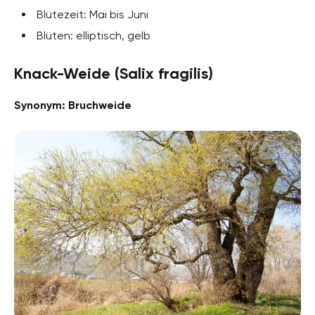
Blütezeit: Mai bis Juni
Blüten: elliptisch, gelb
Knack-Weide (Salix fragilis)
Synonym: Bruchweide