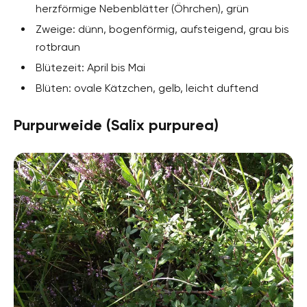
herzförmige Nebenblätter (Öhrchen), grün
Zweige: dünn, bogenförmig, aufsteigend, grau bis
rotbraun
Blütezeit: April bis Mai
Blüten: ovale Kätzchen, gelb, leicht duftend
Purpurweide (Salix purpurea)