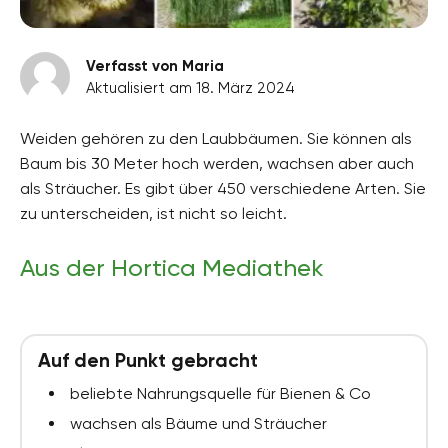
Verfasst von Maria
Aktualisiert am 18. März 2024
Weiden gehören zu den Laubbäumen. Sie können als
Baum bis 30 Meter hoch werden, wachsen aber auch
als Sträucher. Es gibt über 450 verschiedene Arten. Sie
zu unterscheiden, ist nicht so leicht.
Aus der Hortica Mediathek
Auf den Punkt gebracht
beliebte Nahrungsquelle für Bienen & Co
wachsen als Bäume und Sträucher