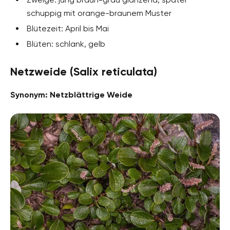
schuppig mit orange-braunem Muster
Blütezeit: April bis Mai
Blüten: schlank, gelb
Netzweide (Salix reticulata)
Synonym: Netzblättrige Weide