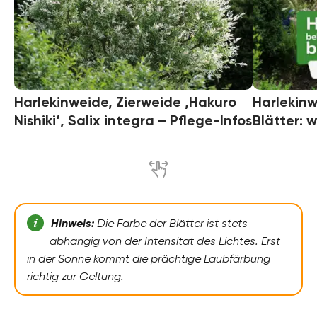
Harlekinweide, Zierweide ‚Hakuro
Harlekin
Nishiki‘, Salix integra – Pflege-Infos
Blätter: 
Hinweis:
Die Farbe der Blätter ist stets
abhängig von der Intensität des Lichtes. Erst
in der Sonne kommt die prächtige Laubfärbung
richtig zur Geltung.