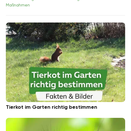
Maßnahmen
Tierkot im Garten richtig bestimmen