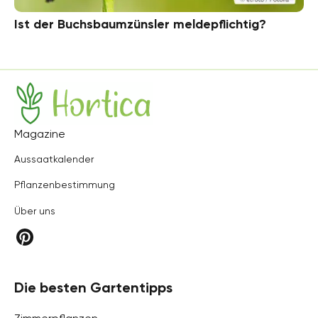
Ist der Buchsbaumzünsler meldepflichtig?
Hortica
Magazine
Aussaatkalender
Pflanzenbestimmung
Über uns
Die besten Gartentipps