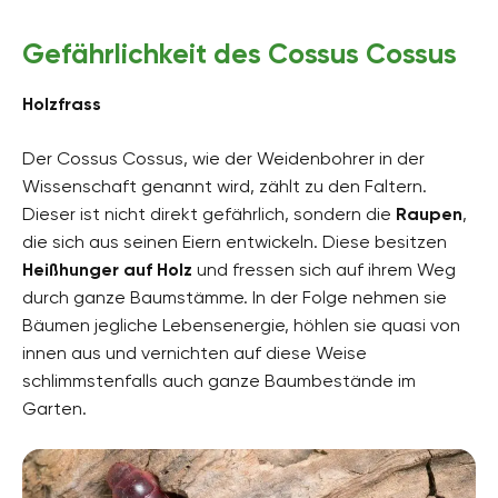
Gefährlichkeit des Cossus Cossus
Holzfrass
Der Cossus Cossus, wie der Weidenbohrer in der
Wissenschaft genannt wird, zählt zu den Faltern.
Dieser ist nicht direkt gefährlich, sondern die
Raupen
,
die sich aus seinen Eiern entwickeln. Diese besitzen
Heißhunger auf Holz
und fressen sich auf ihrem Weg
durch ganze Baumstämme. In der Folge nehmen sie
Bäumen jegliche Lebensenergie, höhlen sie quasi von
innen aus und vernichten auf diese Weise
schlimmstenfalls auch ganze Baumbestände im
Garten.