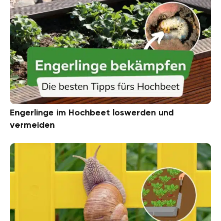
Engerlinge im Hochbeet loswerden und
vermeiden