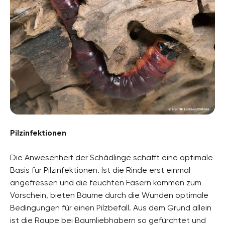
Pilzinfektionen
Die Anwesenheit der Schädlinge schafft eine optimale
Basis für Pilzinfektionen. Ist die Rinde erst einmal
angefressen und die feuchten Fasern kommen zum
Vorschein, bieten Bäume durch die Wunden optimale
Bedingungen für einen Pilzbefall. Aus dem Grund allein
ist die Raupe bei Baumliebhabern so gefürchtet und