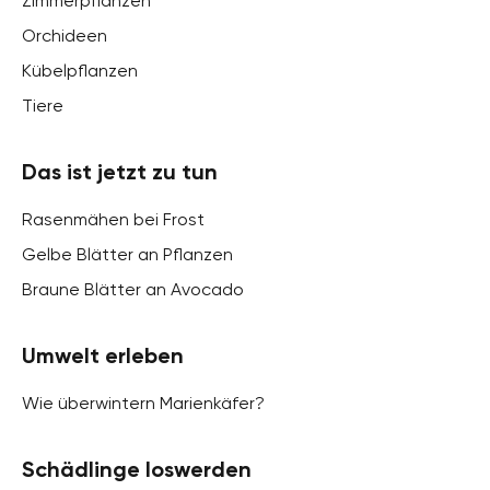
Zimmerpflanzen
Orchideen
Kübelpflanzen
Tiere
Das ist jetzt zu tun
Rasenmähen bei Frost
Gelbe Blätter an Pflanzen
Braune Blätter an Avocado
Umwelt erleben
Wie überwintern Marienkäfer?
Schädlinge loswerden