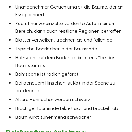
Unangenehmer Geruch umgibt die Bäume, der an
Essig erinnert
Zuerst nur vereinzelte verdorrte Äste in einem
Bereich, dann auch restliche Regionen betroffen
Blätter verwelken, trocknen ab und fallen ab
Typische Bohrlöcher in der Baumrinde
Holzspan auf dem Boden in direkter Nähe des
Baumstamms
Bohrspäne ist rötlich gefärbt
Bei genauem Hinsehen ist Kot in der Späne zu
entdecken
Ältere Bohrlöcher werden schwarz
Brüchige Baumrinde bildet sich und bröckelt ab
Baum wirkt zunehmend schwächer