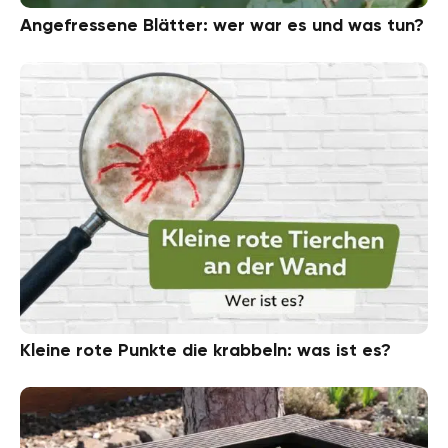
Angefressene Blätter: wer war es und was tun?
Kleine rote Punkte die krabbeln: was ist es?