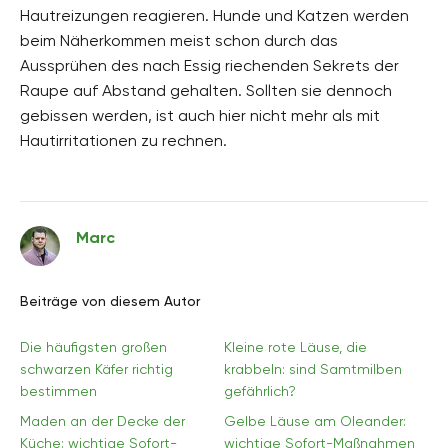
Hautreizungen reagieren. Hunde und Katzen werden
beim Näherkommen meist schon durch das
Aussprühen des nach Essig riechenden Sekrets der
Raupe auf Abstand gehalten. Sollten sie dennoch
gebissen werden, ist auch hier nicht mehr als mit
Hautirritationen zu rechnen.
Marc
Beiträge von diesem Autor
Die häufigsten großen
Kleine rote Läuse, die
schwarzen Käfer richtig
krabbeln: sind Samtmilben
bestimmen
gefährlich?
Maden an der Decke der
Gelbe Läuse am Oleander:
Küche: wichtige Sofort-
wichtige Sofort-Maßnahmen