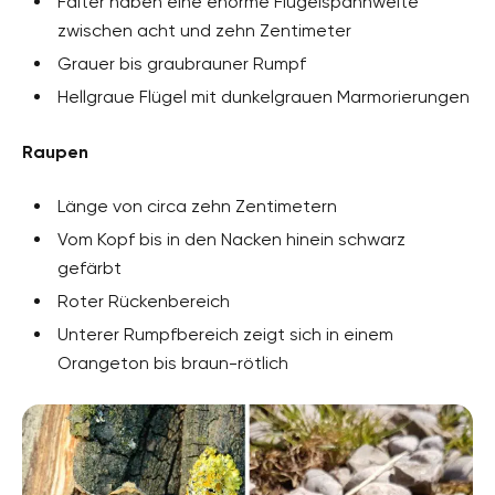
Falter haben eine enorme Flügelspannweite
zwischen acht und zehn Zentimeter
Grauer bis graubrauner Rumpf
Hellgraue Flügel mit dunkelgrauen Marmorierungen
Raupen
Länge von circa zehn Zentimetern
Vom Kopf bis in den Nacken hinein schwarz
gefärbt
Roter Rückenbereich
Unterer Rumpfbereich zeigt sich in einem
Orangeton bis braun-rötlich