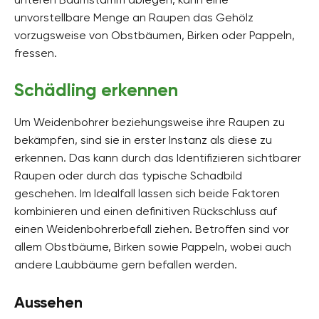
unvorstellbare Menge an Raupen das Gehölz
vorzugsweise von Obstbäumen, Birken oder Pappeln,
fressen.
Schädling erkennen
Um Weidenbohrer beziehungsweise ihre Raupen zu
bekämpfen, sind sie in erster Instanz als diese zu
erkennen. Das kann durch das Identifizieren sichtbarer
Raupen oder durch das typische Schadbild
geschehen. Im Idealfall lassen sich beide Faktoren
kombinieren und einen definitiven Rückschluss auf
einen Weidenbohrerbefall ziehen. Betroffen sind vor
allem Obstbäume, Birken sowie Pappeln, wobei auch
andere Laubbäume gern befallen werden.
Aussehen