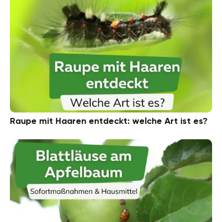
Raupe mit Haaren entdeckt: welche Art ist es?