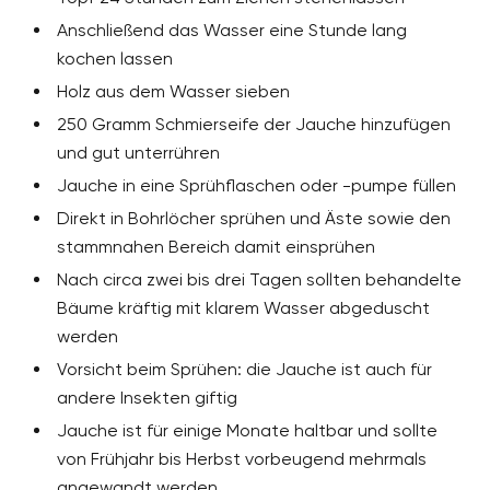
Anschließend das Wasser eine Stunde lang
kochen lassen
Holz aus dem Wasser sieben
250 Gramm Schmierseife der Jauche hinzufügen
und gut unterrühren
Jauche in eine Sprühflaschen oder -pumpe füllen
Direkt in Bohrlöcher sprühen und Äste sowie den
stammnahen Bereich damit einsprühen
Nach circa zwei bis drei Tagen sollten behandelte
Bäume kräftig mit klarem Wasser abgeduscht
werden
Vorsicht beim Sprühen: die Jauche ist auch für
andere Insekten giftig
Jauche ist für einige Monate haltbar und sollte
von Frühjahr bis Herbst vorbeugend mehrmals
angewandt werden