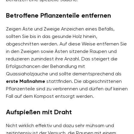
Betroffene Pflanzenteile entfernen
Zeigen Äste und Zweige Anzeichen eines Befalls,
sollten Sie bis in das gesunde Holz hinein,
abgeschnitten werden. Auf diese Weise entfernen Sie
in den Zweigen sowie Ästen sitzende Raupen und
reduzieren zumindest ihre Anzahl. Das steigert die
Erfolgschancen der Behandlung mit
Quassiaholzjauche und sollte dementsprechend als
erste Maßnahme
stattfinden. Die abgeschnittenen
Pflanzenteile sind zu verbrennen und dürfen auf keinen
Fall auf dem Kompost entsorgt werden.
Aufspießen mit Draht
Nicht wirklich effektiv und dazu sehr mühsam und
zeitintensiv ist der Versuch, die Raupen mit einem