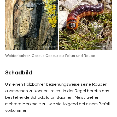
Weidenbohrer, Cossus Cossus als Falter und Raupe
Schadbild
Um einen Holzbohrer beziehungsweise seine Raupen
ausmachen zu können, reicht in der Regel bereits das
bestehende Schadbild an Bäumen. Meist treffen
mehrere Merkmale zu, wie sie folgend bei einem Befall
vorkommen: