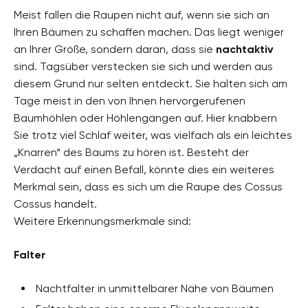
Meist fallen die Raupen nicht auf, wenn sie sich an
Ihren Bäumen zu schaffen machen. Das liegt weniger
an Ihrer Größe, sondern daran, dass sie
nachtaktiv
sind. Tagsüber verstecken sie sich und werden aus
diesem Grund nur selten entdeckt. Sie halten sich am
Tage meist in den von Ihnen hervorgerufenen
Baumhöhlen oder Höhlengängen auf. Hier knabbern
Sie trotz viel Schlaf weiter, was vielfach als ein leichtes
„Knarren“ des Baums zu hören ist. Besteht der
Verdacht auf einen Befall, könnte dies ein weiteres
Merkmal sein, dass es sich um die Raupe des Cossus
Cossus handelt.
Weitere Erkennungsmerkmale sind:
Falter
Nachtfalter in unmittelbarer Nähe von Bäumen