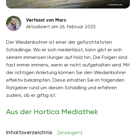
Verfasst von Marc
Aktualisiert am 26. Februar 2025
Der Weidenbohrer ist einer der gefürchtetsten
Schädlinge. Wo er sich niederlässt, kann gibt er sich
seinem immensen Hunger auf Holz hin. Die Folgen sind
fast immer immens, wenn er nicht aufgehalten wird. Mit
der richtigen Anleitung können Sie den Weidenbohrer
effektiv bekämpfen. Diese erhalten Sie im folgenden
Ratgeber rund um diesen Schädling und erfahren
zudem, ob er giftig ist.
Aus der Hortica Mediathek
Inhaltsverzeichnis
[anzeigen]