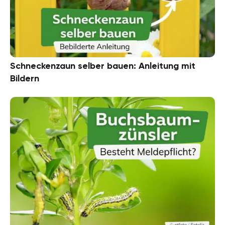
Schneckenzaun selber bauen: Anleitung mit
Bildern