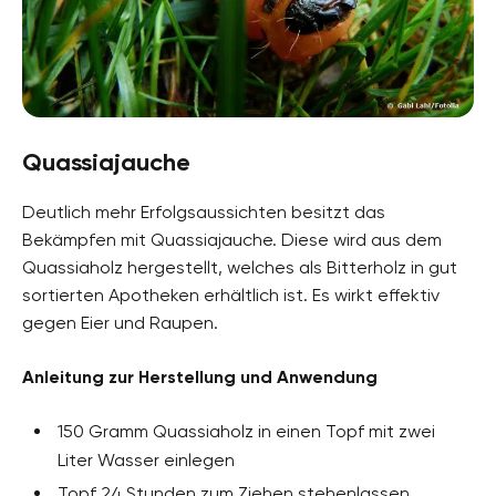
Quassiajauche
Deutlich mehr Erfolgsaussichten besitzt das
Bekämpfen mit Quassiajauche. Diese wird aus dem
Quassiaholz hergestellt, welches als Bitterholz in gut
sortierten Apotheken erhältlich ist. Es wirkt effektiv
gegen Eier und Raupen.
Anleitung zur Herstellung und Anwendung
150 Gramm Quassiaholz in einen Topf mit zwei
Liter Wasser einlegen
Topf 24 Stunden zum Ziehen stehenlassen