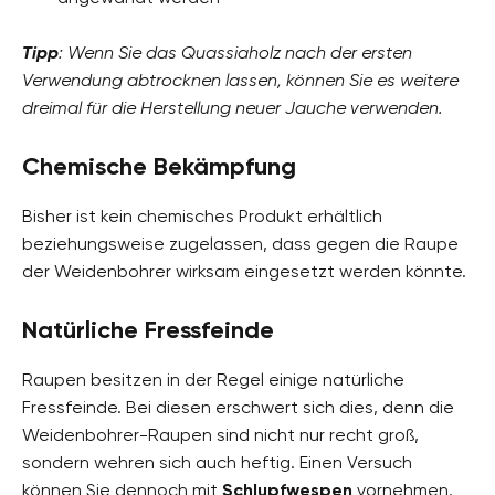
Tipp
: Wenn Sie das Quassiaholz nach der ersten
Verwendung abtrocknen lassen, können Sie es weitere
dreimal für die Herstellung neuer Jauche verwenden.
Chemische Bekämpfung
Bisher ist kein chemisches Produkt erhältlich
beziehungsweise zugelassen, dass gegen die Raupe
der Weidenbohrer wirksam eingesetzt werden könnte.
Natürliche Fressfeinde
Raupen besitzen in der Regel einige natürliche
Fressfeinde. Bei diesen erschwert sich dies, denn die
Weidenbohrer-Raupen sind nicht nur recht groß,
sondern wehren sich auch heftig. Einen Versuch
können Sie dennoch mit
Schlupfwespen
vornehmen.