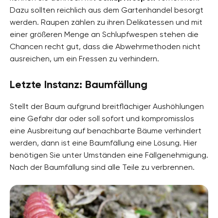
Dazu sollten reichlich aus dem Gartenhandel besorgt
werden. Raupen zählen zu ihren Delikatessen und mit
einer größeren Menge an Schlupfwespen stehen die
Chancen recht gut, dass die Abwehrmethoden nicht
ausreichen, um ein Fressen zu verhindern.
Letzte Instanz: Baumfällung
Stellt der Baum aufgrund breitflächiger Aushöhlungen
eine Gefahr dar oder soll sofort und kompromisslos
eine Ausbreitung auf benachbarte Bäume verhindert
werden, dann ist eine Baumfällung eine Lösung. Hier
benötigen Sie unter Umständen eine Fällgenehmigung.
Nach der Baumfällung sind alle Teile zu verbrennen.