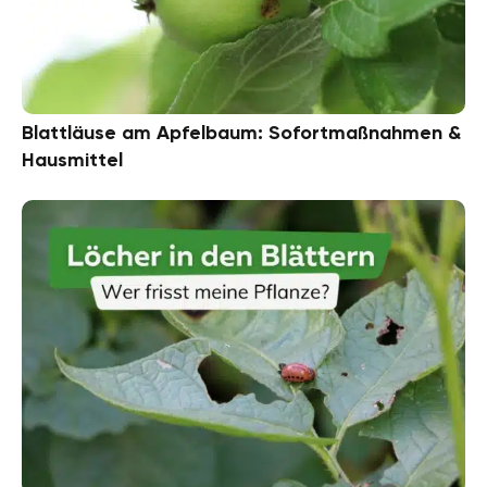
Blattläuse am Apfelbaum: Sofortmaßnahmen &
Hausmittel