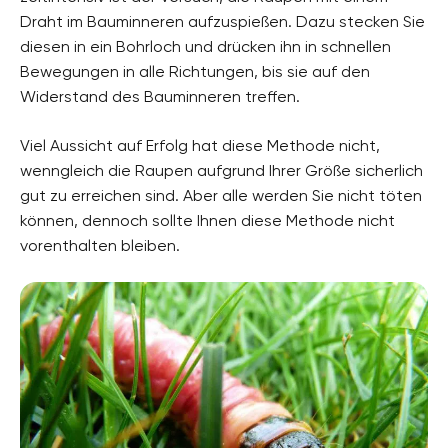
Draht im Bauminneren aufzuspießen. Dazu stecken Sie
diesen in ein Bohrloch und drücken ihn in schnellen
Bewegungen in alle Richtungen, bis sie auf den
Widerstand des Bauminneren treffen.
Viel Aussicht auf Erfolg hat diese Methode nicht,
wenngleich die Raupen aufgrund Ihrer Größe sicherlich
gut zu erreichen sind. Aber alle werden Sie nicht töten
können, dennoch sollte Ihnen diese Methode nicht
vorenthalten bleiben.