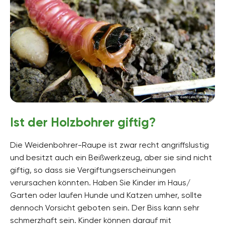
Ist der Holzbohrer giftig?
Die Weidenbohrer-Raupe ist zwar recht angriffslustig
und besitzt auch ein Beißwerkzeug, aber sie sind nicht
giftig, so dass sie Vergiftungserscheinungen
verursachen könnten. Haben Sie Kinder im Haus/
Garten oder laufen Hunde und Katzen umher, sollte
dennoch Vorsicht geboten sein. Der Biss kann sehr
schmerzhaft sein. Kinder können darauf mit