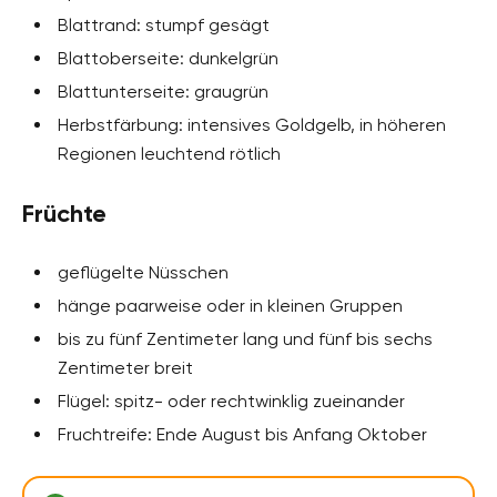
Blattrand: stumpf gesägt
Blattoberseite: dunkelgrün
Blattunterseite: graugrün
Herbstfärbung: intensives Goldgelb, in höheren
Regionen leuchtend rötlich
Früchte
geflügelte Nüsschen
hänge paarweise oder in kleinen Gruppen
bis zu fünf Zentimeter lang und fünf bis sechs
Zentimeter breit
Flügel: spitz- oder rechtwinklig zueinander
Fruchtreife: Ende August bis Anfang Oktober