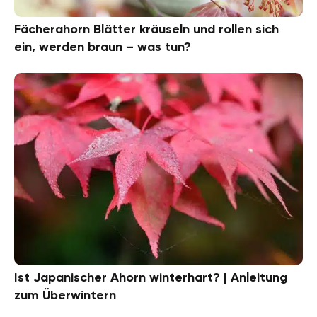
Fächerahorn Blätter kräuseln und rollen sich
ein, werden braun – was tun?
Ist Japanischer Ahorn winterhart? | Anleitung
zum Überwintern