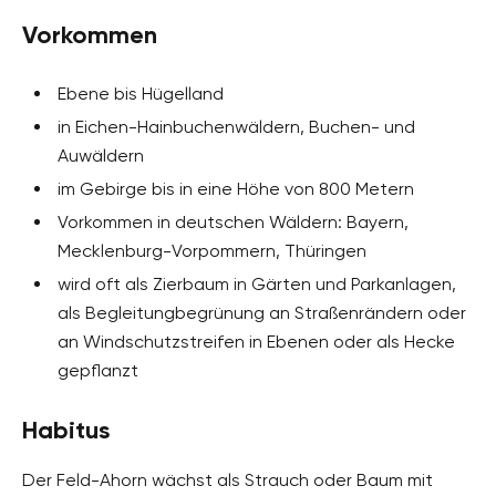
Vorkommen
Ebene bis Hügelland
in Eichen-Hainbuchenwäldern, Buchen- und
Auwäldern
im Gebirge bis in eine Höhe von 800 Metern
Vorkommen in deutschen Wäldern: Bayern,
Mecklenburg-Vorpommern, Thüringen
wird oft als Zierbaum in Gärten und Parkanlagen,
als Begleitungbegrünung an Straßenrändern oder
an Windschutzstreifen in Ebenen oder als Hecke
gepflanzt
Habitus
Der Feld-Ahorn wächst als Strauch oder Baum mit