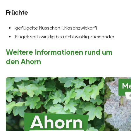
Früchte
geflügelte Nüsschen („Nasenzwicker“)
Flügel: spitzwinklig bis rechtwinklig zueinander
Weitere Informationen rund um
den Ahorn