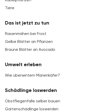
Tiere
Das ist jetzt zu tun
Rasenmähen bei Frost
Gelbe Blätter an Pflanzen
Braune Blätter an Avocado
Umwelt erleben
Wie überwintern Marienkäfer?
Schädlinge loswerden
Obstfliegenfalle selber bauen
Gartenschädlinge loswerden