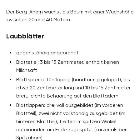
Der Berg-Ahorn wächst als Baum mit einer Wuchshöhe
zwischen 20 und 40 Metern.
Laubblätter
gegenständig angeordnet
Blattstiel: 3 bis 15 Zentimeter, enthält keinen
Milchsaft
Blattspreite: fünflappig (handförmig gelappt), bis
etwa 20 Zentimeter lang und 10 bis 15 Zentimeter
breit, leichte Behaarung auf den Blattadern
Blattlappen: drei voll ausgebildet (im vorderen
Blattteil), zwei nicht vollständig ausgebildet (im
hinteren Blattteil), treffen im spitzen Winkel
aufeinander, am Ende zugespitzt (kürzer als bei
Spitzahorn)