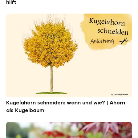
hilft
Kugelahorn schneiden: wann und wie? | Ahorn
als Kugelbaum