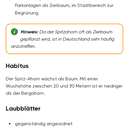
Parkanlagen als Zierbaum, im Stadtbereich zur
Begrünung
Hinweis:
Da der Spitzahorn oft als Zierbaum
gepflanzt wird, ist in Deutschland sehr häufig
anzutreffen.
Habitus
Der Spitz-Ahorn wächst als Baum. Mit einer
Wuchshöhe zwischen 20 und 30 Metern ist er niedriger
als der Bergahorn.
Laubblätter
gegenständig angeordnet