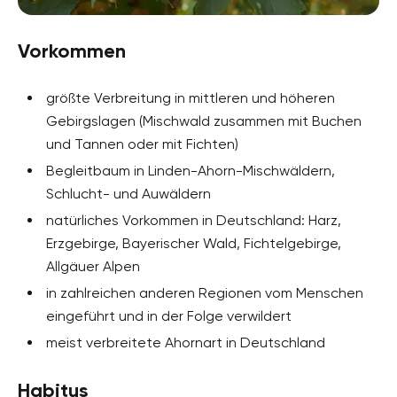
Vorkommen
größte Verbreitung in mittleren und höheren
Gebirgslagen (Mischwald zusammen mit Buchen
und Tannen oder mit Fichten)
Begleitbaum in Linden-Ahorn-Mischwäldern,
Schlucht- und Auwäldern
natürliches Vorkommen in Deutschland: Harz,
Erzgebirge, Bayerischer Wald, Fichtelgebirge,
Allgäuer Alpen
in zahlreichen anderen Regionen vom Menschen
eingeführt und in der Folge verwildert
meist verbreitete Ahornart in Deutschland
Habitus