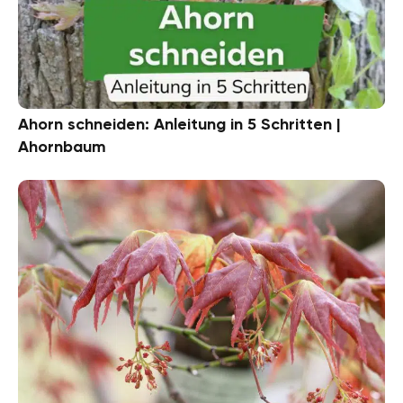
Ahorn schneiden: Anleitung in 5 Schritten |
Ahornbaum