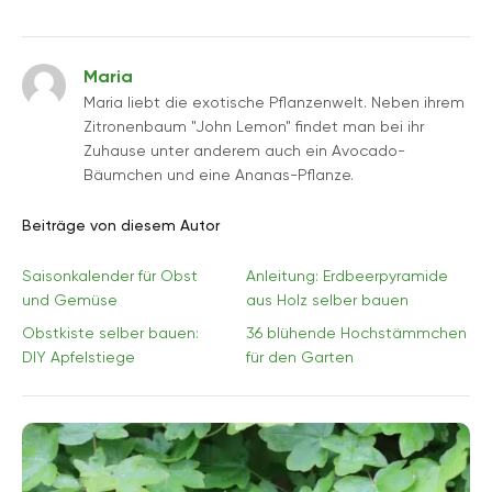
Maria
Maria liebt die exotische Pflanzenwelt. Neben ihrem
Zitronenbaum "John Lemon" findet man bei ihr
Zuhause unter anderem auch ein Avocado-
Bäumchen und eine Ananas-Pflanze.
Beiträge von diesem Autor
Saisonkalender für Obst
Anleitung: Erdbeerpyramide
und Gemüse
aus Holz selber bauen
Obstkiste selber bauen:
36 blühende Hochstämmchen
DIY Apfelstiege
für den Garten