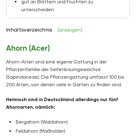
gut an Blättern und Früchten zu
unterscheiden
Inhaltsverzeichnis
[anzeigen]
Ahorn (Acer)
Ahorn-Arten sind eine eigene Gattung in der
Pflanzenfamilie der Seifenbaumgewächse
(Sapindaceae). Die Pflanzengattung umfasst 100 bis
200 Arten, von denen viele in Gärten zu finden sind.
Heimisch sind in Deutschland allerdings nur fünf
Ahornarten, nämlich:
Bergahorn (Waldahorn)
Feldahorn (Maßholder)