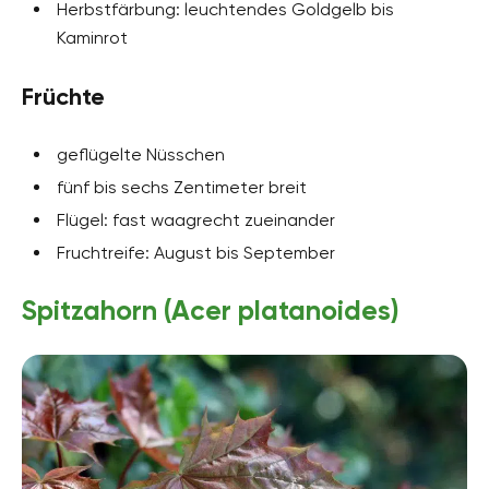
Herbstfärbung: leuchtendes Goldgelb bis
Kaminrot
Früchte
geflügelte Nüsschen
fünf bis sechs Zentimeter breit
Flügel: fast waagrecht zueinander
Fruchtreife: August bis September
Spitzahorn (Acer platanoides)