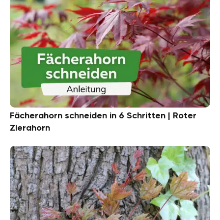
Fächerahorn schneiden in 6 Schritten | Roter
Zierahorn