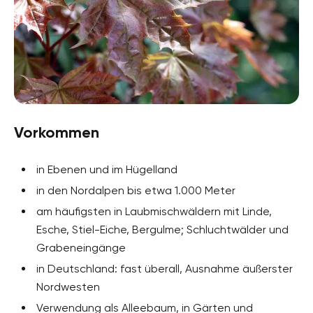
Vorkommen
in Ebenen und im Hügelland
in den Nordalpen bis etwa 1.000 Meter
am häufigsten in Laubmischwäldern mit Linde,
Esche, Stiel-Eiche, Bergulme; Schluchtwälder und
Grabeneingänge
in Deutschland: fast überall, Ausnahme äußerster
Nordwesten
Verwendung als Alleebaum, in Gärten und