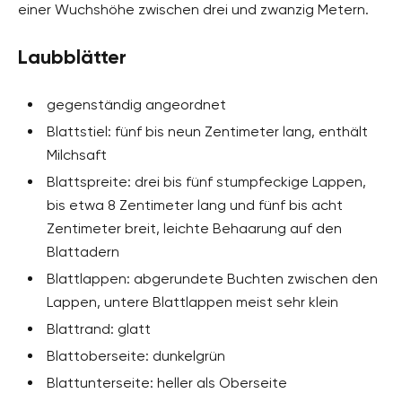
einer Wuchshöhe zwischen drei und zwanzig Metern.
Laubblätter
gegenständig angeordnet
Blattstiel: fünf bis neun Zentimeter lang, enthält
Milchsaft
Blattspreite: drei bis fünf stumpfeckige Lappen,
bis etwa 8 Zentimeter lang und fünf bis acht
Zentimeter breit, leichte Behaarung auf den
Blattadern
Blattlappen: abgerundete Buchten zwischen den
Lappen, untere Blattlappen meist sehr klein
Blattrand: glatt
Blattoberseite: dunkelgrün
Blattunterseite: heller als Oberseite