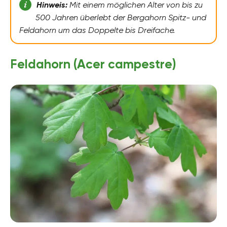
Hinweis:
Mit einem möglichen Alter von bis zu
500 Jahren überlebt der Bergahorn Spitz- und
Feldahorn um das Doppelte bis Dreifache.
Feldahorn (Acer campestre)