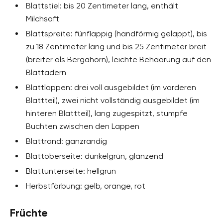
Blattstiel: bis 20 Zentimeter lang, enthält
Milchsaft
Blattspreite: fünflappig (handförmig gelappt), bis
zu 18 Zentimeter lang und bis 25 Zentimeter breit
(breiter als Bergahorn), leichte Behaarung auf den
Blattadern
Blattlappen: drei voll ausgebildet (im vorderen
Blattteil), zwei nicht vollständig ausgebildet (im
hinteren Blattteil), lang zugespitzt, stumpfe
Buchten zwischen den Lappen
Blattrand: ganzrandig
Blattoberseite: dunkelgrün, glänzend
Blattunterseite: hellgrün
Herbstfärbung: gelb, orange, rot
Früchte