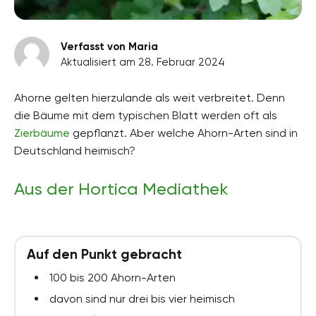
Verfasst von Maria
Aktualisiert am 28. Februar 2024
Ahorne gelten hierzulande als weit verbreitet. Denn
die Bäume mit dem typischen Blatt werden oft als
Zierbäume
gepflanzt. Aber welche Ahorn-Arten sind in
Deutschland heimisch?
Aus der Hortica Mediathek
Auf den Punkt gebracht
100 bis 200 Ahorn-Arten
davon sind nur drei bis vier heimisch