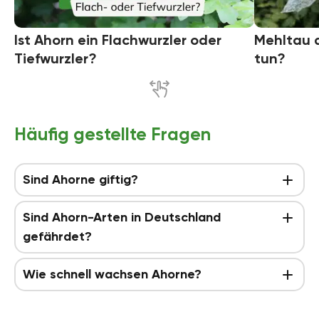
Ist Ahorn ein Flachwurzler oder
Mehltau 
Tiefwurzler?
tun?
Häufig gestellte Fragen
Sind Ahorne giftig?
Sind Ahorn-Arten in Deutschland
gefährdet?
Wie schnell wachsen Ahorne?