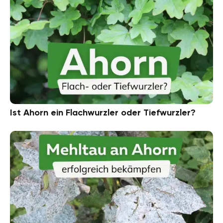
Ist Ahorn ein Flachwurzler oder Tiefwurzler?