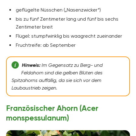
geflügelte Nüsschen („Nasenzwicker“)
bis zu fünf Zentimeter lang und fünf bis sechs
Zentimeter breit
Flügel: stumpfwinklig bis waagrecht zueinander
Fruchtreife: ab September
Hinweis:
Im Gegensatz zu Berg- und
Feldahorn sind die gelben Blüten des
Spitzahorns auffällig, da sie sich vor dem
Laubaustrieb zeigen.
Französischer Ahorn (Acer
monspessulanum)