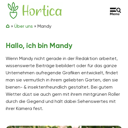
Zum Inhalt springen
Hortica
»
Über uns
»
Mandy
Hallo, ich bin Mandy
Wenn Mandy nicht gerade in der Redaktion arbeitet,
wissenswerte Beiträge bebildert oder für das ganze
Unternehmen aufregende Grafiken entwickelt, findet
man sie vermutlich in ihrem geliebten Garten, den sie
bienen- & insektenfreundlich gestaltet. Bei gutem
Wetter düst sie auch gern mit ihrem mintgrünen Roller
durch die Gegend und hält dabei Sehenswertes mit
ihrer Kamera fest.