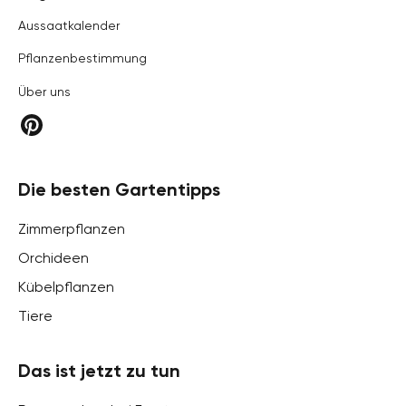
Aussaatkalender
Pflanzenbestimmung
Über uns
Die besten Gartentipps
Zimmerpflanzen
Orchideen
Kübelpflanzen
Tiere
Das ist jetzt zu tun