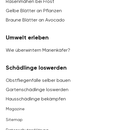
Rasenmähen bei Frost
Gelbe Blätter an Pflanzen
Braune Blätter an Avocado
Umwelt erleben
Wie überwintern Marienkäfer?
Schädlinge loswerden
Obstfliegenfalle selber bauen
Gartenschädlinge loswerden
Hausschädlinge bekämpfen
Magazine
Sitemap