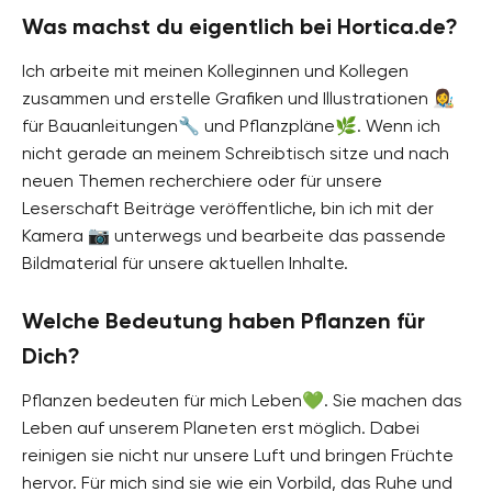
Was machst du eigentlich bei Hortica.de?
Ich arbeite mit meinen Kolleginnen und Kollegen
zusammen und erstelle Grafiken und Illustrationen 👩‍🎨
für Bauanleitungen🔧 und Pflanzpläne🌿. Wenn ich
nicht gerade an meinem Schreibtisch sitze und nach
neuen Themen recherchiere oder für unsere
Leserschaft Beiträge veröffentliche, bin ich mit der
Kamera 📷 unterwegs und bearbeite das passende
Bildmaterial für unsere aktuellen Inhalte.
Welche Bedeutung haben Pflanzen für
Dich?
Pflanzen bedeuten für mich Leben💚. Sie machen das
Leben auf unserem Planeten erst möglich. Dabei
reinigen sie nicht nur unsere Luft und bringen Früchte
hervor. Für mich sind sie wie ein Vorbild, das Ruhe und