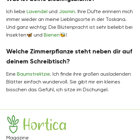
Ich liebe
Lavendel
und
Jasmin
. Ihre Düfte erinnern mich
immer wieder an meine Lieblingsorte in der Toskana.
Und ganz wichtig: Die Blütenpracht ist sehr beliebt bei
Insekten🦋 und
Bienen
🐝!
Welche Zimmerpflanze steht neben dir auf
deinem Schreibtisch?
Eine
Baumstrelitzie
. Ich finde ihre großen ausladenden
Blätter einfach wundervoll. Sie gibt mir ein kleines
bisschen das Gefühl, ich sitze im Dschungel.
Hortica
Magazine