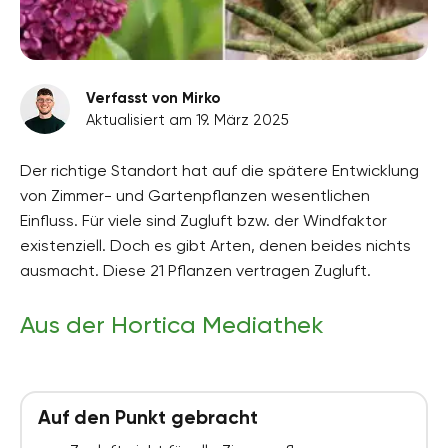
Verfasst von Mirko
Aktualisiert am 19. März 2025
Der richtige Standort hat auf die spätere Entwicklung
von Zimmer- und Gartenpflanzen wesentlichen
Einfluss. Für viele sind Zugluft bzw. der Windfaktor
existenziell. Doch es gibt Arten, denen beides nichts
ausmacht. Diese 21 Pflanzen vertragen Zugluft.
Aus der Hortica Mediathek
Auf den Punkt gebracht