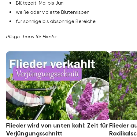
Blütezeit: Mai bis Juni
weiße oder violette Blütenrispen
für sonnige bis absonnige Bereiche
Pflege-Tipps für Flieder
Flieder wird von unten kahl: Zeit für
Flieder a
Verjüngungsschnitt
Radikalsc