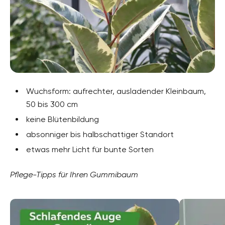
Wuchsform: aufrechter, ausladender Kleinbaum,
50 bis 300 cm
keine Blütenbildung
absonniger bis halbschattiger Standort
etwas mehr Licht für bunte Sorten
Pflege-Tipps für Ihren Gummibaum