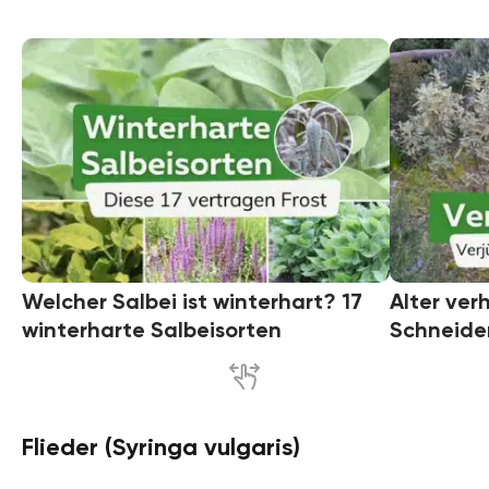
Welcher Salbei ist winterhart? 17
Alter ver
winterharte Salbeisorten
Schneide
Flieder (Syringa vulgaris)