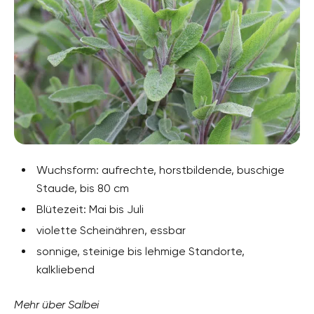
Wuchsform: aufrechte, horstbildende, buschige
Staude, bis 80 cm
Blütezeit: Mai bis Juli
violette Scheinähren, essbar
sonnige, steinige bis lehmige Standorte,
kalkliebend
Mehr über Salbei