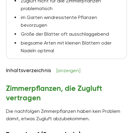
Zugluft nicht für alle Zimmerpflanzen
problematisch
im Garten windresistente Pflanzen
bevorzugen
Größe der Blätter oft ausschlaggebend
biegsame Arten mit kleinen Blättern oder
Nadeln optimal
Inhaltsverzeichnis
[anzeigen]
Zimmerpflanzen, die Zugluft
vertragen
Die nachfolgen Zimmerpflanzen haben kein Problem
damit, etwas Zugluft abzubekommen.