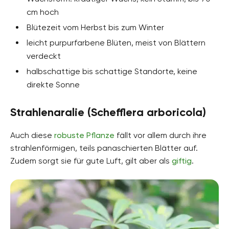
cm hoch
Blütezeit vom Herbst bis zum Winter
leicht purpurfarbene Blüten, meist von Blättern
verdeckt
halbschattige bis schattige Standorte, keine
direkte Sonne
Strahlenaralie (Schefflera arboricola)
Auch diese
robuste Pflanze
fällt vor allem durch ihre
strahlenförmigen, teils panaschierten Blätter auf.
Zudem sorgt sie für gute Luft, gilt aber als
giftig
.