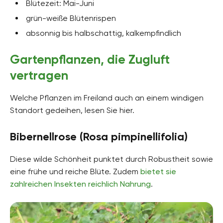
Blütezeit: Mai-Juni
grün-weiße Blütenrispen
absonnig bis halbschattig, kalkempfindlich
Gartenpflanzen, die Zugluft
vertragen
Welche Pflanzen im Freiland auch an einem windigen
Standort gedeihen, lesen Sie hier.
Bibernellrose (Rosa pimpinellifolia)
Diese wilde Schönheit punktet durch Robustheit sowie
eine frühe und reiche Blüte. Zudem
bietet sie
zahlreichen Insekten reichlich Nahrung
.