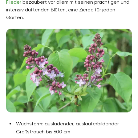
Flieder
bezaubert vor allem mit seinen prächtigen und
intensiv duftenden Blüten, eine Zierde für jeden
Garten.
Wuchsform: ausladender, ausläuferbildender
Großstrauch bis 600 cm