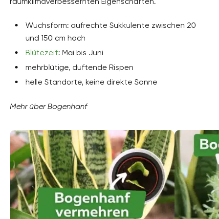
raumklimaverbessernten Eigenschaften.
Wuchsform: aufrechte Sukkulente zwischen 20
und 150 cm hoch
Blütezeit
: Mai bis Juni
mehrblütige, duftende Rispen
helle Standorte, keine direkte Sonne
Mehr über Bogenhanf