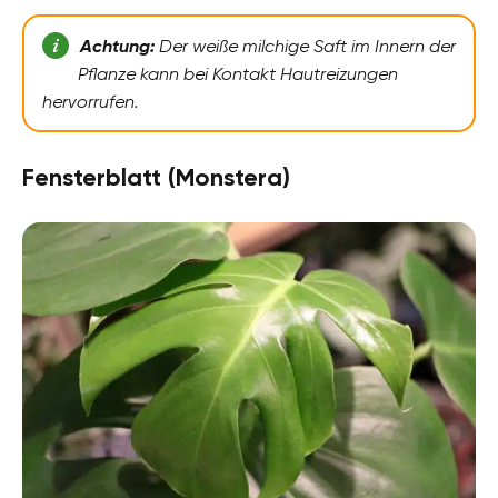
Achtung:
Der weiße milchige Saft im Innern der
Pflanze kann bei Kontakt Hautreizungen
hervorrufen.
Fensterblatt (Monstera)