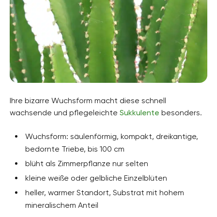
Ihre bizarre Wuchsform macht diese schnell
wachsende und pflegeleichte
Sukkulente
besonders.
Wuchsform: säulenförmig, kompakt, dreikantige,
bedornte Triebe, bis 100 cm
blüht als Zimmerpflanze nur selten
kleine weiße oder gelbliche Einzelblüten
heller, warmer Standort, Substrat mit hohem
mineralischem Anteil