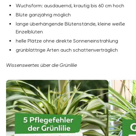
Wuchsform: ausdauernd, krautig bis 60 cm hoch
Blüte ganzjährig möglich
lange überhängende Blütenstände, kleine weiße
Einzelblüten
helle Plätze ohne direkte Sonneneinstrahlung
grünblättrige Arten auch schattenverträglich
Wissenswertes über die Grünlilie