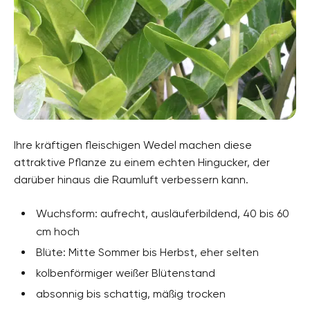
Ihre kräftigen fleischigen Wedel machen diese
attraktive Pflanze zu einem echten Hingucker, der
darüber hinaus die Raumluft verbessern kann.
Wuchsform: aufrecht, ausläuferbildend, 40 bis 60
cm hoch
Blüte: Mitte Sommer bis Herbst, eher selten
kolbenförmiger weißer Blütenstand
absonnig bis schattig, mäßig trocken