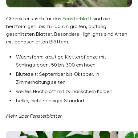
Charakteristisch für das
Fensterblatt
sind die
herzförmigen, bis zu 100 cm großen, auffällig
geschlitzten Blätter. Besondere Highlights sind Arten
mit panaschierten Blättern.
Wuchsform: krautige Kletterpflanze mit
Schlingtrieben, 50 bis 300 cm hoch
Blütezeit: September bis Oktober, in
Zimmerhaltung selten
weißes Hochblatt mit zylindrischem Kolben
heller, nicht sonniger Standort
Mehr über Fensterblätter