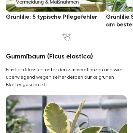
Grünlilie: 5 typische Pflegefehler
Grünlilie
am beste
Gummibaum (Ficus elastica)
Er ist ein Klassiker unter den Zimmerpflanzen und wird
überwiegend wegen seiner derben dunkelgrünen
Blätter geschätzt.