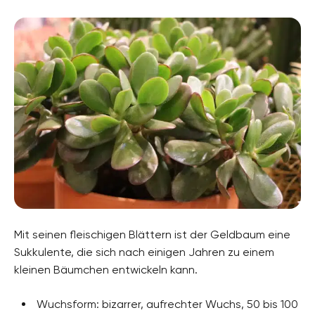
Mit seinen fleischigen Blättern ist der Geldbaum eine
Sukkulente, die sich nach einigen Jahren zu einem
kleinen Bäumchen entwickeln kann.
Wuchsform: bizarrer, aufrechter Wuchs, 50 bis 100