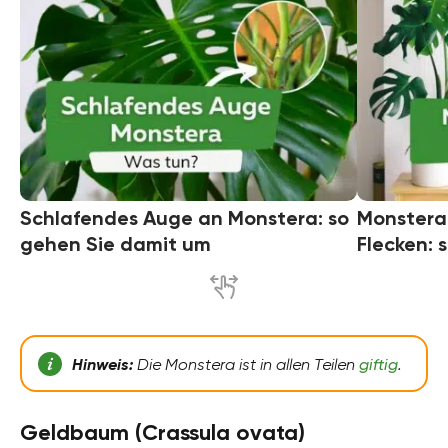
Schlafendes Auge an Monstera: so
Monstera
gehen Sie damit um
Flecken: s
Hinweis:
Die Monstera ist in allen Teilen
giftig
.
Geldbaum (Crassula ovata)