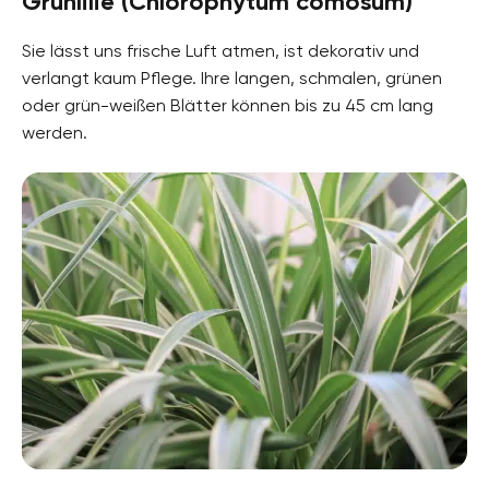
Grünlilie (Chlorophytum comosum)
Sie lässt uns frische Luft atmen, ist dekorativ und
verlangt kaum Pflege. Ihre langen, schmalen, grünen
oder grün-weißen Blätter können bis zu 45 cm lang
werden.