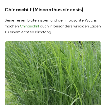
Chinaschilf (Miscanthus sinensis)
Seine feinen Blütenrispen und der imposante Wuchs
machen
Chinaschilf
auch in besonders windigen Lagen
zu einem echten Blickfang.