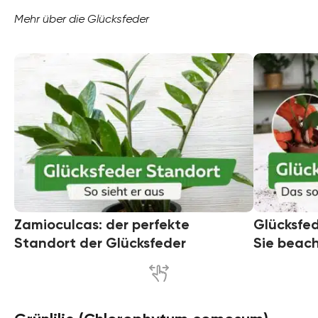
Mehr über die Glücksfeder
Zamioculcas: der perfekte
Glücksfed
Standort der Glücksfeder
Sie beac