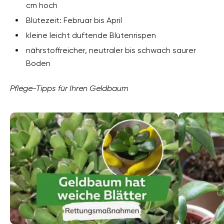
cm hoch
Blütezeit: Februar bis April
kleine leicht duftende Blütenrispen
nährstoffreicher, neutraler bis schwach saurer
Boden
Pflege-Tipps für Ihren Geldbaum