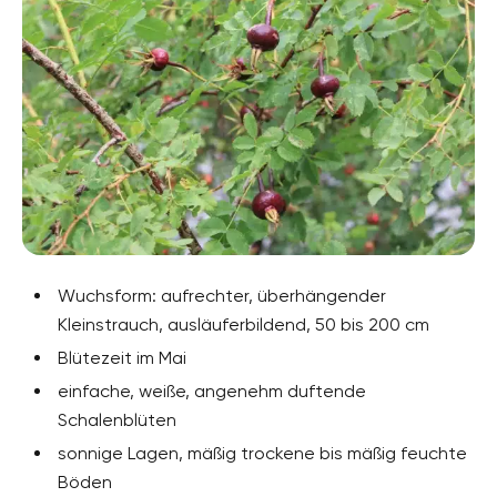
Wuchsform: aufrechter, überhängender
Kleinstrauch, ausläuferbildend, 50 bis 200 cm
Blütezeit im Mai
einfache, weiße, angenehm duftende
Schalenblüten
sonnige Lagen, mäßig trockene bis mäßig feuchte
Böden