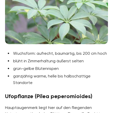
Wuchsform: aufrecht, baumartig, bis 200 cm hoch
blüht in Zimmerhaltung äußerst selten
grün-gelbe Blütenrispen
ganzjährig warme, helle bis halbschattige
Standorte
Ufopflanze (Pilea peperomioides)
Hauptaugenmerk liegt hier auf den fliegenden