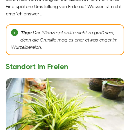
Eine spätere Umstellung von Erde auf Wasser ist nicht
empfehlenswert.
Tipp:
Der Pflanztopf sollte nicht zu groß sein,
denn die Grünlilie mag es eher etwas enger im
Wurzelbereich.
Standort im Freien