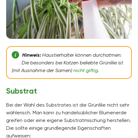
Hinweis:
Haustierhalter können durchatmen:
Die besonders bei Katzen beliebte Grünlilie ist
(mit Ausnahme der Samen)
nicht giftig
.
Substrat
Bei der Wahl des Substrates ist die Grünlilie nicht sehr
wählerisch. Man kann zu handelsüblicher Blumenerde
greifen oder eine eigene Substratmischung herstellen.
Die sollte einige grundlegende Eigenschaften
aufweisen: