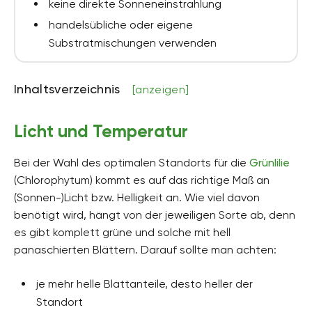
keine direkte Sonneneinstrahlung
handelsübliche oder eigene
Substratmischungen verwenden
Inhaltsverzeichnis
[anzeigen]
Licht und Temperatur
Bei der Wahl des optimalen Standorts für die
Grünlilie
(Chlorophytum) kommt es auf das richtige Maß an
(Sonnen-)Licht bzw. Helligkeit an. Wie viel davon
benötigt wird, hängt von der jeweiligen Sorte ab, denn
es gibt komplett grüne und solche mit hell
panaschierten Blättern. Darauf sollte man achten:
je mehr helle Blattanteile, desto heller der
Standort