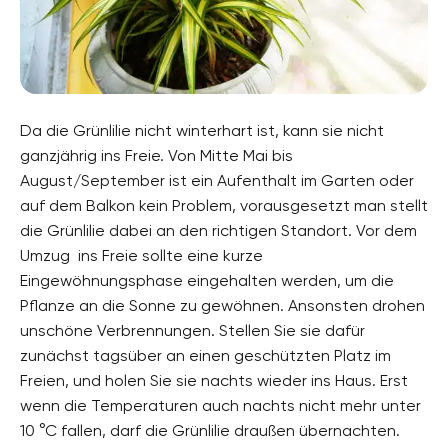
Da die Grünlilie nicht winterhart ist, kann sie nicht
ganzjährig ins Freie. Von Mitte Mai bis
August/September ist ein Aufenthalt im Garten oder
auf dem Balkon kein Problem, vorausgesetzt man stellt
die Grünlilie dabei an den richtigen Standort. Vor dem
Umzug ins Freie sollte eine kurze
Eingewöhnungsphase eingehalten werden, um die
Pflanze an die Sonne zu gewöhnen. Ansonsten drohen
unschöne Verbrennungen. Stellen Sie sie dafür
zunächst tagsüber an einen geschützten Platz im
Freien, und holen Sie sie nachts wieder ins Haus. Erst
wenn die Temperaturen auch nachts nicht mehr unter
10 °C fallen, darf die Grünlilie draußen übernachten.