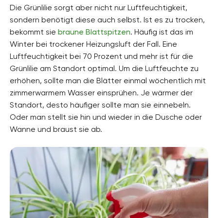
Die Grünlilie sorgt aber nicht nur Luftfeuchtigkeit,
sondern benötigt diese auch selbst. Ist es zu trocken,
bekommt sie
braune Blattspitzen
. Häufig ist das im
Winter bei trockener Heizungsluft der Fall. Eine
Luftfeuchtigkeit bei 70 Prozent und mehr ist für die
Grünlilie am Standort optimal. Um die Luftfeuchte zu
erhöhen, sollte man die Blätter einmal wöchentlich mit
zimmerwarmem Wasser einsprühen. Je wärmer der
Standort, desto häufiger sollte man sie einnebeln.
Oder man stellt sie hin und wieder in die Dusche oder
Wanne und braust sie ab.