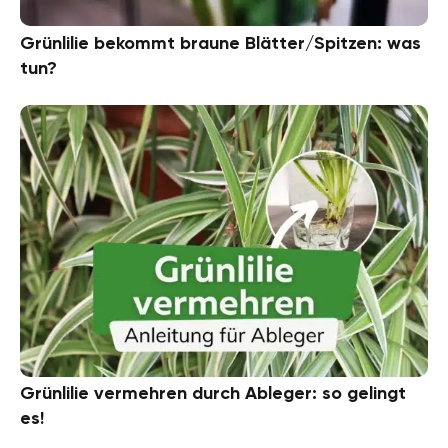
Grünlilie bekommt braune Blätter/Spitzen: was
tun?
Grünlilie vermehren durch Ableger: so gelingt
es!