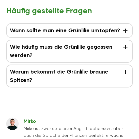
Häufig gestellte Fragen
Wann sollte man eine Grünlilie umtopfen?
Wie häufig muss die Grünlilie gegossen
werden?
Warum bekommt die Grünlilie braune
Spitzen?
Mirko
Mirko ist zwar studierter Anglist, beherrscht aber
auch die Sprache der Pflanzen perfekt. Er wuchs