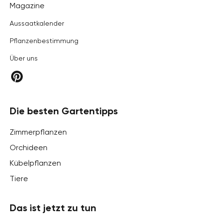
Hortica
Magazine
Aussaatkalender
Pflanzenbestimmung
Über uns
Die besten Gartentipps
Zimmerpflanzen
Orchideen
Kübelpflanzen
Tiere
Das ist jetzt zu tun