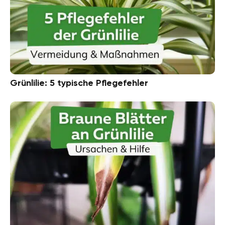
Grünlilie: 5 typische Pflegefehler