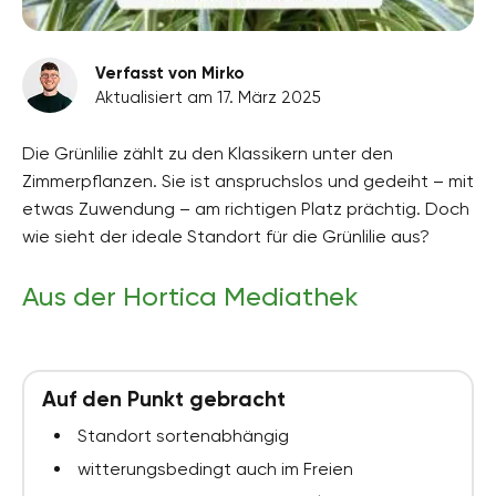
Verfasst von Mirko
Aktualisiert am 17. März 2025
Die Grünlilie zählt zu den Klassikern unter den
Zimmerpflanzen. Sie ist anspruchslos und gedeiht – mit
etwas Zuwendung – am richtigen Platz prächtig. Doch
wie sieht der ideale Standort für die Grünlilie aus?
Aus der Hortica Mediathek
Auf den Punkt gebracht
Standort sortenabhängig
witterungsbedingt auch im Freien