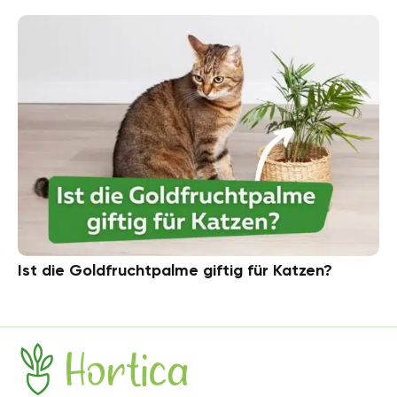
Ist die Goldfruchtpalme giftig für Katzen?