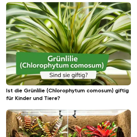
Ist die Grünlilie (Chlorophytum comosum) giftig
für Kinder und Tiere?