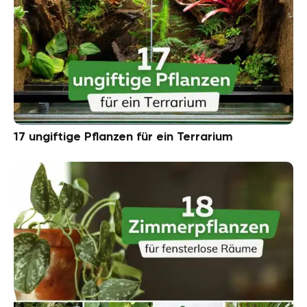
17 ungiftige Pflanzen für ein Terrarium