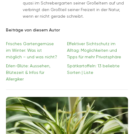
quasi im Schrebergarten seiner Großeltern auf und
verbringt den Großteil seiner Freizeit in der Natur,
wenn er nicht gerade schreibt.
Beiträge von diesem Autor
Frisches Gartengemüse
Effektiver Sichtschutz im
im Winter: Was ist
Alltag: Möglichkeiten und
möglich – und was nicht?
Tipps für mehr Privatsphäre
Erlen-Blüte: Aussehen,
Spätkartoffeln: 13 beliebte
Blütezeit & Infos für
Sorten | Liste
Allergiker