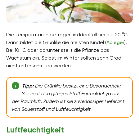
Die Temperaturen betragen im Idealfall um die 20 °C.
Dann bildet die Grünlilie die meisten Kindel (
Ableger
).
Bei 10 °C oder darunter stellt die Pflanze das
Wachstum ein. Selbst im Winter sollten zehn Grad
nicht unterschritten werden.
Tipp:
Die Grünlilie besitzt eine Besonderheit:
Sie zieht den giftigen Stoff Formaldehyd aus
der Raumluft. Zudem ist sie zuverlässiger Lieferant
von Sauerstoff und Luftfeuchtigkeit.
Luftfeuchtigkeit