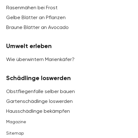
Rasenmähen bei Frost
Gelbe Blätter an Pflanzen
Braune Blätter an Avocado
Umwelt erleben
Wie überwintern Marienkäfer?
Schädlinge loswerden
Obstfliegenfalle selber bauen
Gartenschädlinge loswerden
Hausschädlinge bekämpfen
Magazine
Sitemap