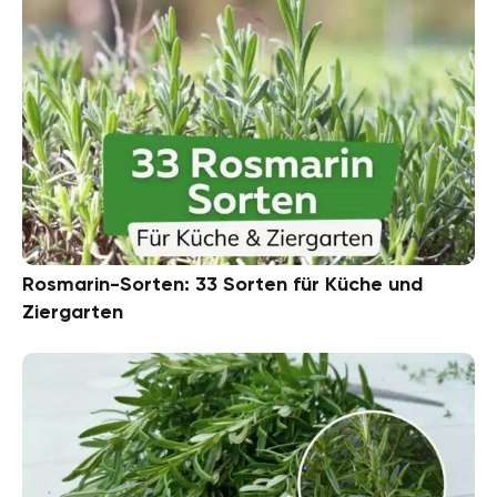
Rosmarin-Sorten: 33 Sorten für Küche und
Ziergarten