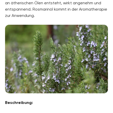
an ätherischen Ölen entsteht, wirkt angenehm und
entspannend. Rosmarinöl kommt in der Aromatherapie
zur Anwendung.
Beschreibung: