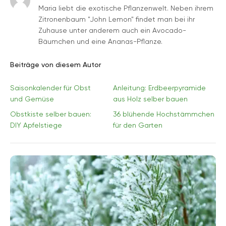
Maria liebt die exotische Pflanzenwelt. Neben ihrem
Zitronenbaum "John Lemon" findet man bei ihr
Zuhause unter anderem auch ein Avocado-
Bäumchen und eine Ananas-Pflanze.
Beiträge von diesem Autor
Saisonkalender für Obst
Anleitung: Erdbeerpyramide
und Gemüse
aus Holz selber bauen
Obstkiste selber bauen:
36 blühende Hochstämmchen
DIY Apfelstiege
für den Garten