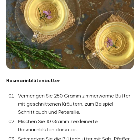
Rosmarinblütenbutter
Vermengen Sie 250 Gramm zimmerwarme Butter
mit geschnittenen Kräutern, zum Beispiel
Schnittlauch und Petersilie.
Mischen Sie 10 Gramm zerkleinerte
Rosmarinblüten darunter.
Schmecken Sie die Blütenbutter mit Salz, Pfeffer