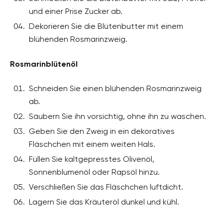
und einer Prise Zucker ab.
Dekorieren Sie die Blütenbutter mit einem
blühenden Rosmarinzweig.
Rosmarinblütenöl
Schneiden Sie einen blühenden Rosmarinzweig
ab.
Säubern Sie ihn vorsichtig, ohne ihn zu waschen.
Geben Sie den Zweig in ein dekoratives
Fläschchen mit einem weiten Hals.
Füllen Sie kaltgepresstes Olivenöl,
Sonnenblumenöl oder Rapsöl hinzu.
Verschließen Sie das Fläschchen luftdicht.
Lagern Sie das Kräuteröl dunkel und kühl.