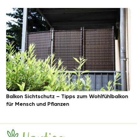
Balkon Sichtschutz – Tipps zum Wohlfühlbalkon
für Mensch und Pflanzen