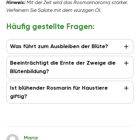
Hinweis:
Mit der Zeit wird das Rosmarinaroma stärker.
Verfeinern Sie Salate mit dem würzigen Öl.
Häufig gestellte Fragen:
Was führt zum Ausbleiben der Blüte?
Beeinträchtigt die Ernte der Zweige die
Blütenbildung?
Ist blühender Rosmarin für Haustiere
giftig?
Maria