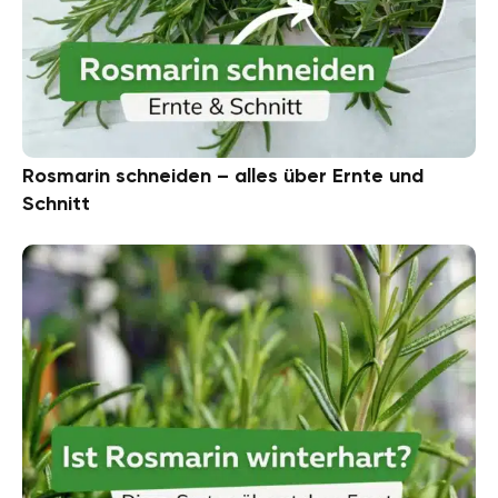
Rosmarin schneiden – alles über Ernte und
Schnitt