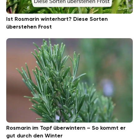
Ist Rosmarin winterhart? Diese Sorten
überstehen Frost
Rosmarin im Topf überwintern – So kommt er
gut durch den Winter