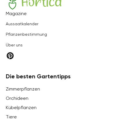
Hortica
Magazine
Aussaatkalender
Pflanzenbestimmung
Über uns
Die besten Gartentipps
Zimmerpflanzen
Orchideen
Kübelpflanzen
Tiere