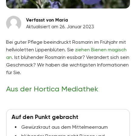
Verfasst von Maria
Aktualisiert am 26. Januar 2023
Bei guter Pflege beeindruckt Rosmarin im Frühjahr mit
hellvioletten Lippenblüten. Sie
ziehen Bienen magisch
an
. Ist blühender Rosmarin essbar? Verändert sich sein
Geschmack? Wir haben die wichtigsten Informationen
für Sie.
Aus der Hortica Mediathek
Auf den Punkt gebracht
Gewürzkraut aus dem Mittelmeerraum