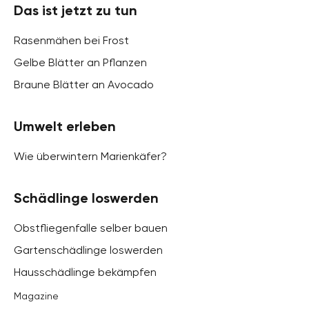
Das ist jetzt zu tun
Rasenmähen bei Frost
Gelbe Blätter an Pflanzen
Braune Blätter an Avocado
Umwelt erleben
Wie überwintern Marienkäfer?
Schädlinge loswerden
Obstfliegenfalle selber bauen
Gartenschädlinge loswerden
Hausschädlinge bekämpfen
Magazine