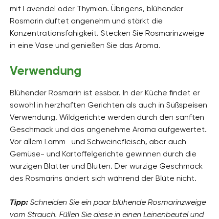
mit Lavendel oder Thymian. Übrigens, blühender
Rosmarin duftet angenehm und stärkt die
Konzentrationsfähigkeit. Stecken Sie Rosmarinzweige
in eine Vase und genießen Sie das Aroma.
Verwendung
Blühender Rosmarin ist essbar. In der Küche findet er
sowohl in herzhaften Gerichten als auch in Süßspeisen
Verwendung. Wildgerichte werden durch den sanften
Geschmack und das angenehme Aroma aufgewertet.
Vor allem Lamm- und Schweinefleisch, aber auch
Gemüse- und Kartoffelgerichte gewinnen durch die
würzigen Blätter und Blüten. Der würzige Geschmack
des Rosmarins ändert sich während der Blüte nicht.
Tipp:
Schneiden Sie ein paar blühende Rosmarinzweige
vom Strauch. Füllen Sie diese in einen Leinenbeutel und