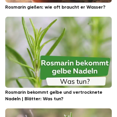
Rosmarin gießen: wie oft braucht er Wasser?
Rosmarin bekommt gelbe und vertrocknete
Nadeln | Blätter: Was tun?