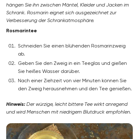
hängen Sie ihn zwischen Mäntel, Kleider und Jacken im
Schrank. Rosmarin eignet sich ausgezeichnet zur
Verbesserung der Schrankatmosphäre.
Rosmarintee
Schneiden Sie einen blühenden Rosmarinzweig
ab.
Geben Sie den Zweig in ein Teeglas und gießen
Sie heißes Wasser darüber.
Nach einer Ziehzeit von vier Minuten können Sie
den Zweig herausnehmen und den Tee genießen.
Hinweis:
Der würzige, leicht bittere Tee wirkt anregend
und wird Menschen mit niedrigem Blutdruck empfohlen.