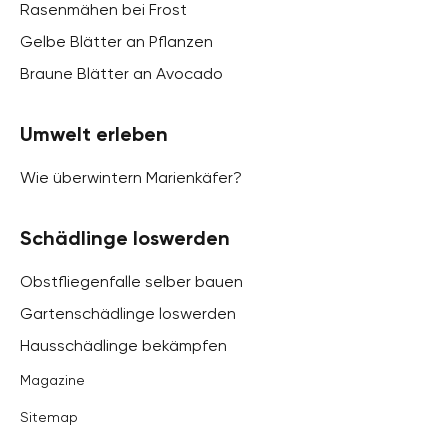
Rasenmähen bei Frost
Gelbe Blätter an Pflanzen
Braune Blätter an Avocado
Umwelt erleben
Wie überwintern Marienkäfer?
Schädlinge loswerden
Obstfliegenfalle selber bauen
Gartenschädlinge loswerden
Hausschädlinge bekämpfen
Magazine
Sitemap