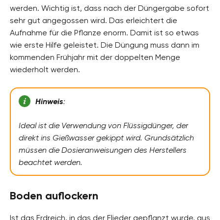
werden. Wichtig ist, dass nach der Düngergabe sofort
sehr gut angegossen wird. Das erleichtert die
Aufnahme für die Pflanze enorm. Damit ist so etwas
wie erste Hilfe geleistet. Die Düngung muss dann im
kommenden Frühjahr mit der doppelten Menge
wiederholt werden.
Hinweis
:
Ideal ist die Verwendung von Flüssigdünger, der
direkt ins Gießwasser gekippt wird. Grundsätzlich
müssen die Dosieranweisungen des Herstellers
beachtet werden.
Boden auflockern
Ist das Erdreich, in das der Flieder gepflanzt wurde, aus