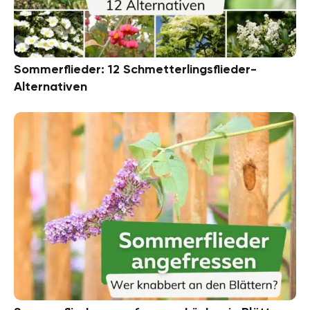
Sommerflieder: 12 Schmetterlingsflieder-
Alternativen