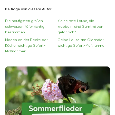
Beiträge von diesem Autor
Die häufigsten großen
Kleine rote Läuse, die
schwarzen Käfer richtig
krabbeln: sind Samtmilben
bestimmen
gefährlich?
Maden an der Decke der
Gelbe Läuse am Oleander:
Küche: wichtige Sofort-
wichtige Sofort-Maßnahmen
Maßnahmen