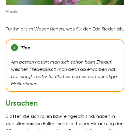
Flieder
Für ihn gilt im Wesentlichen, was für den Edelflieder gilt.
Tipp
:
Am besten notiert man sich schon beim Einkauf,
welchen Fliederbusch man denn da erworben hat.
Das sorgt später für Klarheit und erspart unnötige
Maßnahmen.
Ursachen
Blätter, die sich rollen bzw. eingerollt sind, haben in
den allermeisten Fällen nichts mit einer Erkrankung der