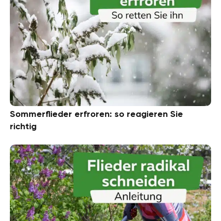
Sommerflieder erfroren: so reagieren Sie
richtig