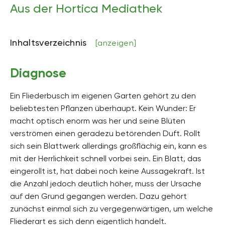
Aus der Hortica Mediathek
Inhaltsverzeichnis
[anzeigen]
Diagnose
Ein Fliederbusch im eigenen Garten gehört zu den
beliebtesten Pflanzen überhaupt. Kein Wunder: Er
macht optisch enorm was her und seine Blüten
verströmen einen geradezu betörenden Duft. Rollt
sich sein Blattwerk allerdings großflächig ein, kann es
mit der Herrlichkeit schnell vorbei sein. Ein Blatt, das
eingerollt ist, hat dabei noch keine Aussagekraft. Ist
die Anzahl jedoch deutlich höher, muss der Ursache
auf den Grund gegangen werden. Dazu gehört
zunächst einmal sich zu vergegenwärtigen, um welche
Fliederart es sich denn eigentlich handelt.