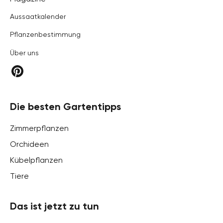
Aussaatkalender
Pflanzenbestimmung
Über uns
Die besten Gartentipps
Zimmerpflanzen
Orchideen
Kübelpflanzen
Tiere
Das ist jetzt zu tun