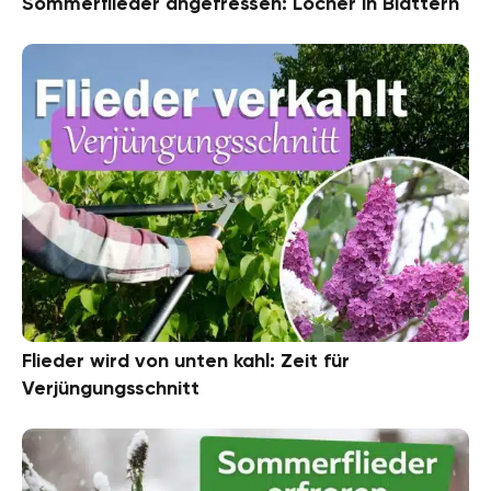
Sommerflieder angefressen: Löcher in Blättern
Flieder wird von unten kahl: Zeit für
Verjüngungsschnitt