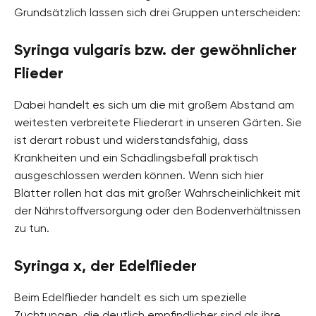
Grundsätzlich lassen sich drei Gruppen unterscheiden:
Syringa vulgaris bzw. der gewöhnlicher
Flieder
Dabei handelt es sich um die mit großem Abstand am
weitesten verbreitete Fliederart in unseren Gärten. Sie
ist derart robust und widerstandsfähig, dass
Krankheiten und ein Schädlingsbefall praktisch
ausgeschlossen werden können. Wenn sich hier
Blätter rollen hat das mit großer Wahrscheinlichkeit mit
der Nährstoffversorgung oder den Bodenverhältnissen
zu tun.
Syringa x, der Edelflieder
Beim Edelflieder handelt es sich um spezielle
Züchtungen, die deutlich empfindlicher sind als ihre