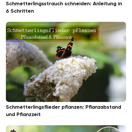
Schmetterlingsstrauch schneiden: Anleitung in
6 Schritten
Schmetterlingsflieder pflanzen: Pflanzabstand
und Pflanzzeit