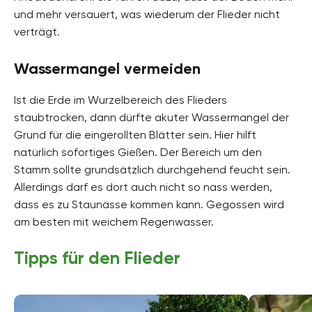
und mehr versauert, was wiederum der Flieder nicht
verträgt.
Wassermangel vermeiden
Ist die Erde im Wurzelbereich des Flieders
staubtrocken, dann dürfte akuter Wassermangel der
Grund für die eingerollten Blätter sein. Hier hilft
natürlich sofortiges Gießen. Der Bereich um den
Stamm sollte grundsätzlich durchgehend feucht sein.
Allerdings darf es dort auch nicht so nass werden,
dass es zu Staunässe kommen kann. Gegossen wird
am besten mit weichem Regenwasser.
Tipps für den Flieder