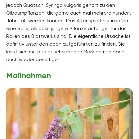
jedoch Quatsch. Syringa vulgaris gehört zu den
Ölbaumpflanzen, die gerne auch mal mehrere hundert
Jahre alt werden können. Das Alter spielt nur insofern
eine Rolle, als dass jüngere Pflanze anfälliger für das
Rollen des Blattwerks sind. Die eigentliche Ursache ist
definitiv unter den oben aufgeführten zu finden. Sie
lässt sich mit den beschriebenen Maßnahmen dann
auch wieder beseitigen.
Maßnahmen