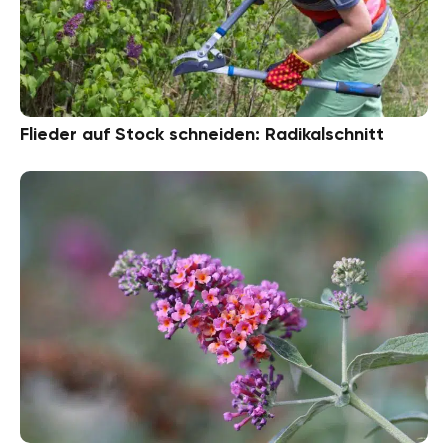
Flieder auf Stock schneiden: Radikalschnitt