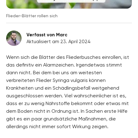
Flieder-Blätter rollen sich
Verfasst von Marc
Aktualisiert am 23. April 2024
Wenn sich die Blätter des Fliederbusches einrollen, ist
das definitiv ein Alarmzeichen. Irgendetwas stimmt
dann nicht. Bei dem bei uns am weitesten
verbreiteten Flieder Syringa vulgaris können
Krankheiten und ein Schädlingsbefall weitgehend
ausgeschlossen werden. Viel wahrscheinlicher ist es,
dass er zu wenig Nährstoffe bekommt oder etwas mit
dem Boden nicht in Ordnung ist. In Sachen erste Hilfe
gibt es ein paar grundsätzliche Maßnahmen, die
allerdings nicht immer sofort Wirkung zeigen.