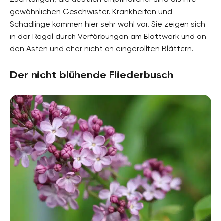
gewöhnlichen Geschwister. Krankheiten und
Schädlinge kommen hier sehr wohl vor. Sie zeigen sich
in der Regel durch Verfärbungen am Blattwerk und an
den Ästen und eher nicht an eingerollten Blättern.
Der nicht blühende Fliederbusch