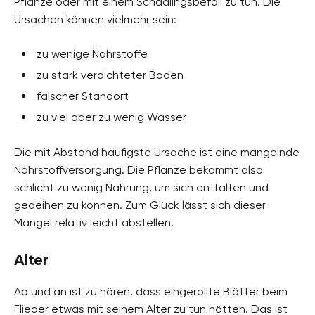
Pflanze oder mit einem Schädlingsbefall zu tun. Die
Ursachen können vielmehr sein:
zu wenige Nährstoffe
zu stark verdichteter Boden
falscher Standort
zu viel oder zu wenig Wasser
Die mit Abstand häufigste Ursache ist eine mangelnde
Nährstoffversorgung. Die Pflanze bekommt also
schlicht zu wenig Nahrung, um sich entfalten und
gedeihen zu können. Zum Glück lässt sich dieser
Mangel relativ leicht abstellen.
Alter
Ab und an ist zu hören, dass eingerollte Blätter beim
Flieder etwas mit seinem Alter zu tun hätten. Das ist