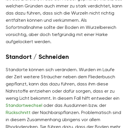
welchen Gründen auch immer zu stark verdichtet, kann
das dazu führen, dass sich die Wurzeln nicht richtig
entfalten können und verkümmern. Als
Sofortmaßnahme sollte der Boden im Wurzelbereich
vorsichtig, aber doch tiefgründig mit einer Harke
aufgelockert werden.
Standort / Schneiden
Standorte können sich verändern. Wurden im Laufe
der Zeit weitere Sträucher neben dem Fliederbusch
gepflanzt, kann das dazu führen, dass ihm diese
Nährstoffe entziehen oder dafür sorgen, dass er zu
wenig Licht bekommt. In diesem Fall hilft entweder ein
Standortwechsel
oder das Ausdünnen bzw. der
Rückschnitt
der Nachbarspflanzen. Problematisch sind
in diesem Zusammenhang übrigens vor allem
Rhododendren. Sie führen dazu, dass der Boden mehr