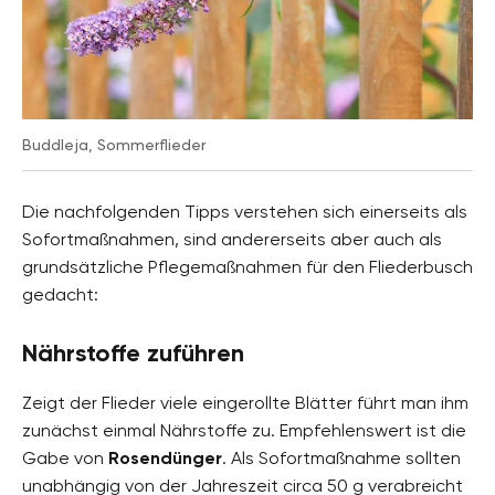
Buddleja, Sommerflieder
Die nachfolgenden Tipps verstehen sich einerseits als
Sofortmaßnahmen, sind andererseits aber auch als
grundsätzliche Pflegemaßnahmen für den Fliederbusch
gedacht:
Nährstoffe zuführen
Zeigt der Flieder viele eingerollte Blätter führt man ihm
zunächst einmal Nährstoffe zu. Empfehlenswert ist die
Gabe von
Rosendünger
. Als Sofortmaßnahme sollten
unabhängig von der Jahreszeit circa 50 g verabreicht