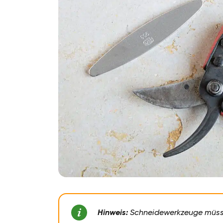
Hinweis:
Schneidewerkzeuge müs