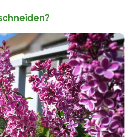
schneiden?