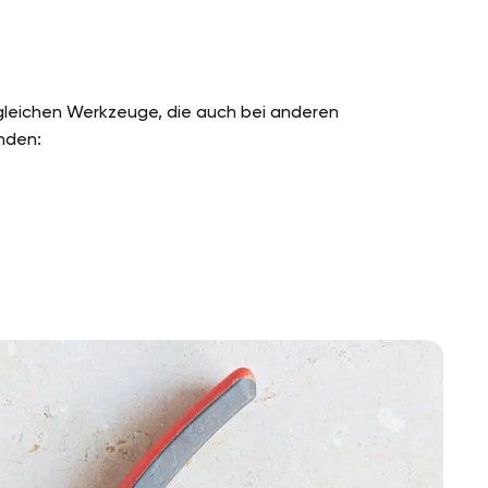
 gleichen Werkzeuge, die auch bei anderen
nden: