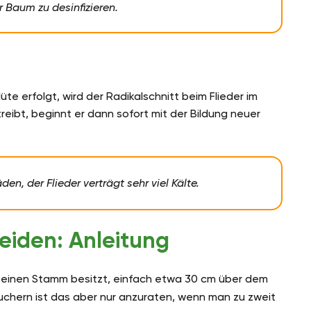
r Baum zu desinfizieren.
te erfolgt, wird der Radikalschnitt beim Flieder im
reibt, beginnt er dann sofort mit der Bildung neuer
en, der Flieder verträgt sehr viel Kälte.
neiden: Anleitung
nur einen Stamm besitzt, einfach etwa 30 cm über dem
uchern ist das aber nur anzuraten, wenn man zu zweit