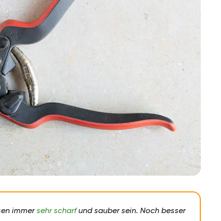
sen immer
sehr scharf
und sauber sein. Noch besser