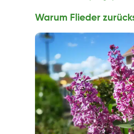
Warum Flieder zurück