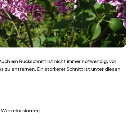
. Auch ein Rückschnitt ist nicht immer notwendig, vor
tes zu entfernen. Ein stärkerer Schnitt ist unter diesen
e Wurzelausläufer)