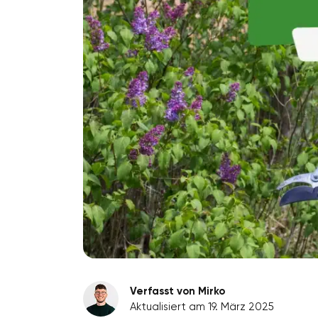
Verfasst von Mirko
Aktualisiert am 19. März 2025