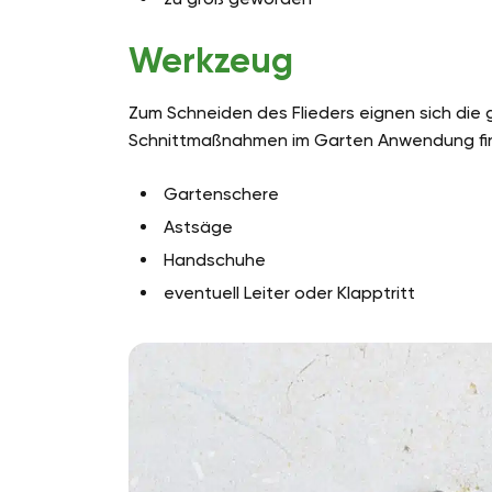
Werkzeug
Zum Schneiden des Flieders eignen sich die
Schnittmaßnahmen im Garten Anwendung fi
Gartenschere
Astsäge
Handschuhe
eventuell Leiter oder Klapptritt