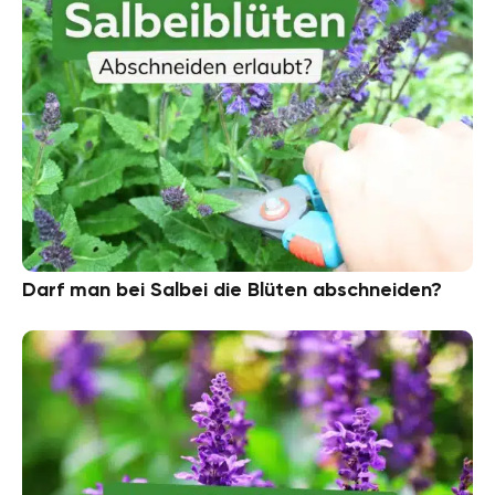
Darf man bei Salbei die Blüten abschneiden?