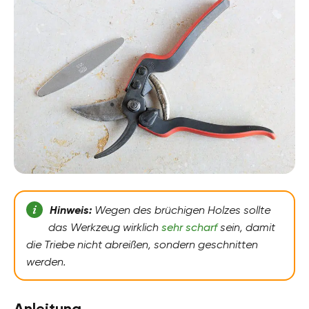
Hinweis:
Wegen des brüchigen Holzes sollte
das Werkzeug wirklich
sehr scharf
sein, damit
die Triebe nicht abreißen, sondern geschnitten
werden.
Anleitung