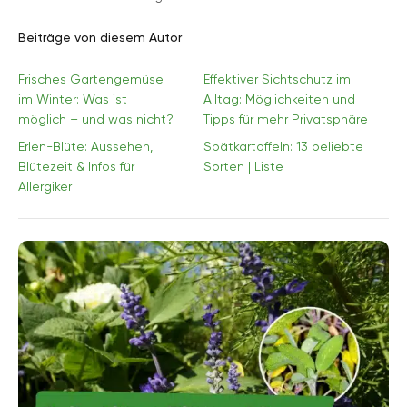
Beiträge von diesem Autor
Frisches Gartengemüse
Effektiver Sichtschutz im
im Winter: Was ist
Alltag: Möglichkeiten und
möglich – und was nicht?
Tipps für mehr Privatsphäre
Erlen-Blüte: Aussehen,
Spätkartoffeln: 13 beliebte
Blütezeit & Infos für
Sorten | Liste
Allergiker