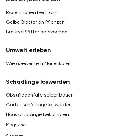
Rasenmähen bei Frost
Gelbe Blätter an Pflanzen
Braune Blätter an Avocado
Umwelt erleben
Wie überwintern Marienkäfer?
Schädlinge loswerden
Obstfliegenfalle selber bauen
Gartenschädlinge loswerden
Hausschädlinge bekämpfen
Magazine
Sitemap