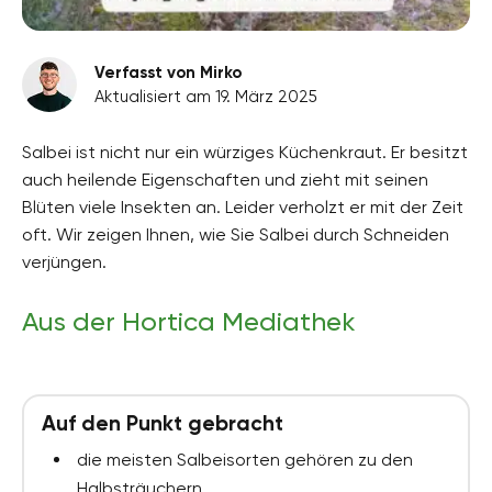
Verfasst von Mirko
Aktualisiert am 19. März 2025
Salbei ist nicht nur ein würziges Küchenkraut. Er besitzt
auch heilende Eigenschaften und zieht mit seinen
Blüten viele Insekten an. Leider verholzt er mit der Zeit
oft. Wir zeigen Ihnen, wie Sie Salbei durch Schneiden
verjüngen.
Aus der Hortica Mediathek
Auf den Punkt gebracht
die meisten Salbeisorten gehören zu den
Halbsträuchern