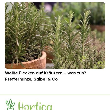
Weiße Flecken auf Kräutern – was tun?
Pfefferminze, Salbei & Co