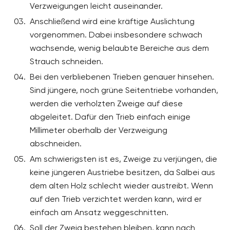
Verzweigungen leicht auseinander.
Anschließend wird eine kräftige Auslichtung
vorgenommen. Dabei insbesondere schwach
wachsende, wenig belaubte Bereiche aus dem
Strauch schneiden.
Bei den verbliebenen Trieben genauer hinsehen.
Sind jüngere, noch grüne Seitentriebe vorhanden,
werden die verholzten Zweige auf diese
abgeleitet. Dafür den Trieb einfach einige
Millimeter oberhalb der Verzweigung
abschneiden.
Am schwierigsten ist es, Zweige zu verjüngen, die
keine jüngeren Austriebe besitzen, da Salbei aus
dem alten Holz schlecht wieder austreibt. Wenn
auf den Trieb verzichtet werden kann, wird er
einfach am Ansatz weggeschnitten.
Soll der Zweig bestehen bleiben, kann nach