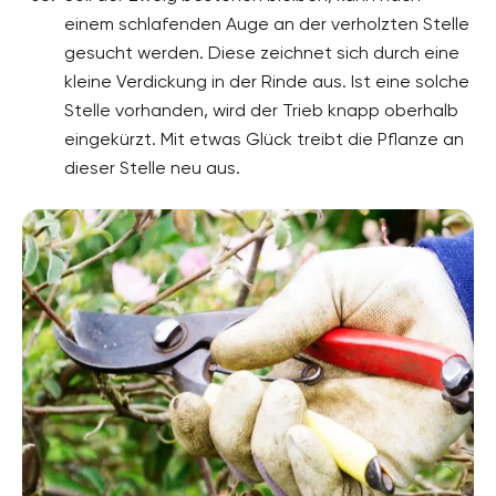
einem schlafenden Auge an der verholzten Stelle
gesucht werden. Diese zeichnet sich durch eine
kleine Verdickung in der Rinde aus. Ist eine solche
Stelle vorhanden, wird der Trieb knapp oberhalb
eingekürzt. Mit etwas Glück treibt die Pflanze an
dieser Stelle neu aus.