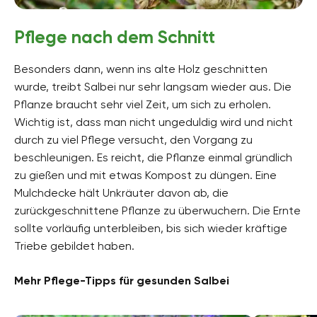
Pflege nach dem Schnitt
Besonders dann, wenn ins alte Holz geschnitten
wurde, treibt Salbei nur sehr langsam wieder aus. Die
Pflanze braucht sehr viel Zeit, um sich zu erholen.
Wichtig ist, dass man nicht ungeduldig wird und nicht
durch zu viel Pflege versucht, den Vorgang zu
beschleunigen. Es reicht, die Pflanze einmal gründlich
zu gießen und mit etwas Kompost zu düngen. Eine
Mulchdecke hält Unkräuter davon ab, die
zurückgeschnittene Pflanze zu überwuchern. Die Ernte
sollte vorläufig unterbleiben, bis sich wieder kräftige
Triebe gebildet haben.
Mehr Pflege-Tipps für gesunden Salbei