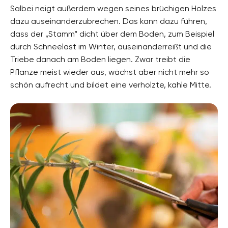
Salbei neigt außerdem wegen seines brüchigen Holzes
dazu auseinanderzubrechen. Das kann dazu führen,
dass der „Stamm“ dicht über dem Boden, zum Beispiel
durch Schneelast im Winter, auseinanderreißt und die
Triebe danach am Boden liegen. Zwar treibt die
Pflanze meist wieder aus, wächst aber nicht mehr so
schön aufrecht und bildet eine verholzte, kahle Mitte.