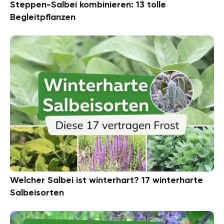
Steppen-Salbei kombinieren: 13 tolle
Begleitpflanzen
Welcher Salbei ist winterhart? 17 winterharte
Salbeisorten