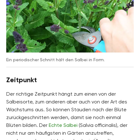
Ein periodischer Schnitt hält den Salbei in Form.
Zeitpunkt
Der richtige Zeitpunkt hängt zum einen von der
Salbeisorte, zum anderen aber auch von der Art des
Wachstums aus. So können Stauden nach der Blüte
zurückgeschnitten werden, damit sie noch einmal
Blüten bilden. Der
Echte Salbei
(Salvia officinalis), der
nicht nur am häufigsten in Gärten anzutreffen,