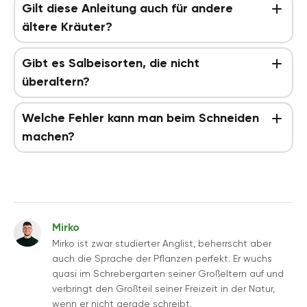
Gilt diese Anleitung auch für andere
ältere Kräuter?
Gibt es Salbeisorten, die nicht
überaltern?
Welche Fehler kann man beim Schneiden
machen?
Mirko
Mirko ist zwar studierter Anglist, beherrscht aber
auch die Sprache der Pflanzen perfekt. Er wuchs
quasi im Schrebergarten seiner Großeltern auf und
verbringt den Großteil seiner Freizeit in der Natur,
wenn er nicht gerade schreibt.