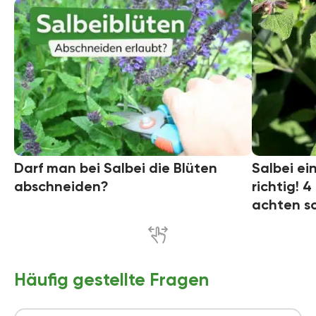
Darf man bei Salbei die Blüten
Salbei ei
abschneiden?
richtig! 4
achten so
Häufig gestellte Fragen