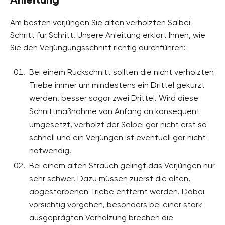
Am besten verjüngen Sie alten verholzten Salbei
Schritt für Schritt. Unsere Anleitung erklärt Ihnen, wie
Sie den Verjüngungsschnitt richtig durchführen:
Bei einem Rückschnitt sollten die nicht verholzten
Triebe immer um mindestens ein Drittel gekürzt
werden, besser sogar zwei Drittel. Wird diese
Schnittmaßnahme von Anfang an konsequent
umgesetzt, verholzt der Salbei gar nicht erst so
schnell und ein Verjüngen ist eventuell gar nicht
notwendig.
Bei einem alten Strauch gelingt das Verjüngen nur
sehr schwer. Dazu müssen zuerst die alten,
abgestorbenen Triebe entfernt werden. Dabei
vorsichtig vorgehen, besonders bei einer stark
ausgeprägten Verholzung brechen die