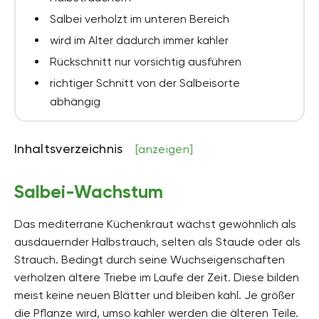
Salbei verholzt im unteren Bereich
wird im Alter dadurch immer kahler
Rückschnitt nur vorsichtig ausführen
richtiger Schnitt von der Salbeisorte
abhängig
Inhaltsverzeichnis
[anzeigen]
Salbei-Wachstum
Das mediterrane Küchenkraut wächst gewöhnlich als
ausdauernder Halbstrauch, selten als Staude oder als
Strauch. Bedingt durch seine Wuchseigenschaften
verholzen ältere Triebe im Laufe der Zeit. Diese bilden
meist keine neuen Blätter und bleiben kahl. Je größer
die Pflanze wird, umso kahler werden die älteren Teile.