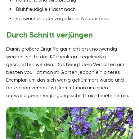
Blühfreudigkeit lässt nach
schwacher oder zögerlicher Neuaustrieb
Durch Schnitt verjüngen
Damit größere Eingriffe gar nicht erst notwendig
werden, sollte das Küchenkraut regelmäßig
geschnitten werden. Das beugt dem Verholzen am
besten vor. Hat man im Garten jedoch ein älteres
Exemplar, um das sich wenig gekümmert wurde und
das schon verholzt ist, kommt man um einen
aufwändigeren Verjüngungsschnitt nicht mehr herum.