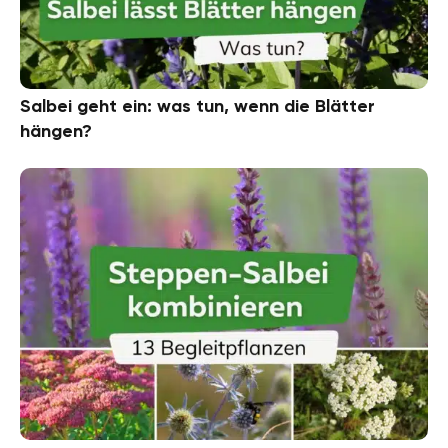
Salbei geht ein: was tun, wenn die Blätter
hängen?