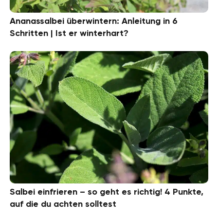
Ananassalbei überwintern: Anleitung in 6
Schritten | Ist er winterhart?
Salbei einfrieren – so geht es richtig! 4 Punkte,
auf die du achten solltest