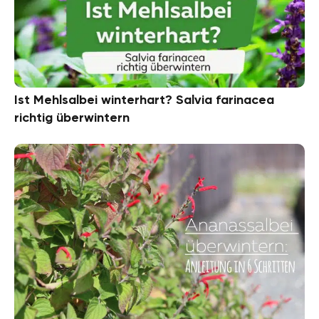
Ist Mehlsalbei winterhart? Salvia farinacea
richtig überwintern