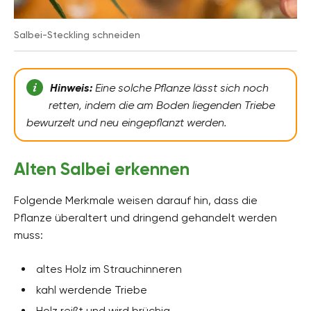
Salbei-Steckling schneiden
Hinweis:
Eine solche Pflanze lässt sich noch
retten, indem die am Boden liegenden Triebe
bewurzelt und neu eingepflanzt werden.
Alten Salbei erkennen
Folgende Merkmale weisen darauf hin, dass die
Pflanze überaltert und dringend gehandelt werden
muss:
altes Holz im Strauchinneren
kahl werdende Triebe
Holz reißt und wird brüchig