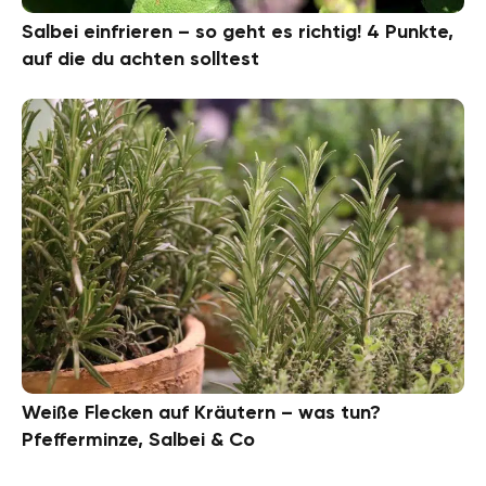
Salbei einfrieren – so geht es richtig! 4 Punkte,
auf die du achten solltest
Weiße Flecken auf Kräutern – was tun?
Pfefferminze, Salbei & Co