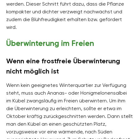
werden. Dieser Schnitt führt dazu, dass die Pflanze
kompakter und dichter verzweigt nachwächst und
zudem die Blühfreudigkeit erhalten bzw. gefördert
wird.
Überwinterung im Freien
Wenn eine frostfreie Überwinterung
nicht möglich ist
Wenn kein geeignetes Winterquartier zur Verfügung
steht, muss auch Ananas- oder Honigmelonensalbei
im Kübel zwangsläufig im Freien überwintern. Um ihm
die Überwinterung zu erleichtern, sollte er etwa im
Oktober kräftig zurückgeschnitten werden. Dann stellt
man den Kübel an einen geschützten Platz,
vorzugsweise vor eine wärmende, nach Süden