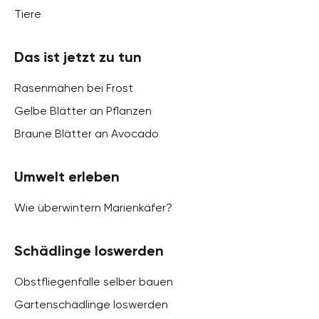
Tiere
Das ist jetzt zu tun
Rasenmähen bei Frost
Gelbe Blätter an Pflanzen
Braune Blätter an Avocado
Umwelt erleben
Wie überwintern Marienkäfer?
Schädlinge loswerden
Obstfliegenfalle selber bauen
Gartenschädlinge loswerden