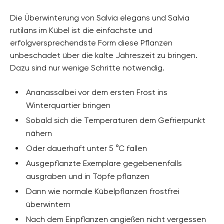
Die Überwinterung von Salvia elegans und Salvia
rutilans im Kübel ist die einfachste und
erfolgversprechendste Form diese Pflanzen
unbeschadet über die kalte Jahreszeit zu bringen.
Dazu sind nur wenige Schritte notwendig.
Ananassalbei vor dem ersten Frost ins
Winterquartier bringen
Sobald sich die Temperaturen dem Gefrierpunkt
nähern
Oder dauerhaft unter 5 °C fallen
Ausgepflanzte Exemplare gegebenenfalls
ausgraben und in Töpfe pflanzen
Dann wie normale Kübelpflanzen frostfrei
überwintern
Nach dem Einpflanzen angießen nicht vergessen