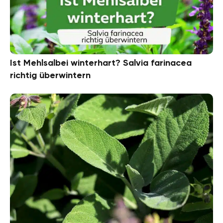
Ist Mehlsalbei winterhart? Salvia farinacea
richtig überwintern