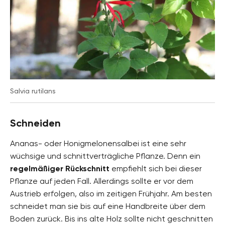
Salvia rutilans
Schneiden
Ananas- oder Honigmelonensalbei ist eine sehr
wüchsige und schnittverträgliche Pflanze. Denn ein
regelmäßiger Rückschnitt
empfiehlt sich bei dieser
Pflanze auf jeden Fall. Allerdings sollte er vor dem
Austrieb erfolgen, also im zeitigen Frühjahr. Am besten
schneidet man sie bis auf eine Handbreite über dem
Boden zurück. Bis ins alte Holz sollte nicht geschnitten