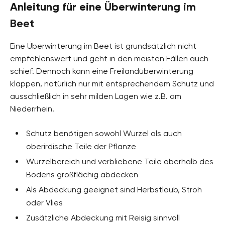
Anleitung für eine Überwinterung im
Beet
Eine Überwinterung im Beet ist grundsätzlich nicht
empfehlenswert und geht in den meisten Fällen auch
schief. Dennoch kann eine Freilandüberwinterung
klappen, natürlich nur mit entsprechendem Schutz und
ausschließlich in sehr milden Lagen wie z.B. am
Niederrhein.
Schutz benötigen sowohl Wurzel als auch
oberirdische Teile der Pflanze
Wurzelbereich und verbliebene Teile oberhalb des
Bodens großflächig abdecken
Als Abdeckung geeignet sind Herbstlaub, Stroh
oder Vlies
Zusätzliche Abdeckung mit Reisig sinnvoll