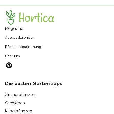
Hortica
Magazine
Aussaatkalender
Pflanzenbestimmung
Über uns
Die besten Gartentipps
Zimmerpflanzen
Orchideen
Kübelpflanzen