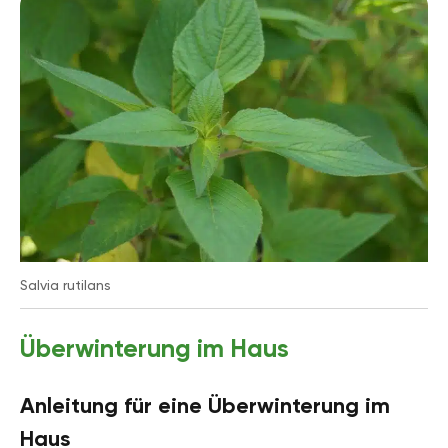
Salvia rutilans
Überwinterung im Haus
Anleitung für eine Überwinterung im
Haus