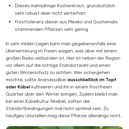
Dieses mehrjährige Küchenkraut, grundsätzlich
sehr robust aber nicht winterhart
Frosttoleranz dieser aus Mexiko und Guatemala
stammenden Pflanzen sehr gering
In sehr milden Lagen kann man gegebenenfalls eine
Überwinterung im Freien wagen, was aber mit einem
großen Risiko verbunden ist. Hier ist neben der Region
vor allem auf die richtige Standortwahl und einen
guten Winterschutz zu achten. Wer sichergehen
möchte, sollte Ananassalbei
ausschließlich im Topf
oder Kübel
kultivieren und ihn in einem frostfreien
Quartier über den Winter bringen. Zudem bleibt man
bei einer Kübelkultur flexibel, sollten die
Standortbedingungen mal nicht optimal sein. Zu
häufiges Umstellen mag diese Pflanze allerdings nicht.