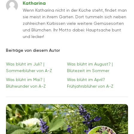
Katharina
Wenn Katharina nicht in der Küche steht, findet man
sie meist in ihrem Garten. Dort tummeln sich neben
zahlreichen Kürbissen viele weitere Gemüsesorten
und Blümchen. Ihr Motto dabei: Hauptsache bunt
und lecker!
Beiträge von diesem Autor
Was blüht im Juli? |
Was blüht im August? |
Sommerblüher von A-Z
Blütezeit im Sommer
Was blüht im Mai? |
Was blüht im April?
Blühwunder von A-Z
Frühjahrsblüher von A-Z