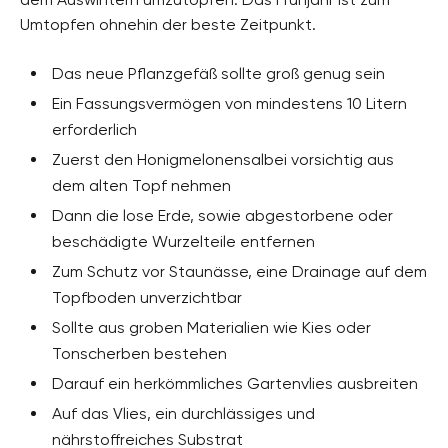
Umtopfen ohnehin der beste Zeitpunkt.
Das neue Pflanzgefäß sollte groß genug sein
Ein Fassungsvermögen von mindestens 10 Litern
erforderlich
Zuerst den Honigmelonensalbei vorsichtig aus
dem alten Topf nehmen
Dann die lose Erde, sowie abgestorbene oder
beschädigte Wurzelteile entfernen
Zum Schutz vor Staunässe, eine Drainage auf dem
Topfboden unverzichtbar
Sollte aus groben Materialien wie Kies oder
Tonscherben bestehen
Darauf ein herkömmliches Gartenvlies ausbreiten
Auf das Vlies, ein durchlässiges und
nährstoffreiches Substrat