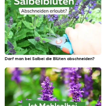
Darf man bei Salbei die Blüten abschneiden?