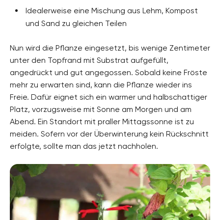
Idealerweise eine Mischung aus Lehm, Kompost
und Sand zu gleichen Teilen
Nun wird die Pflanze eingesetzt, bis wenige Zentimeter
unter den Topfrand mit Substrat aufgefüllt,
angedrückt und gut angegossen. Sobald keine Fröste
mehr zu erwarten sind, kann die Pflanze wieder ins
Freie. Dafür eignet sich ein warmer und halbschattiger
Platz, vorzugsweise mit Sonne am Morgen und am
Abend. Ein Standort mit praller Mittagssonne ist zu
meiden. Sofern vor der Überwinterung kein Rückschnitt
erfolgte, sollte man das jetzt nachholen.