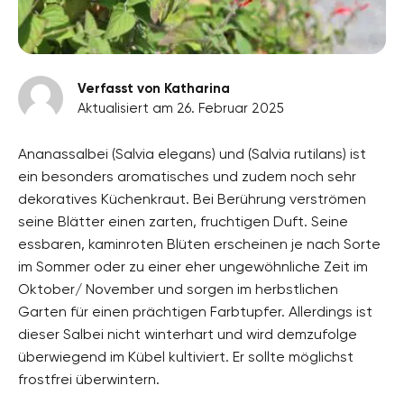
Verfasst von Katharina
Aktualisiert am 26. Februar 2025
Ananassalbei (Salvia elegans) und (Salvia rutilans) ist
ein besonders aromatisches und zudem noch sehr
dekoratives Küchenkraut. Bei Berührung verströmen
seine Blätter einen zarten, fruchtigen Duft. Seine
essbaren, kaminroten Blüten erscheinen je nach Sorte
im Sommer oder zu einer eher ungewöhnliche Zeit im
Oktober/ November und sorgen im herbstlichen
Garten für einen prächtigen Farbtupfer. Allerdings ist
dieser Salbei nicht winterhart und wird demzufolge
überwiegend im Kübel kultiviert. Er sollte möglichst
frostfrei überwintern.