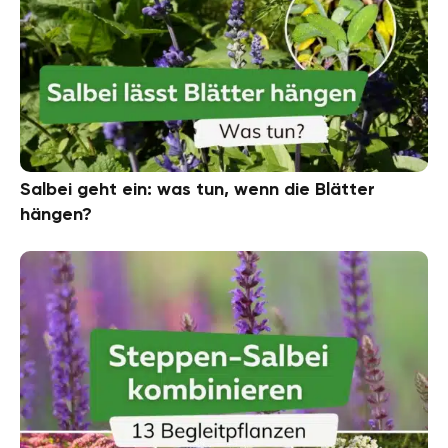
Salbei geht ein: was tun, wenn die Blätter
hängen?