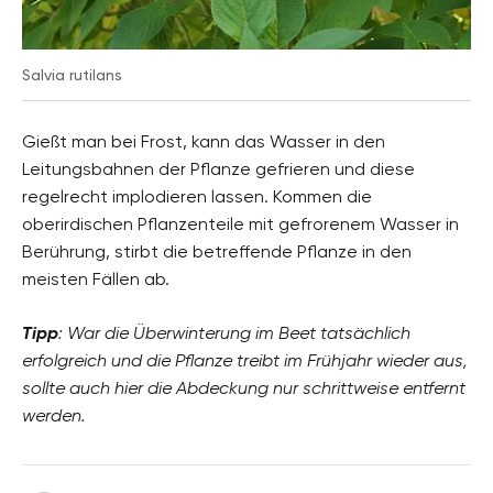
Salvia rutilans
Gießt man bei Frost, kann das Wasser in den
Leitungsbahnen der Pflanze gefrieren und diese
regelrecht implodieren lassen. Kommen die
oberirdischen Pflanzenteile mit gefrorenem Wasser in
Berührung, stirbt die betreffende Pflanze in den
meisten Fällen ab.
Tipp
: War die Überwinterung im Beet tatsächlich
erfolgreich und die Pflanze treibt im Frühjahr wieder aus,
sollte auch hier die Abdeckung nur schrittweise entfernt
werden.