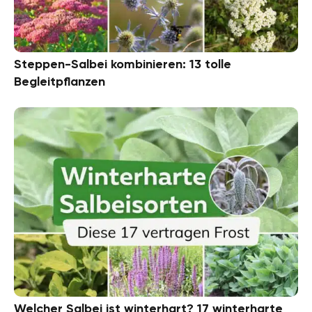
Steppen-Salbei kombinieren: 13 tolle
Begleitpflanzen
Welcher Salbei ist winterhart? 17 winterharte