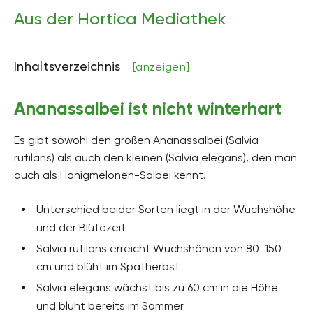
Aus der Hortica Mediathek
Inhaltsverzeichnis
[anzeigen]
Ananassalbei ist nicht winterhart
Es gibt sowohl den großen Ananassalbei (Salvia
rutilans) als auch den kleinen (Salvia elegans), den man
auch als Honigmelonen-Salbei kennt.
Unterschied beider Sorten liegt in der Wuchshöhe
und der Blütezeit
Salvia rutilans erreicht Wuchshöhen von 80-150
cm und blüht im Spätherbst
Salvia elegans wächst bis zu 60 cm in die Höhe
und blüht bereits im Sommer