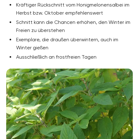
Kräftiger Rückschnitt vom Honigmelonensalbei im
Herbst bzw. Oktober empfehlenswert
Schnitt kann die Chancen erhöhen, den Winter im
Freien zu überstehen
Exemplare, die draußen überwintern, auch im
Winter gießen
Ausschließlich an frostfreien Tagen