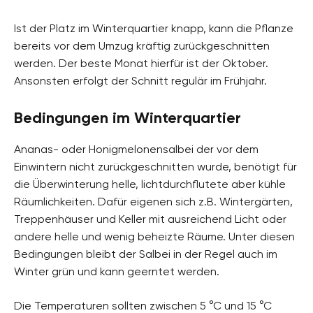
Ist der Platz im Winterquartier knapp, kann die Pflanze
bereits vor dem Umzug kräftig zurückgeschnitten
werden. Der beste Monat hierfür ist der Oktober.
Ansonsten erfolgt der Schnitt regulär im Frühjahr.
Bedingungen im Winterquartier
Ananas- oder Honigmelonensalbei der vor dem
Einwintern nicht zurückgeschnitten wurde, benötigt für
die Überwinterung helle, lichtdurchflutete aber kühle
Räumlichkeiten. Dafür eigenen sich z.B. Wintergärten,
Treppenhäuser und Keller mit ausreichend Licht oder
andere helle und wenig beheizte Räume. Unter diesen
Bedingungen bleibt der Salbei in der Regel auch im
Winter grün und kann geerntet werden.
Die Temperaturen sollten zwischen 5 °C und 15 °C