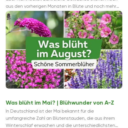
aus den vorherigen Monaten in Blüte und noch mehr
gesellen sich ...
Was blüht im Mai? | Blühwunder von A-Z
In Deutschland ist der Mai bekannt für die
umfangreiche Zahl an Blütenstauden, die aus ihrem
Winterschlaf erwachen und die unterschiedlichsten