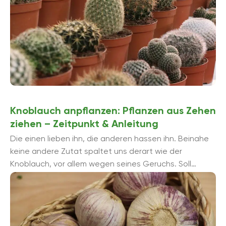
Knoblauch anpflanzen: Pflanzen aus Zehen
ziehen – Zeitpunkt & Anleitung
Die einen lieben ihn, die anderen hassen ihn. Beinahe
keine andere Zutat spaltet uns derart wie der
Knoblauch, vor allem wegen seines Geruchs. Soll
Knoblauch, botanisch Allium sativum, im Garten ...