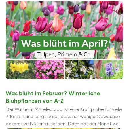
unterschiedlichsten Farben und ...
Was blüht im Februar? Winterliche
Blühpflanzen von A-Z
Der Winter in Mitteleuropa ist eine Kraftprobe für viele
Pflanzen und sorgt dafür, dass nur wenige Gewächse
dekorative Blüten ausbilden. Doch hat der Monat viele