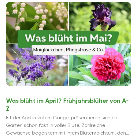
Blüten präsentieren. Eines der klassischen Pflä...
Was blüht im April? Frühjahrsblüher von A-
Z
Ist der April in vollem Gange, präsentieren sich die
Gärten schon fast in voller Blüte. Zahlreiche
Gewächse begeistern mit ihrem Blütenreichtum, den