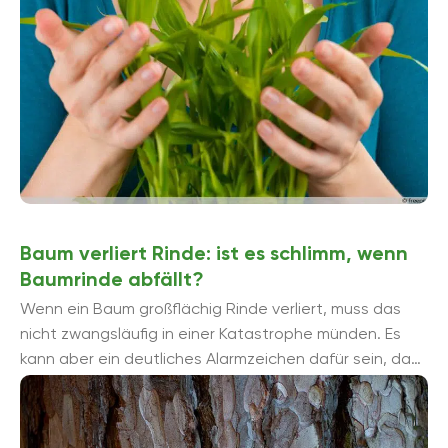
Baum verliert Rinde: ist es schlimm, wenn
Baumrinde abfällt?
Wenn ein Baum großflächig Rinde verliert, muss das
nicht zwangsläufig in einer Katastrophe münden. Es
kann aber ein deutliches Alarmzeichen dafür sein, dass
etwas nicht ...