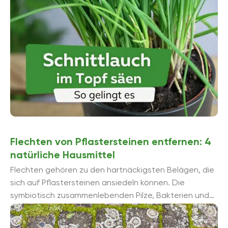
Flechten von Pflastersteinen entfernen: 4
natürliche Hausmittel
Flechten gehören zu den hartnäckigsten Belägen, die
sich auf Pflastersteinen ansiedeln können. Die
symbiotisch zusammenlebenden Pilze, Bakterien und
Algen lassen sich nur mit großem Aufwand ...