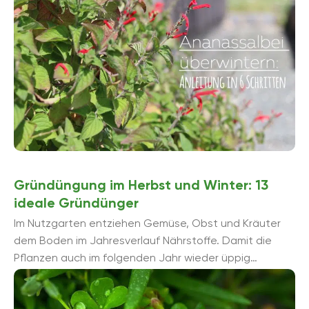
Gründüngung im Herbst und Winter: 13
ideale Gründünger
Im Nutzgarten entziehen Gemüse, Obst und Kräuter
dem Boden im Jahresverlauf Nährstoffe. Damit die
Pflanzen auch im folgenden Jahr wieder üppig
gedeihen, müssen dem Boden wieder ...