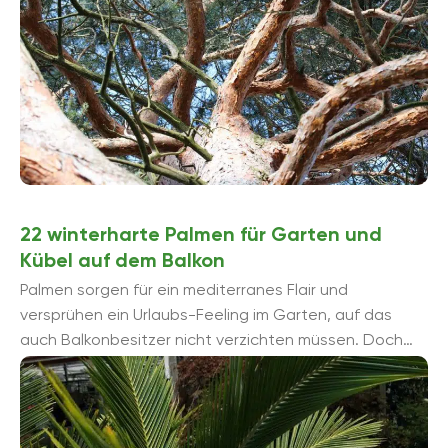
22 winterharte Palmen für Garten und
Kübel auf dem Balkon
Palmen sorgen für ein mediterranes Flair und
versprühen ein Urlaubs-Feeling im Garten, auf das
auch Balkonbesitzer nicht verzichten müssen. Doch
überleben die meist das warme Klima gewohnten ...