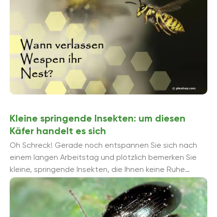
Kleine springende Insekten: um diesen
Käfer handelt es sich
Oh Schreck! Gerade noch entspannen Sie sich nach
einem langen Arbeitstag und plötzlich bemerken Sie
kleine, springende Insekten, die Ihnen keine Ruhe
lassen. Zahlreiche Kerbtiere verirren sich täglich ...