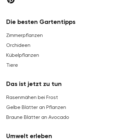
Die besten Gartentipps
Zimmerpflanzen
Orchideen
Kübelpflanzen
Tiere
Das ist jetzt zu tun
Rasenmähen bei Frost
Gelbe Blätter an Pflanzen
Braune Blätter an Avocado
Umwelt erleben