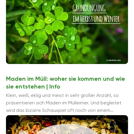
Maden im Müll: woher sie kommen und wie
sie entstehen | Info
Klein, weiß, eklig und meist in sehr großer Anzahl, so
präsentieren sich Maden im Mülleimer. Und begleitet
wird das bizarre Schauspiel oft noch von einem
äußerst ...