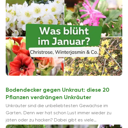
Pflanzenbegeisterte gehen ...
Bodendecker gegen Unkraut: diese 20
Pflanzen verdrängen Unkräuter
Unkräuter sind die unbeliebtesten Gewächse im
Garten. Denn wer hat schon Lust immer wieder zu
jäten oder zu hacken? Dabei gibt es viele
Möglichkeiten, Unkräuter ...