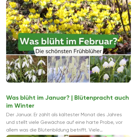
Vorteile ...
Was blüht im Januar? | Blütenpracht auch
im Winter
Der Januar. Er zählt als kältester Monat des Jahres
und stellt viele Gewächse auf eine harte Probe, vor
allem was die Blütenbildung betrifft. Viele