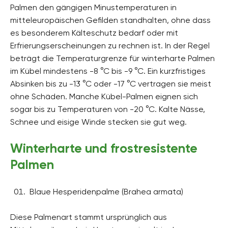
Palmen den gängigen Minustemperaturen in
mitteleuropäischen Gefilden standhalten, ohne dass
es besonderem Kälteschutz bedarf oder mit
Erfrierungserscheinungen zu rechnen ist. In der Regel
beträgt die Temperaturgrenze für winterharte Palmen
im Kübel mindestens -8 °C bis -9 °C. Ein kurzfristiges
Absinken bis zu -13 °C oder -17 °C vertragen sie meist
ohne Schäden. Manche Kübel-Palmen eignen sich
sogar bis zu Temperaturen von -20 °C. Kalte Nässe,
Schnee und eisige Winde stecken sie gut weg.
Winterharte und frostresistente
Palmen
Blaue Hesperidenpalme (Brahea armata)
Diese Palmenart stammt ursprünglich aus