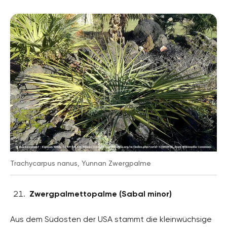
Trachycarpus nanus, Yunnan Zwergpalme
Zwergpalmettopalme (Sabal minor)
Aus dem Südosten der USA stammt die kleinwüchsige