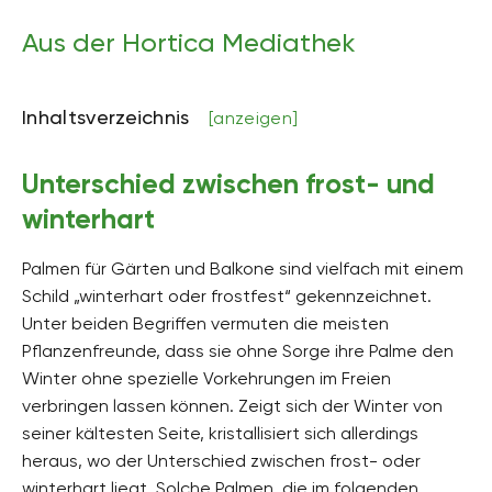
Aus der Hortica Mediathek
Inhaltsverzeichnis
[anzeigen]
Unterschied zwischen frost- und
winterhart
Palmen für Gärten und Balkone sind vielfach mit einem
Schild „winterhart oder frostfest“ gekennzeichnet.
Unter beiden Begriffen vermuten die meisten
Pflanzenfreunde, dass sie ohne Sorge ihre Palme den
Winter ohne spezielle Vorkehrungen im Freien
verbringen lassen können. Zeigt sich der Winter von
seiner kältesten Seite, kristallisiert sich allerdings
heraus, wo der Unterschied zwischen frost- oder
winterhart liegt. Solche Palmen, die im folgenden