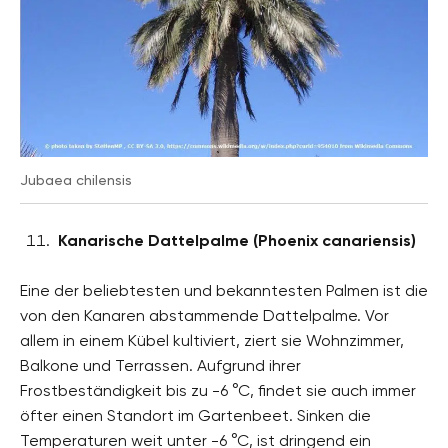
Jubaea chilensis
Kanarische Dattelpalme (Phoenix canariensis)
Eine der beliebtesten und bekanntesten Palmen ist die
von den Kanaren abstammende Dattelpalme. Vor
allem in einem Kübel kultiviert, ziert sie Wohnzimmer,
Balkone und Terrassen. Aufgrund ihrer
Frostbeständigkeit bis zu -6 °C, findet sie auch immer
öfter einen Standort im Gartenbeet. Sinken die
Temperaturen weit unter -6 °C, ist dringend ein