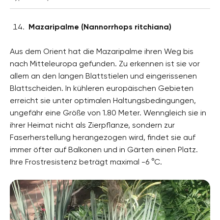
Mazaripalme (Nannorrhops ritchiana)
Aus dem Orient hat die Mazaripalme ihren Weg bis
nach Mitteleuropa gefunden. Zu erkennen ist sie vor
allem an den langen Blattstielen und eingerissenen
Blattscheiden. In kühleren europäischen Gebieten
erreicht sie unter optimalen Haltungsbedingungen,
ungefähr eine Größe von 1.80 Meter. Wenngleich sie in
ihrer Heimat nicht als Zierpflanze, sondern zur
Faserherstellung herangezogen wird, findet sie auf
immer öfter auf Balkonen und in Gärten einen Platz.
Ihre Frostresistenz beträgt maximal -6 °C.