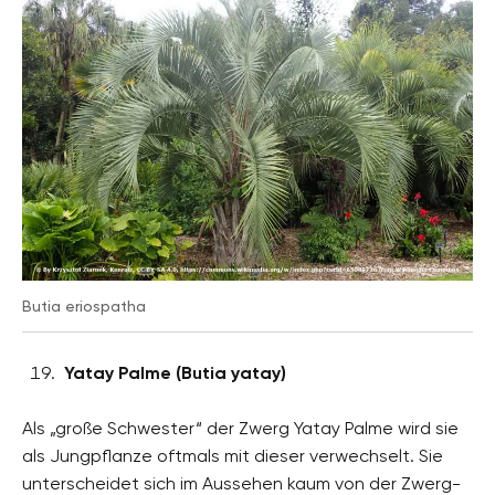
Butia eriospatha
Yatay Palme (Butia yatay)
Als „große Schwester“ der Zwerg Yatay Palme wird sie
als Jungpflanze oftmals mit dieser verwechselt. Sie
unterscheidet sich im Aussehen kaum von der Zwerg-