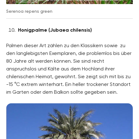
Serenoa repens green
Honigpalme (Jubaea chilensis)
Palmen dieser Art zählen zu den Klassikern sowie zu
den langlebigsten Exemplaren, die problemlos bis über
80 Jahre alt werden können. Sie sind recht
anspruchslos und Kälte aus dem Hochland ihrer
chilenischen Heimat, gewohnt. Sie zeigt sich mit bis zu
-15 °C extrem winterhart. Ein heller trockener Standort
im Garten oder dem Balkon sollte gegeben sein.