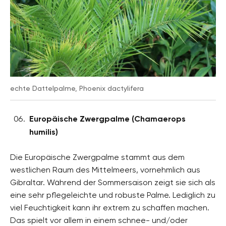
echte Dattelpalme, Phoenix dactylifera
Europäische Zwergpalme (Chamaerops
humilis)
Die Europäische Zwergpalme stammt aus dem
westlichen Raum des Mittelmeers, vornehmlich aus
Gibraltar. Während der Sommersaison zeigt sie sich als
eine sehr pflegeleichte und robuste Palme. Lediglich zu
viel Feuchtigkeit kann ihr extrem zu schaffen machen.
Das spielt vor allem in einem schnee- und/oder