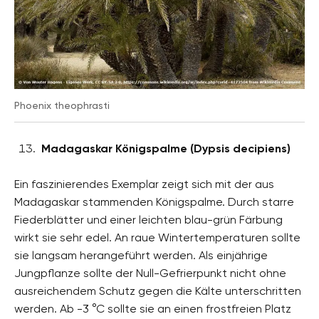
Phoenix theophrasti
Madagaskar Königspalme (Dypsis decipiens)
Ein faszinierendes Exemplar zeigt sich mit der aus
Madagaskar stammenden Königspalme. Durch starre
Fiederblätter und einer leichten blau-grün Färbung
wirkt sie sehr edel. An raue Wintertemperaturen sollte
sie langsam herangeführt werden. Als einjährige
Jungpflanze sollte der Null-Gefrierpunkt nicht ohne
ausreichendem Schutz gegen die Kälte unterschritten
werden. Ab -3 °C sollte sie an einen frostfreien Platz