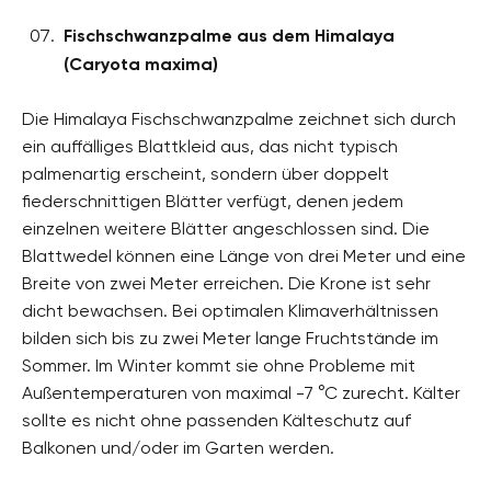
Fischschwanzpalme aus dem Himalaya
(Caryota maxima)
Die Himalaya Fischschwanzpalme zeichnet sich durch
ein auffälliges Blattkleid aus, das nicht typisch
palmenartig erscheint, sondern über doppelt
fiederschnittigen Blätter verfügt, denen jedem
einzelnen weitere Blätter angeschlossen sind. Die
Blattwedel können eine Länge von drei Meter und eine
Breite von zwei Meter erreichen. Die Krone ist sehr
dicht bewachsen. Bei optimalen Klimaverhältnissen
bilden sich bis zu zwei Meter lange Fruchtstände im
Sommer. Im Winter kommt sie ohne Probleme mit
Außentemperaturen von maximal -7 °C zurecht. Kälter
sollte es nicht ohne passenden Kälteschutz auf
Balkonen und/oder im Garten werden.