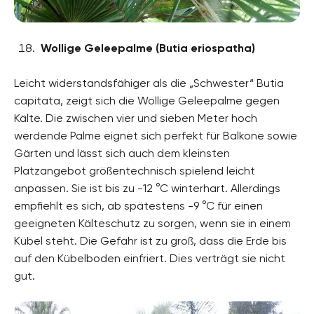
Wollige Geleepalme (Butia eriospatha)
Leicht widerstandsfähiger als die „Schwester“ Butia
capitata, zeigt sich die Wollige Geleepalme gegen
Kälte. Die zwischen vier und sieben Meter hoch
werdende Palme eignet sich perfekt für Balkone sowie
Gärten und lässt sich auch dem kleinsten
Platzangebot größentechnisch spielend leicht
anpassen. Sie ist bis zu -12 °C winterhart. Allerdings
empfiehlt es sich, ab spätestens -9 °C für einen
geeigneten Kälteschutz zu sorgen, wenn sie in einem
Kübel steht. Die Gefahr ist zu groß, dass die Erde bis
auf den Kübelboden einfriert. Dies verträgt sie nicht
gut.