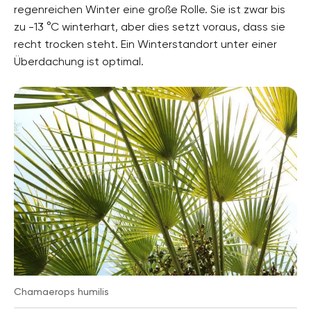
regenreichen Winter eine große Rolle. Sie ist zwar bis
zu -13 °C winterhart, aber dies setzt voraus, dass sie
recht trocken steht. Ein Winterstandort unter einer
Überdachung ist optimal.
Chamaerops humilis