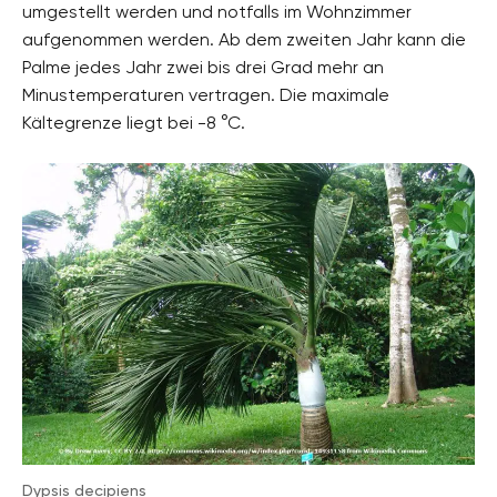
umgestellt werden und notfalls im Wohnzimmer
aufgenommen werden. Ab dem zweiten Jahr kann die
Palme jedes Jahr zwei bis drei Grad mehr an
Minustemperaturen vertragen. Die maximale
Kältegrenze liegt bei -8 °C.
Dypsis decipiens