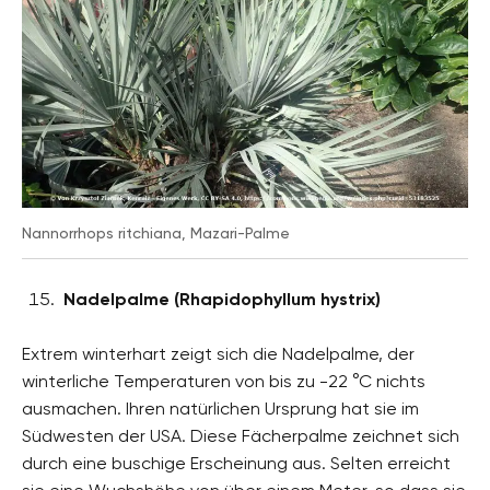
Nannorrhops ritchiana, Mazari-Palme
Nadelpalme (Rhapidophyllum hystrix)
Extrem winterhart zeigt sich die Nadelpalme, der
winterliche Temperaturen von bis zu -22 °C nichts
ausmachen. Ihren natürlichen Ursprung hat sie im
Südwesten der USA. Diese Fächerpalme zeichnet sich
durch eine buschige Erscheinung aus. Selten erreicht