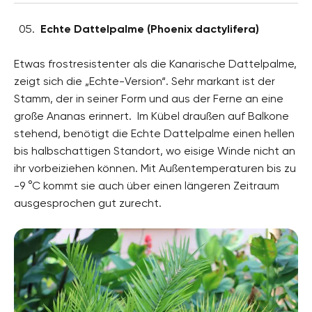
Echte Dattelpalme (Phoenix dactylifera)
Etwas frostresistenter als die Kanarische Dattelpalme,
zeigt sich die „Echte-Version“. Sehr markant ist der
Stamm, der in seiner Form und aus der Ferne an eine
große Ananas erinnert. Im Kübel draußen auf Balkone
stehend, benötigt die Echte Dattelpalme einen hellen
bis halbschattigen Standort, wo eisige Winde nicht an
ihr vorbeiziehen können. Mit Außentemperaturen bis zu
-9 °C kommt sie auch über einen längeren Zeitraum
ausgesprochen gut zurecht.