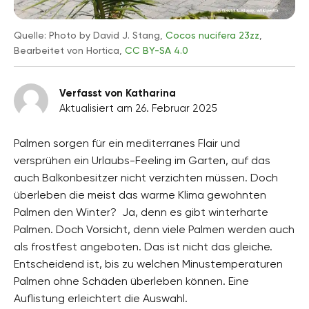
Quelle: Photo by David J. Stang,
Cocos nucifera 23zz
,
Bearbeitet von Hortica,
CC BY-SA 4.0
Verfasst von Katharina
Aktualisiert am 26. Februar 2025
Palmen sorgen für ein mediterranes Flair und
versprühen ein Urlaubs-Feeling im Garten, auf das
auch Balkonbesitzer nicht verzichten müssen. Doch
überleben die meist das warme Klima gewohnten
Palmen den Winter? Ja, denn es gibt winterharte
Palmen. Doch Vorsicht, denn viele Palmen werden auch
als frostfest angeboten. Das ist nicht das gleiche.
Entscheidend ist, bis zu welchen Minustemperaturen
Palmen ohne Schäden überleben können. Eine
Auflistung erleichtert die Auswahl.