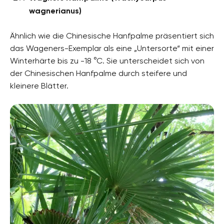
wagnerianus)
Ähnlich wie die Chinesische Hanfpalme präsentiert sich
das Wageners-Exemplar als eine „Untersorte“ mit einer
Winterhärte bis zu -18 °C. Sie unterscheidet sich von
der Chinesischen Hanfpalme durch steifere und
kleinere Blätter.