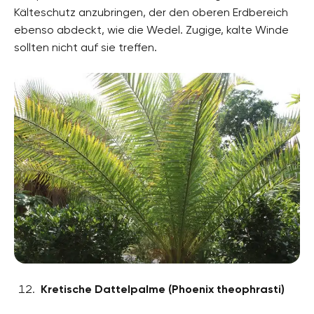
Kälteschutz anzubringen, der den oberen Erdbereich
ebenso abdeckt, wie die Wedel. Zugige, kalte Winde
sollten nicht auf sie treffen.
Kretische Dattelpalme (Phoenix theophrasti)