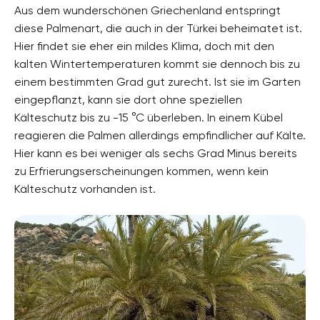
Aus dem wunderschönen Griechenland entspringt
diese Palmenart, die auch in der Türkei beheimatet ist.
Hier findet sie eher ein mildes Klima, doch mit den
kalten Wintertemperaturen kommt sie dennoch bis zu
einem bestimmten Grad gut zurecht. Ist sie im Garten
eingepflanzt, kann sie dort ohne speziellen
Kälteschutz bis zu -15 °C überleben. In einem Kübel
reagieren die Palmen allerdings empfindlicher auf Kälte.
Hier kann es bei weniger als sechs Grad Minus bereits
zu Erfrierungserscheinungen kommen, wenn kein
Kälteschutz vorhanden ist.