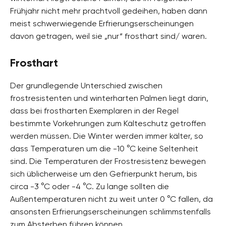
Frühjahr nicht mehr prachtvoll gedeihen, haben dann
meist schwerwiegende Erfrierungserscheinungen
davon getragen, weil sie „nur“ frosthart sind/ waren.
Frosthart
Der grundlegende Unterschied zwischen
frostresistenten und winterharten Palmen liegt darin,
dass bei frostharten Exemplaren in der Regel
bestimmte Vorkehrungen zum Kälteschutz getroffen
werden müssen. Die Winter werden immer kälter, so
dass Temperaturen um die -10 °C keine Seltenheit
sind. Die Temperaturen der Frostresistenz bewegen
sich üblicherweise um den Gefrierpunkt herum, bis
circa -3 °C oder -4 °C. Zu lange sollten die
Außentemperaturen nicht zu weit unter 0 °C fallen, da
ansonsten Erfrierungserscheinungen schlimmstenfalls
zum Absterben führen können.