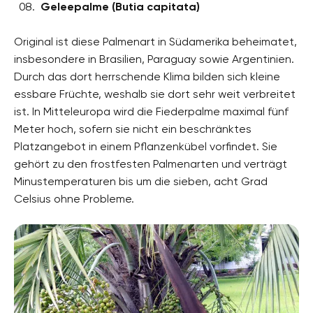
Geleepalme (Butia capitata)
Original ist diese Palmenart in Südamerika beheimatet,
insbesondere in Brasilien, Paraguay sowie Argentinien.
Durch das dort herrschende Klima bilden sich kleine
essbare Früchte, weshalb sie dort sehr weit verbreitet
ist. In Mitteleuropa wird die Fiederpalme maximal fünf
Meter hoch, sofern sie nicht ein beschränktes
Platzangebot in einem Pflanzenkübel vorfindet. Sie
gehört zu den frostfesten Palmenarten und verträgt
Minustemperaturen bis um die sieben, acht Grad
Celsius ohne Probleme.