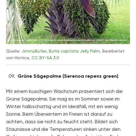
Quelle:
JimmyButler
,
Butia capitata Jelly Palm
, Bearbeitet
von Hortica,
CC BY-SA 3.0
Grüne Sägepalme (Serenoa repens green)
Mit einem buschigen Wachstum präsentiert sich die
Grüne Sägepalme. Sie mag es im Sommer sowie im
Winter halbschattig und im Idealfall, mit ein wenig
Sonne. Beim Überwintern im Freien ist darauf zu
achten, dass sie nicht zu feucht steht. Bildet sich
Staunässe und die Temperaturen sinken unter den