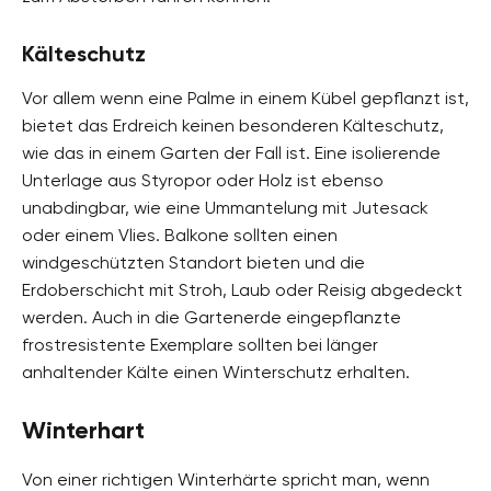
Kälteschutz
Vor allem wenn eine Palme in einem Kübel gepflanzt ist,
bietet das Erdreich keinen besonderen Kälteschutz,
wie das in einem Garten der Fall ist. Eine isolierende
Unterlage aus Styropor oder Holz ist ebenso
unabdingbar, wie eine Ummantelung mit Jutesack
oder einem Vlies. Balkone sollten einen
windgeschützten Standort bieten und die
Erdoberschicht mit Stroh, Laub oder Reisig abgedeckt
werden. Auch in die Gartenerde eingepflanzte
frostresistente Exemplare sollten bei länger
anhaltender Kälte einen Winterschutz erhalten.
Winterhart
Von einer richtigen Winterhärte spricht man, wenn