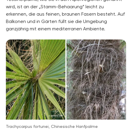
wird, ist an der „Stamm-Behaarung“ leicht zu
erkennen, die aus feinen, braunen Fasern besteht. Auf
Balkonen und in Gärten füllt sie die Umgebung
ganzjährig mit einem mediterranen Ambiente.
Trachycarpus fortunei, Chinesische Hanfpalme