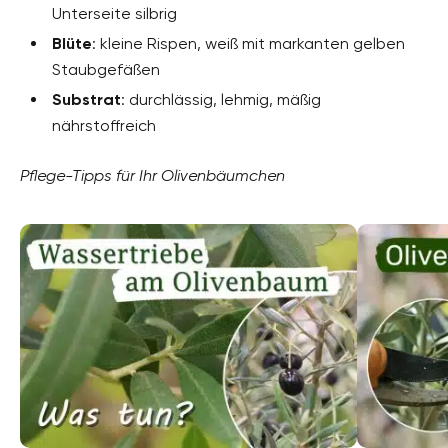
Unterseite silbrig
Blüte
: kleine Rispen, weiß mit markanten gelben
Staubgefäßen
Substrat
: durchlässig, lehmig, mäßig
nährstoffreich
Pflege-Tipps für Ihr Olivenbäumchen