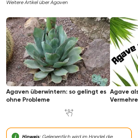
Weitere Artikel über Agaven
Agaven überwintern: so gelingt es
Agave als
ohne Probleme
Vermehre
Hinweis
: Gelegentlich wird im Handel die