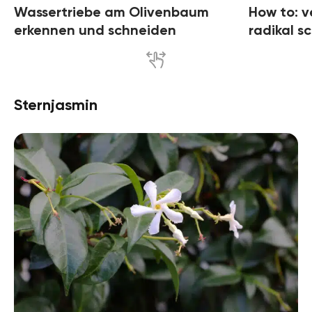
Wassertriebe am Olivenbaum
How to: 
erkennen und schneiden
radikal s
Sternjasmin