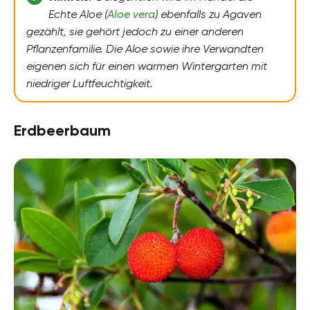
Echte Aloe (
Aloe vera
) ebenfalls zu Agaven
gezählt, sie gehört jedoch zu einer anderen
Pflanzenfamilie. Die Aloe sowie ihre Verwandten
eigenen sich für einen warmen Wintergarten mit
niedriger Luftfeuchtigkeit.
Erdbeerbaum