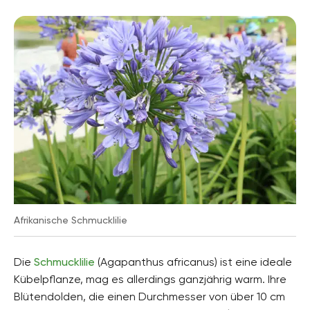
Afrikanische Schmucklilie
Die
Schmucklilie
(Agapanthus africanus) ist eine ideale
Kübelpflanze, mag es allerdings ganzjährig warm. Ihre
Blütendolden, die einen Durchmesser von über 10 cm