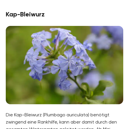
Kap-Bleiwurz
Die Kap-Bleiwurz (Plumbago auriculata) benötigt
zwingend eine Rankhilfe, kann aber damit durch den