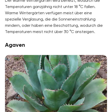
Der warme Wintergarten wird beheizt, wodurch die
Temperaturen ganzjährig nicht unter 18 °C fallen.
Warme Wintergärten verfügen meist über eine
spezielle Verglasung, die die Sonneneinstrahlung
mindern, oder haben eine Beschattung, wodurch die
Temperaturen meist nicht über 30 °C ansteigen.
Agaven