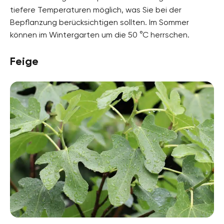
tiefere Temperaturen möglich, was Sie bei der
Bepflanzung berücksichtigen sollten. Im Sommer
können im Wintergarten um die 50 °C herrschen.
Feige