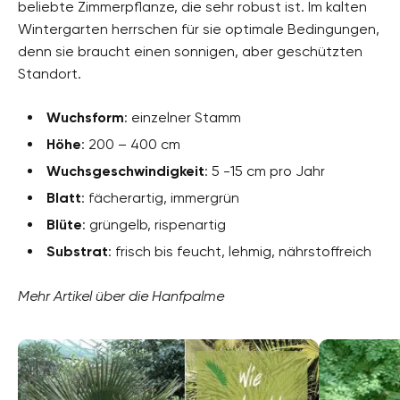
beliebte Zimmerpflanze, die sehr robust ist. Im kalten
Wintergarten herrschen für sie optimale Bedingungen,
denn sie braucht einen sonnigen, aber geschützten
Standort.
Wuchsform
: einzelner Stamm
Höhe
: 200 – 400 cm
Wuchsgeschwindigkeit
: 5 -15 cm pro Jahr
Blatt
: fächerartig, immergrün
Blüte
: grüngelb, rispenartig
Substrat
: frisch bis feucht, lehmig, nährstoffreich
Mehr Artikel über die Hanfpalme