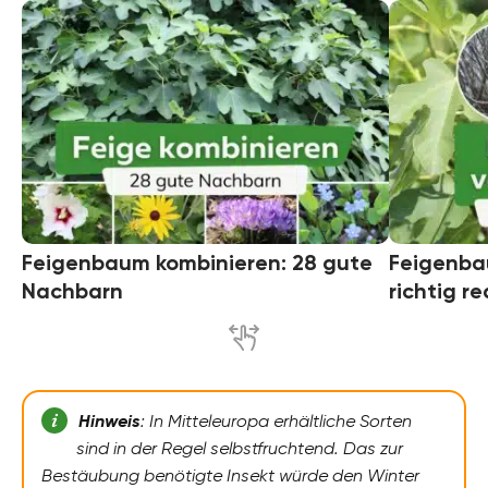
Feigenbaum kombinieren: 28 gute
Feigenbau
Nachbarn
richtig r
Hinweis
: In Mitteleuropa erhältliche Sorten
sind in der Regel selbstfruchtend. Das zur
Bestäubung benötigte Insekt würde den Winter