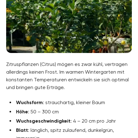
Zitruspflanzen (Citrus) mögen es zwar kühl, vertragen
allerdings keinen Frost. Im warmen Wintergarten mit
konstanten Temperaturen entwickeln sie sich optimal
und bringen gute Erträge.
Wuchsform
: strauchartig, kleiner Baum
Höhe
: 50 – 300 cm
Wuchsgeschwindigkeit
: 4 – 20 cm pro Jahr
Blatt
: länglich, spitz zulaufend, dunkelgrün,