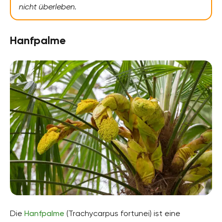
nicht überleben.
Hanfpalme
Die
Hanfpalme
(Trachycarpus fortunei) ist eine