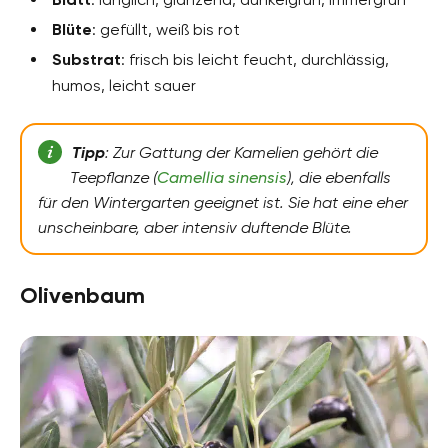
Blüte
: gefüllt, weiß bis rot
Substrat
: frisch bis leicht feucht, durchlässig,
humos, leicht sauer
Tipp
: Zur Gattung der Kamelien gehört die
Teepflanze (
Camellia sinensis
), die ebenfalls
für den Wintergarten geeignet ist. Sie hat eine eher
unscheinbare, aber intensiv duftende Blüte.
Olivenbaum