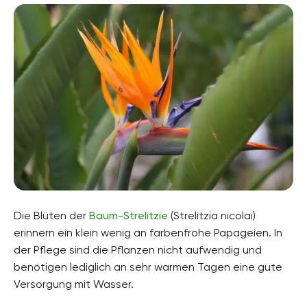
Die Blüten der
Baum-Strelitzie
(Strelitzia nicolai)
erinnern ein klein wenig an farbenfrohe Papageien. In
der Pflege sind die Pflanzen nicht aufwendig und
benötigen lediglich an sehr warmen Tagen eine gute
Versorgung mit Wasser.