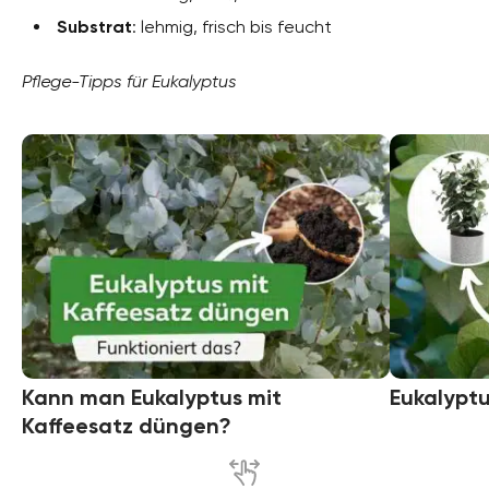
Substrat
: lehmig, frisch bis feucht
Pflege-Tipps für Eukalyptus
Kann man Eukalyptus mit
Eukalyptu
Kaffeesatz düngen?