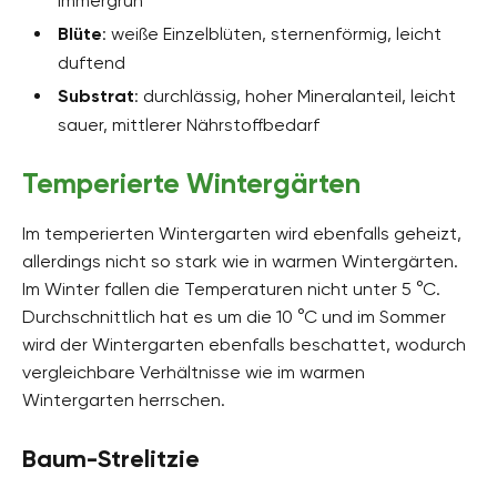
immergrün
Blüte
: weiße Einzelblüten, sternenförmig, leicht
duftend
Substrat
: durchlässig, hoher Mineralanteil, leicht
sauer, mittlerer Nährstoffbedarf
Temperierte Wintergärten
Im temperierten Wintergarten wird ebenfalls geheizt,
allerdings nicht so stark wie in warmen Wintergärten.
Im Winter fallen die Temperaturen nicht unter 5 °C.
Durchschnittlich hat es um die 10 °C und im Sommer
wird der Wintergarten ebenfalls beschattet, wodurch
vergleichbare Verhältnisse wie im warmen
Wintergarten herrschen.
Baum-Strelitzie