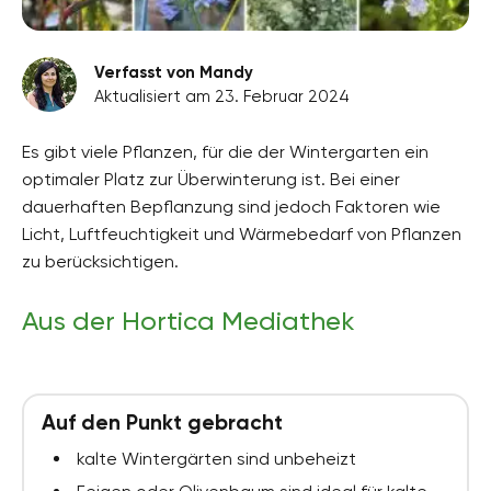
Verfasst von Mandy
Aktualisiert am 23. Februar 2024
Es gibt viele Pflanzen, für die der Wintergarten ein
optimaler Platz zur Überwinterung ist. Bei einer
dauerhaften Bepflanzung sind jedoch Faktoren wie
Licht, Luftfeuchtigkeit und Wärmebedarf von Pflanzen
zu berücksichtigen.
Aus der Hortica Mediathek
Auf den Punkt gebracht
kalte Wintergärten sind unbeheizt