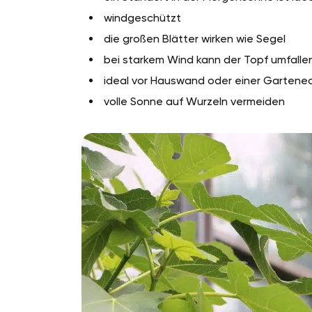
windgeschützt
die großen Blätter wirken wie Segel
bei starkem Wind kann der Topf umfalle
ideal vor Hauswand oder einer Gartene
volle Sonne auf Wurzeln vermeiden