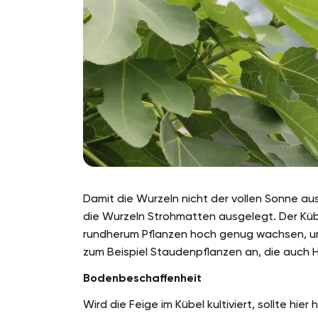
Damit die Wurzeln nicht der vollen Sonne au
die Wurzeln Strohmatten ausgelegt. Der Küb
rundherum Pflanzen hoch genug wachsen, um 
zum Beispiel Staudenpflanzen an, die auch 
Bodenbeschaffenheit
Wird die Feige im Kübel kultiviert, sollte h