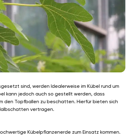
sgesetzt sind, werden Idealerweise im Kübel rund um
el kann jedoch auch so gestellt werden, dass
den Topfballen zu beschatten. Hierfür bieten sich
Halbschatten vertragen.
ier hochwertige Kübelpflanzenerde zum Einsatz kommen.