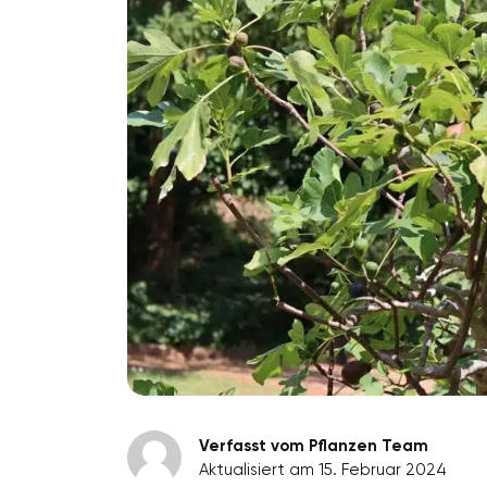
Verfasst vom Pflanzen Team
Aktualisiert am 15. Februar 2024