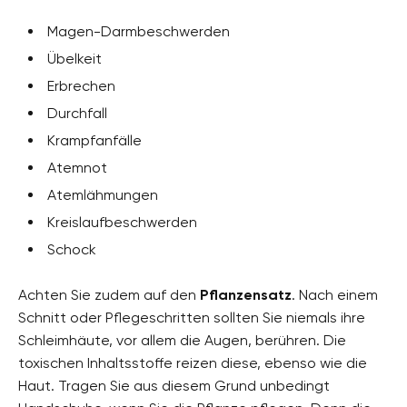
Magen-Darmbeschwerden
Übelkeit
Erbrechen
Durchfall
Krampfanfälle
Atemnot
Atemlähmungen
Kreislaufbeschwerden
Schock
Achten Sie zudem auf den
Pflanzensatz
. Nach einem
Schnitt oder Pflegeschritten sollten Sie niemals ihre
Schleimhäute, vor allem die Augen, berühren. Die
toxischen Inhaltsstoffe reizen diese, ebenso wie die
Haut. Tragen Sie aus diesem Grund unbedingt