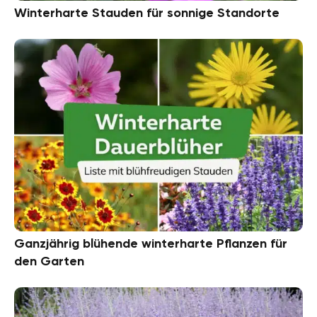
Winterharte Stauden für sonnige Standorte
Ganzjährig blühende winterharte Pflanzen für
den Garten