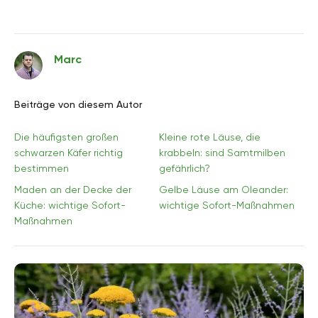
Marc
Beiträge von diesem Autor
Die häufigsten großen
Kleine rote Läuse, die
schwarzen Käfer richtig
krabbeln: sind Samtmilben
bestimmen
gefährlich?
Maden an der Decke der
Gelbe Läuse am Oleander:
Küche: wichtige Sofort-
wichtige Sofort-Maßnahmen
Maßnahmen