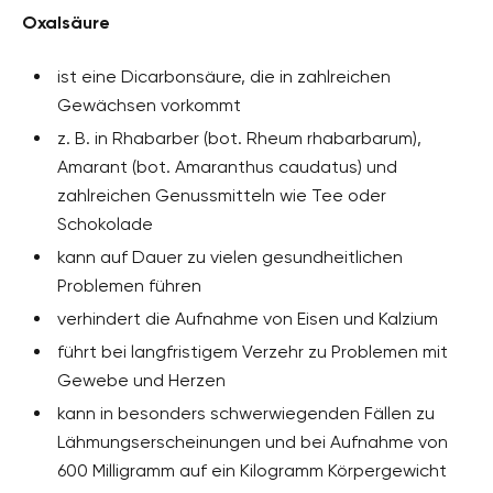
Oxalsäure
ist eine Dicarbonsäure, die in zahlreichen
Gewächsen vorkommt
z. B. in Rhabarber (bot. Rheum rhabarbarum),
Amarant (bot. Amaranthus caudatus) und
zahlreichen Genussmitteln wie Tee oder
Schokolade
kann auf Dauer zu vielen gesundheitlichen
Problemen führen
verhindert die Aufnahme von Eisen und Kalzium
führt bei langfristigem Verzehr zu Problemen mit
Gewebe und Herzen
kann in besonders schwerwiegenden Fällen zu
Lähmungserscheinungen und bei Aufnahme von
600 Milligramm auf ein Kilogramm Körpergewicht