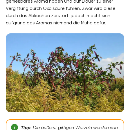
genießbares Aroma haben und auf Dauer zu einer
Vergiftung durch Oxalsäure führen. Zwar wird diese
durch das Abkochen zerstört, jedoch macht sich
aufgrund des Aromas niemand die Mühe dafür.
Tipp
: Die äußerst giftigen Wurzeln werden von