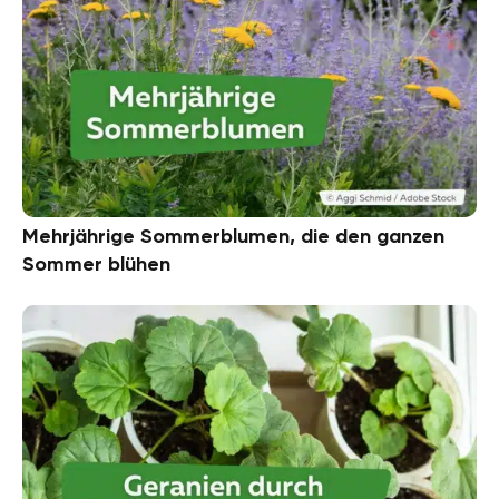
Mehrjährige Sommerblumen, die den ganzen
Sommer blühen