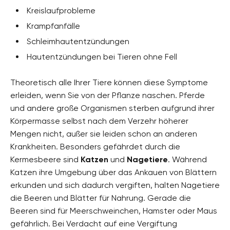
Kreislaufprobleme
Krampfanfälle
Schleimhautentzündungen
Hautentzündungen bei Tieren ohne Fell
Theoretisch alle Ihrer Tiere können diese Symptome
erleiden, wenn Sie von der Pflanze naschen. Pferde
und andere große Organismen sterben aufgrund ihrer
Körpermasse selbst nach dem Verzehr höherer
Mengen nicht, außer sie leiden schon an anderen
Krankheiten. Besonders gefährdet durch die
Kermesbeere sind
Katzen
und
Nagetiere
. Während
Katzen ihre Umgebung über das Ankauen von Blättern
erkunden und sich dadurch vergiften, halten Nagetiere
die Beeren und Blätter für Nahrung. Gerade die
Beeren sind für Meerschweinchen, Hamster oder Maus
gefährlich. Bei Verdacht auf eine Vergiftung