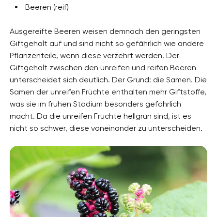
Beeren (reif)
Ausgereifte Beeren weisen demnach den geringsten
Giftgehalt auf und sind nicht so gefährlich wie andere
Pflanzenteile, wenn diese verzehrt werden. Der
Giftgehalt zwischen den unreifen und reifen Beeren
unterscheidet sich deutlich. Der Grund: die Samen. Die
Samen der unreifen Früchte enthalten mehr Giftstoffe,
was sie im frühen Stadium besonders gefährlich
macht. Da die unreifen Früchte hellgrün sind, ist es
nicht so schwer, diese voneinander zu unterscheiden.