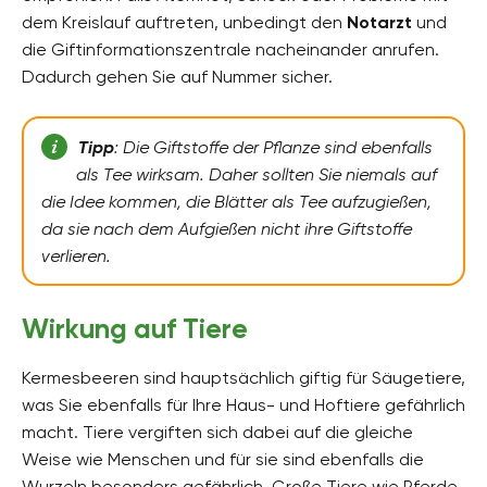
dem Kreislauf auftreten, unbedingt den
Notarzt
und
die Giftinformationszentrale nacheinander anrufen.
Dadurch gehen Sie auf Nummer sicher.
Tipp
: Die Giftstoffe der Pflanze sind ebenfalls
als Tee wirksam. Daher sollten Sie niemals auf
die Idee kommen, die Blätter als Tee aufzugießen,
da sie nach dem Aufgießen nicht ihre Giftstoffe
verlieren.
Wirkung auf Tiere
Kermesbeeren sind hauptsächlich giftig für Säugetiere,
was Sie ebenfalls für Ihre Haus- und Hoftiere gefährlich
macht. Tiere vergiften sich dabei auf die gleiche
Weise wie Menschen und für sie sind ebenfalls die
Wurzeln besonders gefährlich. Große Tiere wie Pferde