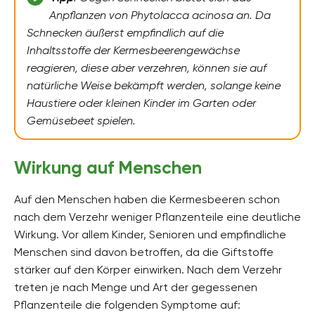
Anpflanzen von Phytolacca acinosa an. Da
Schnecken äußerst empfindlich auf die
Inhaltsstoffe der Kermesbeerengewächse
reagieren, diese aber verzehren, können sie auf
natürliche Weise bekämpft werden, solange keine
Haustiere oder kleinen Kinder im Garten oder
Gemüsebeet spielen.
Wirkung auf Menschen
Auf den Menschen haben die Kermesbeeren schon
nach dem Verzehr weniger Pflanzenteile eine deutliche
Wirkung. Vor allem Kinder, Senioren und empfindliche
Menschen sind davon betroffen, da die Giftstoffe
stärker auf den Körper einwirken. Nach dem Verzehr
treten je nach Menge und Art der gegessenen
Pflanzenteile die folgenden Symptome auf: