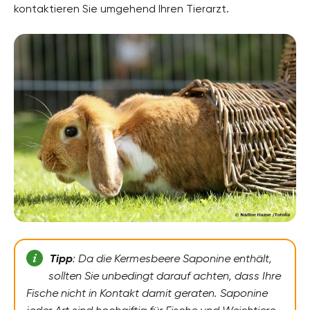
kontaktieren Sie umgehend Ihren Tierarzt.
Tipp
: Da die Kermesbeere Saponine enthält,
sollten Sie unbedingt darauf achten, dass Ihre
Fische nicht in Kontakt damit geraten. Saponine