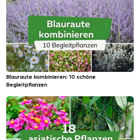
Blauraute kombinieren: 10 schöne
Begleitpflanzen