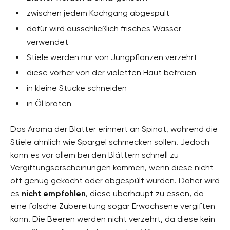
zwischen jedem Kochgang abgespült
dafür wird ausschließlich frisches Wasser
verwendet
Stiele werden nur von Jungpflanzen verzehrt
diese vorher von der violetten Haut befreien
in kleine Stücke schneiden
in Öl braten
Das Aroma der Blätter erinnert an Spinat, während die
Stiele ähnlich wie Spargel schmecken sollen. Jedoch
kann es vor allem bei den Blättern schnell zu
Vergiftungserscheinungen kommen, wenn diese nicht
oft genug gekocht oder abgespült wurden. Daher wird
es
nicht empfohlen
, diese überhaupt zu essen, da
eine falsche Zubereitung sogar Erwachsene vergiften
kann. Die Beeren werden nicht verzehrt, da diese kein