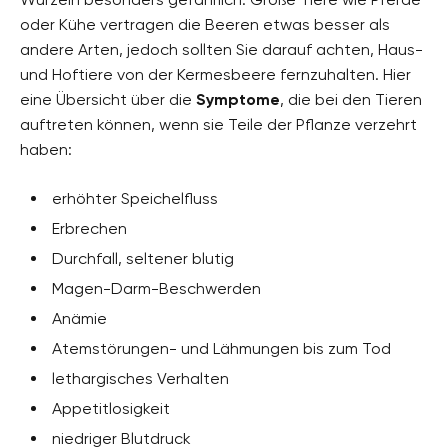
oder Kühe vertragen die Beeren etwas besser als
andere Arten, jedoch sollten Sie darauf achten, Haus-
und Hoftiere von der Kermesbeere fernzuhalten. Hier
eine Übersicht über die
Symptome
, die bei den Tieren
auftreten können, wenn sie Teile der Pflanze verzehrt
haben:
erhöhter Speichelfluss
Erbrechen
Durchfall, seltener blutig
Magen-Darm-Beschwerden
Anämie
Atemstörungen- und Lähmungen bis zum Tod
lethargisches Verhalten
Appetitlosigkeit
niedriger Blutdruck