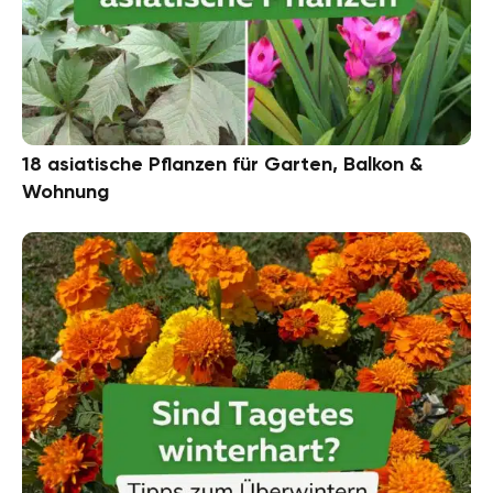
18 asiatische Pflanzen für Garten, Balkon &
Wohnung