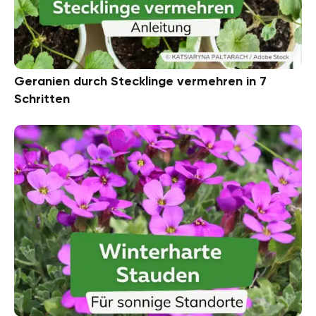
Geranien durch Stecklinge vermehren in 7
Schritten