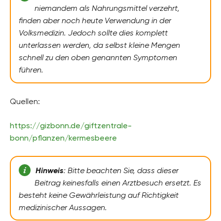
niemandem als Nahrungsmittel verzehrt,
finden aber noch heute Verwendung in der
Volksmedizin. Jedoch sollte dies komplett
unterlassen werden, da selbst kleine Mengen
schnell zu den oben genannten Symptomen
führen.
Quellen:
https://gizbonn.de/giftzentrale-
bonn/pflanzen/kermesbeere
Hinweis
: Bitte beachten Sie, dass dieser
Beitrag keinesfalls einen Arztbesuch ersetzt. Es
besteht keine Gewährleistung auf Richtigkeit
medizinischer Aussagen.