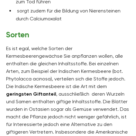
zum Tod führen
sorgt zudem für die Bildung von Nierensteinen
durch Calciumoxalat
Sorten
Es ist egal, welche Sorten der
Kermesbeerengewächse Sie anpflanzen wollen, alle
enthalten die gleichen Inhaltsstoffe. Bei einzelnen
Arten, zum Beispiel der Indischen Kermesbeere (bot.
Phytolacca acinosa), verteilen sich die Stoffe jedoch.
Die Indische Kermesbeere ist die Art mit dem
geringsten Giftanteil
, ausschließlich deren Wurzeln
und Samen enthalten giftige Inhaltsstoffe. Die Blätter
wurden in Ostasien sogar als Gemüse verwendet. Das
macht die Pflanze jedoch nicht weniger gefährlich, ist
für Interessierte jedoch eine Alternative zu den
giftigeren Vertretern. Insbesondere die Amerikanische