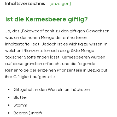
Inhaltsverzeichnis
[anzeigen]
Ist die Kermesbeere giftig?
Ja, das „Pokeweed“ zählt zu den giftigen Gewächsen,
was an der hohen Menge der enthaltenen
Inhaltsstoffe liegt. Jedoch ist es wichtig zu wissen, in
welchen Pflanzenteilen sich die größte Menge
toxischer Stoffe finden lässt. Kermesbeeren wurden
auf diese gründlich erforscht und die folgende
Reihenfolge der einzelnen Pflanzenteile in Bezug auf
ihre Giftigkeit aufgestellt:
Giftgehalt in den Wurzeln am höchsten
Blätter
Stamm
Beeren (unreif)