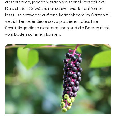
abschrecken, jedoch werden sie schnell verschluckt.
Da sich das Gewächs nur schwer wieder entfernen
lässt, ist entweder auf eine Kermesbeere im Garten zu
verzichten oder diese so zu platzieren, dass Ihre
Schützlinge diese nicht erreichen und die Beeren nicht
vom Boden sammeln können.