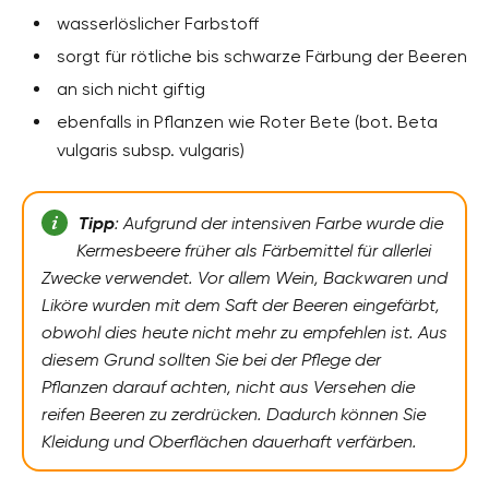
wasserlöslicher Farbstoff
sorgt für rötliche bis schwarze Färbung der Beeren
an sich nicht giftig
ebenfalls in Pflanzen wie Roter Bete (bot. Beta
vulgaris subsp. vulgaris)
Tipp
: Aufgrund der intensiven Farbe wurde die
Kermesbeere früher als Färbemittel für allerlei
Zwecke verwendet. Vor allem Wein, Backwaren und
Liköre wurden mit dem Saft der Beeren eingefärbt,
obwohl dies heute nicht mehr zu empfehlen ist. Aus
diesem Grund sollten Sie bei der Pflege der
Pflanzen darauf achten, nicht aus Versehen die
reifen Beeren zu zerdrücken. Dadurch können Sie
Kleidung und Oberflächen dauerhaft verfärben.