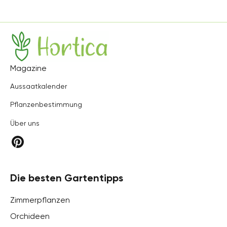
Hortica
Magazine
Aussaatkalender
Pflanzenbestimmung
Über uns
Die besten Gartentipps
Zimmerpflanzen
Orchideen