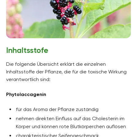
Inhaltsstofe
Die folgende Übersicht erklärt die einzelnen
Inhaltsstoffe der Pflanze, die für die toxische Wirkung
verantwortlich sind:
Phytolaccagenin
für das Aroma der Pflanze zuständig
nehmen direkten Einfluss auf das Cholesterin im
Körper und können rote Blutkörperchen auflösen
charakteristischer Seifengeschmack