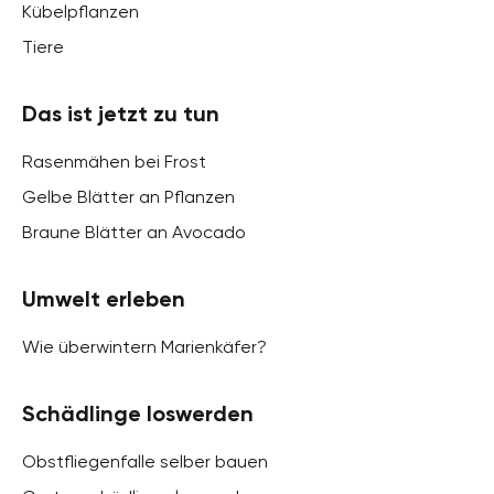
Kübelpflanzen
Tiere
Das ist jetzt zu tun
Rasenmähen bei Frost
Gelbe Blätter an Pflanzen
Braune Blätter an Avocado
Umwelt erleben
Wie überwintern Marienkäfer?
Schädlinge loswerden
Obstfliegenfalle selber bauen