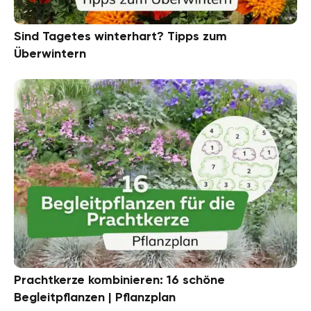
Sind Tagetes winterhart? Tipps zum
Überwintern
Prachtkerze kombinieren: 16 schöne
Begleitpflanzen | Pflanzplan