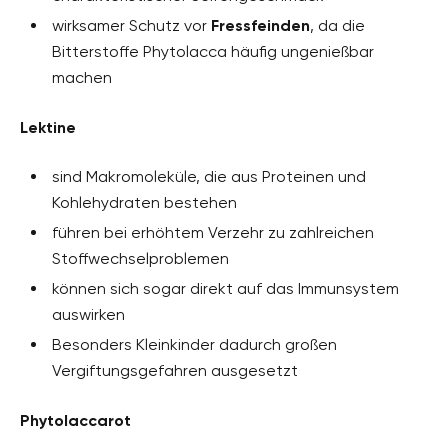
wirksamer Schutz vor
Fressfeinden
, da die
Bitterstoffe Phytolacca häufig ungenießbar
machen
Lektine
sind Makromoleküle, die aus Proteinen und
Kohlehydraten bestehen
führen bei erhöhtem Verzehr zu zahlreichen
Stoffwechselproblemen
können sich sogar direkt auf das Immunsystem
auswirken
Besonders Kleinkinder dadurch großen
Vergiftungsgefahren ausgesetzt
Phytolaccarot