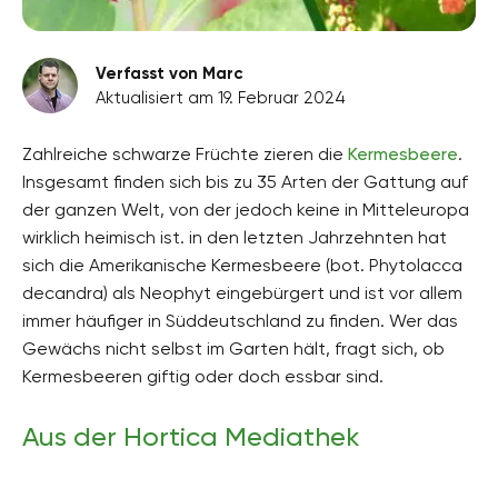
Verfasst von Marc
Aktualisiert am 19. Februar 2024
Zahlreiche schwarze Früchte zieren die
Kermesbeere
.
Insgesamt finden sich bis zu 35 Arten der Gattung auf
der ganzen Welt, von der jedoch keine in Mitteleuropa
wirklich heimisch ist. in den letzten Jahrzehnten hat
sich die Amerikanische Kermesbeere (bot. Phytolacca
decandra) als Neophyt eingebürgert und ist vor allem
immer häufiger in Süddeutschland zu finden. Wer das
Gewächs nicht selbst im Garten hält, fragt sich, ob
Kermesbeeren giftig oder doch essbar sind.
Aus der Hortica Mediathek