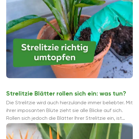
Strelitzie Blätter rollen sich ein: was tun?
Die Strelitzie wird auch hierzulande immer beliebter. Mit
ihrer imposanten Blüte zieht sie alle Blicke auf sich.
Rollen sich jedoch die Blätter Ihrer Strelitzie ein, ist
schnelles Handeln ...