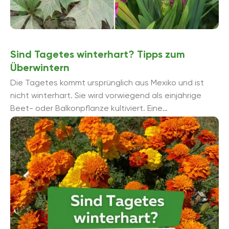
Sind Tagetes winterhart? Tipps zum
Überwintern
Die Tagetes kommt ursprünglich aus Mexiko und ist
nicht winterhart. Sie wird vorwiegend als einjährige
Beet- oder Balkonpflanze kultiviert. Eine
Überwinterung mancher Sorten ist möglich, denn die ...