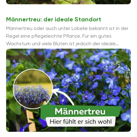
Männertreu: der ideale Standort
Männertreu oder auch unter Lobelie bekannt ist in der
Regel eine pflegeleichte Pflanze. Für ein gutes
Wachstum und viele Blüten ist jedoch der ideale
Standort ein wichtiger ...