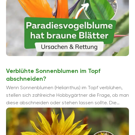
Verblühte Sonnenblumen im Topf
abschneiden?
Wenn Sonnenblumen (Helianthus) im Topf verblühen,
stellen sich zahlreiche Hobbygärtner die Frage, ob man
diese abschneiden oder stehen lassen sollte. Die
Antwort darauf lesen Sie hier.