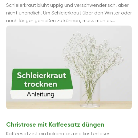
Schleierkraut blüht üppig und verschwenderisch, aber
nicht unendlich. Um Schleierkraut über den Winter oder
noch länger genießen zu können, muss man es
konservieren, indem man es ...
Christrose mit Kaffeesatz düngen
Kaffeesatz ist ein bekanntes und kostenloses