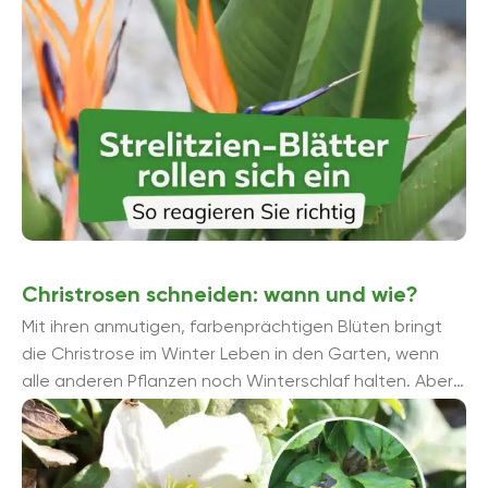
Christrosen schneiden: wann und wie?
Mit ihren anmutigen, farbenprächtigen Blüten bringt
die Christrose im Winter Leben in den Garten, wenn
alle anderen Pflanzen noch Winterschlaf halten. Aber
müssen diese Schmuckstücke auch ...