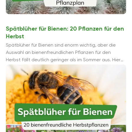
Spätblüher für Bienen: 20 Pflanzen für den
Herbst
Spätblüher für Bienen sind enorm wichtig, aber die
Auswahl an bienenfreundlichen Pflanzen für den
Herbst fällt deutlich geringer als im Sommer aus. Hier
finden Sie ...