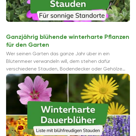
Ganzjährig blühende winterharte Pflanzen
für den Garten
Wer seinen Garten das ganze Jahr über in ein
Blütenmeer verwandeln will, dem stehen dafür
verschiedene Stauden, Bodendecker oder Gehölze
zur Verfügung. Wir stellen ganzjährig ...