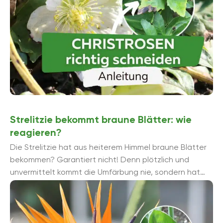
Strelitzie bekommt braune Blätter: wie
reagieren?
Die Strelitzie hat aus heiterem Himmel braune Blätter
bekommen? Garantiert nicht! Denn plötzlich und
unvermittelt kommt die Umfärbung nie, sondern hat
meist eine im wahrsten Sinne des ...