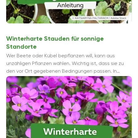
Winterharte Stauden für sonnige
Standorte
Wer Beete oder Kübel bepflanzen will, kann aus
unzähligen Pflanzen wählen. Wichtig ist, dass sie zu
den vor Ort gegebenen Bedingungen passen. In
diesem Beitrag stellen wir ...