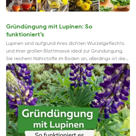
Gründüngung mit Lupinen: So
funktioniert’s
Lupinen sind aufgrund ihres dichten Wurzelgeflechts
und ihrer großen Blattmasse ideal zur Gründüngung.
Sie reichern Nährstoffe im Boden an, allerdings ist die
Einarbeitung etwas aufwendiger, da ...