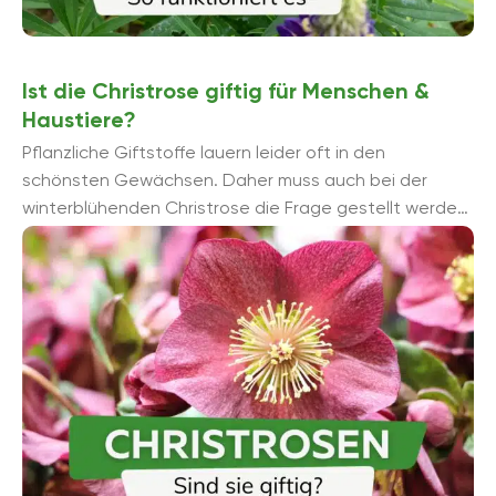
Ist die Christrose giftig für Menschen &
Haustiere?
Pflanzliche Giftstoffe lauern leider oft in den
schönsten Gewächsen. Daher muss auch bei der
winterblühenden Christrose die Frage gestellt werden,
ob sie für Haustiere und Menschen ...