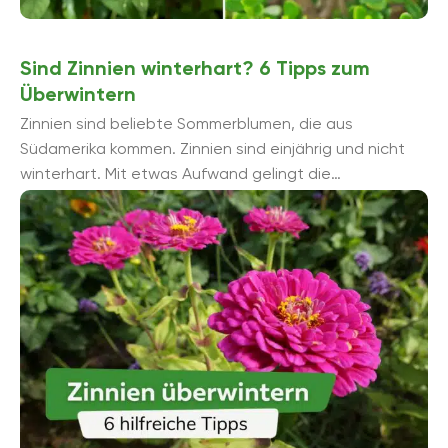
Sind Zinnien winterhart? 6 Tipps zum
Überwintern
Zinnien sind beliebte Sommerblumen, die aus
Südamerika kommen. Zinnien sind einjährig und nicht
winterhart. Mit etwas Aufwand gelingt die
Überwinterung und mehrjährige Kultur.