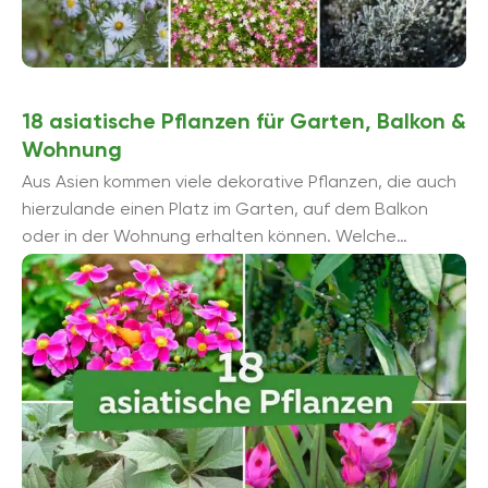
18 asiatische Pflanzen für Garten, Balkon &
Wohnung
Aus Asien kommen viele dekorative Pflanzen, die auch
hierzulande einen Platz im Garten, auf dem Balkon
oder in der Wohnung erhalten können. Welche
asiatischen Pflanzen es gibt und fü...