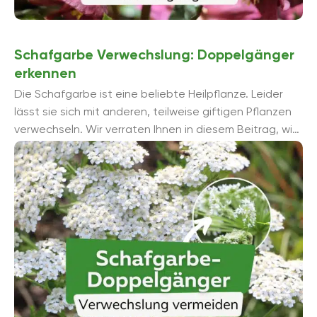
Schafgarbe Verwechslung: Doppelgänger
erkennen
Die Schafgarbe ist eine beliebte Heilpflanze. Leider
lässt sie sich mit anderen, teilweise giftigen Pflanzen
verwechseln. Wir verraten Ihnen in diesem Beitrag, wie
Sie die Doppelgänger erkennen und ...