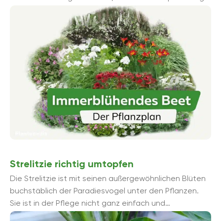
ausgetüftelt werden. Dauerblüher bilden die Basis, ...
Strelitzie richtig umtopfen
Die Strelitzie ist mit seinen außergewöhnlichen Blüten
buchstäblich der Paradiesvogel unter den Pflanzen.
Sie ist in der Pflege nicht ganz einfach und
regelmäßiges Umtopfen ist ...