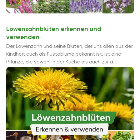
Löwenzahnblüten erkennen und
verwenden
Der Löwenzahn und seine Blüten, der uns allen aus der
Kindheit auch als Pusteblume bekannt ist, ist eine
Pflanze, die sowohl in der Küche als auch zur ä...