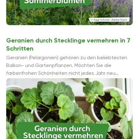
Geranien durch Stecklinge vermehren in 7
Schritten
Geranien (Pelargonien) gehören zu den beliebtesten
Balkon- und Gartenpflanzen. Möchten Sie die
farbenfrohen Schönheiten nicht jedes Jahr neu
kaufen, können Sie sie auch einfach durch Stecklinge
...