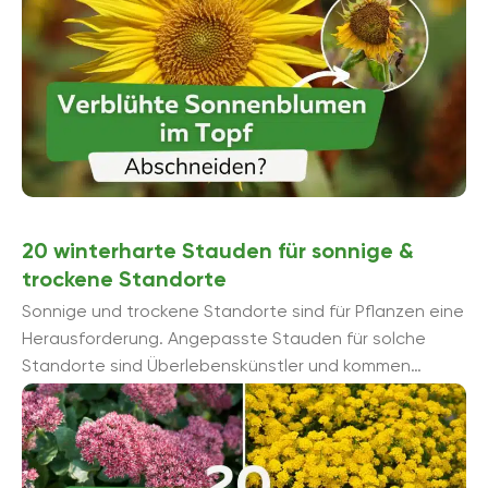
20 winterharte Stauden für sonnige &
trockene Standorte
Sonnige und trockene Standorte sind für Pflanzen eine
Herausforderung. Angepasste Stauden für solche
Standorte sind Überlebenskünstler und kommen
sowohl mit einem heißen Sommer als auch mit ...