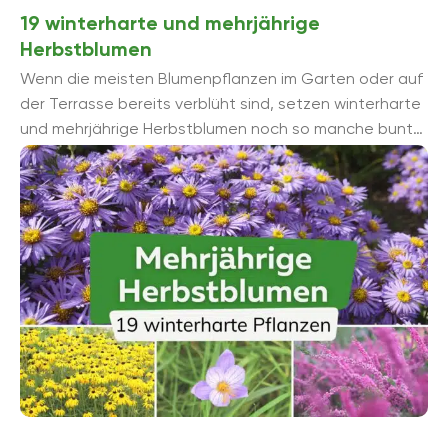
19 winterharte und mehrjährige
Herbstblumen
Wenn die meisten Blumenpflanzen im Garten oder auf
der Terrasse bereits verblüht sind, setzen winterharte
und mehrjährige Herbstblumen noch so manche bunte
Akzente in der herbstlichen Zeit. Die ...