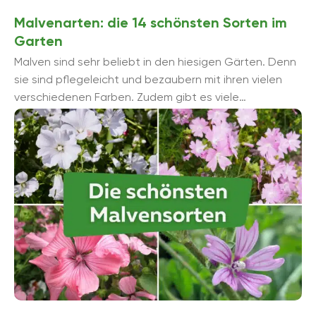
Malvenarten: die 14 schönsten Sorten im
Garten
Malven sind sehr beliebt in den hiesigen Gärten. Denn
sie sind pflegeleicht und bezaubern mit ihren vielen
verschiedenen Farben. Zudem gibt es viele
unterschiedliche Malvenarten und Sorten, so dass ...