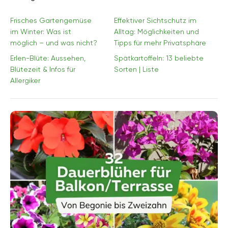
Frisches Gartengemüse
Effektiver Sichtschutz im
im Winter: Was ist
Alltag: Möglichkeiten und
möglich – und was nicht?
Tipps für mehr Privatsphäre
Erlen-Blüte: Aussehen,
Spätkartoffeln: 13 beliebte
Blütezeit & Infos für
Sorten | Liste
Allergiker