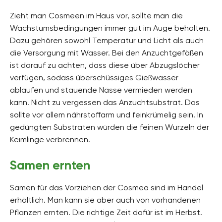
Zieht man Cosmeen im Haus vor, sollte man die
Wachstumsbedingungen immer gut im Auge behalten.
Dazu gehören sowohl Temperatur und Licht als auch
die Versorgung mit Wasser. Bei den Anzuchtgefäßen
ist darauf zu achten, dass diese über Abzugslöcher
verfügen, sodass überschüssiges Gießwasser
ablaufen und stauende Nässe vermieden werden
kann. Nicht zu vergessen das Anzuchtsubstrat. Das
sollte vor allem nährstoffarm und feinkrümelig sein. In
gedüngten Substraten würden die feinen Wurzeln der
Keimlinge verbrennen.
Samen ernten
Samen für das Vorziehen der Cosmea sind im Handel
erhältlich. Man kann sie aber auch von vorhandenen
Pflanzen ernten. Die richtige Zeit dafür ist im Herbst.