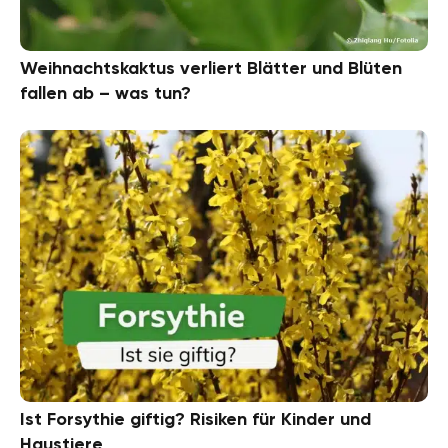
Weihnachtskaktus verliert Blätter und Blüten
fallen ab – was tun?
Ist Forsythie giftig? Risiken für Kinder und
Haustiere