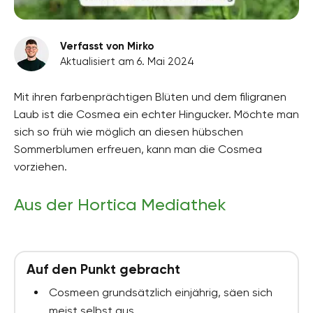
Verfasst von Mirko
Aktualisiert am 6. Mai 2024
Mit ihren farbenprächtigen Blüten und dem filigranen
Laub ist die Cosmea ein echter Hingucker. Möchte man
sich so früh wie möglich an diesen hübschen
Sommerblumen erfreuen, kann man die Cosmea
vorziehen.
Aus der Hortica Mediathek
Auf den Punkt gebracht
Cosmeen grundsätzlich einjährig, säen sich
meist selbst aus