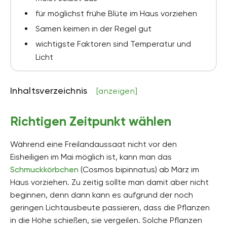
für möglichst frühe Blüte im Haus vorziehen
Samen keimen in der Regel gut
wichtigste Faktoren sind Temperatur und
Licht
Inhaltsverzeichnis
[anzeigen]
Richtigen Zeitpunkt wählen
Während eine Freilandaussaat nicht vor den
Eisheiligen im Mai möglich ist, kann man das
Schmuckkörbchen
(Cosmos bipinnatus) ab März im
Haus vorziehen. Zu zeitig sollte man damit aber nicht
beginnen, denn dann kann es aufgrund der noch
geringen Lichtausbeute passieren, dass die Pflanzen
in die Höhe schießen, sie vergeilen. Solche Pflanzen