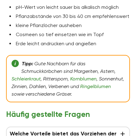
pH-Wert von leicht sauer bis alkalisch möglich
Pflanzabstände von 30 bis 40 cm empfehlenswert
kleine Pflanzlöcher ausheben
Cosmeen so tief einsetzen wie im Topf
Erde leicht andrücken und angießen
Tipp:
Gute Nachbarn für das
Schmuckkörbchen sind Margeriten, Astern,
Schleierkraut
, Rittersporn,
Kornblumen
, Sonnenhut,
Zinnien, Dahlien, Verbenen und
Ringelblumen
sowie verschiedene Gräser.
Häufig gestellte Fragen
Welche Vorteile bietet das Vorziehen der