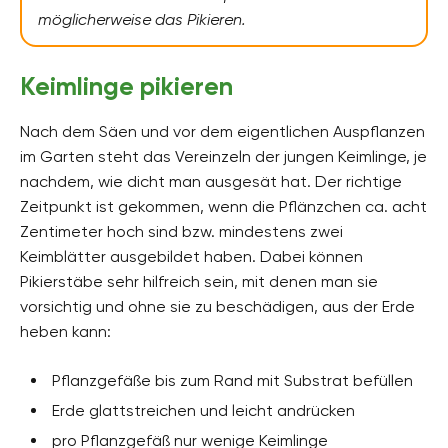
möglicherweise das Pikieren.
Keimlinge pikieren
Nach dem Säen und vor dem eigentlichen Auspflanzen
im Garten steht das Vereinzeln der jungen Keimlinge, je
nachdem, wie dicht man ausgesät hat. Der richtige
Zeitpunkt ist gekommen, wenn die Pflänzchen ca. acht
Zentimeter hoch sind bzw. mindestens zwei
Keimblätter ausgebildet haben. Dabei können
Pikierstäbe sehr hilfreich sein, mit denen man sie
vorsichtig und ohne sie zu beschädigen, aus der Erde
heben kann:
Pflanzgefäße bis zum Rand mit Substrat befüllen
Erde glattstreichen und leicht andrücken
pro Pflanzgefäß nur wenige Keimlinge