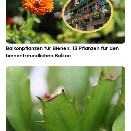
Balkonpflanzen für Bienen: 13 Pflanzen für den
bienenfreundlichen Balkon