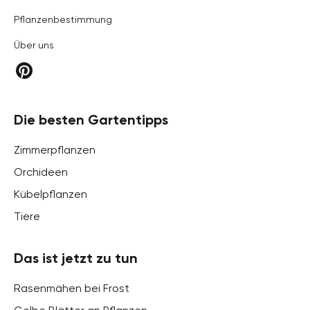
Pflanzenbestimmung
Über uns
Die besten Gartentipps
Zimmerpflanzen
Orchideen
Kübelpflanzen
Tiere
Das ist jetzt zu tun
Rasenmähen bei Frost