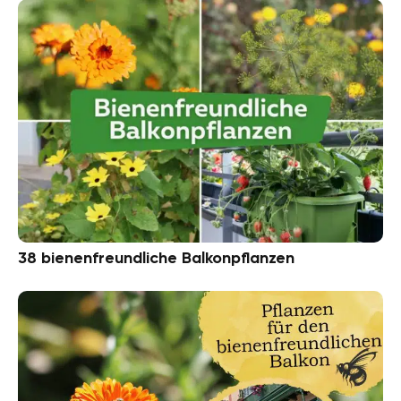
38 bienenfreundliche Balkonpflanzen