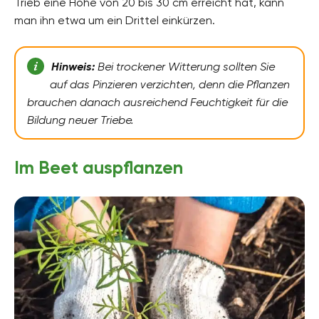
Trieb eine Höhe von 20 bis 30 cm erreicht hat, kann
man ihn etwa um ein Drittel einkürzen.
Hinweis:
Bei trockener Witterung sollten Sie
auf das Pinzieren verzichten, denn die Pflanzen
brauchen danach ausreichend Feuchtigkeit für die
Bildung neuer Triebe.
Im Beet auspflanzen