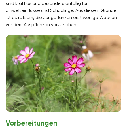
sind kraftlos und besonders anfällig für
Umwelteinflüsse und Schädlinge. Aus diesem Grunde
ist es ratsam, die Jungpflanzen erst wenige Wochen
vor dem Auspflanzen vorzuziehen.
Vorbereitungen