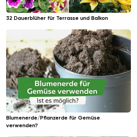
32 Dauerblüher für Terrasse und Balkon
Blumenerde/Pflanzerde für Gemüse
verwenden?