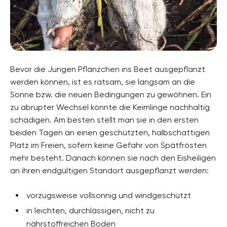
Bevor die Jungen Pflänzchen ins Beet ausgepflanzt
werden können, ist es ratsam, sie langsam an die
Sonne bzw. die neuen Bedingungen zu gewöhnen. Ein
zu abrupter Wechsel könnte die Keimlinge nachhaltig
schädigen. Am besten stellt man sie in den ersten
beiden Tagen an einen geschützten, halbschattigen
Platz im Freien, sofern keine Gefahr von Spätfrösten
mehr besteht. Danach können sie nach den Eisheiligen
an ihren endgültigen Standort ausgepflanzt werden:
vorzugsweise vollsonnig und windgeschützt
in leichten, durchlässigen, nicht zu
nährstoffreichen Boden