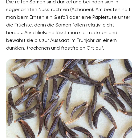
Die reifen Samen sind dunkel und befinden sich in
sogenannten Nussfrüchten (Achänen). Am besten hält
man beim Ernten ein Gefäß oder eine Papiertüte unter
die Früchte, denn die Samen fallen relativ leicht
heraus. Anschließend lässt man sie trocknen und
bewahrt sie bis zur Aussaat im Frühjahr an einem
dunklen, trockenen und frostfreien Ort auf.