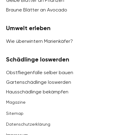
Gelbe Blätter an Pflanzen
Braune Blätter an Avocado
Umwelt erleben
Wie überwintern Marienkäfer?
Schädlinge loswerden
Obstfliegenfalle selber bauen
Gartenschädlinge loswerden
Hausschädlinge bekämpfen
Magazine
Sitemap
Datenschutzerklärung