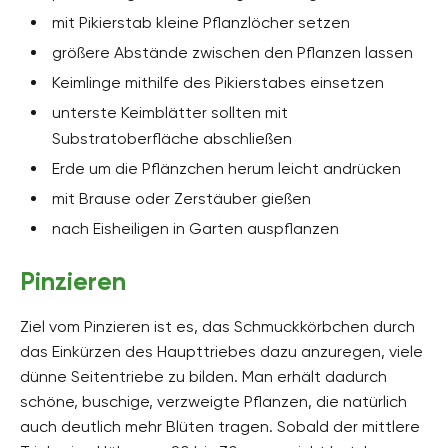
mit Pikierstab kleine Pflanzlöcher setzen
größere Abstände zwischen den Pflanzen lassen
Keimlinge mithilfe des Pikierstabes einsetzen
unterste Keimblätter sollten mit
Substratoberfläche abschließen
Erde um die Pflänzchen herum leicht andrücken
mit Brause oder Zerstäuber gießen
nach Eisheiligen in Garten auspflanzen
Pinzieren
Ziel vom Pinzieren ist es, das Schmuckkörbchen durch
das Einkürzen des Haupttriebes dazu anzuregen, viele
dünne Seitentriebe zu bilden. Man erhält dadurch
schöne, buschige, verzweigte Pflanzen, die natürlich
auch deutlich mehr Blüten tragen. Sobald der mittlere