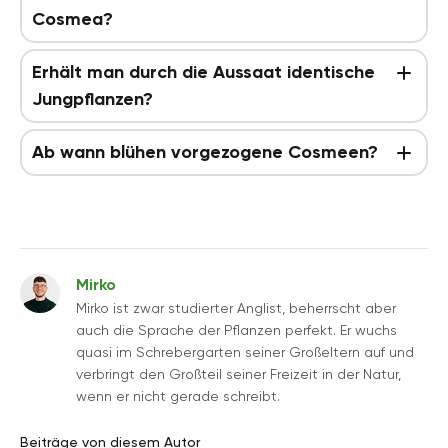
Cosmea?
Erhält man durch die Aussaat identische
Jungpflanzen?
Ab wann blühen vorgezogene Cosmeen?
Mirko
Mirko ist zwar studierter Anglist, beherrscht aber
auch die Sprache der Pflanzen perfekt. Er wuchs
quasi im Schrebergarten seiner Großeltern auf und
verbringt den Großteil seiner Freizeit in der Natur,
wenn er nicht gerade schreibt.
Beiträge von diesem Autor