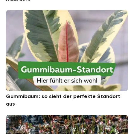
Gummibaum: so sieht der perfekte Standort
aus